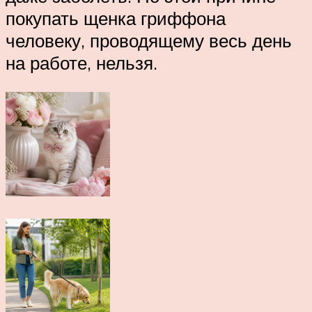
покупать щенка гриффона
человеку, проводящему весь день
на работе, нельзя.