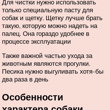
Для чистки нужно использовать
только специальную пасту для
собак и щетку. Щетку лучше брать
такую, которую можно надеть на
палец. Она гораздо удобнее в
процессе эксплуатации
Также важной частью ухода за
животным являются прогулки.
Песика нужно выгуливать хотя-бы
два раза в день
Особенности
характера собаки