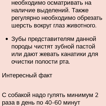
необходимо осматривать на
наличие выделений. Также
регулярно необходимо обрезать
шерсть вокруг глаз животного.
Зубы представителям данной
породы чистят зубной пастой
или дают жевать канатики для
очистки полости рта.
Интересный факт
С собакой надо гулять минимум 2
раза в день по 40-60 минут