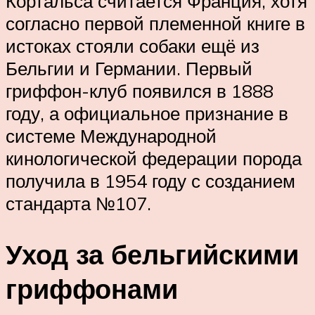
Кортальса считается Франция, хотя
согласно первой племенной книге в
истоках стояли собаки ещё из
Бельгии и Германии. Первый
гриффон-клуб появился в 1888
году, а официальное признание в
системе Международной
кинологической федерации порода
получила в 1954 году с созданием
стандарта №107.
Уход за бельгийскими
гриффонами