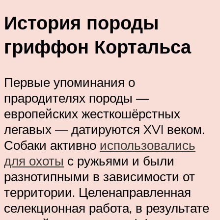
История породы
гриффон Кортальса
Первые упоминания о
прародителях породы —
европейских жесткошёрстных
легавых — датируются XVI веком.
Собаки активно
использовались
для охоты
с ружьями и были
разнотипными в зависимости от
территории. Целенаправленная
селекционная работа, в результате