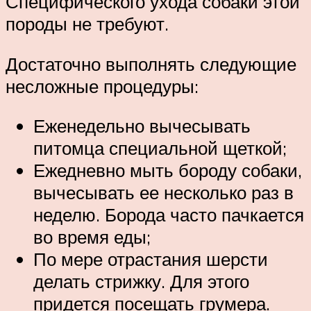
Специфического ухода собаки этой
породы не требуют.
Достаточно выполнять следующие
несложные процедуры:
Еженедельно вычесывать
питомца специальной щеткой;
Ежедневно мыть бороду собаки,
вычесывать ее несколько раз в
неделю. Борода часто пачкается
во время еды;
По мере отрастания шерсти
делать стрижку. Для этого
придется посещать грумера.