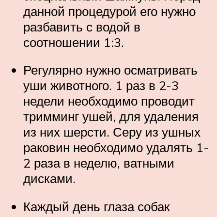
данной процедурой его нужно
разбавить с водой в
соотношении 1:3.
Регулярно нужно осматривать
уши животного. 1 раз в 2-3
недели необходимо проводит
тримминг ушей, для удаления
из них шерсти. Серу из ушных
раковин необходимо удалять 1-
2 раза в неделю, ватными
дисками.
Каждый день глаза собак