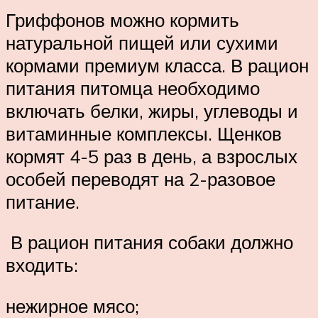
Гриффонов можно кормить
натуральной пищей или сухими
кормами премиум класса. В рацион
питания питомца необходимо
включать белки, жиры, углеводы и
витаминные комплексы. Щенков
кормят 4-5 раз в день, а взрослых
особей переводят на 2-разовое
питание.
В рацион питания собаки должно
входить:
нежирное мясо;