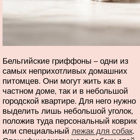
Бельгийские гриффоны – одни из
самых неприхотливых домашних
питомцев. Они могут жить как в
частном доме, так и в небольшой
городской квартире. Для него нужно
выделить лишь небольшой уголок,
положив туда персональный коврик
или специальный
лежак для собак
.