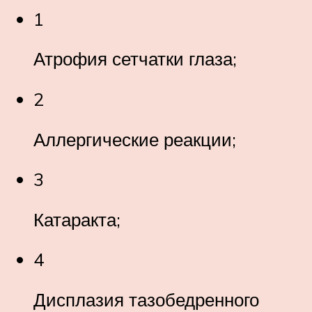
1
Атрофия сетчатки глаза;
2
Аллергические реакции;
3
Катаракта;
4
Дисплазия тазобедренного