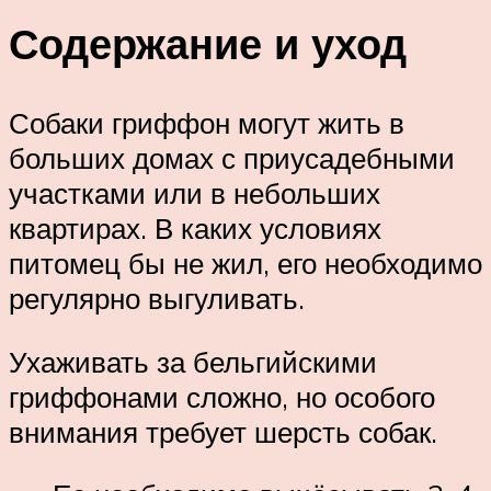
Содержание и уход
Собаки гриффон могут жить в
больших домах с приусадебными
участками или в небольших
квартирах. В каких условиях
питомец бы не жил, его необходимо
регулярно выгуливать.
Ухаживать за бельгийскими
гриффонами сложно, но особого
внимания требует шерсть собак.