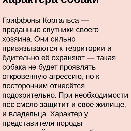
Гриффоны Кортальса —
преданные спутники своего
хозяина. Они сильно
привязываются к территории и
бдительно её охраняют — такая
собака не будет проявлять
откровенную агрессию, но к
посторонним отнесётся
подозрительно. При необходимости
пёс смело защитит и своё жилище,
и владельца. Характер у
представителя породы