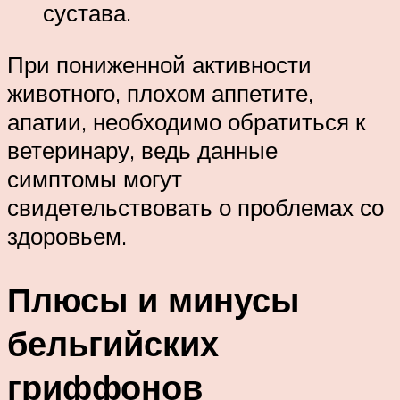
сустава.
При пониженной активности
животного, плохом аппетите,
апатии, необходимо обратиться к
ветеринару, ведь данные
симптомы могут
свидетельствовать о проблемах со
здоровьем.
Плюсы и минусы
бельгийских
гриффонов