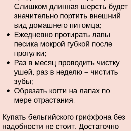
Слишком длинная шерсть будет
значительно портить внешний
вид домашнего питомца;
Ежедневно протирать лапы
песика мокрой губкой после
прогулки;
Раз в месяц проводить чистку
ушей, раз в неделю – чистить
зубы;
Обрезать когти на лапах по
мере отрастания.
Купать бельгийского гриффона без
надобности не стоит. Достаточно