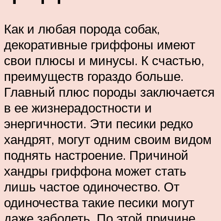
Как и любая порода собак,
декоративные гриффоны имеют
свои плюсы и минусы. К счастью,
преимуществ гораздо больше.
Главный плюс породы заключается
в ее жизнерадостности и
энергичности. Эти песики редко
хандрят, могут одним своим видом
поднять настроение. Причиной
хандры гриффона может стать
лишь частое одиночество. От
одиночества такие песики могут
даже заболеть. По этой причине