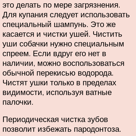
это делать по мере загрязнения.
Для купания следует использовать
специальный шампунь. Это же
касается и чистки ушей. Чистить
уши собачки нужно специальным
спреем. Если вдруг его нет в
наличии, можно воспользоваться
обычной перекисью водорода.
Чистят ушки только в пределах
видимости, используя ватные
палочки.
Периодическая чистка зубов
позволит избежать пародонтоза.