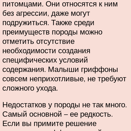
питомцами. Они относятся к ним
без агрессии, даже могут
подружиться. Также среди
преимуществ породы можно
отметить отсутствие
необходимости создания
специфических условий
содержания. Малыши гриффоны
совсем неприхотливые, не требуют
сложного ухода.
Недостатков у породы не так много.
Самый основной – ее редкость.
Если вы примите решение