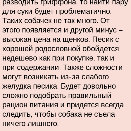
разводить гриффона, то найти пару
для суки будет проблематично.
Таких собачек не так много. От
этого появляется и другой минус –
высокая цена на щенков. Песик с
хорошей родословной обойдется
недешево как при покупке, так и
при содержании. Также сложности
могут возникать из-за слабого
желудка песика. Будет довольно
сложно подобрать правильный
рацион питания и придется всегда
следить, чтобы собака не съела
ничего лишнего.