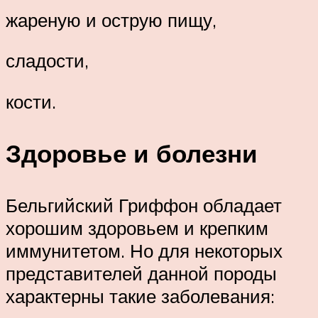
жареную и острую пищу,
сладости,
кости.
Здоровье и болезни
Бельгийский Гриффон обладает
хорошим здоровьем и крепким
иммунитетом. Но для некоторых
представителей данной породы
характерны такие заболевания: