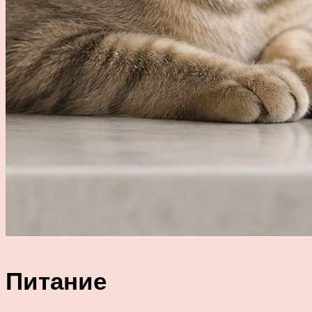
Питание