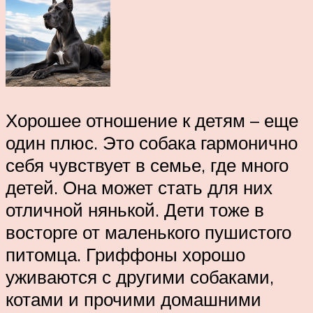
Хорошее отношение к детям – еще
один плюс. Это собака гармонично
себя чувствует в семье, где много
детей. Она может стать для них
отличной нянькой. Дети тоже в
восторге от маленького пушистого
питомца. Гриффоны хорошо
уживаются с другими собаками,
котами и прочими домашними