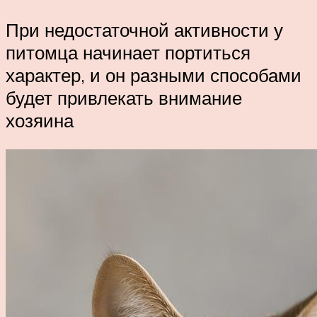
При недостаточной активности у
питомца начинает портиться
характер, и он разными способами
будет привлекать внимание
хозяина