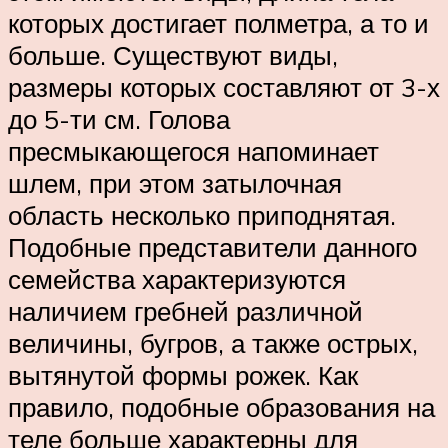
которых достигает полметра, а то и
больше. Существуют виды,
размеры которых составляют от 3-х
до 5-ти см. Голова
пресмыкающегося напоминает
шлем, при этом затылочная
область несколько приподнятая.
Подобные представители данного
семейства характеризуются
наличием гребней различной
величины, бугров, а также острых,
вытянутой формы рожек. Как
правило, подобные образования на
теле больше характерны для