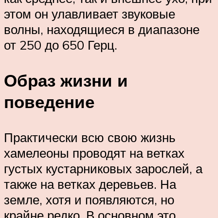
этом он улавливает звуковые
волны, находящиеся в диапазоне
от 250 до 650 Герц.
Образ жизни и
поведение
Практически всю свою жизнь
хамелеоны проводят на ветках
густых кустарниковых зарослей, а
также на ветках деревьев. На
земле, хотя и появляются, но
крайне редко. В основном это