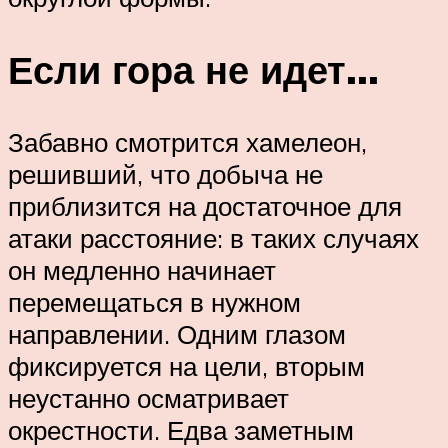
Если гора не идет…
Забавно смотрится хамелеон,
решивший, что добыча не
приблизится на достаточное для
атаки расстояние: в таких случаях
он медленно начинает
перемещаться в нужном
направлении. Одним глазом
фиксируется на цели, вторым
неустанно осматривает
окрестности. Едва заметным