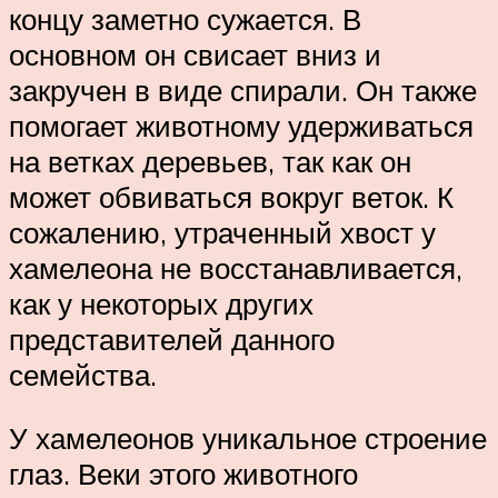
концу заметно сужается. В
основном он свисает вниз и
закручен в виде спирали. Он также
помогает животному удерживаться
на ветках деревьев, так как он
может обвиваться вокруг веток. К
сожалению, утраченный хвост у
хамелеона не восстанавливается,
как у некоторых других
представителей данного
семейства.
У хамелеонов уникальное строение
глаз. Веки этого животного