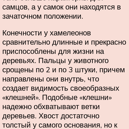
самцов, а у самок они находятся в
зачаточном положении.
Конечности у хамелеонов
сравнительно длинные и прекрасно
приспособлены для жизни на
деревьях. Пальцы у животного
срощены по 2 и по 3 штуки, причем
направлены они внутрь, что
создает видимость своеобразных
«клешней». Подобные «клешни»
надежно обхватывают ветки
деревьев. Хвост достаточно
толстый у самого основания, но к