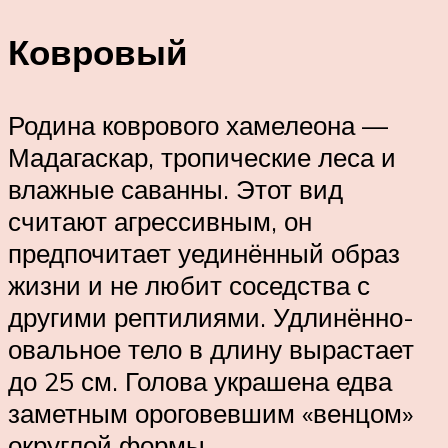
Ковровый
Родина коврового хамелеона —
Мадагаскар, тропические леса и
влажные саванны. Этот вид
считают агрессивным, он
предпочитает уединённый образ
жизни и не любит соседства с
другими рептилиями. Удлинённо-
овальное тело в длину вырастает
до 25 см. Голова украшена едва
заметным ороговевшим «венцом»
округлой формы.