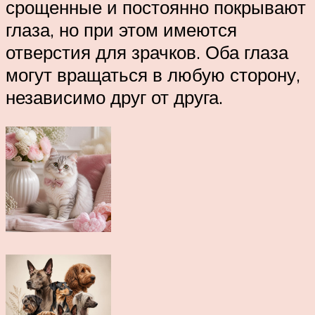
срощенные и постоянно покрывают
глаза, но при этом имеются
отверстия для зрачков. Оба глаза
могут вращаться в любую сторону,
независимо друг от друга.