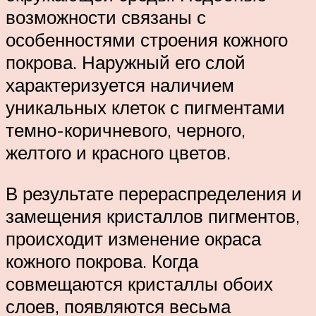
возможности связаны с
особенностями строения кожного
покрова. Наружный его слой
характеризуется наличием
уникальных клеток с пигментами
темно-коричневого, черного,
желтого и красного цветов.
В результате перераспределения и
замещения кристаллов пигментов,
происходит изменение окраса
кожного покрова. Когда
совмещаются кристаллы обоих
слоев, появляются весьма