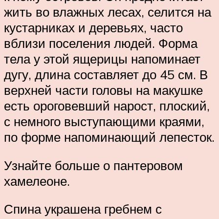
жить во влажных лесах, селится на
кустарниках и деревьях, часто
вблизи поселения людей. Форма
тела у этой ящерицы напоминает
дугу, длина составляет до 45 см. В
верхней части головы на макушке
есть ороговевший нарост, плоский,
с немного выступающими краями,
по форме напоминающий лепесток.
Узнайте больше о пантеровом
хамелеоне.
Спина украшена гребнем с