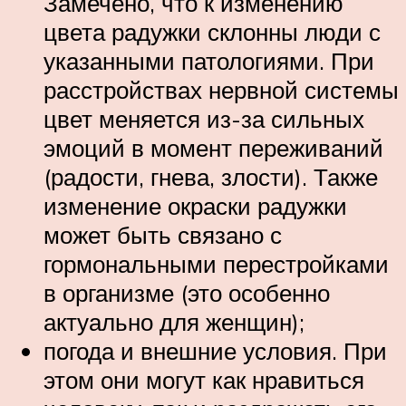
Замечено, что к изменению
цвета радужки склонны люди с
указанными патологиями. При
расстройствах нервной системы
цвет меняется из-за сильных
эмоций в момент переживаний
(радости, гнева, злости). Также
изменение окраски радужки
может быть связано с
гормональными перестройками
в организме (это особенно
актуально для женщин);
погода и внешние условия. При
этом они могут как нравиться