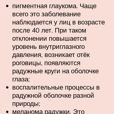
пигментная глаукома. Чаще
всего это заболевание
наблюдается у лиц в возрасте
после 40 лет. При таком
отклонении повышается
уровень внутриглазного
давления, возникает отёк
роговицы, появляются
радужные круги на оболочке
глаза;
воспалительные процессы в
радужной оболочке разной
природы;
меланома радужки. Это