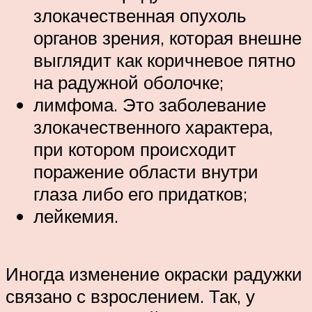
злокачественная опухоль
органов зрения, которая внешне
выглядит как коричневое пятно
на радужной оболочке;
лимфома. Это заболевание
злокачественного характера,
при котором происходит
поражение области внутри
глаза либо его придатков;
лейкемия.
Иногда изменение окраски радужки
связано с взрослением. Так, у