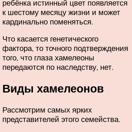
ребёнка истинный цвет появляется
к шестому месяцу жизни и может
кардинально поменяться.
Что касается генетического
фактора, то точного подтверждения
того, что глаза хамелеоны
передаются по наследству, нет.
Виды хамелеонов
Рассмотрим самых ярких
представителей этого семейства.