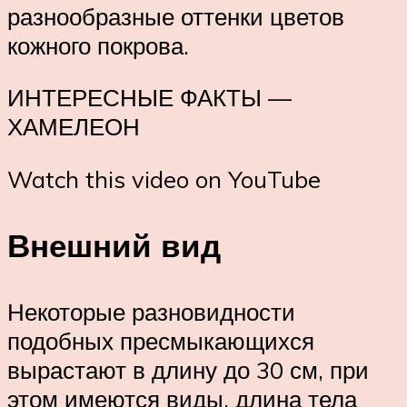
разнообразные оттенки цветов
кожного покрова.
ИНТЕРЕСНЫЕ ФАКТЫ —
ХАМЕЛЕОН
Watch this video on YouTube
Внешний вид
Некоторые разновидности
подобных пресмыкающихся
вырастают в длину до 30 см, при
этом имеются виды, длина тела