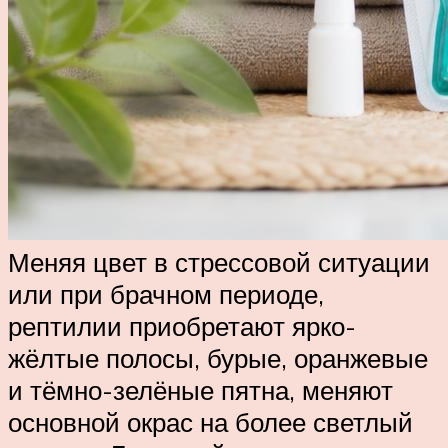
Меняя цвет в стрессовой ситуации
или при брачном периоде,
рептилии приобретают ярко-
жёлтые полосы, бурые, оранжевые
и тёмно-зелёные пятна, меняют
основной окрас на более светлый