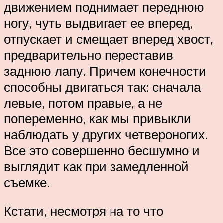
движением поднимает переднюю
ногу, чуть выдвигает ее вперед,
отпускает и смещает вперед хвост,
предварительно переставив
заднюю лапу. Причем конечности
способны двигаться так: сначала
левые, потом правые, а не
попеременно, как мы привыкли
наблюдать у других четвероногих.
Все это совершенно бесшумно и
выглядит как при замедленной
съемке.
Кстати, несмотря на то что