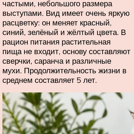
частыми, небольшого размера
выступами. Вид имеет очень яркую
расцветку: он меняет красный,
синий, зелёный и жёлтый цвета. В
рацион питания растительная
пища не входит, основу составляют
сверчки, саранча и различные
мухи. Продолжительность жизни в
среднем составляет 5 лет.