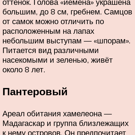
оттенок. Голова «йемена» украшена
большим, до 8 см, гребнем. Самцов
от самок можно отличить по
расположенным на лапах
небольшим выступам — «шпорам».
Питается вид различными
насекомыми и зеленью, живёт
около 8 лет.
Пантеровый
Ареал обитания хамелеона —
Мадагаскар и группа близлежащих
к нему островов. Он предпочитает