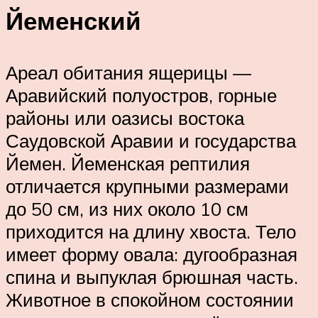
Йеменский
Ареал обитания ящерицы —
Аравийский полуостров, горные
районы или оазисы востока
Саудовской Аравии и государства
Йемен. Йеменская рептилия
отличается крупными размерами
до 50 см, из них около 10 см
приходится на длину хвоста. Тело
имеет форму овала: дугообразная
спина и выпуклая брюшная часть.
Животное в спокойном состоянии