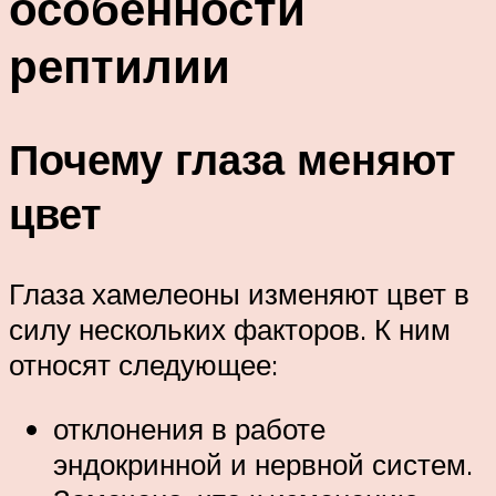
особенности
рептилии
Почему глаза меняют
цвет
Глаза хамелеоны изменяют цвет в
силу нескольких факторов. К ним
относят следующее:
отклонения в работе
эндокринной и нервной систем.