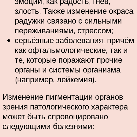
эмоций, как радость, гнев,
злость. Также изменение окраса
радужки связано с сильными
переживаниями, стрессом;
серьёзные заболевания, причём
как офтальмологические, так и
те, которые поражают прочие
органы и системы организма
(например, лейкемия).
Изменение пигментации органов
зрения патологического характера
может быть спровоцировано
следующими болезнями: