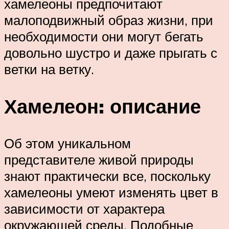
хамелеоны предпочитают
малоподвижный образ жизни, при
необходимости они могут бегать
довольно шустро и даже прыгать с
ветки на ветку.
Хамелеон: описание
Об этом уникальном
представителе живой природы
знают практически все, поскольку
хамелеоны умеют изменять цвет в
зависимости от характера
окружающей среды. Подобные