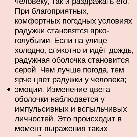
человеку, так и раздражать его.
При благоприятных,
комфортных погодных условиях
радужки становятся ярко-
голубыми. Если на улице
холодно, слякотно и идёт дождь,
радужная оболочка становится
серой. Чем лучше погода, тем
ярче цвет радужки у человека;
эмоции. Изменение цвета
оболочки наблюдается у
импульсивных и вспыльчивых
личностей. Это происходит в
момент выражения таких