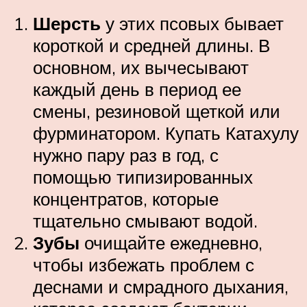
Шерсть
у этих псовых бывает
короткой и средней длины. В
основном, их вычесывают
каждый день в период ее
смены, резиновой щеткой или
фурминатором. Купать Катахулу
нужно пару раз в год, с
помощью типизированных
концентратов, которые
тщательно смывают водой.
Зубы
очищайте ежедневно,
чтобы избежать проблем с
деснами и смрадного дыхания,