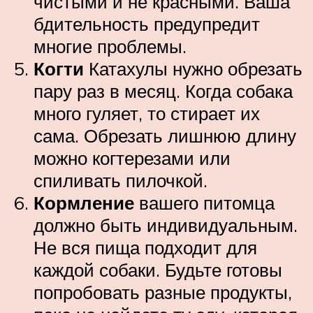
чистыми и не красными. Ваша
бдительность предупредит
многие проблемы.
Когти
Катахулы нужно обрезать
пару раз в месяц. Когда собака
много гуляет, то стирает их
сама. Обрезать лишнюю длину
можно когтерезами или
спиливать пилочкой.
Кормление
вашего питомца
должно быть индивидуальным.
Не вся пища подходит для
каждой собаки. Будьте готовы
попробовать разные продукты,