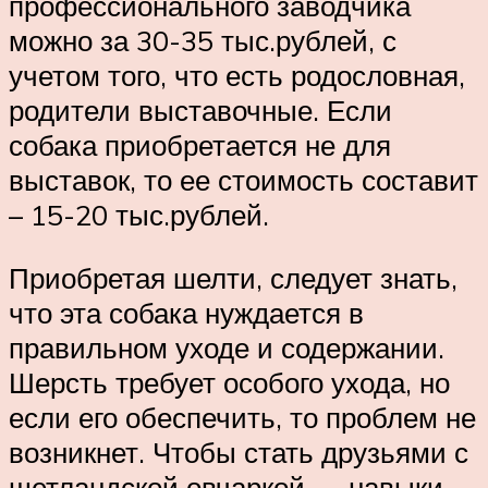
профессионального заводчика
можно за 30-35 тыс.рублей, с
учетом того, что есть родословная,
родители выставочные. Если
собака приобретается не для
выставок, то ее стоимость составит
– 15-20 тыс.рублей.
Приобретая шелти, следует знать,
что эта собака нуждается в
правильном уходе и содержании.
Шерсть требует особого ухода, но
если его обеспечить, то проблем не
возникнет. Чтобы стать друзьями с
шетландской овчаркой — навыки