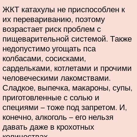
ЖКТ катахулы не приспособлен к
их перевариванию, поэтому
возрастает риск проблем с
пищеварительной системой. Также
недопустимо угощать пса
колбасами, сосисками,
сардельками, котлетами и прочими
человеческими лакомствами.
Сладкое, выпечка, макароны, супы,
приготовленные с солью и
специями – тоже под запретом. И,
конечно, алкоголь – его нельзя
давать даже в крохотных
количествах