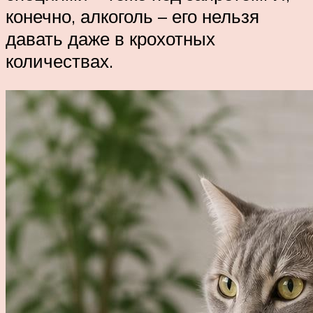
конечно, алкоголь – его нельзя
давать даже в крохотных
количествах.