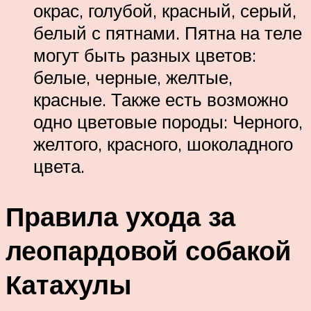
окрас, голубой, красный, серый,
белый с пятнами. Пятна на теле
могут быть разных цветов:
белые, черные, желтые,
красные. Также есть возможно
одно цветовые породы: Черного,
желтого, красного, шоколадного
цвета.
Правила ухода за
леопардовой собакой
Катахулы