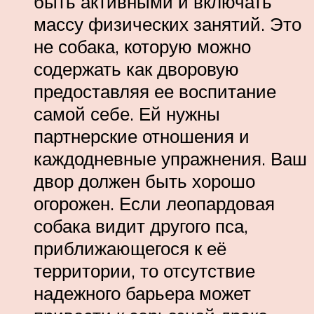
быть активными и включать
массу физических занятий. Это
не собака, которую можно
содержать как дворовую
предоставляя ее воспитание
самой себе. Ей нужны
партнерские отношения и
каждодневные упражнения. Ваш
двор должен быть хорошо
огорожен. Если леопардовая
собака видит другого пса,
приближающегося к её
территории, то отсутствие
надежного барьера может