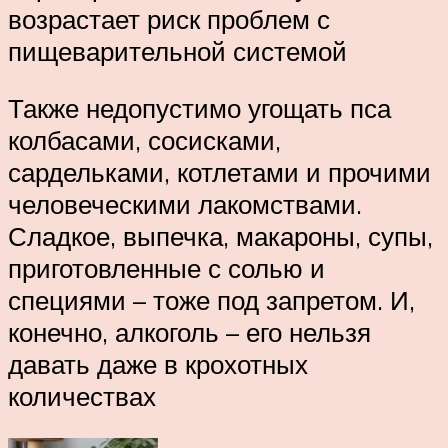
возрастает риск проблем с
пищеварительной системой
Также недопустимо угощать пса
колбасами, сосисками,
сардельками, котлетами и прочими
человеческими лакомствами.
Сладкое, выпечка, макароны, супы,
приготовленные с солью и
специями – тоже под запретом. И,
конечно, алкоголь – его нельзя
давать даже в крохотных
количествах