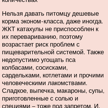
Нельзя давать питомцу дешевые
корма эконом-класса, даже иногда.
ЖКТ катахулы не приспособлен к
их перевариванию, поэтому
возрастает риск проблем с
пищеварительной системой. Также
недопустимо угощать пса
колбасами, сосисками,
сардельками, котлетами и прочими
человеческими лакомствами.
Сладкое, выпечка, макароны, супы,
приготовленные с солью и
специями – тоже под запретом. И,