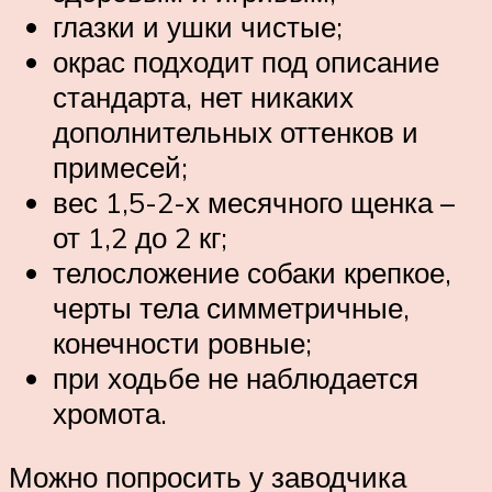
глазки и ушки чистые;
окрас подходит под описание
стандарта, нет никаких
дополнительных оттенков и
примесей;
вес 1,5-2-х месячного щенка –
от 1,2 до 2 кг;
телосложение собаки крепкое,
черты тела симметричные,
конечности ровные;
при ходьбе не наблюдается
хромота.
Можно попросить у заводчика