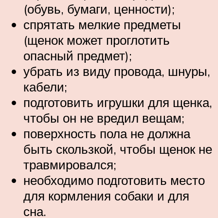
(обувь, бумаги, ценности);
спрятать мелкие предметы
(щенок может проглотить
опасный предмет);
убрать из виду провода, шнуры,
кабели;
подготовить игрушки для щенка,
чтобы он не вредил вещам;
поверхность пола не должна
быть скользкой, чтобы щенок не
травмировался;
необходимо подготовить место
для кормления собаки и для
сна.