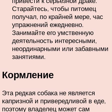
привести к серьезной драке.
Старайтесь, чтобы питомец
получал, по крайней мере, час
упражнений ежедневно.
Занимайте его умственную
деятельность интересными,
неординарными или забавными
занятиями.
Кормление
Эта редкая собака не является
капризной и привередливой в еде,
поэтому владелец может сам