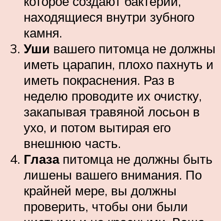
которое создают бактерии,
находящиеся внутри зубного
камня.
Уши
вашего питомца не должны
иметь царапин, плохо пахнуть и
иметь покраснения. Раз в
неделю проводите их очистку,
закапывая травяной лосьон в
ухо, и потом вытирая его
внешнюю часть.
Глаза
питомца не должны быть
лишены вашего внимания. По
крайней мере, вы должны
проверить, чтобы они были