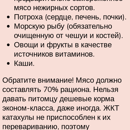
мясо нежирных сортов.
Потроха (сердце, печень, почки).
Морскую рыбу (обязательно
очищенную от чешуи и костей).
Овощи и фрукты в качестве
источников витаминов.
Каши.
Обратите внимание! Мясо должно
составлять 70% рациона. Нельзя
давать питомцу дешевые корма
эконом-класса, даже иногда. ЖКТ
катахулы не приспособлен к их
перевариванию, поэтому