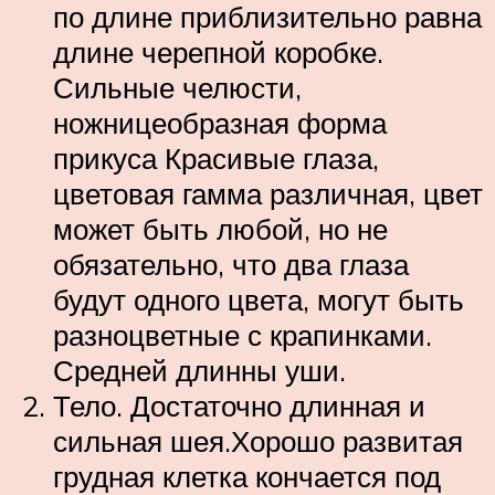
по длине приблизительно равна
длине черепной коробке.
Сильные челюсти,
ножницеобразная форма
прикуса Красивые глаза,
цветовая гамма различная, цвет
может быть любой, но не
обязательно, что два глаза
будут одного цвета, могут быть
разноцветные с крапинками.
Средней длинны уши.
Тело. Достаточно длинная и
сильная шея.Хорошо развитая
грудная клетка кончается под