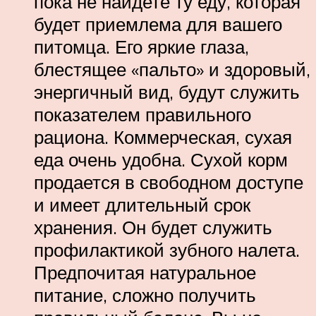
пока не найдете ту еду, которая
будет приемлема для вашего
питомца. Его яркие глаза,
блестящее «пальто» и здоровый,
энергичный вид, будут служить
показателем правильного
рациона. Коммерческая, сухая
еда очень удобна. Сухой корм
продается в свободном доступе
и имеет длительный срок
хранения. Он будет служить
профилактикой зубного налета.
Предпочитая натуральное
питание, сложно получить