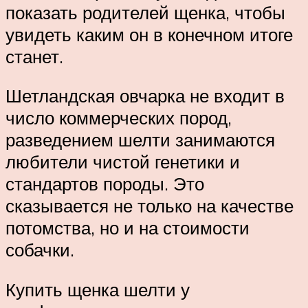
показать родителей щенка, чтобы
увидеть каким он в конечном итоге
станет.
Шетландская овчарка не входит в
число коммерческих пород,
разведением шелти занимаются
любители чистой генетики и
стандартов породы. Это
сказывается не только на качестве
потомства, но и на стоимости
собачки.
Купить щенка шелти у