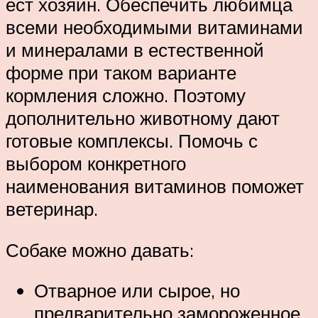
ест хозяин. Обеспечить любимца
всеми необходимыми витаминами
и минералами в естественной
форме при таком варианте
кормления сложно. Поэтому
дополнительно животному дают
готовые комплексы. Помочь с
выбором конкретного
наименования витаминов поможет
ветеринар.
Собаке можно давать:
Отварное или сырое, но
предварительно замороженное