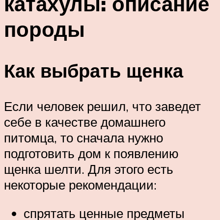
катахулы: описание
породы
Как выбрать щенка
Если человек решил, что заведет
себе в качестве домашнего
питомца, то сначала нужно
подготовить дом к появлению
щенка шелти. Для этого есть
некоторые рекомендации:
спрятать ценные предметы