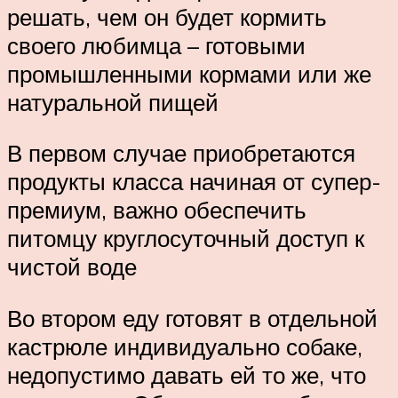
решать, чем он будет кормить
своего любимца – готовыми
промышленными кормами или же
натуральной пищей
В первом случае приобретаются
продукты класса начиная от супер-
премиум, важно обеспечить
питомцу круглосуточный доступ к
чистой воде
Во втором еду готовят в отдельной
кастрюле индивидуально собаке,
недопустимо давать ей то же, что