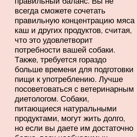
правильный баланс. Вы не
всегда сможете сочетать
правильную концентрацию мяса
каш и других продуктов, считая,
что это удовлетворит
потребности вашей собаки.
Также, требуется гораздо
больше времени для подготовки
пищи к употреблению. Лучше
посоветоваться с ветеринарным
диетологом. Собаки,
питающиеся натуральными
продуктами, могут жить долго,
но если вы даете им достаточно