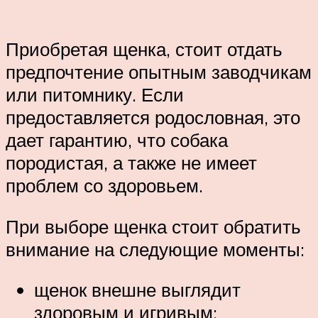
Приобретая щенка, стоит отдать
предпочтение опытным заводчикам
или питомнику. Если
предоставляется родословная, это
дает гарантию, что собака
породистая, а также не имеет
проблем со здоровьем.
При выборе щенка стоит обратить
внимание на следующие моменты:
щенок внешне выглядит
здоровым и игривым;