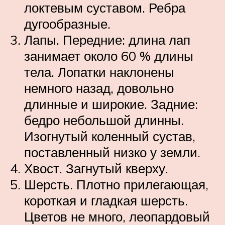
локтевым суставом. Ребра
дугообразные.
Лапы. Передние: длина лап
занимает около 60 % длины
тела. Лопатки наклонены
немного назад, довольно
длинные и широкие. Задние:
бедро небольшой длинны.
Изогнутый коленный сустав,
поставленный низко у земли.
Хвост. Загнутый кверху.
Шерсть. Плотно прилегающая,
короткая и гладкая шерсть.
Цветов не много, леопардовый