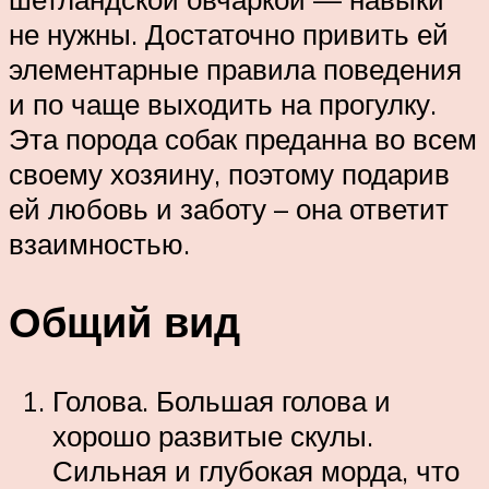
не нужны. Достаточно привить ей
элементарные правила поведения
и по чаще выходить на прогулку.
Эта порода собак преданна во всем
своему хозяину, поэтому подарив
ей любовь и заботу – она ответит
взаимностью.
Общий вид
Голова. Большая голова и
хорошо развитые скулы.
Сильная и глубокая морда, что