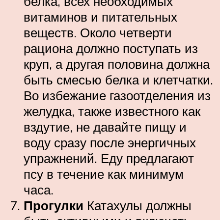
белка, всех необходимых
витаминов и питательных
веществ. Около четверти
рациона должно поступать из
круп, а другая половина должна
быть смесью белка и клетчатки.
Во избежание газоотделения из
желудка, также известного как
вздутие, не давайте пищу и
воду сразу после энергичных
упражнений. Еду предлагают
псу в течение как минимум
часа.
Прогулки
Катахулы должны