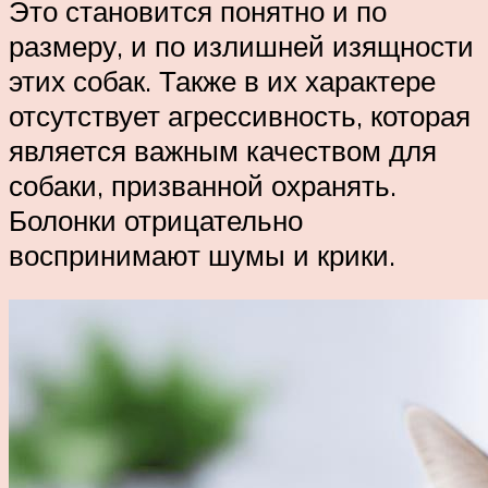
Это становится понятно и по
размеру, и по излишней изящности
этих собак. Также в их характере
отсутствует агрессивность, которая
является важным качеством для
собаки, призванной охранять.
Болонки отрицательно
воспринимают шумы и крики.