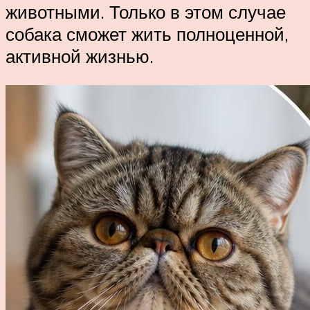
животными. Только в этом случае
собака сможет жить полноценной,
активной жизнью.