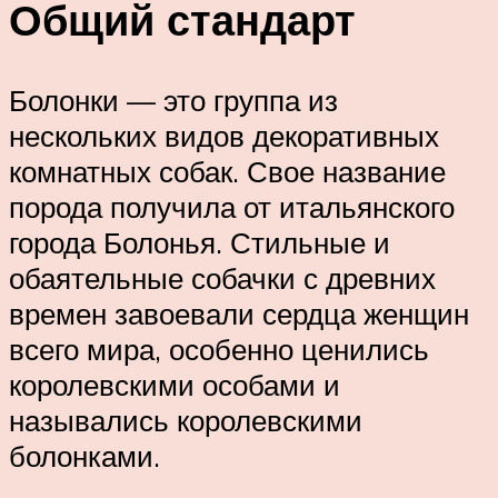
Общий стандарт
Болонки — это группа из
нескольких видов декоративных
комнатных собак. Свое название
порода получила от итальянского
города Болонья. Стильные и
обаятельные собачки с древних
времен завоевали сердца женщин
всего мира, особенно ценились
королевскими особами и
назывались королевскими
болонками.