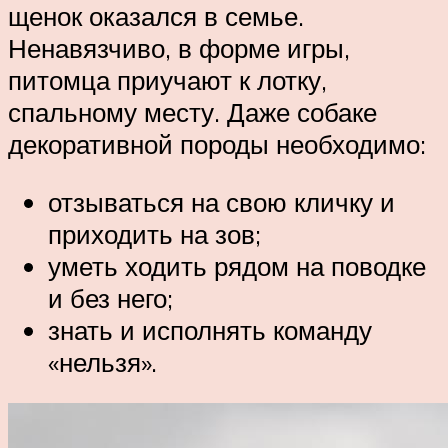
щенок оказался в семье.
Ненавязчиво, в форме игры,
питомца приучают к лотку,
спальному месту. Даже собаке
декоративной породы необходимо:
отзываться на свою кличку и
приходить на зов;
уметь ходить рядом на поводке
и без него;
знать и исполнять команду
«нельзя».