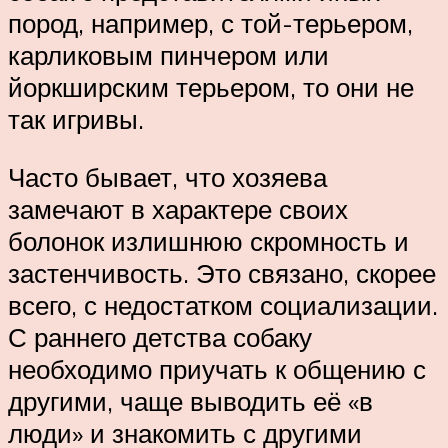
пород, например, с той-терьером,
карликовым пинчером или
йоркширским терьером, то они не
так игривы.
Часто бывает, что хозяева
замечают в характере своих
болонок излишнюю скромность и
застенчивость. Это связано, скорее
всего, с недостатком социализации.
С раннего детства собаку
необходимо приучать к общению с
другими, чаще выводить её «в
люди» и знакомить с другими