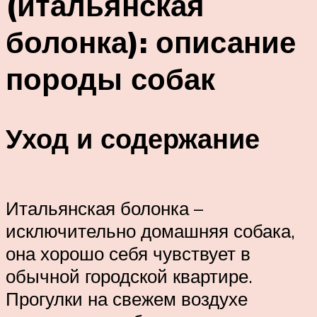
(итальянская
болонка): описание
породы собак
Уход и содержание
Итальянская болонка –
исключительно домашняя собака,
она хорошо себя чувствует в
обычной городской квартире.
Прогулки на свежем воздухе