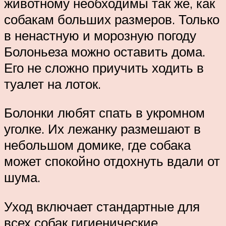
животному необходимы так же, как
собакам больших размеров. Только
в ненастную и морозную погоду
Болоньеза можно оставить дома.
Его не сложно приучить ходить в
туалет на лоток.
Болонки любят спать в укромном
уголке. Их лежанку размешают в
небольшом домике, где собака
может спокойно отдохнуть вдали от
шума.
Уход включает стандартные для
всех собак гигиенические