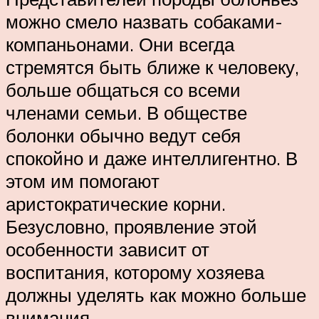
можно смело назвать собаками-
компаньонами. Они всегда
стремятся быть ближе к человеку,
больше общаться со всеми
членами семьи. В обществе
болонки обычно ведут себя
спокойно и даже интеллигентно. В
этом им помогают
аристократические корни.
Безусловно, проявление этой
особенности зависит от
воспитания, которому хозяева
должны уделять как можно больше
внимания.