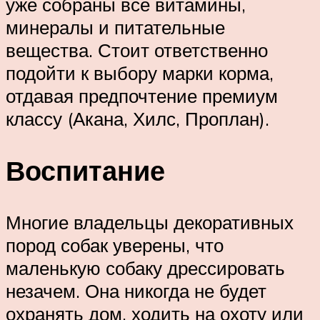
уже собраны все витамины,
минералы и питательные
вещества. Стоит ответственно
подойти к выбору марки корма,
отдавая предпочтение премиум
классу (Акана, Хилс, Проплан).
Воспитание
Многие владельцы декоративных
пород собак уверены, что
маленькую собаку дрессировать
незачем. Она никогда не будет
охранять дом, ходить на охоту или