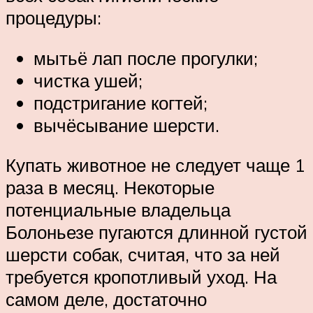
процедуры:
мытьё лап после прогулки;
чистка ушей;
подстригание когтей;
вычёсывание шерсти.
Купать животное не следует чаще 1
раза в месяц. Некоторые
потенциальные владельца
Болоньезе пугаются длинной густой
шерсти собак, считая, что за ней
требуется кропотливый уход. На
самом деле, достаточно