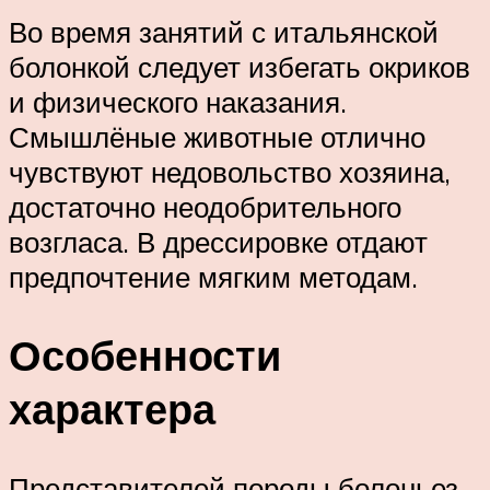
Во время занятий с итальянской
болонкой следует избегать окриков
и физического наказания.
Смышлёные животные отлично
чувствуют недовольство хозяина,
достаточно неодобрительного
возгласа. В дрессировке отдают
предпочтение мягким методам.
Особенности
характера
Представителей породы болоньез