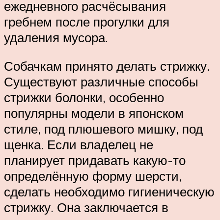
ежедневного расчёсывания
гребнем после прогулки для
удаления мусора.
Собачкам принято делать стрижку.
Существуют различные способы
стрижки болонки, особенно
популярны модели в японском
стиле, под плюшевого мишку, под
щенка. Если владелец не
планирует придавать какую-то
определённую форму шерсти,
сделать необходимо гигиеническую
стрижку. Она заключается в