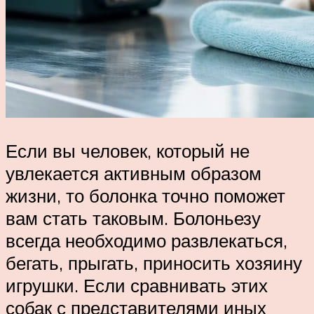
Если вы человек, который не
увлекается активным образом
жизни, то болонка точно поможет
вам стать таковым. Болоньезу
всегда необходимо развлекаться,
бегать, прыгать, приносить хозяину
игрушки. Если сравнивать этих
собак с представителями иных