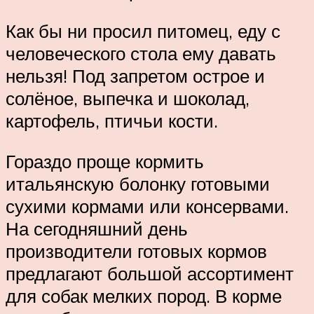
Как бы ни просил питомец, еду с
человеческого стола ему давать
нельзя! Под запретом острое и
солёное, выпечка и шоколад,
картофель, птичьи кости.
Гораздо проще кормить
итальянскую болонку готовыми
сухими кормами или консервами.
На сегодняшний день
производители готовых кормов
предлагают большой ассортимент
для собак мелких пород. В корме