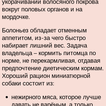
укорачивании волосяного покрова
вокруг половых органов и на
мордочке.
Болоньез обладает отменным
аппетитом, из-за чего быстро
набирает лишний вес. Задача
владельца – кормить питомца по
норме, не перекармливая, отдавая
предпочтение диетическим кормам.
Хороший рацион миниатюрной
собаки состоит из:
нежирного мяса, которое лучше
давать не варёным, а только