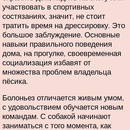
участвовать в спортивных
состязаниях, значит, не стоит
тратить время на дрессировку. Это
большое заблуждение. Основные
навыки правильного поведения
дома, на прогулке, своевременная
социализация избавят от
множества проблем владельца
пёсика.
Болоньез отличается живым умом,
с удовольствием обучается новым
командам. С собакой начинают
заниматься с того момента, как