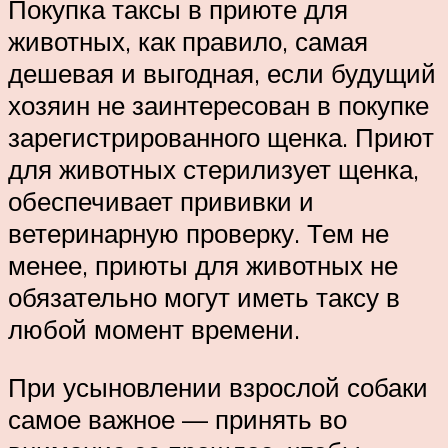
Покупка таксы в приюте для
животных, как правило, самая
дешевая и выгодная, если будущий
хозяин не заинтересован в покупке
зарегистрированного щенка. Приют
для животных стерилизует щенка,
обеспечивает прививки и
ветеринарную проверку. Тем не
менее, приюты для животных не
обязательно могут иметь таксу в
любой момент времени.
При усыновлении взрослой собаки
самое важное — принять во