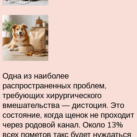
Одна из наиболее
распространенных проблем,
требующих хирургического
вмешательства — дистоция. Это
состояние, когда щенок не проходит
через родовой канал. Около 13%
всех пометов такс будет нуждаться