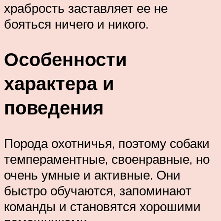
храбрость заставляет ее не
бояться ничего и никого.
Особенности
характера и
поведения
Порода охотничья, поэтому собаки
темпераментные, своенравные, но
очень умные и активные. Они
быстро обучаются, запоминают
команды и становятся хорошими