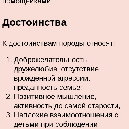
помощниками.
Достоинства
К достоинствам породы относят:
Доброжелательность,
дружелюбие, отсутствие
врожденной агрессии,
преданность семье;
Позитивное мышление,
активность до самой старости;
Неплохие взаимоотношения с
детьми при соблюдении