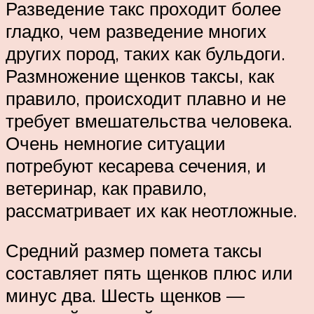
Разведение такс проходит более
гладко, чем разведение многих
других пород, таких как бульдоги.
Размножение щенков таксы, как
правило, происходит плавно и не
требует вмешательства человека.
Очень немногие ситуации
потребуют кесарева сечения, и
ветеринар, как правило,
рассматривает их как неотложные.
Средний размер помета таксы
составляет пять щенков плюс или
минус два. Шесть щенков —