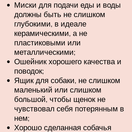
Миски для подачи еды и воды
должны быть не слишком
глубокими, в идеале
керамическими, а не
пластиковыми или
металлическими;
Ошейник хорошего качества и
поводок;
Ящик для собаки, не слишком
маленький или слишком
большой, чтобы щенок не
чувствовал себя потерянным в
нем;
Хорошо сделанная собачья