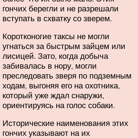
гончих берегли и не разрешали
вступать в схватку со зверем.
Коротконогие таксы не могли
угнаться за быстрым зайцем или
лисицей. Зато, когда добыча
забивалась в нору, могли
преследовать зверя по подземным
ходам, выгоняя его на охотника,
который уже ждал снаружи,
ориентируясь на голос собаки.
Исторические наименования этих
гончих указывают на их