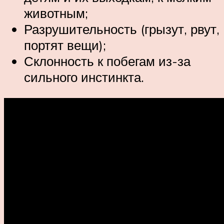
животным;
Разрушительность (грызут, рвут,
портят вещи);
Склонность к побегам из-за
сильного инстинкта.