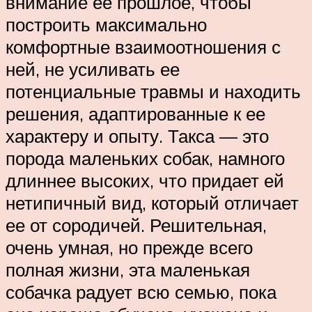
внимание ее прошлое, чтобы
построить максимально
комфортные взаимоотношения с
ней, не усиливать ее
потенциальные травмы и находить
решения, адаптированные к ее
характеру и опыту. Такса — это
порода маленьких собак, намного
длиннее высоких, что придает ей
нетипичный вид, который отличает
ее от сородичей. Решительная,
очень умная, но прежде всего
полная жизни, эта маленькая
собачка радует всю семью, пока