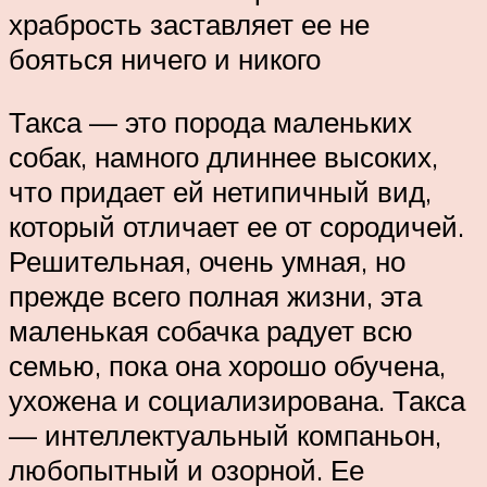
храбрость заставляет ее не
бояться ничего и никого
Такса — это порода маленьких
собак, намного длиннее высоких,
что придает ей нетипичный вид,
который отличает ее от сородичей.
Решительная, очень умная, но
прежде всего полная жизни, эта
маленькая собачка радует всю
семью, пока она хорошо обучена,
ухожена и социализирована. Такса
— интеллектуальный компаньон,
любопытный и озорной. Ее