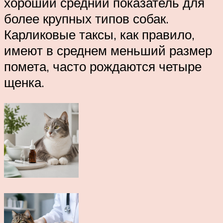
хороший средний показатель для
более крупных типов собак.
Карликовые таксы, как правило,
имеют в среднем меньший размер
помета, часто рождаются четыре
щенка.