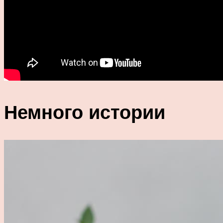
Немного истории