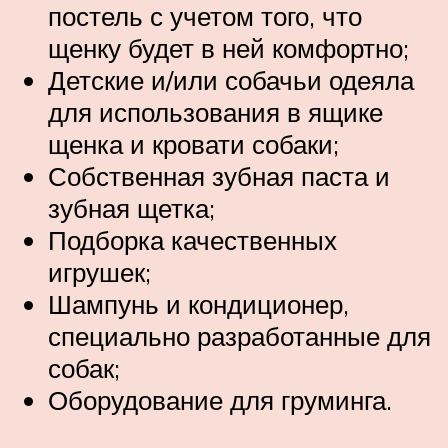
постель с учетом того, что
щенку будет в ней комфортно;
Детские и/или собачьи одеяла
для использования в ящике
щенка и кровати собаки;
Собственная зубная паста и
зубная щетка;
Подборка качественных
игрушек;
Шампунь и кондиционер,
специально разработанные для
собак;
Оборудование для груминга.