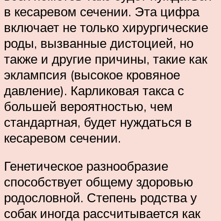
в кесаревом сечении. Эта цифра
включает не только хирургические
роды, вызванные дистоцией, но
также и другие причины, такие как
эклампсия (высокое кровяное
давление). Карликовая такса с
большей вероятностью, чем
стандартная, будет нуждаться в
кесаревом сечении.
Генетическое разнообразие
способствует общему здоровью
родословной. Степень родства у
собак иногда рассчитывается как