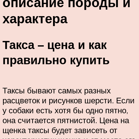
описание породы и
характера
Такса – цена и как
правильно купить
Таксы бывают самых разных
расцветок и рисунков шерсти. Если
у собаки есть хотя бы одно пятно,
она считается пятнистой. Цена на
щенка таксы будет зависеть от