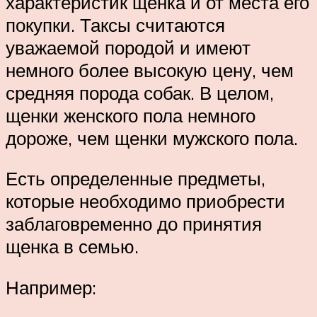
характеристик щенка и от места его
покупки. Таксы считаются
уважаемой породой и имеют
немного более высокую цену, чем
средняя порода собак. В целом,
щенки женского пола немного
дороже, чем щенки мужского пола.
Есть определенные предметы,
которые необходимо приобрести
заблаговременно до принятия
щенка в семью.
Например: