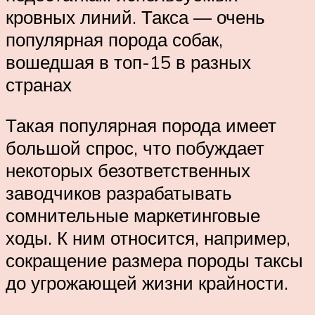
кровных линий. Такса — очень
популярная порода собак,
вошедшая в топ-15 в разных
странах
Такая популярная порода имеет
большой спрос, что побуждает
некоторых безответственных
заводчиков разрабатывать
сомнительные маркетинговые
ходы. К ним относится, например,
сокращение размера породы таксы
до угрожающей жизни крайности.