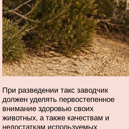
При разведении такс заводчик
должен уделять первостепенное
внимание здоровью своих
животных, а также качествам и
недостаткам используемых