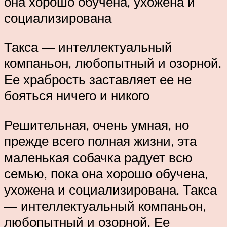
она хорошо обучена, ухожена и
социализирована
Такса — интеллектуальный
компаньон, любопытный и озорной.
Ее храбрость заставляет ее не
бояться ничего и никого
Решительная, очень умная, но
прежде всего полная жизни, эта
маленькая собачка радует всю
семью, пока она хорошо обучена,
ухожена и социализирована. Такса
— интеллектуальный компаньон,
любопытный и озорной. Ее