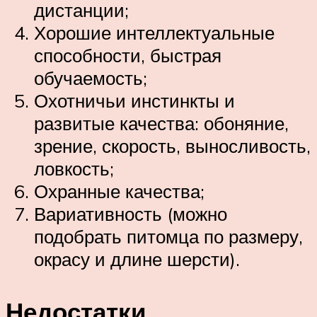
дистанции;
Хорошие интеллектуальные
способности, быстрая
обучаемость;
Охотничьи инстинкты и
развитые качества: обоняние,
зрение, скорость, выносливость,
ловкость;
Охранные качества;
Вариативность (можно
подобрать питомца по размеру,
окрасу и длине шерсти).
Недостатки