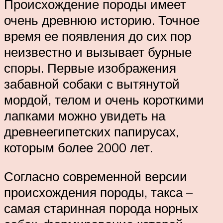
Происхождение породы имеет
очень древнюю историю. Точное
время ее появления до сих пор
неизвестно и вызывает бурные
споры. Первые изображения
забавной собаки с вытянутой
мордой, телом и очень короткими
лапками можно увидеть на
древнеегипетских папирусах,
которым более 2000 лет.
Согласно современной версии
происхождения породы, такса –
самая старинная порода норных