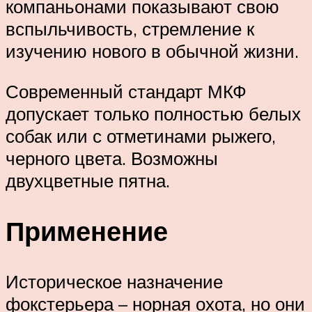
компаньонами показывают свою
вспыльчивость, стремление к
изучению нового в обычной жизни.
Современный стандарт МКФ
допускает только полностью белых
собак или с отметинами рыжего,
черного цвета. Возможны
двухцветные пятна.
Применение
Историческое назначение
фокстерьера – норная охота, но они