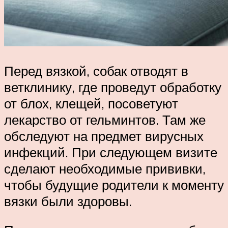
Перед вязкой, собак отводят в
ветклинику, где проведут обработку
от блох, клещей, посоветуют
лекарство от гельминтов. Там же
обследуют на предмет вирусных
инфекций. При следующем визите
сделают необходимые прививки,
чтобы будущие родители к моменту
вязки были здоровы.