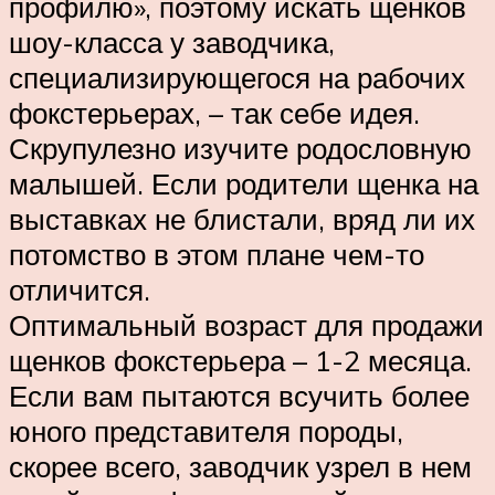
профилю», поэтому искать щенков
шоу-класса у заводчика,
специализирующегося на рабочих
фокстерьерах, – так себе идея.
Скрупулезно изучите родословную
малышей. Если родители щенка на
выставках не блистали, вряд ли их
потомство в этом плане чем-то
отличится.
Оптимальный возраст для продажи
щенков фокстерьера – 1-2 месяца.
Если вам пытаются всучить более
юного представителя породы,
скорее всего, заводчик узрел в нем