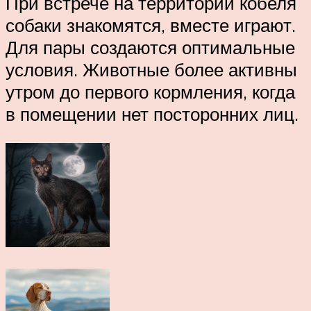
При встрече на территории кобеля
собаки знакомятся, вместе играют.
Для пары создаются оптимальные
условия. Животные более активны
утром до первого кормления, когда
в помещении нет посторонних лиц.