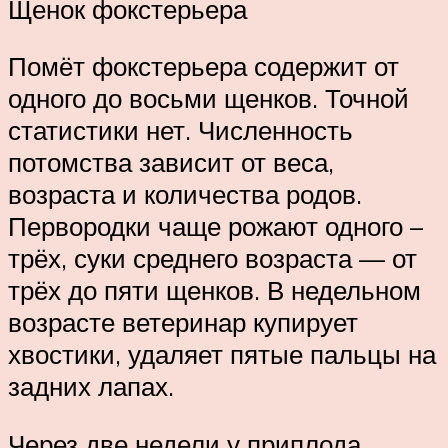
Щенок фокстерьера
Помёт фокстерьера содержит от
одного до восьми щенков. Точной
статистики нет. Численность
потомства зависит от веса,
возраста и количества родов.
Первородки чаще рожают одного –
трёх, суки среднего возраста — от
трёх до пяти щенков. В недельном
возрасте ветеринар купирует
хвостики, удаляет пятые пальцы на
задних лапах.
Через две недели у приплода