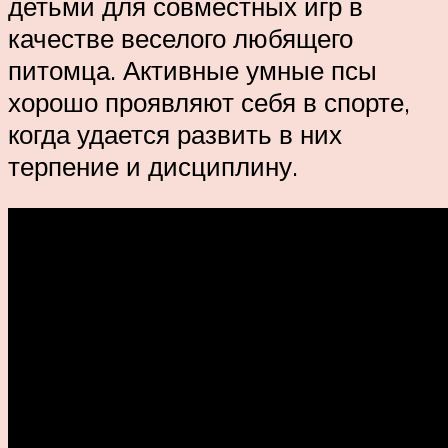
детьми для совместных игр в
качестве веселого любящего
питомца. Активные умные псы
хорошо проявляют себя в спорте,
когда удается развить в них
терпение и дисциплину.