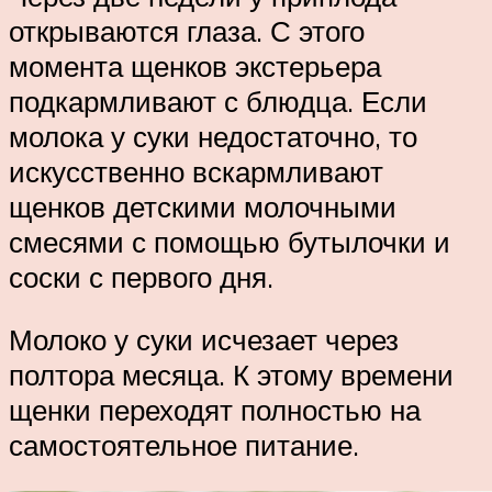
открываются глаза. С этого
момента щенков экстерьера
подкармливают с блюдца. Если
молока у суки недостаточно, то
искусственно вскармливают
щенков детскими молочными
смесями с помощью бутылочки и
соски с первого дня.
Молоко у суки исчезает через
полтора месяца. К этому времени
щенки переходят полностью на
самостоятельное питание.