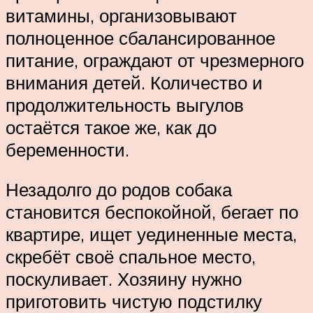
витамины, организовывают
полноценное сбалансированное
питание, ограждают от чрезмерного
внимания детей. Количество и
продолжительность выгулов
остаётся такое же, как до
беременности.
Незадолго до родов собака
становится беспокойной, бегает по
квартире, ищет уединенные места,
скребёт своё спальное место,
поскуливает. Хозяину нужно
приготовить чистую подстилку