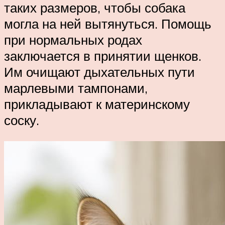
таких размеров, чтобы собака
могла на ней вытянуться. Помощь
при нормальных родах
заключается в принятии щенков.
Им очищают дыхательных пути
марлевыми тампонами,
прикладывают к материнскому
соску.