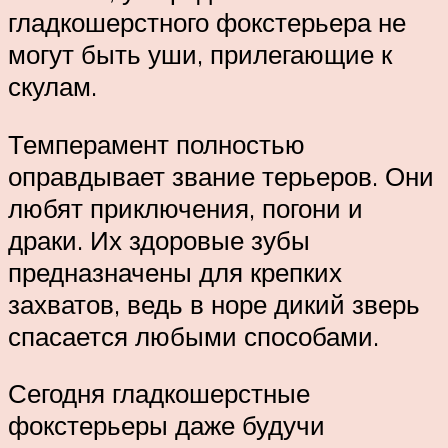
гладкошерстного фокстерьера не
могут быть уши, прилегающие к
скулам.
Темперамент полностью
оправдывает звание терьеров. Они
любят приключения, погони и
драки. Их здоровые зубы
предназначены для крепких
захватов, ведь в норе дикий зверь
спасается любыми способами.
Сегодня гладкошерстные
фокстерьеры даже будучи