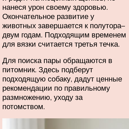
нанеся урон своему здоровью.
Окончательное развитие у
животных завершается к полутора–
двум годам. Подходящим временем
для вязки считается третья течка.
Для поиска пары обращаются в
питомник. Здесь подберут
подходящую собаку, дадут ценные
рекомендации по правильному
размножению, уходу за
потомством.