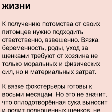
жизни
К получению потомства от своих
питомцев нужно подходить
ответственно, взвешенно. Вязка,
беременность, роды, уход за
щенками требуют от хозяина не
только моральных и физических
сил, но и материальных затрат.
К вязке фокстерьеры готовы к
восьми месяцам. Но это не значит,
что оплодотворённая сука выносит
и родит полноценных щенков, не