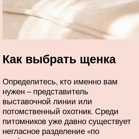
Как выбрать щенка
Определитесь, кто именно вам
нужен – представитель
выставочной линии или
потомственный охотник. Среди
питомников уже давно существует
негласное разделение «по