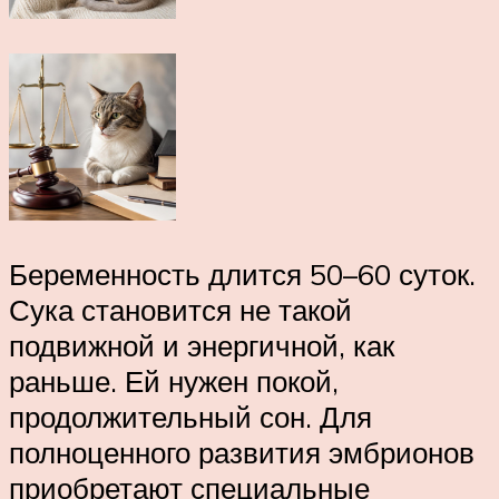
Беременность длится 50–60 суток.
Сука становится не такой
подвижной и энергичной, как
раньше. Ей нужен покой,
продолжительный сон. Для
полноценного развития эмбрионов
приобретают специальные