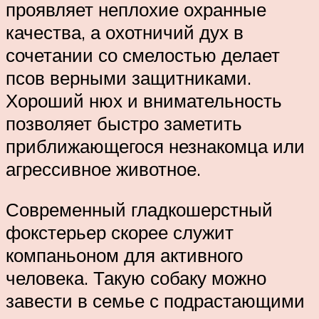
проявляет неплохие охранные
качества, а охотничий дух в
сочетании со смелостью делает
псов верными защитниками.
Хороший нюх и внимательность
позволяет быстро заметить
приближающегося незнакомца или
агрессивное животное.
Современный гладкошерстный
фокстерьер скорее служит
компаньоном для активного
человека. Такую собаку можно
завести в семье с подрастающими