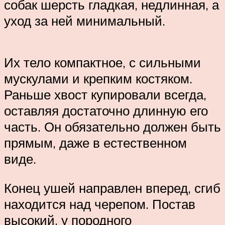
собак шерсть гладкая, недлинная, а
уход за ней минимальный.
Их тело компактное, с сильными
мускулами и крепким костяком.
Раньше хвост купировали всегда,
оставляя достаточно длинную его
часть. Он обязательно должен быть
прямым, даже в естественном
виде.
Конец ушей направлен вперед, сгиб
находится над черепом. Постав
высокий, у породного