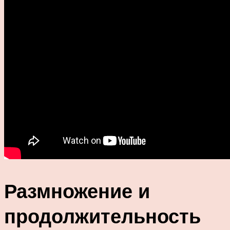
Размножение и
продолжительность