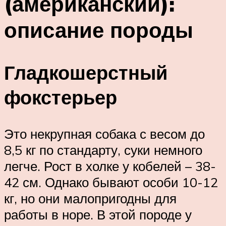
(американский):
описание породы
Гладкошерстный
фокстерьер
Это некрупная собака с весом до
8,5 кг по стандарту, суки немного
легче. Рост в холке у кобелей – 38-
42 см. Однако бывают особи 10-12
кг, но они малопригодны для
работы в норе. В этой породе у