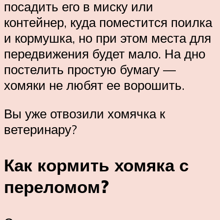
посадить его в миску или
контейнер, куда поместится поилка
и кормушка, но при этом места для
передвижения будет мало. На дно
постелить простую бумагу —
хомяки не любят ее ворошить.
Вы уже отвозили хомячка к
ветеринару?
Как кормить хомяка с
переломом?