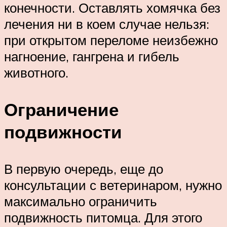
конечности. Оставлять хомячка без
лечения ни в коем случае нельзя:
при открытом переломе неизбежно
нагноение, гангрена и гибель
животного.
Ограничение
подвижности
В первую очередь, еще до
консультации с ветеринаром, нужно
максимально ограничить
подвижность питомца. Для этого