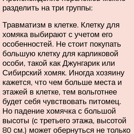
разделить на три группы:
Травматизм в клетке. Клетку для
хомяка выбирают с учетом его
особенностей. Не стоит покупать
большую клетку для карликовой
особи, такой как Джунгарик или
Сибирский хомяк. Иногда хозяину
кажется, что чем больше места и
этажей в клетке, тем вольготнее
будет себя чувствовать питомец.
Но падение хомячка с большой
высоты (с третьего этажа, высотой
80 см.) может обернуться не только