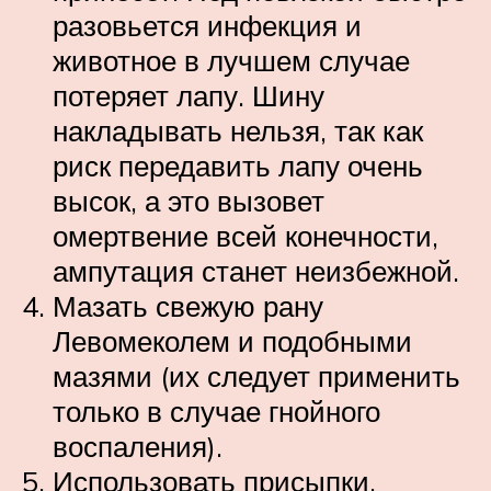
разовьется инфекция и
животное в лучшем случае
потеряет лапу. Шину
накладывать нельзя, так как
риск передавить лапу очень
высок, а это вызовет
омертвение всей конечности,
ампутация станет неизбежной.
Мазать свежую рану
Левомеколем и подобными
мазями (их следует применить
только в случае гнойного
воспаления).
Использовать присыпки,