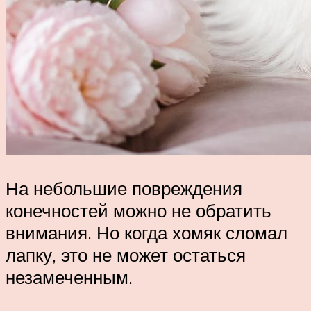
На небольшие повреждения
конечностей можно не обратить
внимания. Но когда хомяк сломал
лапку, это не может остаться
незамеченным.