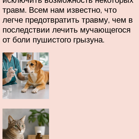
травм. Всем нам известно, что
легче предотвратить травму, чем в
последствии лечить мучающегося
от боли пушистого грызуна.