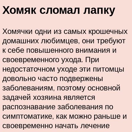
Хомяк сломал лапку
Хомячки одни из самых крошечных
домашних любимцев, они требуют
к себе повышенного внимания и
своевременного ухода. При
недостаточном уходе эти питомцы
довольно часто подвержены
заболеваниям, поэтому основной
задачей хозяина является
распознавание заболевания по
симптоматике, как можно раньше и
своевременно начать лечение