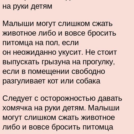
на руки детям
Малыши могут слишком сжать
животное либо и вовсе бросить
питомца на пол, если
он неожиданно укусит. Не стоит
выпускать грызуна на прогулку,
если в помещении свободно
разгуливает кот или собака
Следует с осторожностью давать
хомячка на руки детям. Малыши
могут слишком сжать животное
либо и вовсе бросить питомца