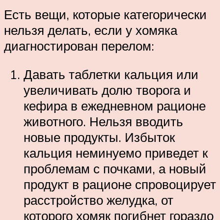
Есть вещи, которые категорически
нельзя делать, если у хомяка
диагностирован перелом:
Давать таблетки кальция или
увеличивать долю творога и
кефира в ежедневном рационе
животного. Нельзя вводить
новые продукты. Избыток
кальция неминуемо приведет к
проблемам с почками, а новый
продукт в рационе спровоцирует
расстройство желудка, от
которого хомяк погибнет гораздо