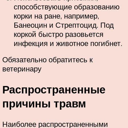
способствующие образованию
корки на ране, например,
Банеоцин и Стрептоцид. Под
коркой быстро разовьется
инфекция и животное погибнет.
Обязательно обратитесь к
ветеринару
Распространенные
причины травм
Наиболее распространенными