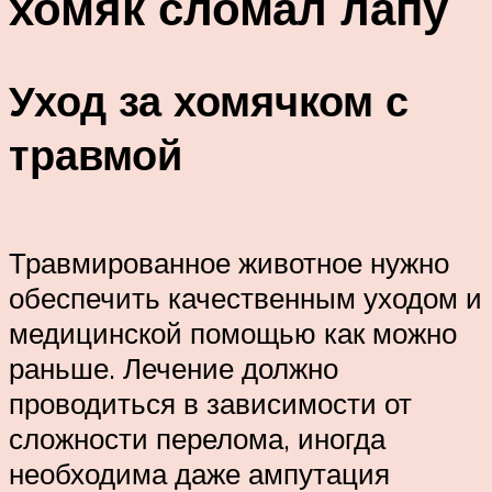
хомяк сломал лапу
Уход за хомячком с
травмой
Травмированное животное нужно
обеспечить качественным уходом и
медицинской помощью как можно
раньше. Лечение должно
проводиться в зависимости от
сложности перелома, иногда
необходима даже ампутация