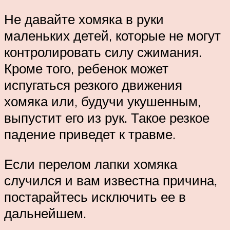
Не давайте хомяка в руки
маленьких детей, которые не могут
контролировать силу сжимания.
Кроме того, ребенок может
испугаться резкого движения
хомяка или, будучи укушенным,
выпустит его из рук. Такое резкое
падение приведет к травме.
Если перелом лапки хомяка
случился и вам известна причина,
постарайтесь исключить ее в
дальнейшем.