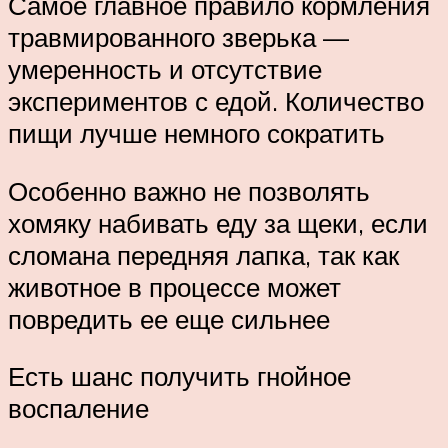
Самое главное правило кормления
травмированного зверька —
умеренность и отсутствие
экспериментов с едой. Количество
пищи лучше немного сократить
Особенно важно не позволять
хомяку набивать еду за щеки, если
сломана передняя лапка, так как
животное в процессе может
повредить ее еще сильнее
Есть шанс получить гнойное
воспаление