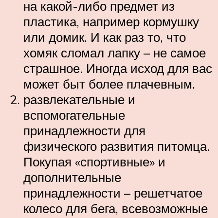
на какой-либо предмет из
пластика, например кормушку
или домик. И как раз то, что
хомяк сломал лапку – не самое
страшное. Иногда исход для вас
может быт более плачевным.
развлекательные и
вспомогательные
принадлежности для
физического развития питомца.
Покупая «спортивные» и
дополнительные
принадлежности – решетчатое
колесо для бега, всевозможные