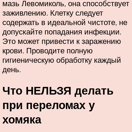
мазь Левомиколь, она способствует
заживлению. Клетку следует
содержать в идеальной чистоте, не
допускайте попадания инфекции.
Это может привести к заражению
крови. Проводите полную
гигиеническую обработку каждый
день.
Что НЕЛЬЗЯ делать
при переломах у
хомяка