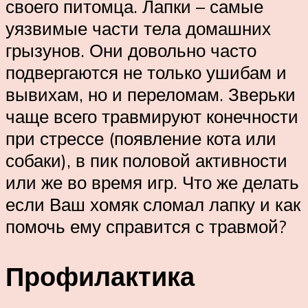
своего питомца. Лапки – самые
уязвимые части тела домашних
грызунов. Они довольно часто
подвергаются не только ушибам и
вывихам, но и переломам. Зверьки
чаще всего травмируют конечности
при стрессе (появление кота или
собаки), в пик половой активности
или же во время игр. Что же делать
если Ваш хомяк сломал лапку и как
помочь ему справится с травмой?
Профилактика