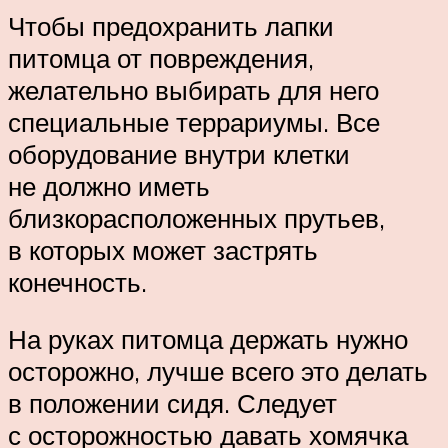
Чтобы предохранить лапки
питомца от повреждения,
желательно выбирать для него
специальные террариумы. Все
оборудование внутри клетки
не должно иметь
близкорасположенных прутьев,
в которых может застрять
конечность.
На руках питомца держать нужно
осторожно, лучше всего это делать
в положении сидя. Следует
с осторожностью давать хомячка