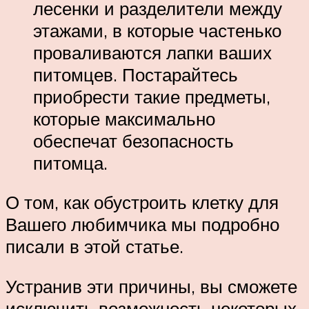
лесенки и разделители между
этажами, в которые частенько
проваливаются лапки ваших
питомцев. Постарайтесь
приобрести такие предметы,
которые максимально
обеспечат безопасность
питомца.
О том, как обустроить клетку для
Вашего любимчика мы подробно
писали в этой статье.
Устранив эти причины, вы сможете
исключить возможность некоторых