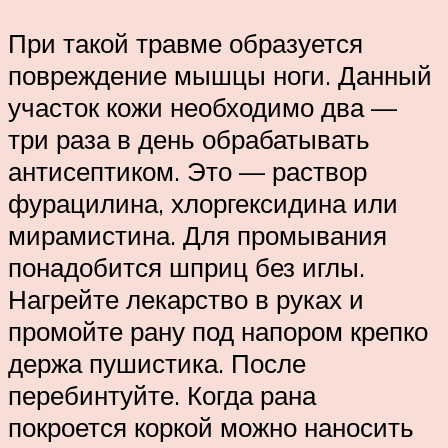
При такой травме образуется
повреждение мышцы ноги. Данный
участок кожи необходимо два —
три раза в день обрабатывать
антисептиком. Это — раствор
фурацилина, хлоргексидина или
мирамистина. Для промывания
понадобится шприц без иглы.
Нагрейте лекарство в руках и
промойте рану под напором крепко
держа пушистика. После
перебинтуйте. Когда рана
покроется коркой можно наносить