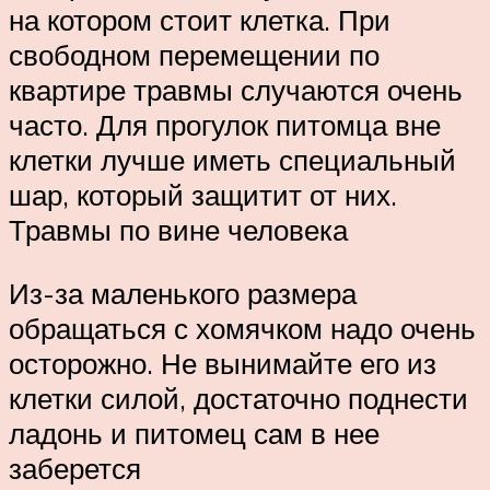
на котором стоит клетка. При
свободном перемещении по
квартире травмы случаются очень
часто. Для прогулок питомца вне
клетки лучше иметь специальный
шар, который защитит от них.
Травмы по вине человека
Из-за маленького размера
обращаться с хомячком надо очень
осторожно. Не вынимайте его из
клетки силой, достаточно поднести
ладонь и питомец сам в нее
заберется