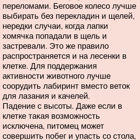
переломами. Беговое колесо лучше
выбирать без перекладин и щелей,
нередки случаи, когда лапки
хомячка попадали в щель и
застревали. Это же правило
распространяется и на лесенки в
клетке. Для поддержания
активности животного лучше
соорудить лабиринт вместо веток
для лазания и качелей.
Падение с высоты. Даже если в
клетке такая возможность
исключена, питомец может
совершить побег и упасть со стола,