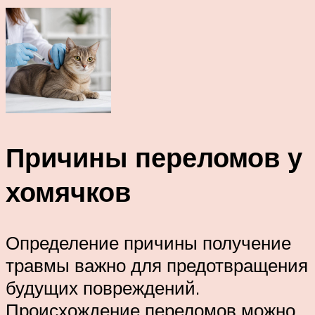
Причины переломов у
хомячков
Определение причины получение
травмы важно для предотвращения
будущих повреждений.
Происхождение переломов можно