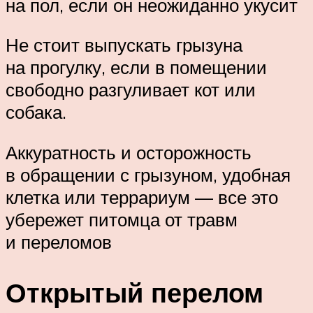
на пол, если он неожиданно укусит
Не стоит выпускать грызуна
на прогулку, если в помещении
свободно разгуливает кот или
собака.
Аккуратность и осторожность
в обращении с грызуном, удобная
клетка или террариум — все это
убережет питомца от травм
и переломов
Открытый перелом