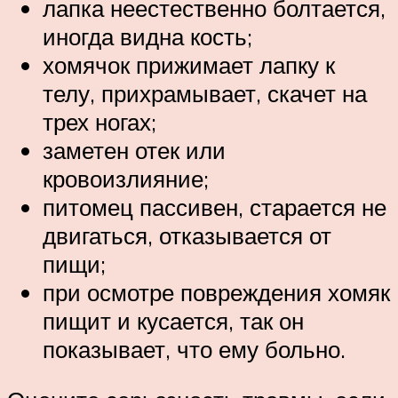
лапка неестественно болтается,
иногда видна кость;
хомячок прижимает лапку к
телу, прихрамывает, скачет на
трех ногах;
заметен отек или
кровоизлияние;
питомец пассивен, старается не
двигаться, отказывается от
пищи;
при осмотре повреждения хомяк
пищит и кусается, так он
показывает, что ему больно.