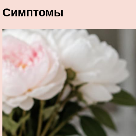
Симптомы