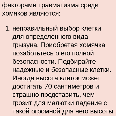
факторами травматизма среди
хомяков являются:
неправильный выбор клетки
для определенного вида
грызуна. Приобретая хомячка,
позаботьтесь о его полной
безопасности. Подбирайте
надежные и безопасные клетки.
Иногда высота клеток может
достигать 70 сантиметров и
страшно представить, чем
грозит для малютки падение с
такой огромной для него высоты