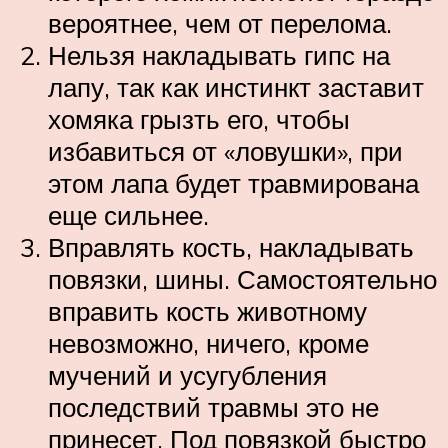
вероятнее, чем от перелома.
Нельзя накладывать гипс на
лапу, так как инстинкт заставит
хомяка грызть его, чтобы
избавиться от «ловушки», при
этом лапа будет травмирована
еще сильнее.
Вправлять кость, накладывать
повязки, шины. Самостоятельно
вправить кость животному
невозможно, ничего, кроме
мучений и усугубления
последствий травмы это не
принесет. Под повязкой быстро