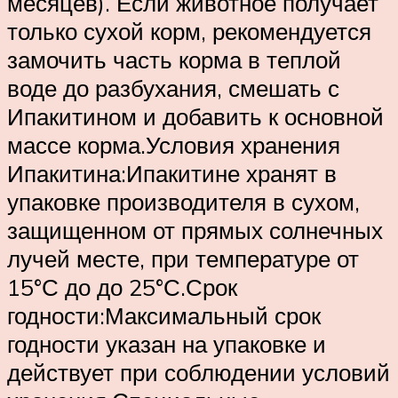
месяцев). Если животное получает
только сухой корм, рекомендуется
замочить часть корма в теплой
воде до разбухания, смешать с
Ипакитином и добавить к основной
массе корма.Условия хранения
Ипакитина:Ипакитине хранят в
упаковке производителя в сухом,
защищенном от прямых солнечных
лучей месте, при температуре от
15°С до до 25°С.Срок
годности:Максимальный срок
годности указан на упаковке и
действует при соблюдении условий