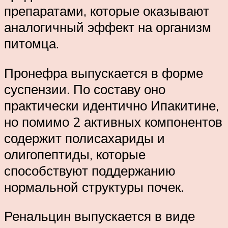
препаратами, которые оказывают
аналогичный эффект на организм
питомца.
Пронефра выпускается в форме
суспензии. По составу оно
практически идентично Ипакитине,
но помимо 2 активных компонентов
содержит полисахариды и
олигопептиды, которые
способствуют поддержанию
нормальной структуры почек.
Ренальцин выпускается в виде