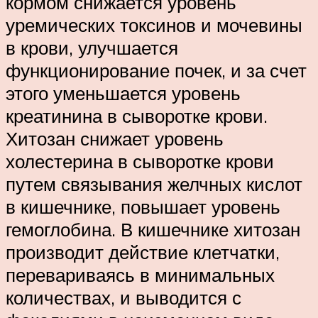
кормом снижается уровень
уремических токсинов и мочевины
в крови, улучшается
функционирование почек, и за счет
этого уменьшается уровень
креатинина в сыворотке крови.
Хитозан снижает уровень
холестерина в сыворотке крови
путем связывания желчных кислот
в кишечнике, повышает уровень
гемоглобина. В кишечнике хитозан
производит действие клетчатки,
перевариваясь в минимальных
количествах, и выводится с