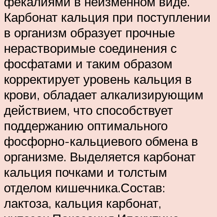
фекалиями в неизменном виде.
Карбонат кальция при поступлении
в организм образует прочные
нерастворимые соединения с
фосфатами и таким образом
корректирует уровень кальция в
крови, обладает алкализирующим
действием, что способствует
поддержанию оптимального
фосфорно-кальциевого обмена в
организме. Выделяется карбонат
кальция почками и толстым
отделом кишечника.Состав:
лактоза, кальция карбонат,