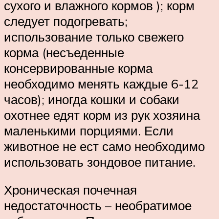
сухого и влажного кормов ); корм
следует подогревать;
использование только свежего
корма (несъеденные
консервированные корма
необходимо менять каждые 6-12
часов); иногда кошки и собаки
охотнее едят корм из рук хозяина
маленькими порциями. Если
животное не ест само необходимо
использовать зондовое питание.
Хроническая почечная
недостаточность – необратимое