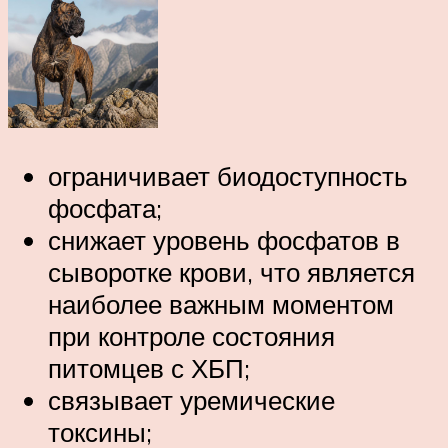
ограничивает биодоступность
фосфата;
снижает уровень фосфатов в
сыворотке крови, что является
наиболее важным моментом
при контроле состояния
питомцев с ХБП;
связывает уремические
токсины;