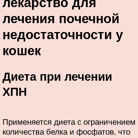
лекарство для
лечения почечной
недостаточности у
кошек
Диета при лечении
ХПН
Применяется диета с ограничением
количества белка и фосфатов, что