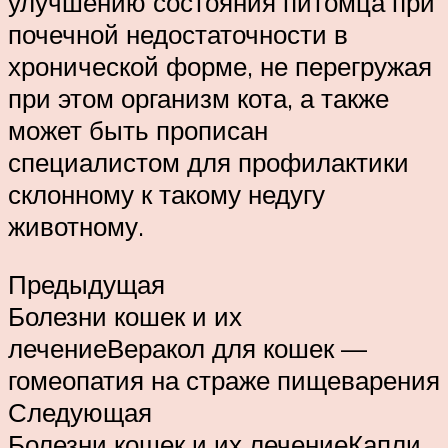
улучшению состояния питомца при
почечной недостаточности в
хронической форме, не перегружая
при этом организм кота, а также
может быть прописан
специалистом для профилактики
склонному к такому недугу
животному.
Предыдущая
Болезни кошек и их
лечениеВеракол для кошек —
гомеопатия на страже пищеварения
Следующая
Болезни кошек и их лечениеКапли