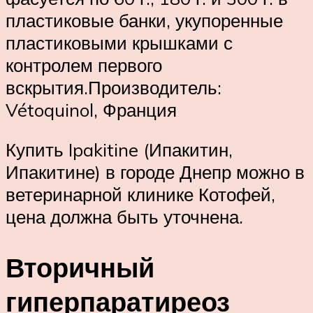
пластиковые банки, укупоренные
пластиковыми крышками с
контролем первого
вскрытия.Производитель:
Vétoquinol, Франция
Купить Ipakitine (Ипакитин,
Ипакитине) в городе Днепр можно в
ветеринарной клинике Котофей,
цена должна быть уточнена.
Вторичный
гиперпаратиреоз