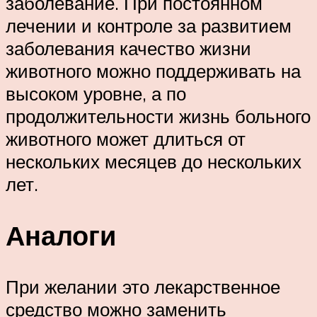
заболевание. При постоянном
лечении и контроле за развитием
заболевания качество жизни
животного можно поддерживать на
высоком уровне, а по
продолжительности жизнь больного
животного может длиться от
нескольких месяцев до нескольких
лет.
Аналоги
При желании это лекарственное
средство можно заменить