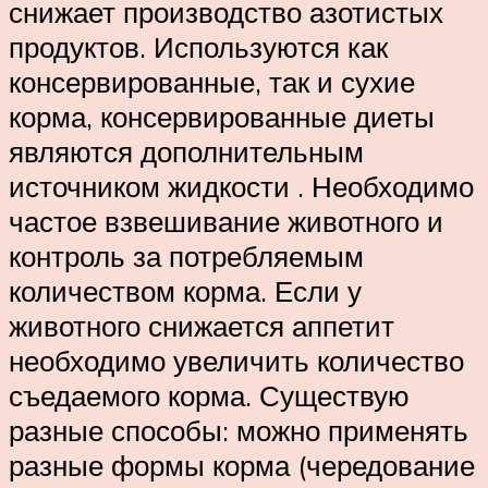
снижает производство азотистых
продуктов. Используются как
консервированные, так и сухие
корма, консервированные диеты
являются дополнительным
источником жидкости . Необходимо
частое взвешивание животного и
контроль за потребляемым
количеством корма. Если у
животного снижается аппетит
необходимо увеличить количество
съедаемого корма. Существую
разные способы: можно применять
разные формы корма (чередование