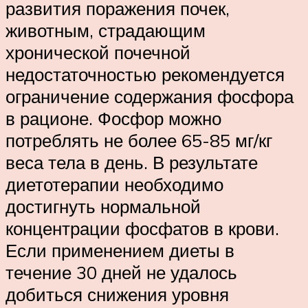
развития поражения почек,
животным, страдающим
хронической почечной
недостаточностью рекомендуется
ограничение содержания фосфора
в рационе. Фосфор можно
потреблять не более 65-85 мг/кг
веса тела в день. В результате
диетотерапии необходимо
достигнуть нормальной
концентрации фосфатов в крови.
Если применением диеты в
течение 30 дней не удалось
добиться снижения уровня