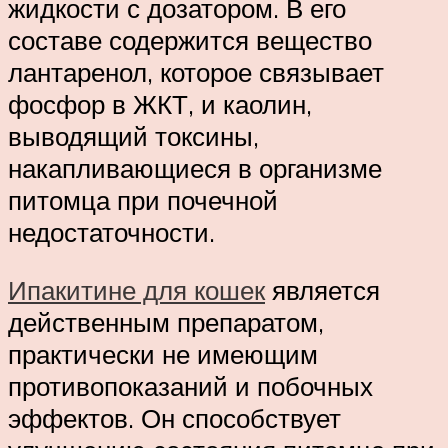
жидкости с дозатором. В его
составе содержится вещество
лантаренол, которое связывает
фосфор в ЖКТ, и каолин,
выводящий токсины,
накапливающиеся в организме
питомца при почечной
недостаточности.
Ипакитине для кошек
является
действенным препаратом,
практически не имеющим
противопоказаний и побочных
эффектов. Он способствует