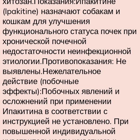
хитозан.Показания:Ипакитине
(Ipakitine) назначают собакам и
кошкам для улучшения
функционального статуса почек при
хронической почечной
недостаточности неинфекционной
этиологии.Противопоказания: Не
выявлены.Нежелательное
действие (побочные
эффекты):Побочных явлений и
осложнений при применении
Ипакитина в соответствии с
инструкцией не установлено. При
повышенной индивидуальной