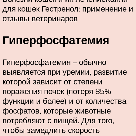
для кошек Гестренол: применение и
отзывы ветеринаров
Гиперфосфатемия
Гиперфосфатемия – обычно
выявляется при уремии, развитие
которой зависит от степени
поражения почек (потеря 85%
функции и более) и от количества
фосфатов, которые животные
потребляют с пищей. Для того,
чтобы замедлить скорость