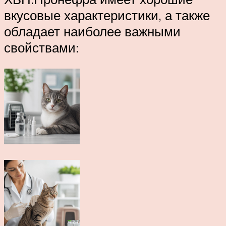
вкусовые характеристики, а также
обладает наиболее важными
свойствами: