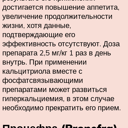
достигается повышение аппетита,
увеличение продолжительности
жизни, хотя данные,
подтверждающие его
эффективность отсутствуют. Доза
препарата 2,5 мг/кг 1 раз в день
внутрь. При применении
кальцитриола вместе с
фосфатсвязывающими
препаратами может развиться
гиперкальциемия, в этом случае
необходимо прекратить его прием.