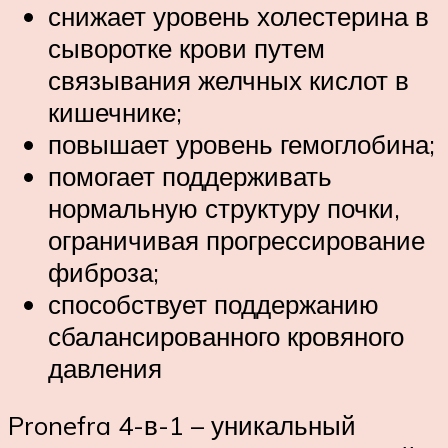
снижает уровень холестерина в
сыворотке крови путем
связывания желчных кислот в
кишечнике;
повышает уровень гемоглобина;
помогает поддерживать
нормальную структуру почки,
ограничивая прогрессирование
фиброза;
способствует поддержанию
сбалансированного кровяного
давления
Pronefra 4-в-1 – уникальный