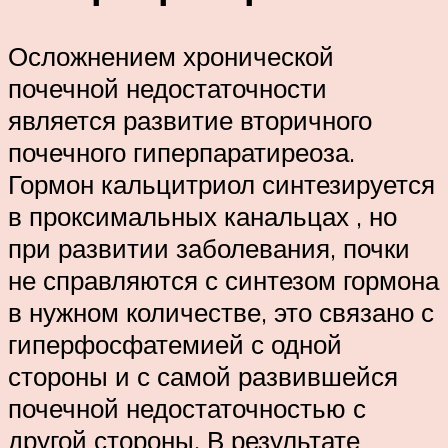
Осложнением хронической
почечной недостаточности
является развитие вторичного
почечного гиперпаратиреоза.
Гормон кальцитриол синтезируется
в проксимальных канальцах , но
при развитии заболевания, почки
не справляются с синтезом гормона
в нужном количестве, это связано с
гиперфосфатемией с одной
стороны и с самой развившейся
почечной недостаточностью с
другой стороны. В результате