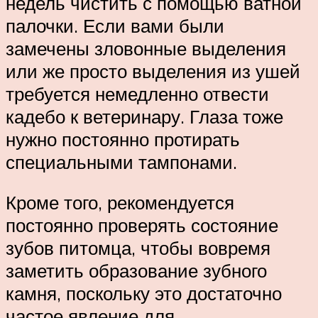
недель чистить с помощью ватной
палочки. Если вами были
замечены зловонные выделения
или же просто выделения из ушей
требуется немедленно отвести
кадебо к ветеринару. Глаза тоже
нужно постоянно протирать
специальными тампонами.
Кроме того, рекомендуется
постоянно проверять состояние
зубов питомца, чтобы вовремя
заметить образование зубного
камня, поскольку это достаточно
частое явление для