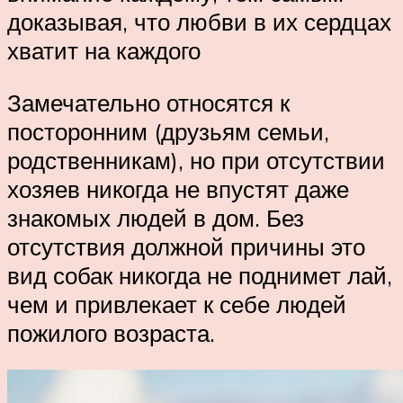
доказывая, что любви в их сердцах
хватит на каждого
Замечательно относятся к
посторонним (друзьям семьи,
родственникам), но при отсутствии
хозяев никогда не впустят даже
знакомых людей в дом. Без
отсутствия должной причины это
вид собак никогда не поднимет лай,
чем и привлекает к себе людей
пожилого возраста.