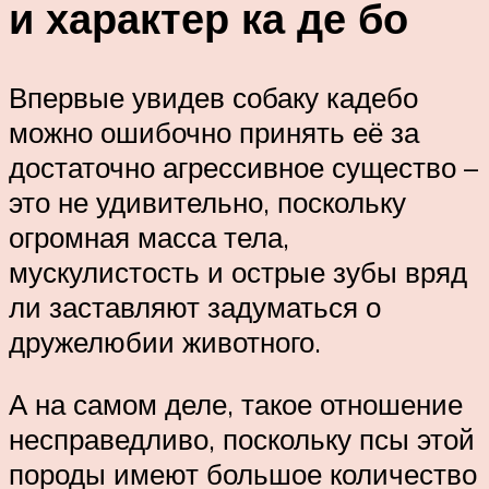
и характер ка де бо
Впервые увидев собаку кадебо
можно ошибочно принять её за
достаточно агрессивное существо –
это не удивительно, поскольку
огромная масса тела,
мускулистость и острые зубы вряд
ли заставляют задуматься о
дружелюбии животного.
А на самом деле, такое отношение
несправедливо, поскольку псы этой
породы имеют большое количество