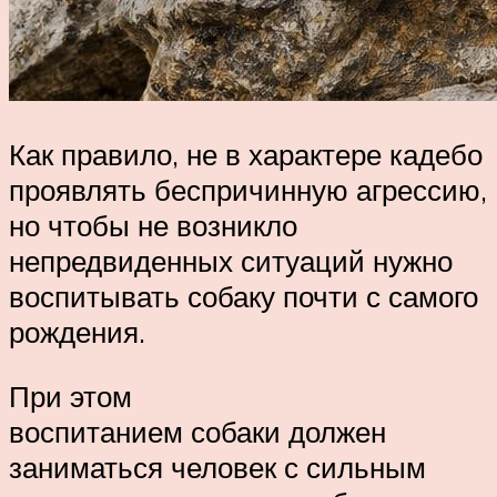
Как правило, не в характере кадебо
проявлять беспричинную агрессию,
но чтобы не возникло
непредвиденных ситуаций нужно
воспитывать собаку почти с самого
рождения.
При этом
воспитанием собаки должен
заниматься человек с сильным