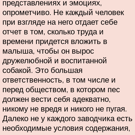
представлениях и эмоциях,
опрометчиво. Не каждый человек
при взгляде на него отдает себе
отчет в том, сколько труда и
времени придется вложить в
малыша, чтобы он вырос
дружелюбной и воспитанной
собакой. Это большая
ответственность, в том числе и
перед обществом, в котором пес
должен вести себя адекватно,
никому не вредя и никого не пугая.
Далеко не у каждого заводчика есть
необходимые условия содержания,