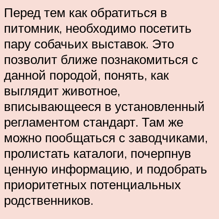
Перед тем как обратиться в
питомник, необходимо посетить
пару собачьих выставок. Это
позволит ближе познакомиться с
данной породой, понять, как
выглядит животное,
вписывающееся в установленный
регламентом стандарт. Там же
можно пообщаться с заводчиками,
пролистать каталоги, почерпнув
ценную информацию, и подобрать
приоритетных потенциальных
родственников.