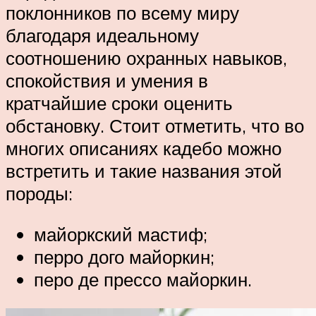
поклонников по всему миру
благодаря идеальному
соотношению охранных навыков,
спокойствия и умения в
кратчайшие сроки оценить
обстановку. Стоит отметить, что во
многих описаниях кадебо можно
встретить и такие названия этой
породы:
майоркский мастиф;
перро дого майоркин;
перо де прессо майоркин.