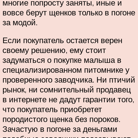
многие попросту заняты, иные и
вовсе берут щенков только в погоне
за модой.
Если покупатель остается верен
своему решению, ему стоит
задуматься о покупке малыша в
специализированном питомнике у
проверенного заводчика. Ни птичий
рынок, ни сомнительный продавец
в интернете не дадут гарантии того,
что покупатель приобретет
породистого щенка без пороков.
Зачастую в погоне за деньгами