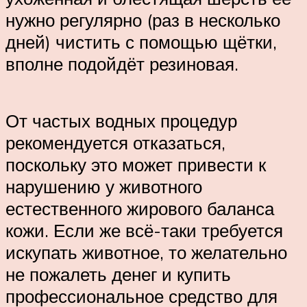
нужно регулярно (раз в несколько
дней) чистить с помощью щётки,
вполне подойдёт резиновая.
От частых водных процедур
рекомендуется отказаться,
поскольку это может привести к
нарушению у животного
естественного жирового баланса
кожи. Если же всё-таки требуется
искупать животное, то желательно
не пожалеть денег и купить
профессиональное средство для