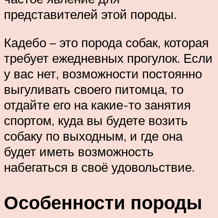
представителей этой породы.
Кадебо – это порода собак, которая
требует ежедневных прогулок. Если
у вас нет, возможности постоянно
выгуливать своего питомца, то
отдайте его на какие-то занятия
спортом, куда вы будете возить
собаку по выходным, и где она
будет иметь возможность
набегаться в своё удовольствие.
Особенности породы