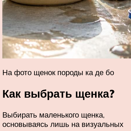
На фото щенок породы ка де бо
Как выбрать щенка?
Выбирать маленького щенка,
основываясь лишь на визуальных