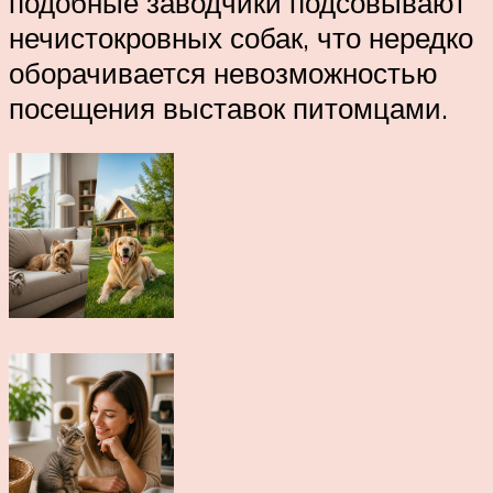
подобные заводчики подсовывают
нечистокровных собак, что нередко
оборачивается невозможностью
посещения выставок питомцами.