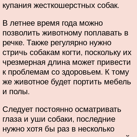
купания жесткошерстных собак.
В летнее время года можно
позволить животному поплавать в
речке. Также регулярно нужно
стричь собакам когти, поскольку их
чрезмерная длина может привести
к проблемам со здоровьем. К тому
же животное будет портить мебель
и полы.
Следует постоянно осматривать
глаза и уши собаки, последние
нужно хотя бы раз в несколько