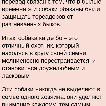
перевод связан с тем, что в былые
времена эти собаки обязаны были
защищать тореадоров от
разгневанных быков.
Итак, собака ка де бо – это
отличный охотник, который
находясь в кругу своей семьи,
молниеносно перестраивается, и
становиться дружелюбным и
ласковым
Эти собаки никогда не выделяют в
семье одного хозяина, они уделяют
внимание каждому, тем самым