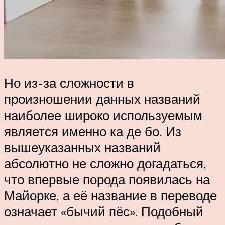
Но из-за сложности в
произношении данных названий
наиболее широко используемым
является именно ка де бо. Из
вышеуказанных названий
абсолютно не сложно догадаться,
что впервые порода появилась на
Майорке, а её название в переводе
означает «бычий пёс». Подобный