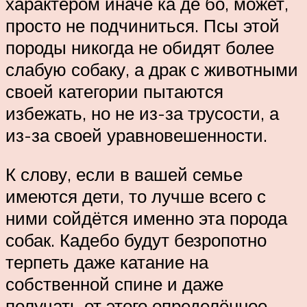
характером иначе ка де бо, может,
просто не подчиниться. Псы этой
породы никогда не обидят более
слабую собаку, а драк с животными
своей категории пытаются
избежать, но не из-за трусости, а
из-за своей уравновешенности.
К слову, если в вашей семье
имеются дети, то лучше всего с
ними сойдётся именно эта порода
собак. Кадебо будут безропотно
терпеть даже катание на
собственной спине и даже
получать от этого определённое