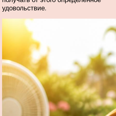
удовольствие.