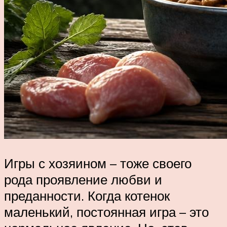
Игры с хозяином – тоже своего
рода проявление любви и
преданности. Когда котенок
маленький, постоянная игра – это