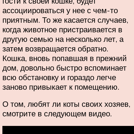
гости к своей кошке, будет
ассоциироваться у нее с чем-то
приятным. То же касается случаев,
когда животное пристраивается в
другую семью на несколько лет, а
затем возвращается обратно.
Кошка, вновь попавшая в прежний
дом, довольно быстро вспоминает
всю обстановку и гораздо легче
заново привыкает к помещению.
О том, любят ли коты своих хозяев,
смотрите в следующем видео.