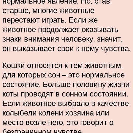
нормальное явление. Но, став
старше, многие животные
перестают играть. Если же
животное продолжает оказывать
знаки внимания человеку, значит,
он выказывает свои к нему чувства.
Кошки относятся к тем животным,
для которых сон – это нормальное
состояние. Больше половину жизни
коты проводят в сонном состоянии.
Если животное выбрало в качестве
колыбели колени хозяина или
место возле него, это говорит о
безграничном чувстве,