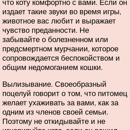
что коту комфортно с вами. Если он
издает такие звуки во время игры,
животное вас любит и выражает
чувство преданности. Не
забывайте о болезненном или
предсмертном мурчании, которое
сопровождается беспокойством и
общим недомоганием кошки.
Вылизывание. Своеобразный
поцелуй говорит о том, что питомец
желает ухаживать за вами, как за
одним из членов своей семьи.
Поэтому не откидывайте и не