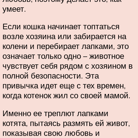
умеет.
Если кошка начинает топтаться
возле хозяина или забирается на
колени и перебирает лапками, это
означает только одно – животное
чувствует себя рядом с хозяином в
полной безопасности. Эта
привычка идет еще с тех времен,
когда котенок жил со своей мамой.
Именно ее треплют лапками
котята, пытаясь размять ей живот,
показывая свою любовь и