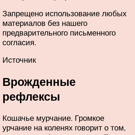
Запрещено использование любых
материалов без нашего
предварительного письменного
согласия.
Источник
Врожденные
рефлексы
Кошачье мурчание. Громкое
урчание на коленях говорит о том,