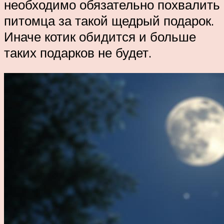
необходимо обязательно похвалить
питомца за такой щедрый подарок.
Иначе котик обидится и больше
таких подарков не будет.