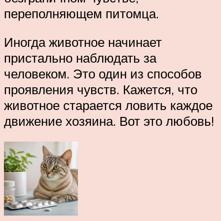
переполняющем питомца.
Иногда животное начинает
пристально наблюдать за
человеком. Это один из способов
проявления чувств. Кажется, что
животное старается ловить каждое
движение хозяина. Вот это любовь!