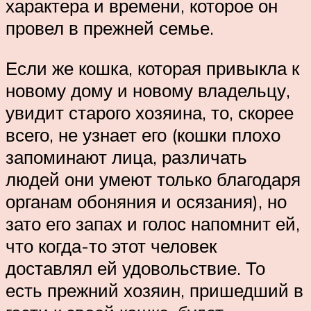
характера и времени, которое он
провел в прежней семье.
Если же кошка, которая привыкла к
новому дому и новому владельцу,
увидит старого хозяина, то, скорее
всего, не узнает его (кошки плохо
запоминают лица, различать
людей они умеют только благодаря
органам обоняния и осязания), но
зато его запах и голос напомнит ей,
что когда-то этот человек
доставлял ей удовольствие. То
есть прежний хозяин, пришедший в