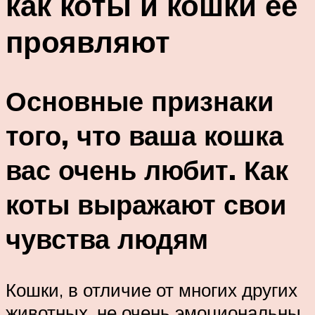
как коты и кошки ее
проявляют
Основные признаки
того, что ваша кошка
вас очень любит. Как
коты выражают свои
чувства людям
Кошки, в отличие от многих других
животных, не очень эмоциональны