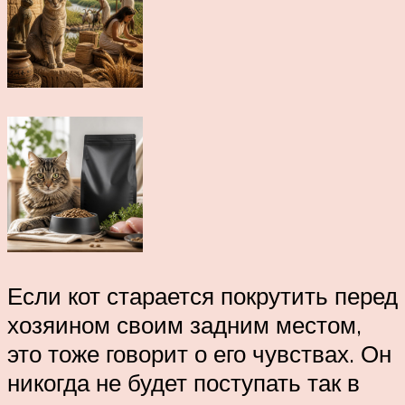
Если кот старается покрутить перед
хозяином своим задним местом,
это тоже говорит о его чувствах. Он
никогда не будет поступать так в