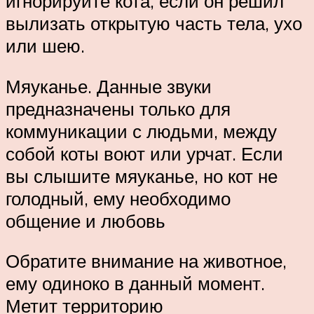
игнорируйте кота, если он решил
вылизать открытую часть тела, ухо
или шею.
Мяуканье. Данные звуки
предназначены только для
коммуникации с людьми, между
собой коты воют или урчат. Если
вы слышите мяуканье, но кот не
голодный, ему необходимо
общение и любовь
Обратите внимание на животное,
ему одиноко в данный момент.
Метит территорию