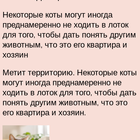
Некоторые коты могут иногда
преднамеренно не ходить в лоток
для того, чтобы дать понять другим
животным, что это его квартира и
хозяин
Метит территорию. Некоторые коты
могут иногда преднамеренно не
ходить в лоток для того, чтобы дать
понять другим животным, что это
его квартира и хозяин.