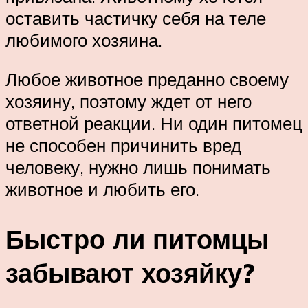
оставить частичку себя на теле
любимого хозяина.
Любое животное преданно своему
хозяину, поэтому ждет от него
ответной реакции. Ни один питомец
не способен причинить вред
человеку, нужно лишь понимать
животное и любить его.
Быстро ли питомцы
забывают хозяйку?