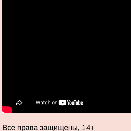
Все права защищены, 14+