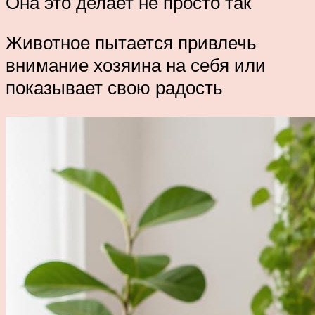
Она это делает не просто так
Животное пытается привлечь
внимание хозяина на себя или
показывает свою радость