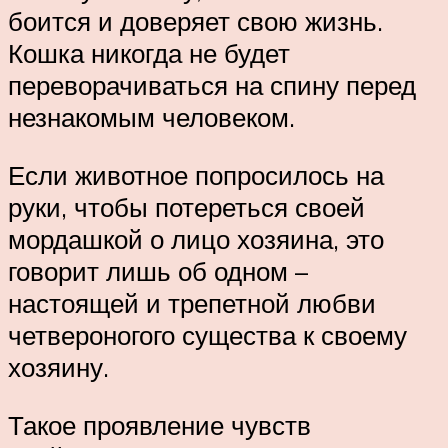
боится и доверяет свою жизнь.
Кошка никогда не будет
переворачиваться на спину перед
незнакомым человеком.
Если животное попросилось на
руки, чтобы потереться своей
мордашкой о лицо хозяина, это
говорит лишь об одном –
настоящей и трепетной любви
четвероногого существа к своему
хозяину.
Такое проявление чувств