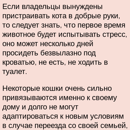
Если владельцы вынуждены
пристраивать кота в добрые руки,
то следует знать, что первое время
животное будет испытывать стресс,
оно может несколько дней
просидеть безвылазно под
кроватью, не есть, не ходить в
туалет.
Некоторые кошки очень сильно
привязываются именно к своему
дому и долго не могут
адаптироваться к новым условиям
в случае переезда со своей семьей,