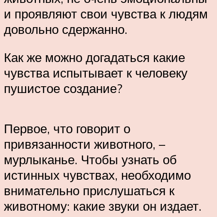
и проявляют свои чувства к людям
довольно сдержанно.
Как же можно догадаться какие
чувства испытывает к человеку
пушистое создание?
Первое, что говорит о
привязанности животного, –
мурлыканье. Чтобы узнать об
истинных чувствах, необходимо
внимательно прислушаться к
животному: какие звуки он издает.