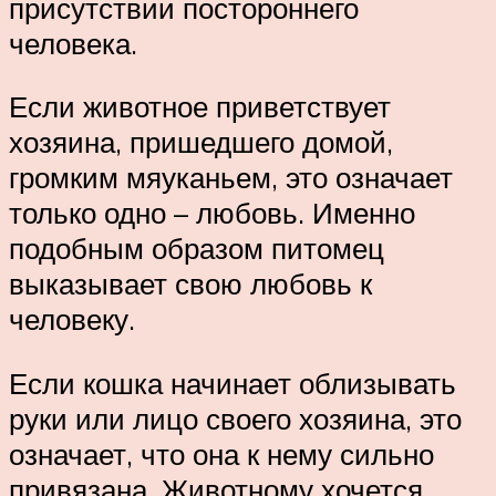
присутствии постороннего
человека.
Если животное приветствует
хозяина, пришедшего домой,
громким мяуканьем, это означает
только одно – любовь. Именно
подобным образом питомец
выказывает свою любовь к
человеку.
Если кошка начинает облизывать
руки или лицо своего хозяина, это
означает, что она к нему сильно
привязана. Животному хочется