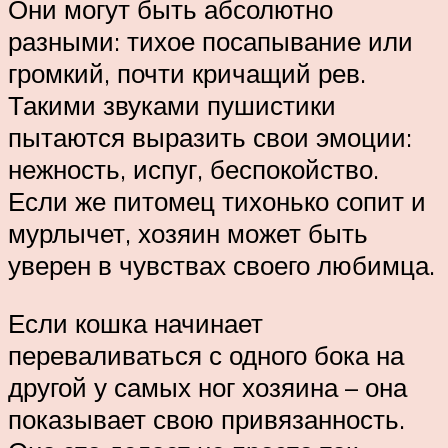
Они могут быть абсолютно
разными: тихое посапывание или
громкий, почти кричащий рев.
Такими звуками пушистики
пытаются выразить свои эмоции:
нежность, испуг, беспокойство.
Если же питомец тихонько сопит и
мурлычет, хозяин может быть
уверен в чувствах своего любимца.
Если кошка начинает
переваливаться с одного бока на
другой у самых ног хозяина – она
показывает свою привязанность.