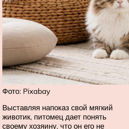
Фото: Pixabay
Выставляя напоказ свой мягкий
животик, питомец дает понять
своему хозяину, что он его не