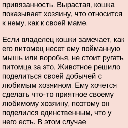
привязанность. Вырастая, кошка
показывает хозяину, что относится
к нему, как к своей маме.
Если владелец кошки замечает, как
его питомец несет ему пойманную
мышь или воробья, не стоит ругать
питомца за это. Животное решило
поделиться своей добычей с
любимым хозяином. Ему хочется
сделать что-то приятное своему
любимому хозяину, поэтому он
поделился единственным, что у
него есть. В этом случае