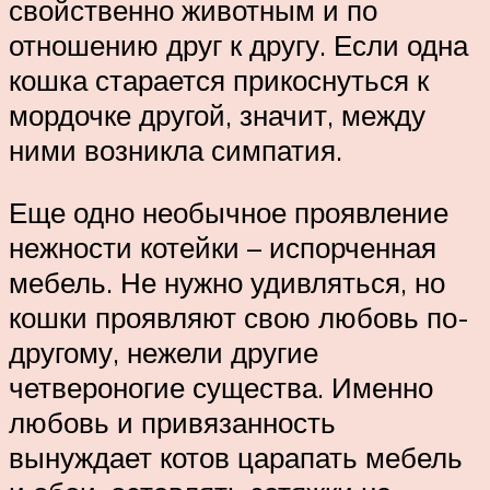
свойственно животным и по
отношению друг к другу. Если одна
кошка старается прикоснуться к
мордочке другой, значит, между
ними возникла симпатия.
Еще одно необычное проявление
нежности котейки – испорченная
мебель. Не нужно удивляться, но
кошки проявляют свою любовь по-
другому, нежели другие
четвероногие существа. Именно
любовь и привязанность
вынуждает котов царапать мебель