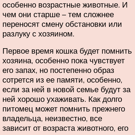
особенно возрастные животные. И
чем они старше – тем сложнее
переносят смену обстановки или
разлуку с хозяином.
Первое время кошка будет помнить
хозяина, особенно пока чувствует
его запах, но постепенно образ
сотрется из ее памяти, особенно,
если за ней в новой семье будут за
ней хорошо ухаживать. Как долго
питомец может помнить прежнего
владельца, неизвестно, все
зависит от возраста животного, его