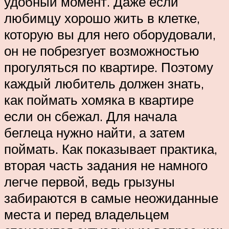
удобный момент. Даже если
любимцу хорошо жить в клетке,
которую вы для него оборудовали,
он не побрезгует возможностью
прогуляться по квартире. Поэтому
каждый любитель должен знать,
как поймать хомяка в квартире
если он сбежал. Для начала
беглеца нужно найти, а затем
поймать. Как показывает практика,
вторая часть задания не намного
легче первой, ведь грызуны
забираются в самые неожиданные
места и перед владельцем