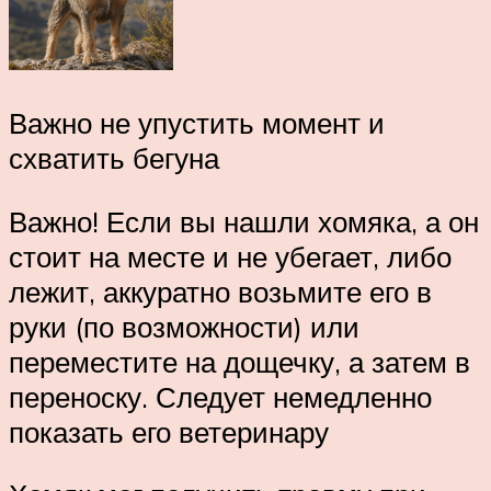
Важно не упустить момент и
схватить бегуна
Важно! Если вы нашли хомяка, а он
стоит на месте и не убегает, либо
лежит, аккуратно возьмите его в
руки (по возможности) или
переместите на дощечку, а затем в
переноску. Следует немедленно
показать его ветеринару