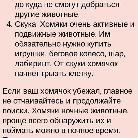
до куда не смогут добраться
другие животные.
Скука. Хомяки очень активные и
подвижные животные. Им
обязательно нужно купить
игрушки, беговое колесо, шар,
лабиринт. От скуки хомячок
начнет грызть клетку.
Если ваш хомячок убежал, главное
не отчаивайтесь и продолжайте
поиски. Хомяки ночные животные,
проще всего обнаружить их и
поймать можно в ночное время.