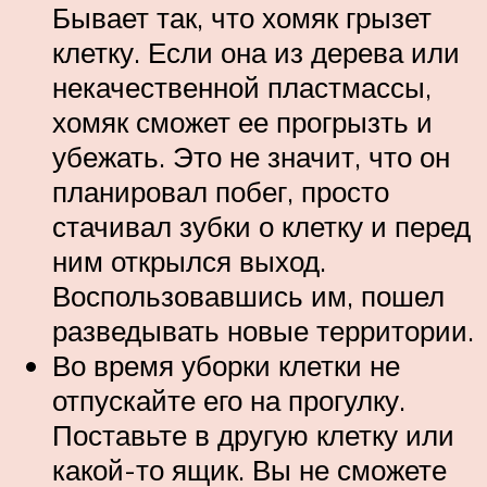
Бывает так, что хомяк грызет
клетку. Если она из дерева или
некачественной пластмассы,
хомяк сможет ее прогрызть и
убежать. Это не значит, что он
планировал побег, просто
стачивал зубки о клетку и перед
ним открылся выход.
Воспользовавшись им, пошел
разведывать новые территории.
Во время уборки клетки не
отпускайте его на прогулку.
Поставьте в другую клетку или
какой-то ящик. Вы не сможете