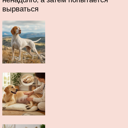
вырваться