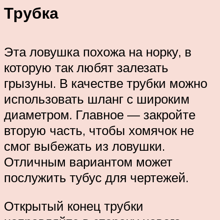
Трубка
Эта ловушка похожа на норку, в
которую так любят залезать
грызуны. В качестве трубки можно
использовать шланг с широким
диаметром. Главное — закройте
вторую часть, чтобы хомячок не
смог выбежать из ловушки.
Отличным вариантом может
послужить тубус для чертежей.
Открытый конец трубки