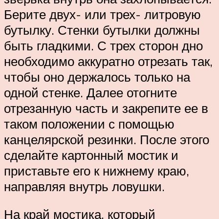
Берите двух- или трех- литровую
бутылку. Стенки бутылки должны
быть гладкими. С трех сторон дно
необходимо аккуратно отрезать так,
чтобы оно держалось только на
одной стенке. Далее отогните
отрезанную часть и закрепите ее в
таком положении с помощью
канцелярской резинки. После этого
сделайте картонный мостик и
приставьте его к нижнему краю,
направляя внутрь ловушки.
На край мостика, который