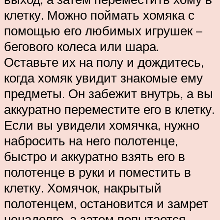
клетку. Можно поймать хомяка с
помощью его любимых игрушек –
бегового колеса или шара.
Оставьте их на полу и дождитесь,
когда хомяк увидит знакомые ему
предметы. Он забежит внутрь, а вы
аккуратно переместите его в клетку.
Если вы увидели хомячка, нужно
набросить на него полотенце,
быстро и аккуратно взять его в
полотенце в руки и поместить в
клетку. Хомячок, накрытый
полотенцем, остановится и замрет
ненадолго, а затем попытается