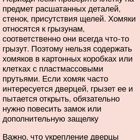
предмет расшатанных деталей,
стенок, присутствия щелей. Хомяки
относятся к грызунам,
соответственно они всегда что-то
грызут. Поэтому нельзя содержать
хомяков в картонных коробках или
клетках с пластмассовыми
прутьями. Если хомяк часто
интересуется дверцей, грызет ее и
пытается открыть, обязательно
нужно повесить замок или
дополнительную защелку
Важно, что укрепление дверцы