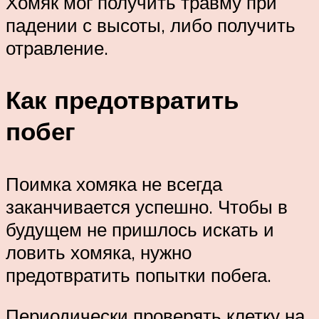
Хомяк мог получить травму при
падении с высоты, либо получить
отравление.
Как предотвратить
побег
Поимка хомяка не всегда
заканчивается успешно. Чтобы в
будущем не пришлось искать и
ловить хомяка, нужно
предотвратить попытки побега.
Периодически проверять клетку на