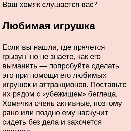
Ваш хомяк слушается вас?
Любимая игрушка
Если вы нашли, где прячется
грызун, но не знаете, как его
выманить — попробуйте сделать
это при помощи его любимых
игрушек и аттракционов. Поставьте
их рядом с «убежищем» беглеца.
Хомячки очень активные, поэтому
рано или поздно ему наскучит
сидеть без дела и захочется
поиграть.