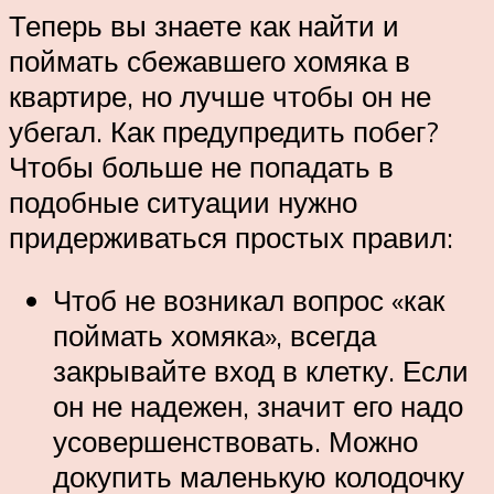
Теперь вы знаете как найти и
поймать сбежавшего хомяка в
квартире, но лучше чтобы он не
убегал. Как предупредить побег?
Чтобы больше не попадать в
подобные ситуации нужно
придерживаться простых правил:
Чтоб не возникал вопрос «как
поймать хомяка», всегда
закрывайте вход в клетку. Если
он не надежен, значит его надо
усовершенствовать. Можно
докупить маленькую колодочку