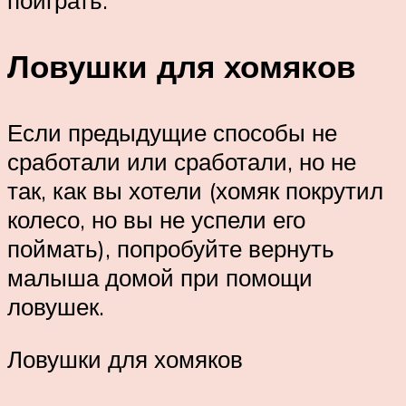
Ловушки для хомяков
Если предыдущие способы не
сработали или сработали, но не
так, как вы хотели (хомяк покрутил
колесо, но вы не успели его
поймать), попробуйте вернуть
малыша домой при помощи
ловушек.
Ловушки для хомяков