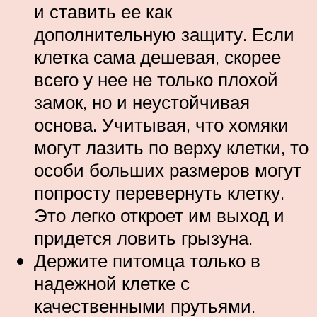
и ставить ее как
дополнительную защиту. Если
клетка сама дешевая, скорее
всего у нее не только плохой
замок, но и неустойчивая
основа. Учитывая, что хомяки
могут лазить по верху клетки, то
особи больших размеров могут
попросту перевернуть клетку.
Это легко откроет им выход и
придется ловить грызуна.
Держите питомца только в
надежной клетке с
качественными прутьями.