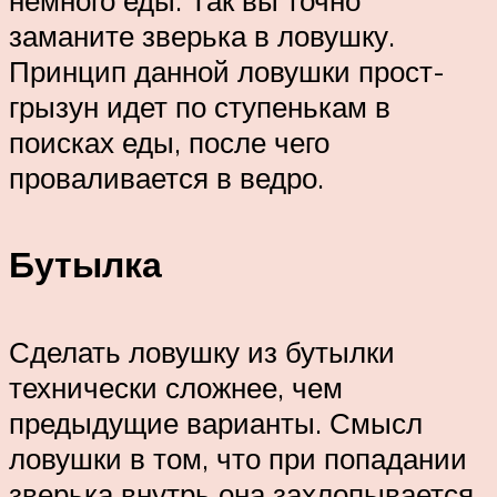
заманите зверька в ловушку.
Принцип данной ловушки прост-
грызун идет по ступенькам в
поисках еды, после чего
проваливается в ведро.
Бутылка
Сделать ловушку из бутылки
технически сложнее, чем
предыдущие варианты. Смысл
ловушки в том, что при попадании
зверька внутрь она захлопывается.