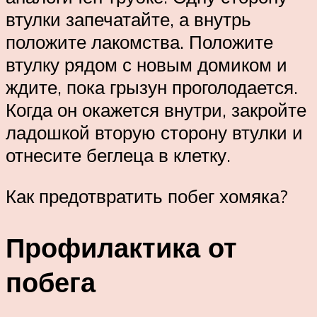
втулки запечатайте, а внутрь
положите лакомства. Положите
втулку рядом с новым домиком и
ждите, пока грызун проголодается.
Когда он окажется внутри, закройте
ладошкой вторую сторону втулки и
отнесите беглеца в клетку.
Как предотвратить побег хомяка?
Профилактика от
побега