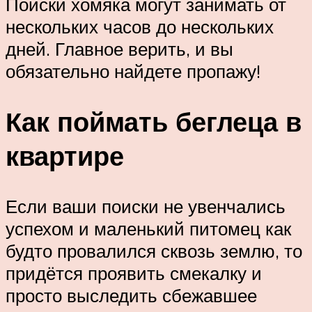
Поиски хомяка могут занимать от
нескольких часов до нескольких
дней. Главное верить, и вы
обязательно найдете пропажу!
Как поймать беглеца в
квартире
Если ваши поиски не увенчались
успехом и маленький питомец как
будто провалился сквозь землю, то
придётся проявить смекалку и
просто выследить сбежавшее