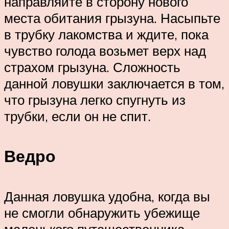
направляйте в сторону нового
места обитания грызуна. Насыпьте
в трубку лакомства и ждите, пока
чувство голода возьмет верх над
страхом грызуна. Сложность
данной ловушки заключается в том,
что грызуна легко спугнуть из
трубки, если он не спит.
Ведро
Данная ловушка удобна, когда вы
не смогли обнаружить убежище
маленького путешественника.