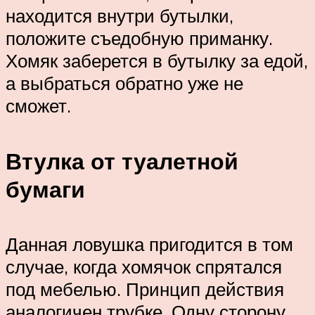
находится внутри бутылки,
положите съедобную приманку.
Хомяк заберется в бутылку за едой,
а выбраться обратно уже не
сможет.
Втулка от туалетной
бумаги
Данная ловушка пригодится в том
случае, когда хомячок спрятался
под мебелью. Принцип действия
аналогичен трубке. Одну сторону