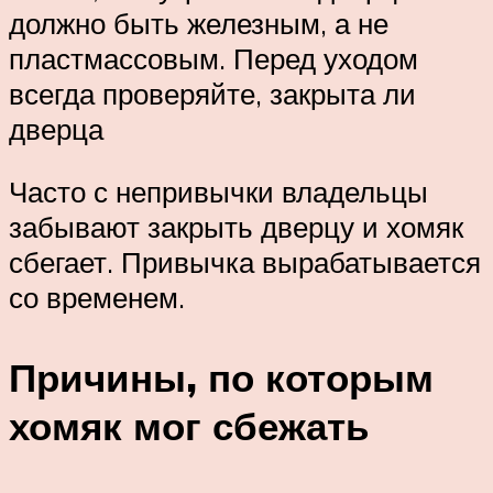
должно быть железным, а не
пластмассовым. Перед уходом
всегда проверяйте, закрыта ли
дверца
Часто с непривычки владельцы
забывают закрыть дверцу и хомяк
сбегает. Привычка вырабатывается
со временем.
Причины, по которым
хомяк мог сбежать