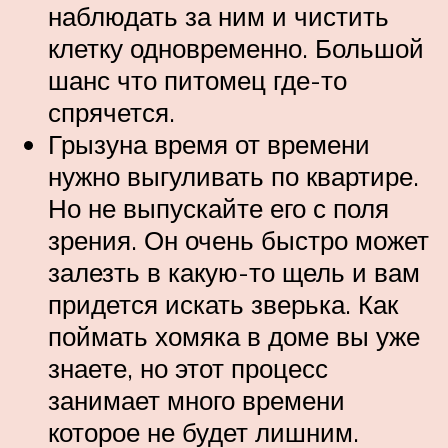
наблюдать за ним и чистить
клетку одновременно. Большой
шанс что питомец где-то
спрячется.
Грызуна время от времени
нужно выгуливать по квартире.
Но не выпускайте его с поля
зрения. Он очень быстро может
залезть в какую-то щель и вам
придется искать зверька. Как
поймать хомяка в доме вы уже
знаете, но этот процесс
занимает много времени
которое не будет лишним.