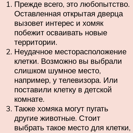
Прежде всего, это любопытство.
Оставленная открытая дверца
вызовет интерес и хомяк
побежит осваивать новые
территории.
Неудачное месторасположение
клетки. Возможно вы выбрали
слишком шумное место,
например, у телевизора. Или
поставили клетку в детской
комнате.
Также хомяка могут пугать
другие животные. Стоит
выбрать такое место для клетки,