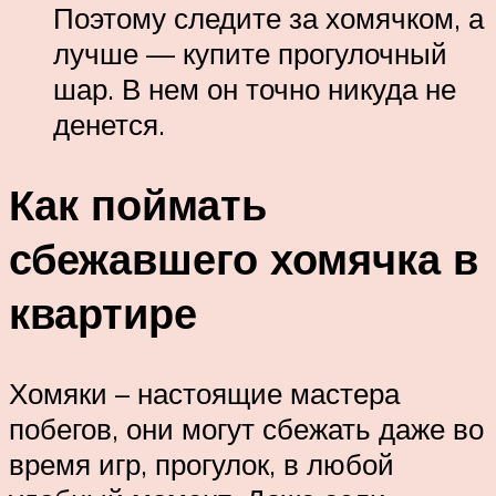
Поэтому следите за хомячком, а
лучше — купите прогулочный
шар. В нем он точно никуда не
денется.
Как поймать
сбежавшего хомячка в
квартире
Хомяки – настоящие мастера
побегов, они могут сбежать даже во
время игр, прогулок, в любой