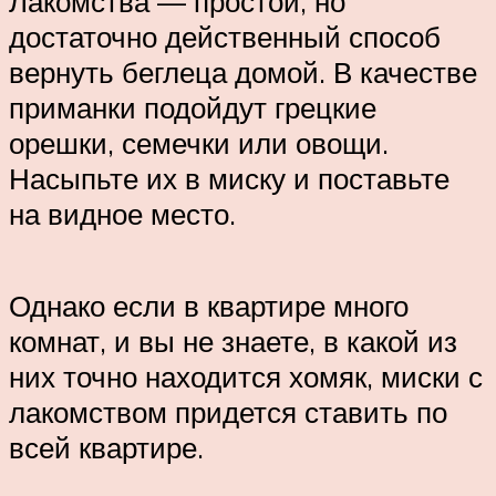
Лакомства — простой, но
достаточно действенный способ
вернуть беглеца домой. В качестве
приманки подойдут грецкие
орешки, семечки или овощи.
Насыпьте их в миску и поставьте
на видное место.
Однако если в квартире много
комнат, и вы не знаете, в какой из
них точно находится хомяк, миски с
лакомством придется ставить по
всей квартире.