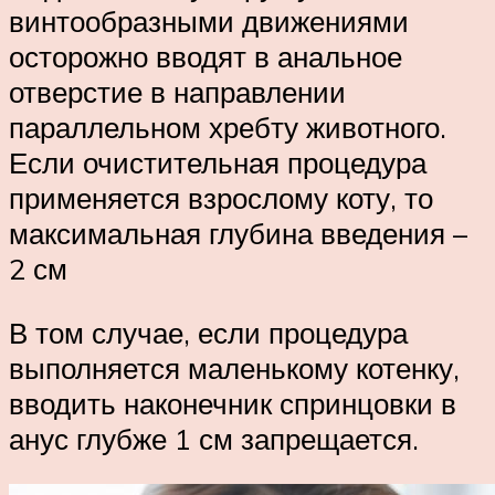
винтообразными движениями
осторожно вводят в анальное
отверстие в направлении
параллельном хребту животного.
Если очистительная процедура
применяется взрослому коту, то
максимальная глубина введения –
2 см
В том случае, если процедура
выполняется маленькому котенку,
вводить наконечник спринцовки в
анус глубже 1 см запрещается.