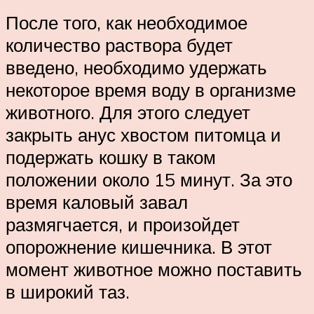
После того, как необходимое
количество раствора будет
введено, необходимо удержать
некоторое время воду в организме
животного. Для этого следует
закрыть анус хвостом питомца и
подержать кошку в таком
положении около 15 минут. За это
время каловый завал
размягчается, и произойдет
опорожнение кишечника. В этот
момент животное можно поставить
в широкий таз.