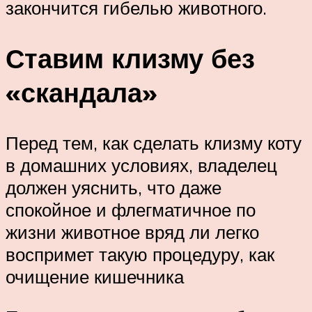
закончится гибелью животного.
Ставим клизму без
«скандала»
Перед тем, как сделать клизму коту
в домашних условиях, владелец
должен уяснить, что даже
спокойное и флегматичное по
жизни животное вряд ли легко
воспримет такую процедуру, как
очищение кишечника