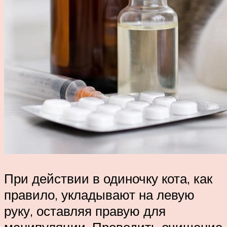
При действии в одиночку кота, как
правило, укладывают на левую
руку, оставляя правую для
манипуляции. Проводить очищение