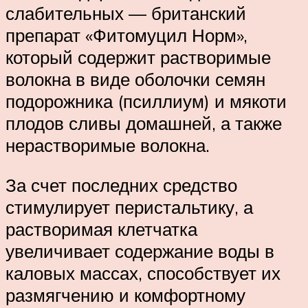
слабительных — британский
препарат «Фитомуцил Норм»,
который содержит растворимые
волокна в виде оболочки семян
подорожника (псиллиум) и мякоти
плодов сливы домашней, а также
нерастворимые волокна.
За счет последних средство
стимулирует перистальтику, а
растворимая клетчатка
увеличивает содержание воды в
каловых массах, способствует их
размягчению и комфортному