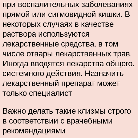
при воспалительных заболеваниях
прямой или сигмовидной кишки. В
некоторых случаях в качестве
раствора используются
лекарственные средства, в том
числе отвары лекарственных трав.
Иногда вводятся лекарства общего.
системного действия. Назначить
лекарственный препарат может
только специалист
Важно делать такие клизмы строго
в соответствии с врачебными
рекомендациями