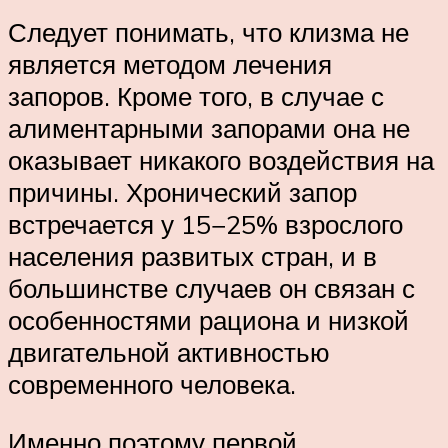
Следует понимать, что клизма не
является методом лечения
запоров. Кроме того, в случае с
алиментарными запорами она не
оказывает никакого воздействия на
причины. Хронический запор
встречается у 15−25% взрослого
населения развитых стран, и в
большинстве случаев он связан с
особенностями рациона и низкой
двигательной активностью
современного человека.
Именно поэтому первой