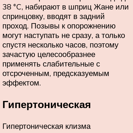
38 °C, набирают в шприц Жане или
спринцовку, вводят в задний
проход. Позывы к опорожнению
могут наступать не сразу, а только
спустя несколько часов, поэтому
зачастую целесообразнее
применять слабительные с
отсроченным, предсказуемым
эффектом.
Гипертоническая
Гипертоническая клизма