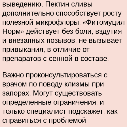
выведению. Пектин сливы
дополнительно способствует росту
полезной микрофлоры. «Фитомуцил
Норм» действует без боли, вздутия
и внезапных позывов, не вызывает
привыкания, в отличие от
препаратов с сенной в составе.
Важно проконсультироваться с
врачом по поводу клизмы при
запорах. Могут существовать
определенные ограничения, и
только специалист подскажет, как
справиться с проблемой