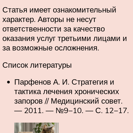
Статья имеет ознакомительный
характер. Авторы не несут
ответственности за качество
оказания услуг третьими лицами и
за возможные осложнения.
Список литературы
Парфенов А. И. Стратегия и
тактика лечения хронических
запоров // Медицинский совет.
— 2011. — №9−10. — С. 12−17.