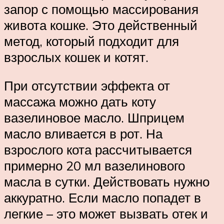
запор с помощью массирования
живота кошке. Это действенный
метод, который подходит для
взрослых кошек и котят.
При отсутствии эффекта от
массажа можно дать коту
вазелиновое масло. Шприцем
масло вливается в рот. На
взрослого кота рассчитывается
примерно 20 мл вазелинового
масла в сутки. Действовать нужно
аккуратно. Если масло попадет в
легкие – это может вызвать отек и