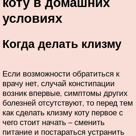
коту в домашних
условиях
Когда делать клизму
Если возможности обратиться к
врачу нет, случай констипации
возник впервые, симптомы других
болезней отсутствуют, то перед тем
как сделать клизму коту первое с
чего стоит начать – сменить
питание и постараться устранить