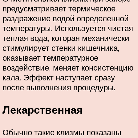
предусматривает термическое
раздражение водой определенной
температуры. Используется чистая
теплая вода, которая механически
стимулирует стенки кишечника,
оказывает температурное
воздействие, меняет консистенцию
кала. Эффект наступает сразу
после выполнения процедуры.
Лекарственная
Обычно такие клизмы показаны