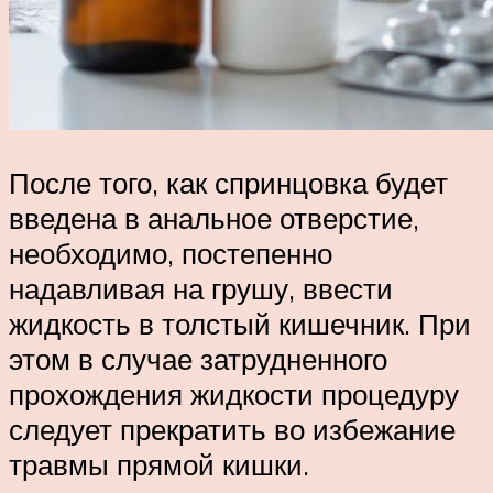
После того, как спринцовка будет
введена в анальное отверстие,
необходимо, постепенно
надавливая на грушу, ввести
жидкость в толстый кишечник. При
этом в случае затрудненного
прохождения жидкости процедуру
следует прекратить во избежание
травмы прямой кишки.