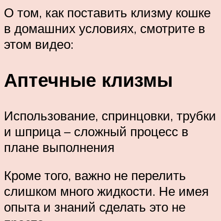
О том, как поставить клизму кошке
в домашних условиях, смотрите в
этом видео:
Аптечные клизмы
Использование, спринцовки, трубки
и шприца – сложный процесс в
плане выполнения
Кроме того, важно не перелить
слишком много жидкости. Не имея
опыта и знаний сделать это не