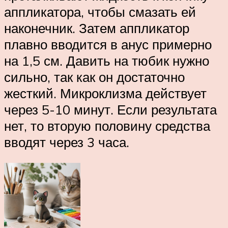
аппликатора, чтобы смазать ей
наконечник. Затем аппликатор
плавно вводится в анус примерно
на 1,5 см. Давить на тюбик нужно
сильно, так как он достаточно
жесткий. Микроклизма действует
через 5-10 минут. Если результата
нет, то вторую половину средства
вводят через 3 часа.