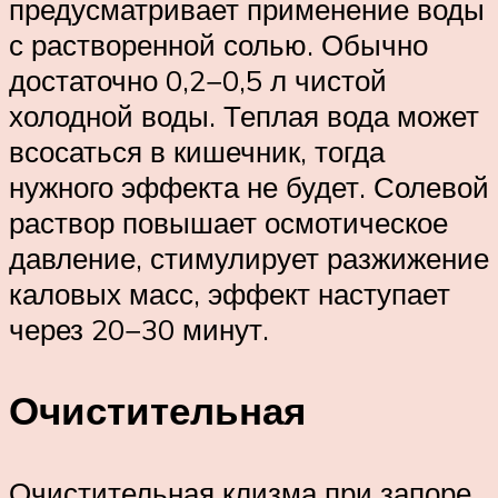
предусматривает применение воды
с растворенной солью. Обычно
достаточно 0,2−0,5 л чистой
холодной воды. Теплая вода может
всосаться в кишечник, тогда
нужного эффекта не будет. Солевой
раствор повышает осмотическое
давление, стимулирует разжижение
каловых масс, эффект наступает
через 20−30 минут.
Очистительная
Очистительная клизма при запоре