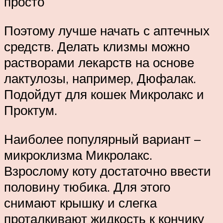
просто
Поэтому лучше начать с аптечных
средств. Делать клизмы можно
растворами лекарств на основе
лактулозы, например, Дюфалак.
Подойдут для кошек Микролакс и
Проктум.
Наиболее популярный вариант –
микроклизма Микролакс.
Взрослому коту достаточно ввести
половину тюбика. Для этого
снимают крышку и слегка
проталкивают жидкость к кончику