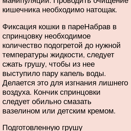
кишечника необходимо натощак.
Фиксация кошки в пареНабрав в
спринцовку необходимое
количество подогретой до нужной
температуры жидкости, следует
сжать грушу, чтобы из нее
выступило пару капель воды.
Делается это для изгнания лишнего
воздуха. Кончик спринцовки
следует обильно смазать
вазелином или детским кремом.
Подготовленную грушу