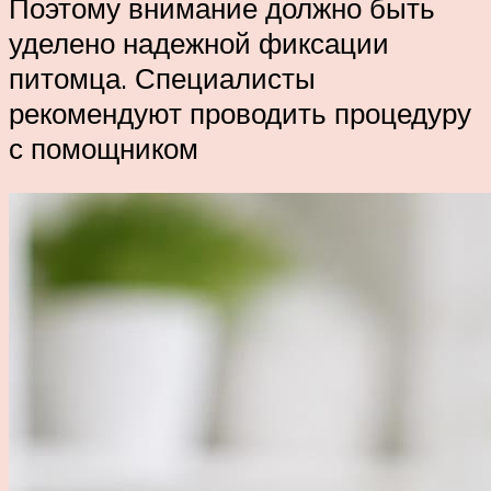
Поэтому внимание должно быть
уделено надежной фиксации
питомца. Специалисты
рекомендуют проводить процедуру
с помощником