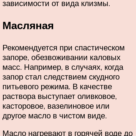
зависимости от вида клизмы.
Масляная
Рекомендуется при спастическом
запоре, обезвоживании каловых
масс. Например, в случаях, когда
запор стал следствием скудного
питьевого режима. В качестве
раствора выступает оливковое,
касторовое, вазелиновое или
другое масло в чистом виде.
Масло нагревают в горячей воде до