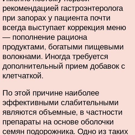
рекомендацией гастроэнтеролога
при запорах у пациента почти
всегда выступает коррекция меню
— пополнение рациона
продуктами, богатыми пищевыми
волокнами. Иногда требуется
дополнительный прием добавок с
клетчаткой.
По этой причине наиболее
эффективными слабительными
являются объемные, в частности
препараты на основе оболочки
семян подорожника. Одно из таких