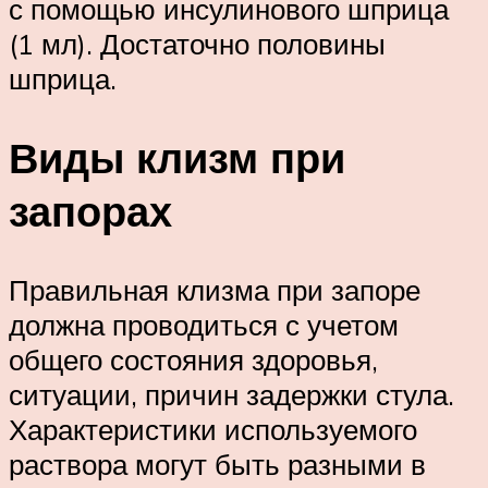
с помощью инсулинового шприца
(1 мл). Достаточно половины
шприца.
Виды клизм при
запорах
Правильная клизма при запоре
должна проводиться с учетом
общего состояния здоровья,
ситуации, причин задержки стула.
Характеристики используемого
раствора могут быть разными в