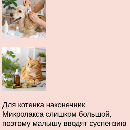
Для котенка наконечник
Микролакса слишком большой,
поэтому малышу вводят суспензию