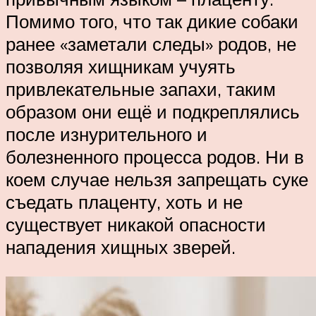
Помимо того, что так дикие собаки
ранее «заметали следы» родов, не
позволяя хищникам учуять
привлекательные запахи, таким
образом они ещё и подкреплялись
после изнурительного и
болезненного процесса родов. Ни в
коем случае нельзя запрещать суке
съедать плаценту, хоть и не
существует никакой опасности
нападения хищных зверей.