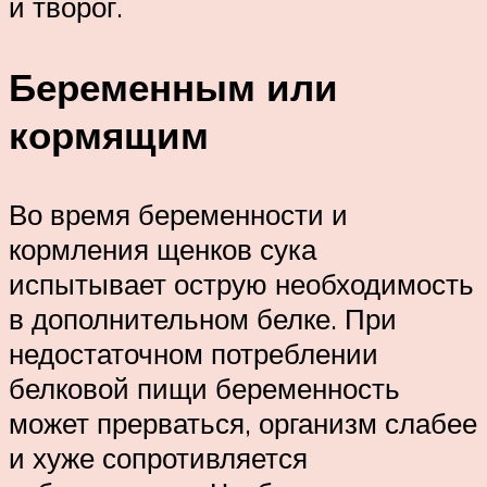
и творог.
Беременным или
кормящим
Во время беременности и
кормления щенков сука
испытывает острую необходимость
в дополнительном белке. При
недостаточном потреблении
белковой пищи беременность
может прерваться, организм слабее
и хуже сопротивляется