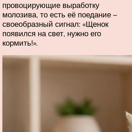
провоцирующие выработку
молозива, то есть её поедание –
своеобразный сигнал: «Щенок
появился на свет, нужно его
кормить!».