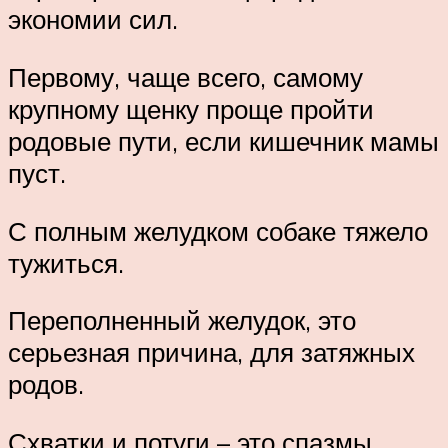
экономии сил.
Первому, чаще всего, самому
крупному щенку проще пройти
родовые пути, если кишечник мамы
пуст.
С полным желудком собаке тяжело
тужиться.
Переполненный желудок, это
серьезная причина, для затяжных
родов.
Схватки и потуги – это спазмы,