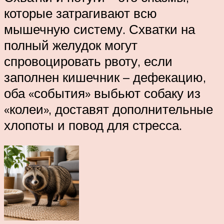
которые затрагивают всю
мышечную систему. Схватки на
полный желудок могут
спровоцировать рвоту, если
заполнен кишечник – дефекацию,
оба «события» выбьют собаку из
«колеи», доставят дополнительные
хлопоты и повод для стресса.