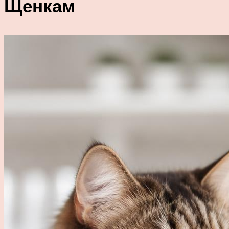
Щенкам