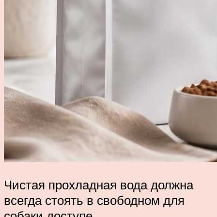
Чистая прохладная вода должна
всегда стоять в свободном для
собаки доступе