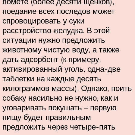
помёте (более десяти щенков),
поедание всех последов может
спровоцировать у суки
расстройство желудка. В этой
ситуации нужно предложить
животному чистую воду, а также
дать адсорбент (к примеру,
активированный уголь, одна-две
таблетки на каждые десять
килограммов массы). Однако, поить
собаку насильно не нужно, как и
уговаривать покушать – первую
пищу будет правильным
предложить через четыре-пять