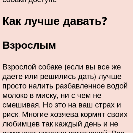
Как лучше давать?
Взрослым
Взрослой собаке (если вы все же
даете или решились дать) лучше
просто налить разбавленное водой
молоко в миску, ни с чем не
смешивая. Но это на ваш страх и
риск. Многие хозяева кормят своих
любимцев так каждый день и не