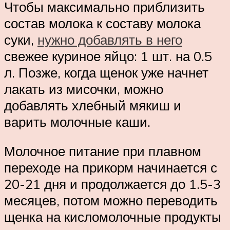
Чтобы максимально приблизить
состав молока к составу молока
суки,
нужно добавлять в него
свежее куриное яйцо: 1 шт. на 0.5
л. Позже, когда щенок уже начнет
лакать из мисочки, можно
добавлять хлебный мякиш и
варить молочные каши.
Молочное питание при плавном
переходе на прикорм начинается с
20-21 дня и продолжается до 1.5-3
месяцев, потом можно переводить
щенка на кисломолочные продукты