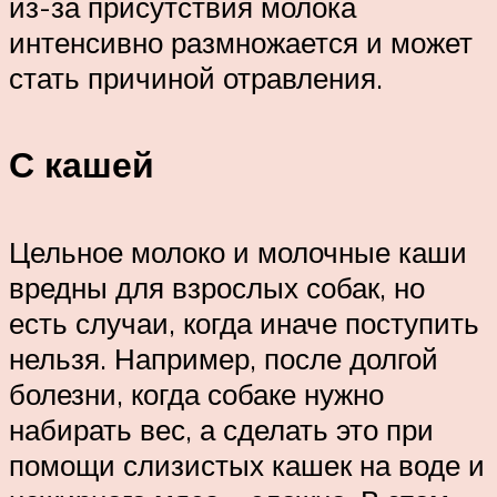
из-за присутствия молока
интенсивно размножается и может
стать причиной отравления.
С кашей
Цельное молоко и молочные каши
вредны для взрослых собак, но
есть случаи, когда иначе поступить
нельзя. Например, после долгой
болезни, когда собаке нужно
набирать вес, а сделать это при
помощи слизистых кашек на воде и