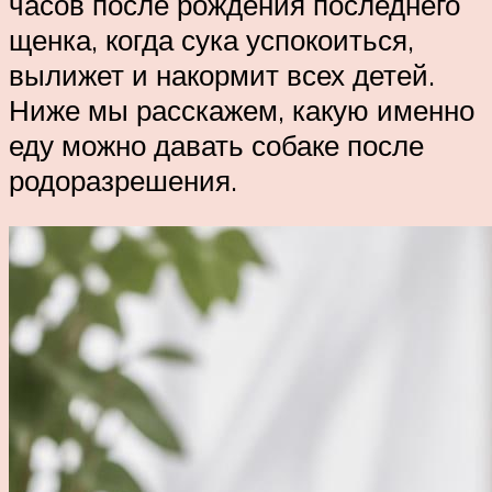
часов после рождения последнего
щенка, когда сука успокоиться,
вылижет и накормит всех детей.
Ниже мы расскажем, какую именно
еду можно давать собаке после
родоразрешения.