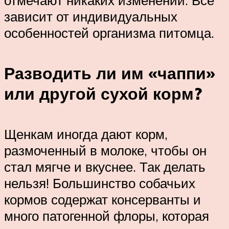
отмечают никаких изменений. Все
зависит от индивидуальных
особенностей организма питомца.
Разводить ли им «чаппи»
или другой сухой корм?
Щенкам иногда дают корм,
размоченный в молоке, чтобы он
стал мягче и вкуснее. Так делать
нельзя! Большинство собачьих
кормов содержат консерванты и
много патогенной флоры, которая