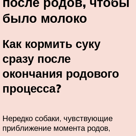
после родов, чтобы
было молоко
Как кормить суку
сразу после
окончания родового
процесса?
Нередко собаки, чувствующие
приближение момента родов,