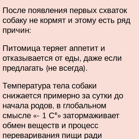
После появления первых схваток
собаку не кормят и этому есть ряд
причин:
Питомица теряет аппетит и
отказывается от еды, даже если
предлагать (не всегда).
Температура тела собаки
снижается примерно за сутки до
начала родов, в глобальном
смысле «- 1 С°» затормаживает
обмен веществ и процесс
переваривания пищи ради