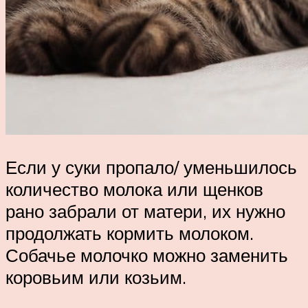
Если у суки пропало/ уменьшилось
количество молока или щенков
рано забрали от матери, их нужно
продолжать кормить молоком.
Собачье молочко можно заменить
коровьим или козьим.