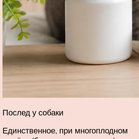
Послед у собаки
Единственное, при многоплодном