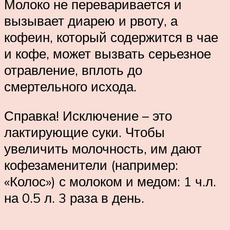
Молоко не переваривается и
вызывает диарею и рвоту, а
кофеин, который содержится в чае
и кофе, может вызвать серьезное
отравление, вплоть до
смертельного исхода.
Справка! Исключение – это
лактирующие суки. Чтобы
увеличить молочность, им дают
кофезаменители (например:
«Колос») с молоком и медом: 1 ч.л.
на 0.5 л. 3 раза в день.