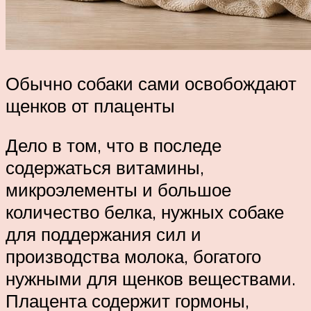
Обычно собаки сами освобождают
щенков от плаценты
Дело в том, что в последе
содержаться витамины,
микроэлементы и большое
количество белка, нужных собаке
для поддержания сил и
производства молока, богатого
нужными для щенков веществами.
Плацента содержит гормоны,