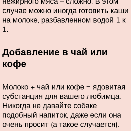
нежирного мяса – сложно. В этом
случае можно иногда готовить каши
на молоке, разбавленном водой 1 к
1.
Добавление в чай или
кофе
Молоко + чай или кофе = ядовитая
субстанция для вашего любимца.
Никогда не давайте собаке
подобный напиток, даже если она
очень просит (а такое случается).