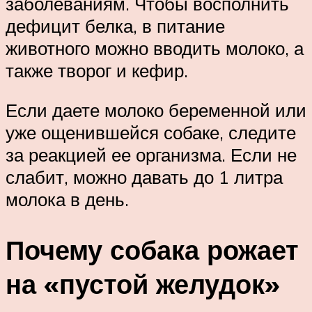
заболеваниям. Чтобы восполнить
дефицит белка, в питание
животного можно вводить молоко, а
также творог и кефир.
Если даете молоко беременной или
уже ощенившейся собаке, следите
за реакцией ее организма. Если не
слабит, можно давать до 1 литра
молока в день.
Почему собака рожает
на «пустой желудок»