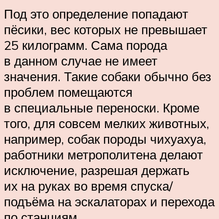
Под это определение попадают
пёсики, вес которых не превышает
25 килограмм. Сама порода
в данном случае не имеет
значения. Такие собаки обычно без
проблем помещаются
в специальные переноски. Кроме
того, для совсем мелких животных,
например, собак породы чихуахуа,
работники метрополитена делают
исключение, разрешая держать
их на руках во время спуска/
подъёма на эскалаторах и перехода
по станциям.