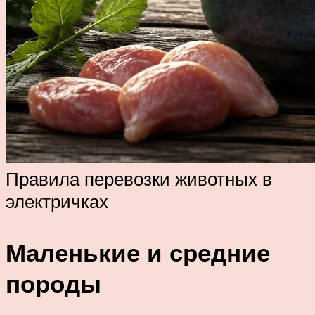
Правила перевозки животных в
электричках
Маленькие и средние
породы