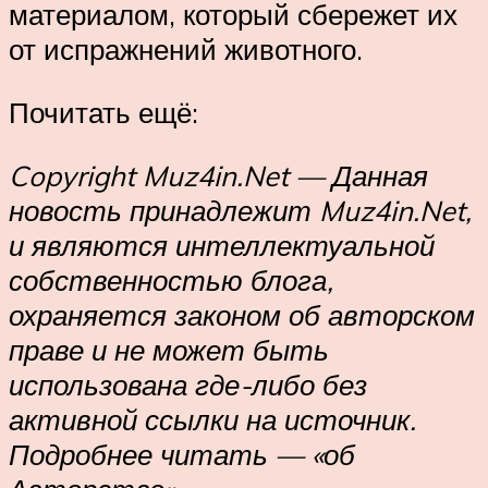
материалом, который сбережет их
от испражнений животного.
Почитать ещё:
Copyright Muz4in.Net — Данная
новость принадлежит Muz4in.Net,
и являются интеллектуальной
собственностью блога,
охраняется законом об авторском
праве и не может быть
использована где-либо без
активной ссылки на источник.
Подробнее читать — «об