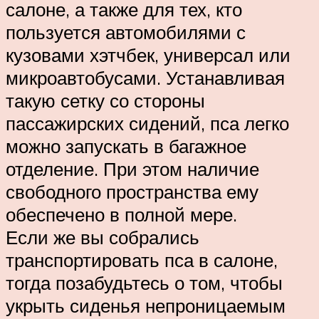
салоне, а также для тех, кто
пользуется автомобилями с
кузовами хэтчбек, универсал или
микроавтобусами. Устанавливая
такую сетку со стороны
пассажирских сидений, пса легко
можно запускать в багажное
отделение. При этом наличие
свободного пространства ему
обеспечено в полной мере.
Если же вы собрались
транспортировать пса в салоне,
тогда позабудьтесь о том, чтобы
укрыть сиденья непроницаемым