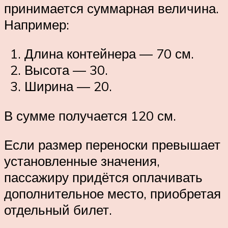
принимается суммарная величина.
Например:
Длина контейнера — 70 см.
Высота — 30.
Ширина — 20.
В сумме получается 120 см.
Если размер переноски превышает
установленные значения,
пассажиру придётся оплачивать
дополнительное место, приобретая
отдельный билет.