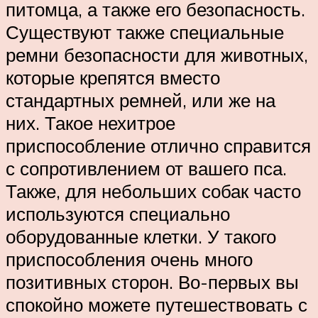
питомца, а также его безопасность.
Существуют также специальные
ремни безопасности для животных,
которые крепятся вместо
стандартных ремней, или же на
них. Такое нехитрое
приспособление отлично справится
с сопротивлением от вашего пса.
Также, для небольших собак часто
используются специально
оборудованные клетки. У такого
приспособления очень много
позитивных сторон. Во-первых вы
спокойно можете путешествовать с