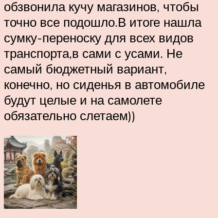
обзвонила кучу магазинов, чтобы
точно все подошло.В итоге нашла
сумку-переноску для всех видов
транспорта,в сами с усами. Не
самый бюджетный вариант,
конечно, но сиденья в автомобиле
будут целые и на самолете
обязательно слетаем))