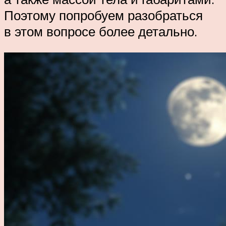
Поэтому попробуем разобраться
в этом вопросе более детально.