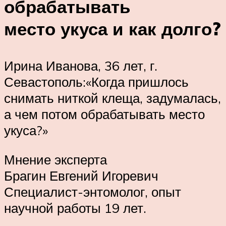
обрабатывать
место укуса и как долго?
Ирина Иванова, 36 лет, г.
Севастополь:«Когда пришлось
снимать ниткой клеща, задумалась,
а чем потом обрабатывать место
укуса?»
Мнение эксперта
Брагин Евгений Игоревич
Специалист-энтомолог, опыт
научной работы 19 лет.