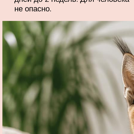
не опасно.