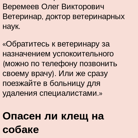
Веремеев Олег Викторович
Ветеринар, доктор ветеринарных
наук.
«Обратитесь к ветеринару за
назначением успокоительного
(можно по телефону позвонить
своему врачу). Или же сразу
поезжайте в больницу для
удаления специалистами.»
Опасен ли клещ на
собаке