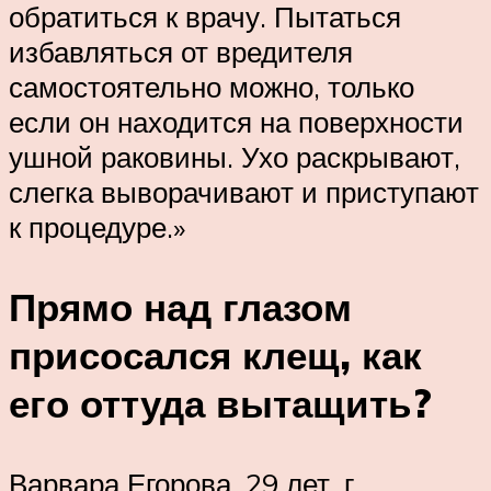
обратиться к врачу. Пытаться
избавляться от вредителя
самостоятельно можно, только
если он находится на поверхности
ушной раковины. Ухо раскрывают,
слегка выворачивают и приступают
к процедуре.»
Прямо над глазом
присосался клещ, как
его оттуда вытащить?
Варвара Егорова, 29 лет, г.