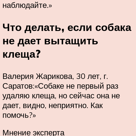
наблюдайте.»
Что делать, если собака
не дает вытащить
клеща?
Валерия Жарикова, 30 лет, г.
Саратов:«Собаке не первый раз
удаляю клеща, но сейчас она не
дает, видно, неприятно. Как
помочь?»
Мнение эксперта