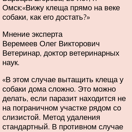
Омск:«Вижу клеща прямо на веке
собаки, как его достать?»
Мнение эксперта
Веремеев Олег Викторович
Ветеринар, доктор ветеринарных
наук.
«В этом случае вытащить клеща у
собаки дома сложно. Это можно
делать, если паразит находится не
на пограничном участке рядом со
слизистой. Метод удаления
стандартный. В противном случае