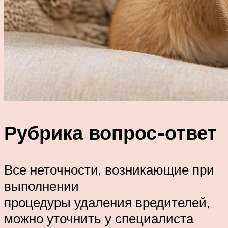
Рубрика вопрос-ответ
Все неточности, возникающие при
выполнении
процедуры удаления вредителей,
можно уточнить у специалиста