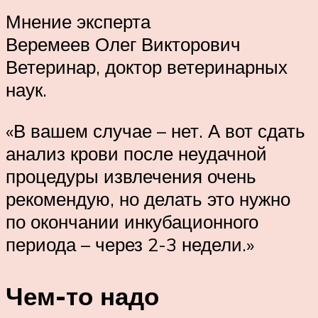
Мнение эксперта
Веремеев Олег Викторович
Ветеринар, доктор ветеринарных
наук.
«В вашем случае – нет. А вот сдать
анализ крови после неудачной
процедуры извлечения очень
рекомендую, но делать это нужно
по окончании инкубационного
периода – через 2-3 недели.»
Чем-то надо