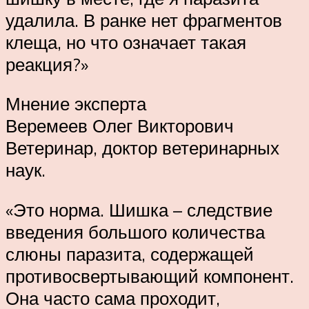
удалила. В ранке нет фрагментов
клеща, но что означает такая
реакция?»
Мнение эксперта
Веремеев Олег Викторович
Ветеринар, доктор ветеринарных
наук.
«Это норма. Шишка – следствие
введения большого количества
слюны паразита, содержащей
противосвертывающий компонент.
Она часто сама проходит,