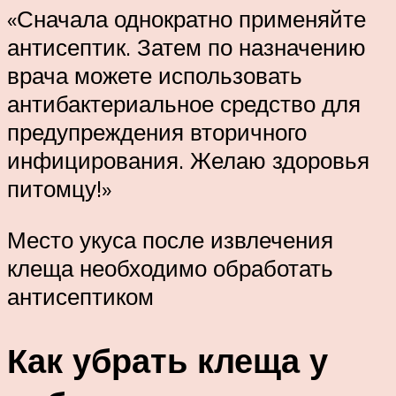
«Сначала однократно применяйте
антисептик. Затем по назначению
врача можете использовать
антибактериальное средство для
предупреждения вторичного
инфицирования. Желаю здоровья
питомцу!»
Место укуса после извлечения
клеща необходимо обработать
антисептиком
Как убрать клеща у