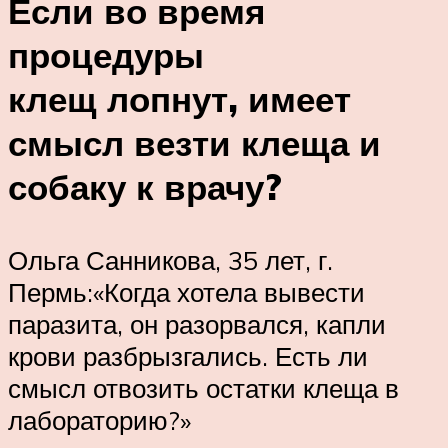
Если во время
процедуры
клещ лопнут, имеет
смысл везти клеща и
собаку к врачу?
Ольга Санникова, 35 лет, г.
Пермь:«Когда хотела вывести
паразита, он разорвался, капли
крови разбрызгались. Есть ли
смысл отвозить остатки клеща в
лабораторию?»