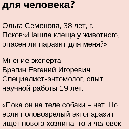
для человека?
Ольга Семенова, 38 лет, г.
Псков:«Нашла клеща у животного,
опасен ли паразит для меня?»
Мнение эксперта
Брагин Евгений Игоревич
Специалист-энтомолог, опыт
научной работы 19 лет.
«Пока он на теле собаки – нет. Но
если половозрелый эктопаразит
ищет нового хозяина, то и человек