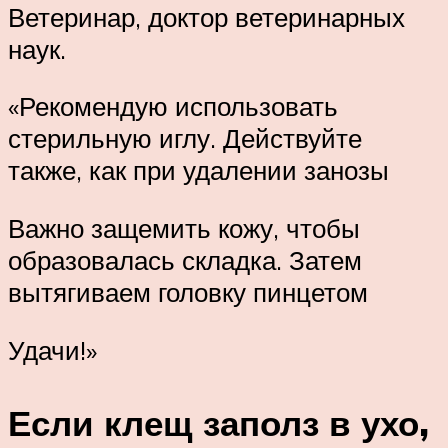
Ветеринар, доктор ветеринарных
наук.
«Рекомендую использовать
стерильную иглу. Действуйте
также, как при удалении занозы
Важно защемить кожу, чтобы
образовалась складка. Затем
вытягиваем головку пинцетом
Удачи!»
Если клещ заполз в ухо,