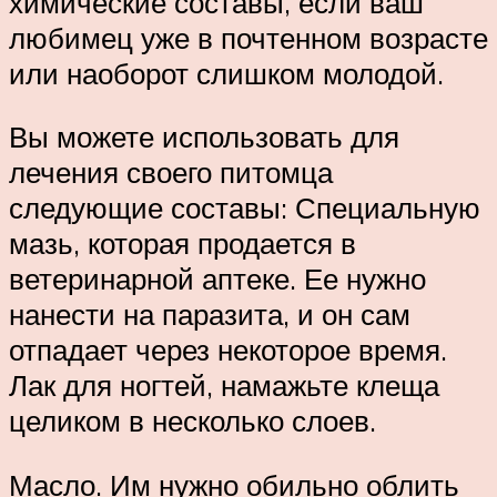
химические составы, если ваш
любимец уже в почтенном возрасте
или наоборот слишком молодой.
Вы можете использовать для
лечения своего питомца
следующие составы: Специальную
мазь, которая продается в
ветеринарной аптеке. Ее нужно
нанести на паразита, и он сам
отпадает через некоторое время.
Лак для ногтей, намажьте клеща
целиком в несколько слоев.
Масло. Им нужно обильно облить