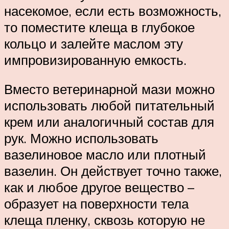
насекомое, если есть возможность,
то поместите клеща в глубокое
кольцо и залейте маслом эту
импровизированную емкость.
Вместо ветеринарной мази можно
использовать любой питательный
крем или аналогичный состав для
рук. Можно использовать
вазелиновое масло или плотный
вазелин. Он действует точно также,
как и любое другое вещество –
образует на поверхности тела
клеща пленку, сквозь которую не