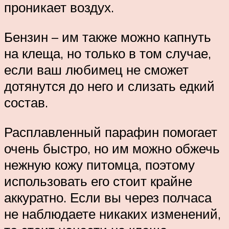
проникает воздух.
Бензин – им также можно капнуть
на клеща, но только в том случае,
если ваш любимец не сможет
дотянутся до него и слизать едкий
состав.
Расплавленный парафин помогает
очень быстро, но им можно обжечь
нежную кожу питомца, поэтому
использовать его стоит крайне
аккуратно. Если вы через полчаса
не наблюдаете никаких изменений,