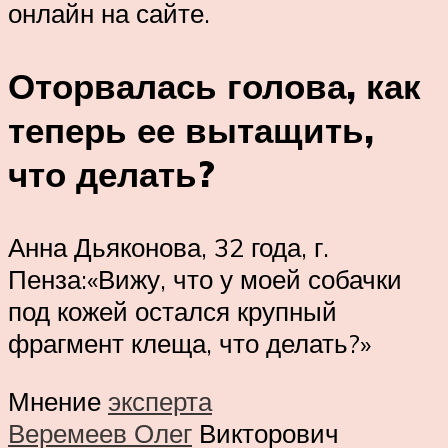
онлайн на сайте.
Оторвалась голова, как
теперь ее вытащить,
что делать?
Анна Дьяконова, 32 года, г.
Пенза:«Вижу, что у моей собачки
под кожей остался крупный
фрагмент клеща, что делать?»
Мнение
эксперта
Веремеев Олег
Викторович