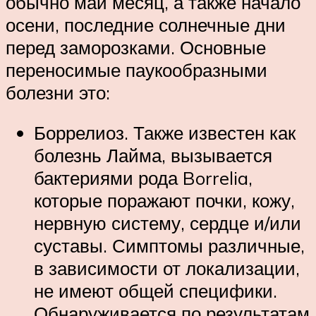
обычно май месяц, а также начало
осени, последние солнечные дни
перед заморозками. Основные
переносимые паукообразными
болезни это:
Боррелиоз. Также известен как
болезнь Лайма, вызывается
бактериями рода Borrelia,
которые поражают почки, кожу,
нервную систему, сердце и/или
суставы. Симптомы различные,
в зависимости от локализации,
не имеют общей специфики.
Обнаруживается по результатам