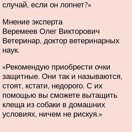
случай, если он лопнет?»
Мнение эксперта
Веремеев Олег Викторович
Ветеринар, доктор ветеринарных
наук.
«Рекомендую приобрести очки
защитные. Они так и называются,
стоят, кстати, недорого. С их
помощью вы сможете вытащить
клеща из собаки в домашних
условиях, ничем не рискуя.»