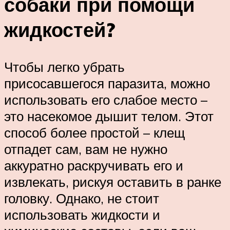
собаки при помощи
жидкостей?
Чтобы легко убрать
присосавшегося паразита, можно
использовать его слабое место –
это насекомое дышит телом. Этот
способ более простой – клещ
отпадет сам, вам не нужно
аккуратно раскручивать его и
извлекать, рискуя оставить в ранке
головку. Однако, не стоит
использовать жидкости и