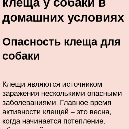
клеща у собаки в
домашних условиях
Опасность клеща для
собаки
Клещи являются источником
заражения несколькими опасными
заболеваниями. Главное время
активности клещей – это весна,
когда начинается потепление,