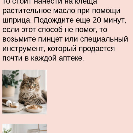
то стоит нанести на клеща
растительное масло при помощи
шприца. Подождите еще 20 минут,
если этот способ не помог, то
возьмите пинцет или специальный
инструмент, который продается
почти в каждой аптеке.