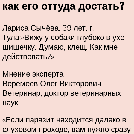
как его оттуда достать?
Лариса Сычёва, 39 лет, г.
Тула:«Вижу у собаки глубоко в ухе
шишечку. Думаю, клещ. Как мне
действовать?»
Мнение эксперта
Веремеев Олег Викторович
Ветеринар, доктор ветеринарных
наук.
«Если паразит находится далеко в
слуховом проходе, вам нужно сразу