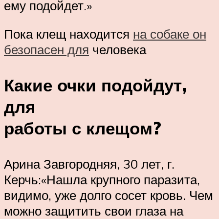
ему подойдет.»
Пока клещ находится
на собаке он
безопасен для
человека
Какие очки подойдут,
для
работы с клещом?
Арина Завгородняя, 30 лет, г.
Керчь:«Нашла крупного паразита,
видимо, уже долго сосет кровь. Чем
можно защитить свои глаза на