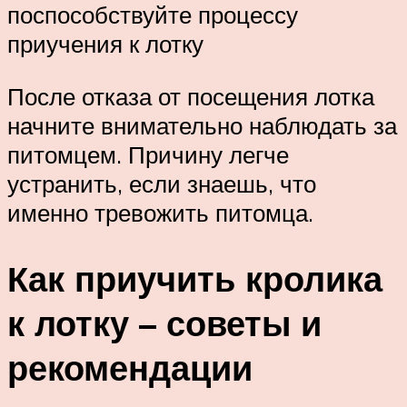
поспособствуйте процессу
приучения к лотку
После отказа от посещения лотка
начните внимательно наблюдать за
питомцем. Причину легче
устранить, если знаешь, что
именно тревожить питомца.
Как приучить кролика
к лотку – советы и
рекомендации