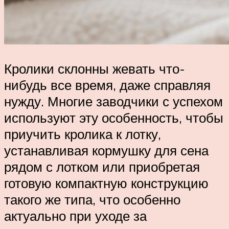
Кролики склонны жевать что-
нибудь все время, даже справляя
нужду. Многие заводчики с успехом
используют эту особенность, чтобы
приучить кролика к лотку,
устанавливая кормушку для сена
рядом с лотком или приобретая
готовую компактную конструкцию
такого же типа, что особенно
актуально при уходе за