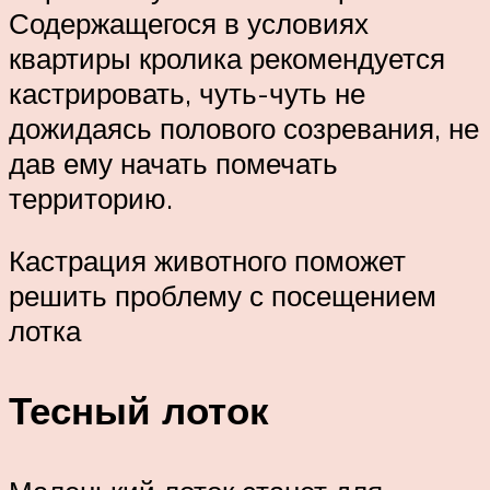
Содержащегося в условиях
квартиры кролика рекомендуется
кастрировать, чуть-чуть не
дожидаясь полового созревания, не
дав ему начать помечать
территорию.
Кастрация животного поможет
решить проблему с посещением
лотка
Тесный лоток