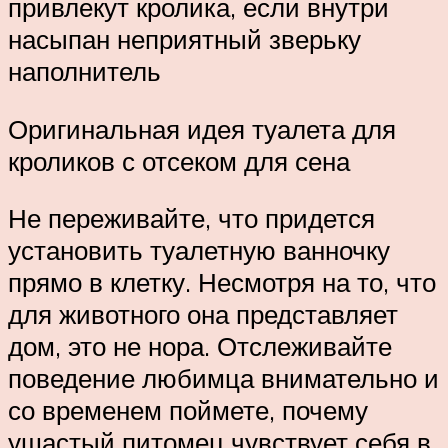
привлекут кролика, если внутри
насыпан неприятный зверьку
наполнитель
Оригинальная идея туалета для
кроликов с отсеком для сена
Не переживайте, что придется
установить туалетную ванночку
прямо в клетку. Несмотря на то, что
для животного она представляет
дом, это не нора. Отслеживайте
поведение любимца внимательно и
со временем поймете, почему
ушастый питомец чувствует себя в