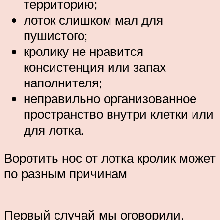
территорию;
лоток слишком мал для
пушистого;
кролику не нравится
консистенция или запах
наполнителя;
неправильно организованное
пространство внутри клетки или
для лотка.
Воротить нос от лотка кролик может
по разным причинам
Первый случай мы оговорили.