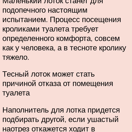
Маленький лоток станет для
подопечного настоящим
испытанием. Процесс посещения
кроликами туалета требует
определенного комфорта, совсем
как у человека, а в тесноте кролику
тяжело.
Тесный лоток может стать
причиной отказа от помещения
туалета
Наполнитель для лотка придется
подбирать другой, если ушастый
наотрез откажется ходит в