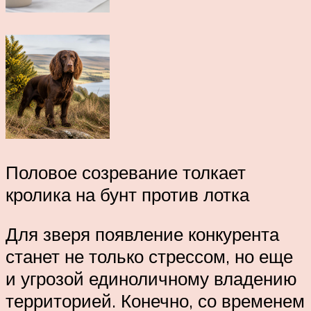
Половое созревание толкает
кролика на бунт против лотка
Для зверя появление конкурента
станет не только стрессом, но еще
и угрозой единоличному владению
территорией. Конечно, со временем