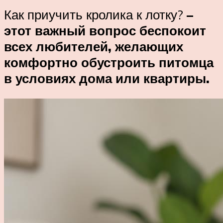
Как приучить кролика к лотку?
–
этот важный вопрос беспокоит
всех любителей, желающих
комфортно обустроить питомца
в условиях дома или квартиры.