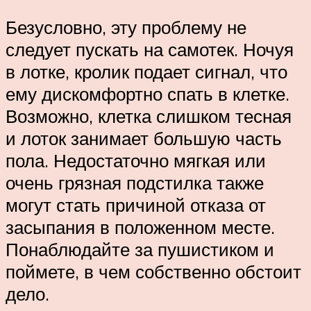
Безусловно, эту проблему не
следует пускать на самотек. Ночуя
в лотке, кролик подает сигнал, что
ему дискомфортно спать в клетке.
Возможно, клетка слишком тесная
и лоток занимает большую часть
пола. Недостаточно мягкая или
очень грязная подстилка также
могут стать причиной отказа от
засыпания в положенном месте.
Понаблюдайте за пушистиком и
поймете, в чем собственно обстоит
дело.