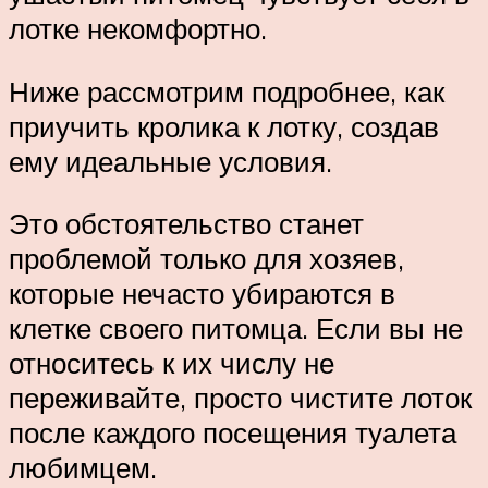
лотке некомфортно.
Ниже рассмотрим подробнее, как
приучить кролика к лотку, создав
ему идеальные условия.
Это обстоятельство станет
проблемой только для хозяев,
которые нечасто убираются в
клетке своего питомца. Если вы не
относитесь к их числу не
переживайте, просто чистите лоток
после каждого посещения туалета
любимцем.