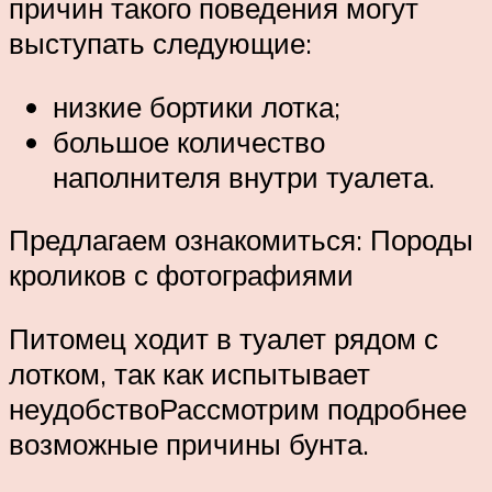
причин такого поведения могут
выступать следующие:
низкие бортики лотка;
большое количество
наполнителя внутри туалета.
Предлагаем ознакомиться: Породы
кроликов с фотографиями
Питомец ходит в туалет рядом с
лотком, так как испытывает
неудобствоРассмотрим подробнее
возможные причины бунта.