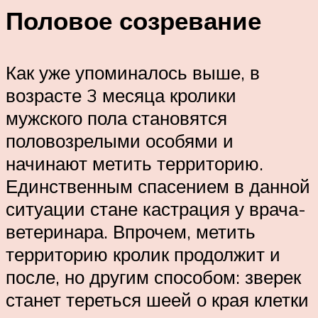
Половое созревание
Как уже упоминалось выше, в
возрасте 3 месяца кролики
мужского пола становятся
половозрелыми особями и
начинают метить территорию.
Единственным спасением в данной
ситуации стане кастрация у врача-
ветеринара. Впрочем, метить
территорию кролик продолжит и
после, но другим способом: зверек
станет тереться шеей о края клетки