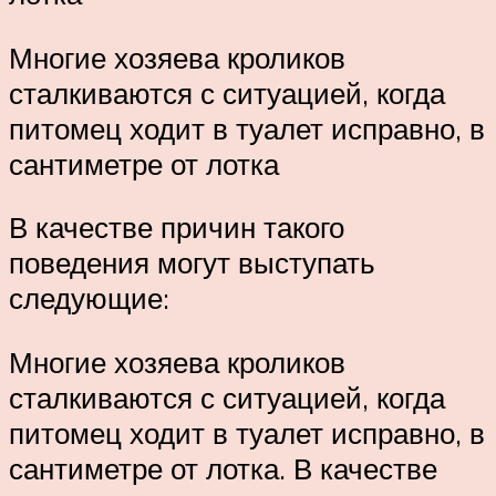
Многие хозяева кроликов
сталкиваются с ситуацией, когда
питомец ходит в туалет исправно, в
сантиметре от лотка
В качестве причин такого
поведения могут выступать
следующие:
Многие хозяева кроликов
сталкиваются с ситуацией, когда
питомец ходит в туалет исправно, в
сантиметре от лотка. В качестве