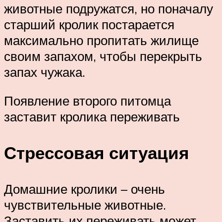
животные подружатся, но поначалу
старший кролик постарается
максимально пропитать жилище
своим запахом, чтобы перекрыть
запах чужака.
Появление второго питомца
заставит кролика переживать
Стрессовая ситуация
Домашние кролики – очень
чувствительные животные.
Заставить их переживать может