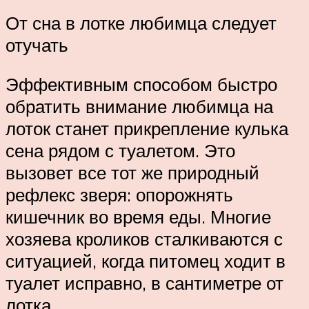
От сна в лотке любимца следует
отучать
Эффективным способом быстро
обратить внимание любимца на
лоток станет прикрепление кулька
сена рядом с туалетом. Это
вызовет все тот же природный
рефлекс зверя: опорожнять
кишечник во время еды. Многие
хозяева кроликов сталкиваются с
ситуацией, когда питомец ходит в
туалет исправно, в сантиметре от
лотка