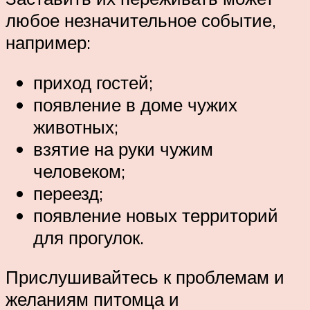
любое незначительное событие,
например:
приход гостей;
появление в доме чужих
животных;
взятие на руки чужим
человеком;
переезд;
появление новых территорий
для прогулок.
Прислушивайтесь к проблемам и
желаниям питомца и