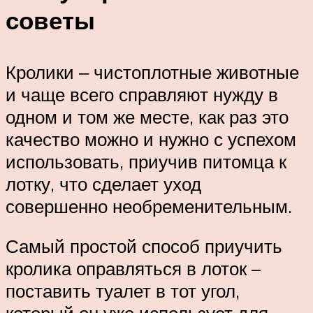
советы
Кролики ‒ чистоплотные животные
и чаще всего справляют нужду в
одном и том же месте, как раз это
качество можно и нужно с успехом
использовать, приучив питомца к
лотку, что сделает уход
совершенно необременительным.
Самый простой способ приучить
кролика оправляться в лоток –
поставить туалет в тот угол,