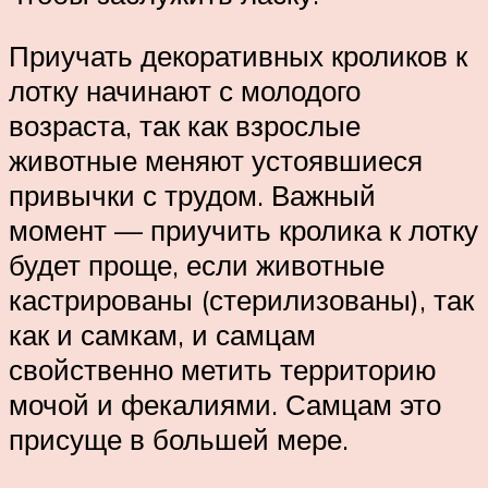
Приучать декоративных кроликов к
лотку начинают с молодого
возраста, так как взрослые
животные меняют устоявшиеся
привычки с трудом. Важный
момент — приучить кролика к лотку
будет проще, если животные
кастрированы (стерилизованы), так
как и самкам, и самцам
свойственно метить территорию
мочой и фекалиями. Самцам это
присуще в большей мере.