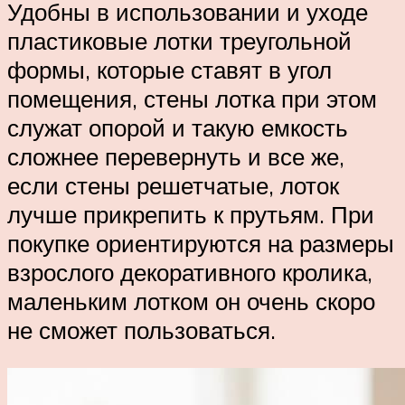
Удобны в использовании и уходе
пластиковые лотки треугольной
формы, которые ставят в угол
помещения, стены лотка при этом
служат опорой и такую емкость
сложнее перевернуть и все же,
если стены решетчатые, лоток
лучше прикрепить к прутьям. При
покупке ориентируются на размеры
взрослого декоративного кролика,
маленьким лотком он очень скоро
не сможет пользоваться.