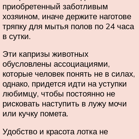
приобретенный заботливым
хозяином, иначе держите наготове
тряпку для мытья полов по 24 часа
в сутки.
Эти капризы животных
обусловлены ассоциациями,
которые человек понять не в силах,
однако, придется идти на уступки
любимцу, чтобы постоянно не
рисковать наступить в лужу мочи
или кучку помета.
Удобство и красота лотка не