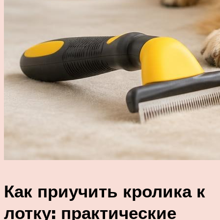
Как приучить кролика к
лотку: практические