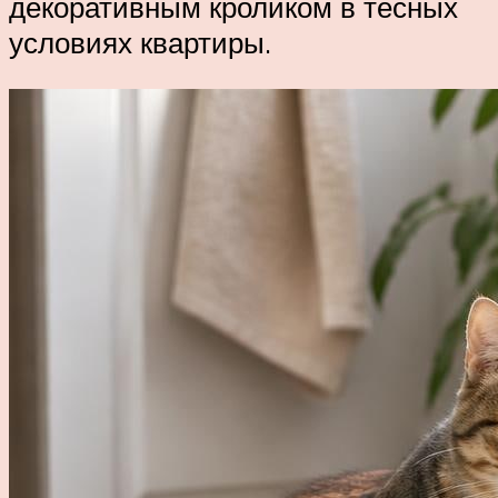
декоративным кроликом в тесных
условиях квартиры.