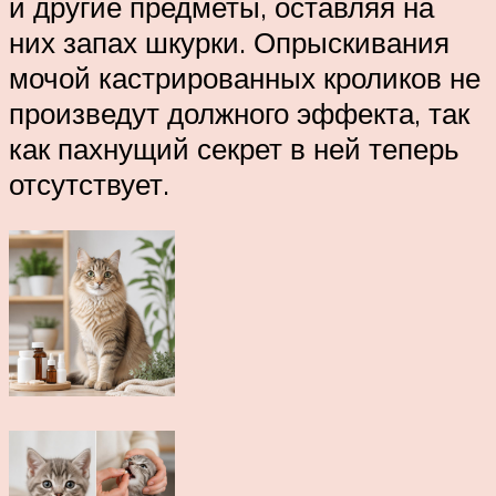
и другие предметы, оставляя на
них запах шкурки. Опрыскивания
мочой кастрированных кроликов не
произведут должного эффекта, так
как пахнущий секрет в ней теперь
отсутствует.