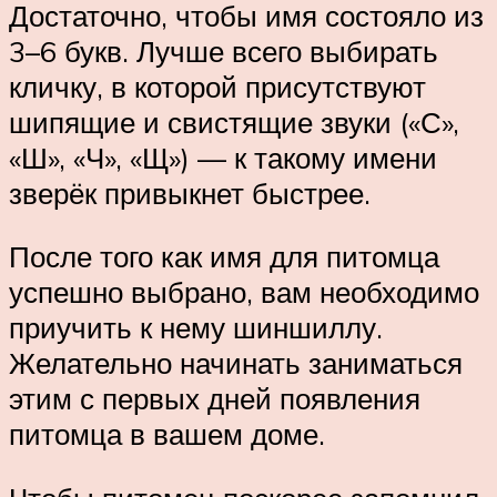
Достаточно, чтобы имя состояло из
3–6 букв. Лучше всего выбирать
кличку, в которой присутствуют
шипящие и свистящие звуки («С»,
«Ш», «Ч», «Щ») — к такому имени
зверёк привыкнет быстрее.
После того как имя для питомца
успешно выбрано, вам необходимо
приучить к нему шиншиллу.
Желательно начинать заниматься
этим с первых дней появления
питомца в вашем доме.