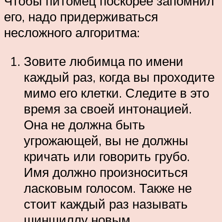
Чтобы питомец поскорее запомнил
его, надо придерживаться
несложного алгоритма:
Зовите любимца по имени
каждый раз, когда вы проходите
мимо его клетки. Следите в это
время за своей интонацией.
Она не должна быть
угрожающей, вы не должны
кричать или говорить грубо.
Имя должно произноситься
ласковым голосом. Также не
стоит каждый раз называть
шиншиллу новым