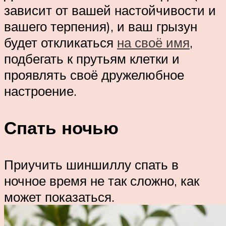
зависит от вашей настойчивости и
вашего терпения), и ваш грызун
будет откликаться
на своё имя
,
подбегать к прутьям клетки и
проявлять своё дружелюбное
настроение.
Спать ночью
Приучить шиншиллу спать в
ночное время не так сложно, как
может показаться.