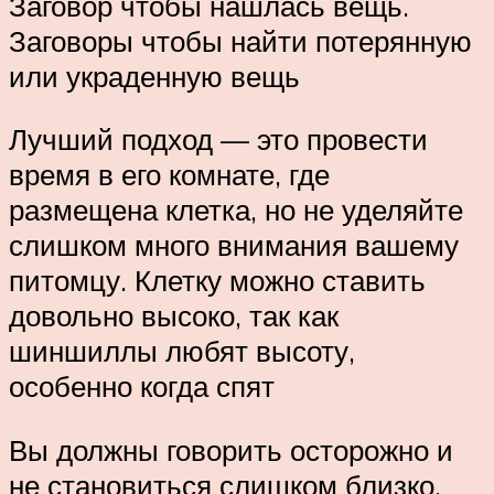
Заговор чтобы нашлась вещь.
Заговоры чтобы найти потерянную
или украденную вещь
Лучший подход — это провести
время в его комнате, где
размещена клетка, но не уделяйте
слишком много внимания вашему
питомцу. Клетку можно ставить
довольно высоко, так как
шиншиллы любят высоту,
особенно когда спят
Вы должны говорить осторожно и
не становиться слишком близко,