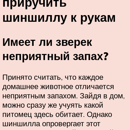
приручить
шиншиллу к рукам
Имеет ли зверек
неприятный запах?
Принято считать, что каждое
домашнее животное отличается
неприятным запахом. Зайдя в дом,
можно сразу же учуять какой
питомец здесь обитает. Однако
шиншилла опровергает этот