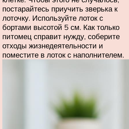
постарайтесь приучить зверька к
лоточку. Используйте лоток с
бортами высотой 5 см. Как только
питомец справит нужду, соберите
отходы жизнедеятельности и
поместите в лоток с наполнителем.