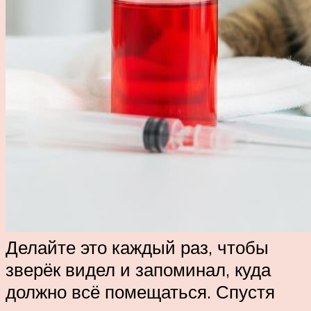
Делайте это каждый раз, чтобы
зверёк видел и запоминал, куда
должно всё помещаться. Спустя