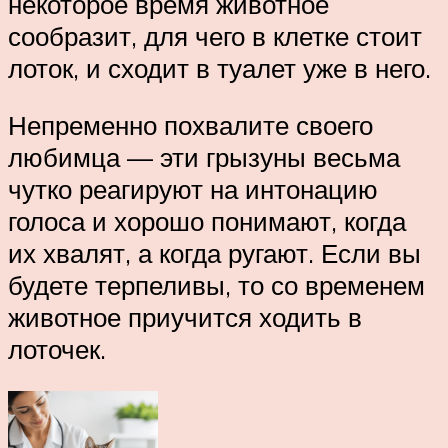
некоторое время животное
сообразит, для чего в клетке стоит
лоток, и сходит в туалет уже в него.
Непременно похвалите своего
любимца — эти грызуны весьма
чутко реагируют на интонацию
голоса и хорошо понимают, когда
их хвалят, а когда ругают. Если вы
будете терпеливы, то со временем
животное приучится ходить в
лоточек.