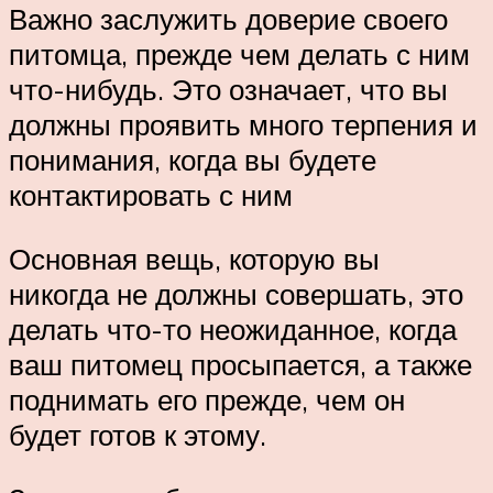
Важно заслужить доверие своего
питомца, прежде чем делать с ним
что-нибудь. Это означает, что вы
должны проявить много терпения и
понимания, когда вы будете
контактировать с ним
Основная вещь, которую вы
никогда не должны совершать, это
делать что-то неожиданное, когда
ваш питомец просыпается, а также
поднимать его прежде, чем он
будет готов к этому.