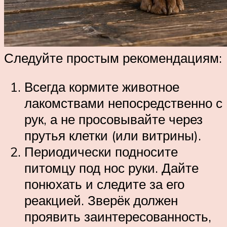
Следуйте простым рекомендациям:
Всегда кормите животное
лакомствами непосредственно с
рук, а не просовывайте через
прутья клетки (или витрины).
Периодически подносите
питомцу под нос руки. Дайте
понюхать и следите за его
реакцией. Зверёк должен
проявить заинтересованность,