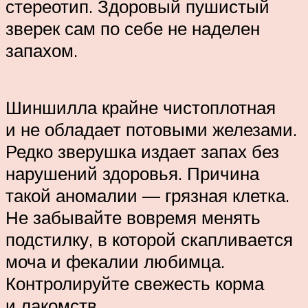
стереотип. Здоровый пушистый
зверек сам по себе не наделен
запахом.
Шиншилла крайне чистоплотная
и не обладает потовыми железами.
Редко зверушка издает запах без
нарушений здоровья. Причина
такой аномалии — грязная клетка.
Не забывайте вовремя менять
подстилку, в которой скапливается
моча и фекалии любимца.
Контролируйте свежесть корма
и лакомств.