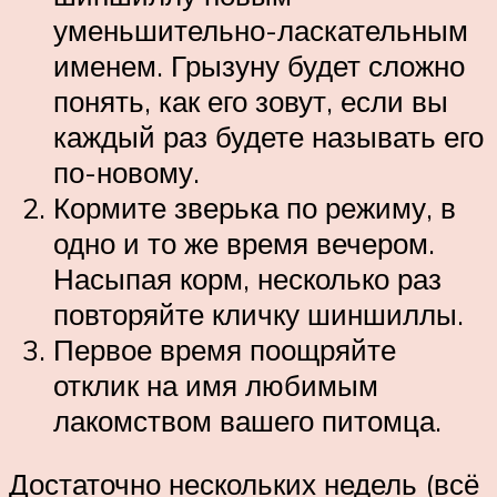
уменьшительно-ласкательным
именем. Грызуну будет сложно
понять, как его зовут, если вы
каждый раз будете называть его
по-новому.
Кормите зверька по режиму, в
одно и то же время вечером.
Насыпая корм, несколько раз
повторяйте кличку шиншиллы.
Первое время поощряйте
отклик на имя любимым
лакомством вашего питомца.
Достаточно нескольких недель (всё