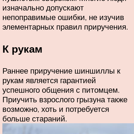
изначально допускают
непоправимые ошибки, не изучив
элементарных правил приручения.
К рукам
Раннее приручение шиншиллы к
рукам является гарантией
успешного общения с питомцем.
Приучить взрослого грызуна также
возможно, хоть и потребуется
больше стараний.