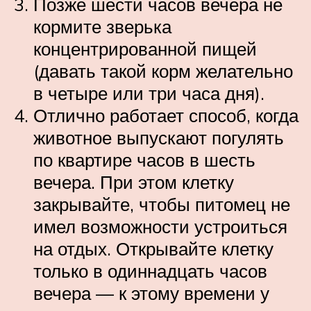
Позже шести часов вечера не
кормите зверька
концентрированной пищей
(давать такой корм желательно
в четыре или три часа дня).
Отлично работает способ, когда
животное выпускают погулять
по квартире часов в шесть
вечера. При этом клетку
закрывайте, чтобы питомец не
имел возможности устроиться
на отдых. Открывайте клетку
только в одиннадцать часов
вечера — к этому времени у