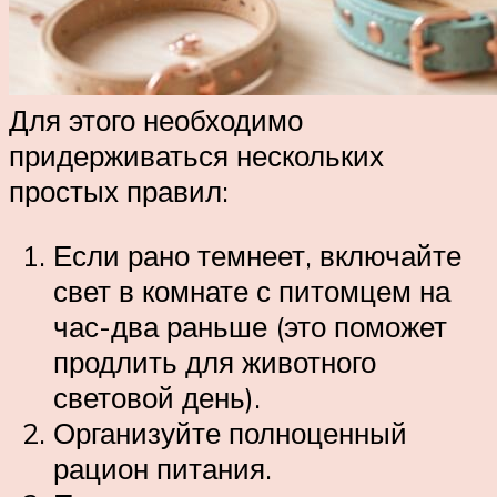
Для этого необходимо
придерживаться нескольких
простых правил:
Если рано темнеет, включайте
свет в комнате с питомцем на
час-два раньше (это поможет
продлить для животного
световой день).
Организуйте полноценный
рацион питания.