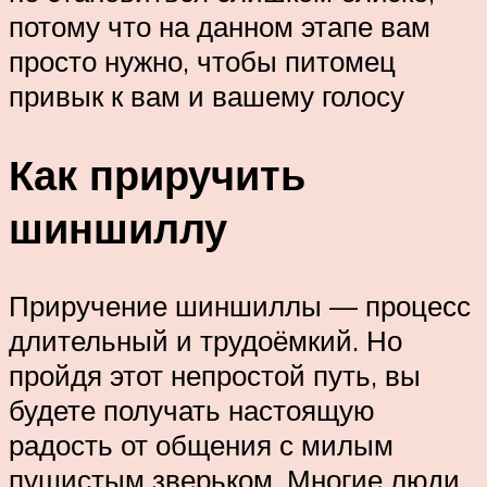
потому что на данном этапе вам
просто нужно, чтобы питомец
привык к вам и вашему голосу
Как приручить
шиншиллу
Приручение шиншиллы — процесс
длительный и трудоёмкий. Но
пройдя этот непростой путь, вы
будете получать настоящую
радость от общения с милым
пушистым зверьком. Многие люди