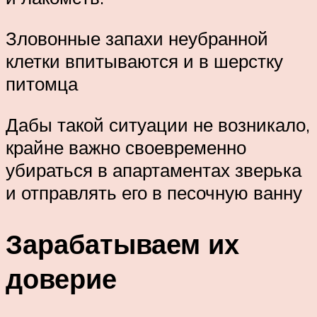
Зловонные запахи неубранной
клетки впитываются и в шерстку
питомца
Дабы такой ситуации не возникало,
крайне важно своевременно
убираться в апартаментах зверька
и отправлять его в песочную ванну
Зарабатываем их
доверие