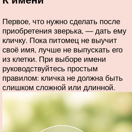
Первое, что нужно сделать после
приобретения зверька, — дать ему
кличку. Пока питомец не выучит
своё имя, лучше не выпускать его
из клетки. При выборе имени
руководствуйтесь простым
правилом: кличка не должна быть
слишком сложной или длинной.