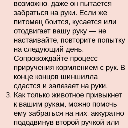
возможно, даже он пытается
забраться на руки. Если же
питомец боится, кусается или
отодвигает вашу руку — не
настаивайте, повторите попытку
на следующий день.
Сопровождайте процесс
приручения кормлением с рук. В
конце концов шиншилла
сдастся и залезает на руки.
Как только животное привыкнет
к вашим рукам, можно помочь
ему забраться на них, аккуратно
пододвинув второй ручкой или