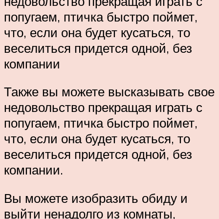
недовольство прекращая играть с
попугаем, птичка быстро поймет,
что, если она будет кусаться, то
веселиться придется одной, без
компании
Также вы можете высказывать свое
недовольство прекращая играть с
попугаем, птичка быстро поймет,
что, если она будет кусаться, то
веселиться придется одной, без
компании.
Вы можете изобразить обиду и
выйти ненадолго из комнаты,