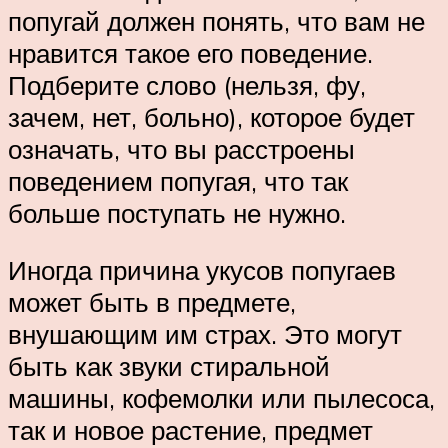
попугай должен понять, что вам не
нравится такое его поведение.
Подберите слово (нельзя, фу,
зачем, нет, больно), которое будет
означать, что вы расстроены
поведением попугая, что так
больше поступать не нужно.
Иногда причина укусов попугаев
может быть в предмете,
внушающим им страх. Это могут
быть как звуки стиральной
машины, кофемолки или пылесоса,
так и новое растение, предмет