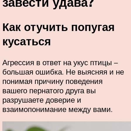
завести удава?
Как отучить попугая
кусаться
Агрессия в ответ на укус птицы –
большая ошибка. Не выясняя и не
понимая причину поведения
вашего пернатого друга вы
разрушаете доверие и
взаимопонимание между вами.