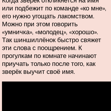
или подбежит по команде «ко мне»,
его нужно угощать лакомством.
Можно при этом говорить
«умничка», «молодец», «хорошо».
Так шиншиллёнок быстро свяжет
эти слова с поощрением. К
прогулкам по комнате начинают
приучать только после того, как
зверёк выучит своё имя.