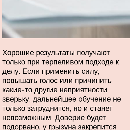
Хорошие результаты получают
только при терпеливом подходе к
делу. Если применить силу,
повышать голос или причинить
какие-то другие неприятности
зверьку, дальнейшее обучение не
только затруднится, но и станет
невозможным. Доверие будет
подорвано, у грызуна закрепится