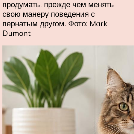
продумать, прежде чем менять
свою манеру поведения с
пернатым другом. Фото: Mark
Dumont