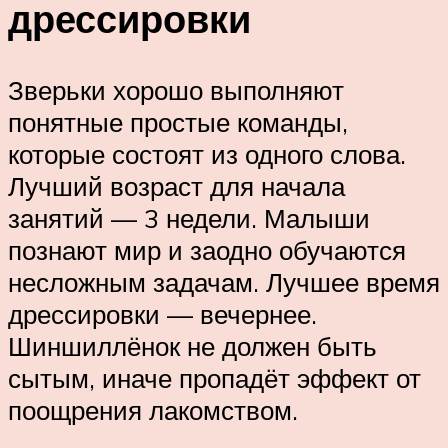
дрессировки
Зверьки хорошо выполняют
понятные простые команды,
которые состоят из одного слова.
Лучший возраст для начала
занятий — 3 недели. Малыши
познают мир и заодно обучаются
несложным задачам. Лучшее время
дрессировки — вечернее.
Шиншиллёнок не должен быть
сытым, иначе пропадёт эффект от
поощрения лакомством.