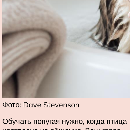
Фото: Dave Stevenson
Обучать попугая нужно, когда птица