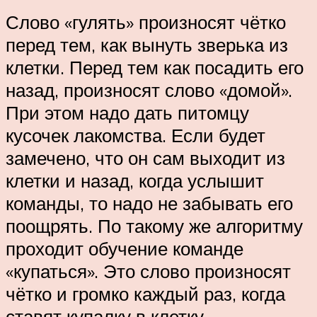
Слово «гулять» произносят чётко
перед тем, как вынуть зверька из
клетки. Перед тем как посадить его
назад, произносят слово «домой».
При этом надо дать питомцу
кусочек лакомства. Если будет
замечено, что он сам выходит из
клетки и назад, когда услышит
команды, то надо не забывать его
поощрять. По такому же алгоритму
проходит обучение команде
«купаться». Это слово произносят
чётко и громко каждый раз, когда
ставят купалку в клетку.