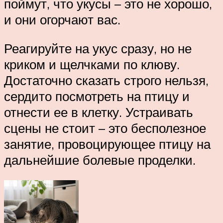
поймут, что укусы – это не хорошо,
и они огорчают вас.
Реагируйте на укус сразу, но не
криком и щелчками по клюву.
Достаточно сказать строго нельзя,
сердито посмотреть на птицу и
отнести ее в клетку. Устраивать
сцены не стоит – это бесполезное
занятие, провоцирующее птицу на
дальнейшие болевые проделки.