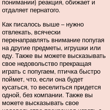
понимании) реакция, обижает и
отдаляет пернатого.
Как писалось выше – нужно
отвлекать, всячески
перенаправлять внимание попугая
на другие предметы, игрушки или
еду. Также вы можете высказывать
свое недовольство прекращая
играть с попугаем, птичка быстро
поймет, что, если она будет
кусаться, то веселиться придется
одной, без компании. Также вы
можете высказывать свое