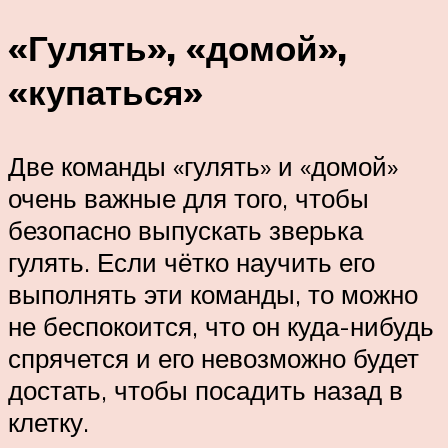
«Гулять», «домой»,
«купаться»
Две команды «гулять» и «домой»
очень важные для того, чтобы
безопасно выпускать зверька
гулять. Если чётко научить его
выполнять эти команды, то можно
не беспокоится, что он куда-нибудь
спрячется и его невозможно будет
достать, чтобы посадить назад в
клетку.