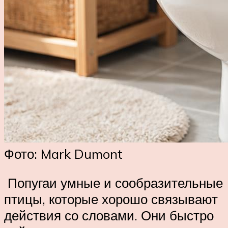
Фото: Mark Dumont
Попугаи умные и сообразительные
птицы, которые хорошо связывают
действия со словами. Они быстро