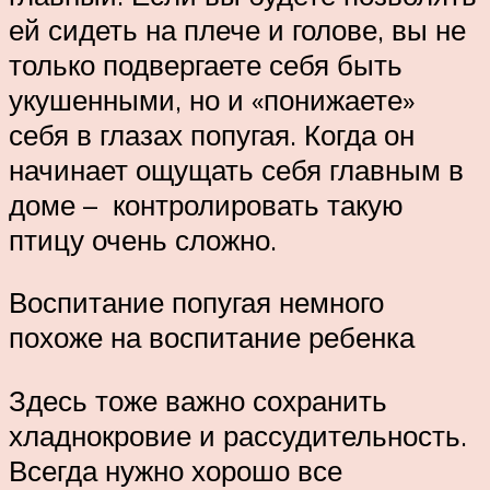
ей сидеть на плече и голове, вы не
только подвергаете себя быть
укушенными, но и «понижаете»
себя в глазах попугая. Когда он
начинает ощущать себя главным в
доме – контролировать такую
птицу очень сложно.
Воспитание попугая немного
похоже на воспитание ребенка
Здесь тоже важно сохранить
хладнокровие и рассудительность.
Всегда нужно хорошо все