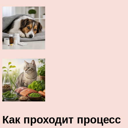
Как проходит процесс