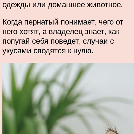
одежды или домашнее животное.
Когда пернатый понимает, чего от
него хотят, а владелец знает, как
попугай себя поведет, случаи с
укусами сводятся к нулю.