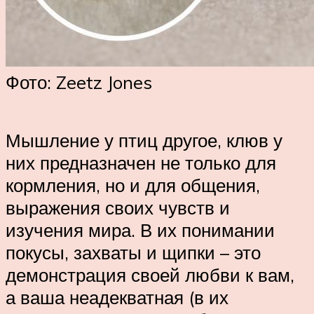
Фото: Zeetz Jones
Мышление у птиц другое, клюв у
них предназначен не только для
кормления, но и для общения,
выражения своих чувств и
изучения мира. В их понимании
покусы, захваты и щипки – это
демонстрация своей любви к вам,
а ваша неадекватная (в их