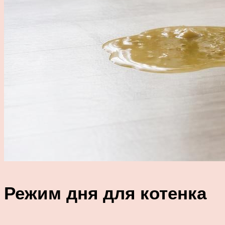
Режим дня для котенка