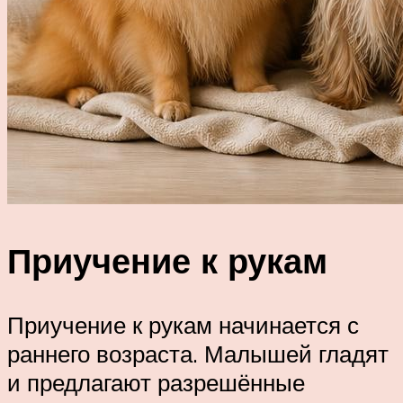
Приучение к рукам
Приучение к рукам начинается с
раннего возраста. Малышей гладят
и предлагают разрешённые