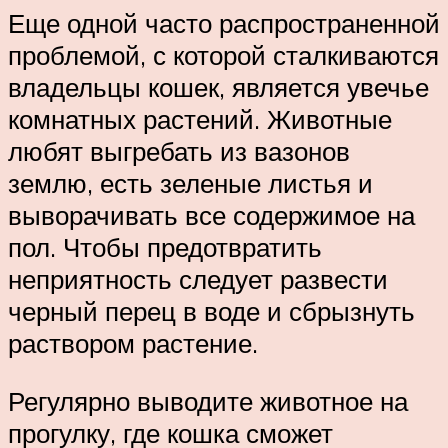
Еще одной часто распространенной
проблемой, с которой сталкиваются
владельцы кошек, является увечье
комнатных растений. Животные
любят выгребать из вазонов
землю, есть зеленые листья и
выворачивать все содержимое на
пол. Чтобы предотвратить
неприятность следует развести
черный перец в воде и сбрызнуть
раствором растение.
Регулярно выводите животное на
прогулку, где кошка сможет