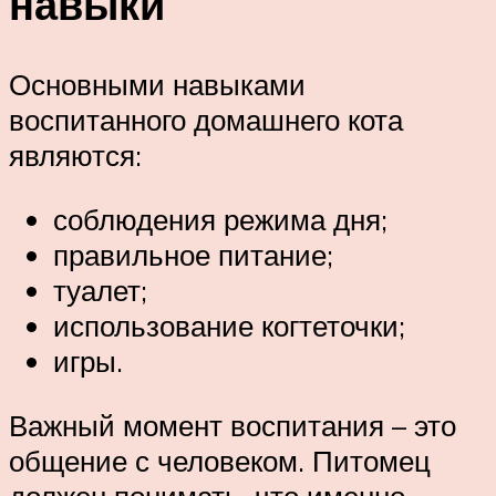
навыки
Основными навыками
воспитанного домашнего кота
являются:
соблюдения режима дня;
правильное питание;
туалет;
использование когтеточки;
игры.
Важный момент воспитания – это
общение с человеком. Питомец
должен понимать, что именно