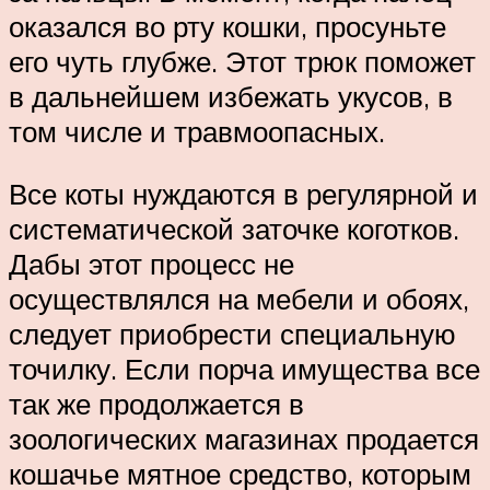
оказался во рту кошки, просуньте
его чуть глубже. Этот трюк поможет
в дальнейшем избежать укусов, в
том числе и травмоопасных.
Все коты нуждаются в регулярной и
систематической заточке коготков.
Дабы этот процесс не
осуществлялся на мебели и обоях,
следует приобрести специальную
точилку. Если порча имущества все
так же продолжается в
зоологических магазинах продается
кошачье мятное средство, которым