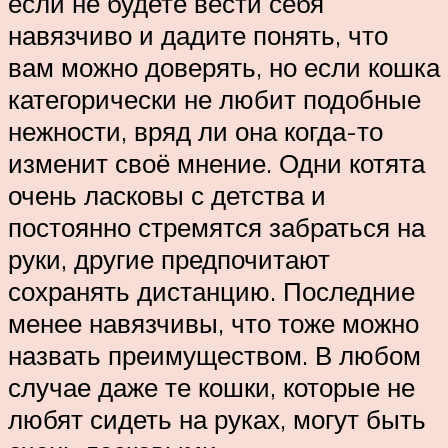
если не будете вести себя
навязчиво и дадите понять, что
вам можно доверять, но если кошка
категорически не любит подобные
нежности, вряд ли она когда-то
изменит своё мнение. Одни котята
очень ласковы с детства и
постоянно стремятся забраться на
руки, другие предпочитают
сохранять дистанцию. Последние
менее навязчивы, что тоже можно
назвать преимуществом. В любом
случае даже те кошки, которые не
любят сидеть на руках, могут быть