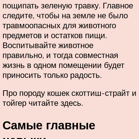
пощипать зеленую травку. Главное
следите, чтобы на земле не было
травмоопасных для животного
предметов и остатков пищи.
Воспитывайте животное
правильно, и тогда совместная
жизнь в одном помещении будет
приносить только радость.
Про породу кошек скоттиш-страйт и
тойгер читайте здесь.
Самые главные