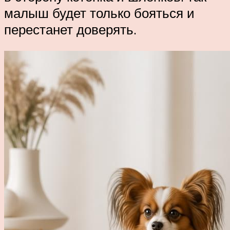
малыш будет только бояться и
перестанет доверять.