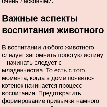
очень ласковыми.
Важные аспекты
воспитания животного
В воспитании любого животного
следует запомнить простую истину
– начинать следует с
младенчества. То есть с того
момента, когда в доме появился
котенок начинается процесс
воспитания. Предотвратить
формирование привычки намного