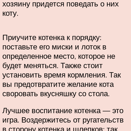
хозяину придется поведать о них
коту.
Приучите котенка к порядку:
поставьте его миски и лоток в
определенное место, которое не
будет меняться. Также стоит
установить время кормления. Так
вы предотвратите желание кота
своровать вкусняшку со стола.
Лучшее воспитание котенка — это
игра. Воздержитесь от ругательств
в сторону котенка и шлепков: так