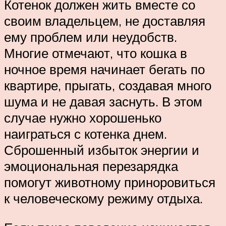
Котенок должен жить вместе со
своим владельцем, не доставляя
ему проблем или неудобств.
Многие отмечают, что кошка в
ночное время начинает бегать по
квартире, прыгать, создавая много
шума и не давая заснуть. В этом
случае нужно хорошенько
наиграться с котенка днем.
Сброшенный избыток энергии и
эмоциональная перезарядка
помогут животному приноровиться
к человеческому режиму отдыха.