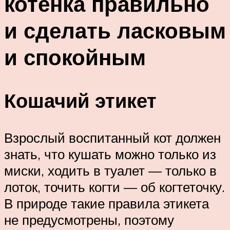
котенка правильно
и сделать ласковым
и спокойным
Кошачий этикет
Взрослый воспитанный кот должен
знать, что кушать можно только из
миски, ходить в туалет — только в
лоток, точить когти — об когтеточку.
В природе такие правила этикета
не предусмотрены, поэтому