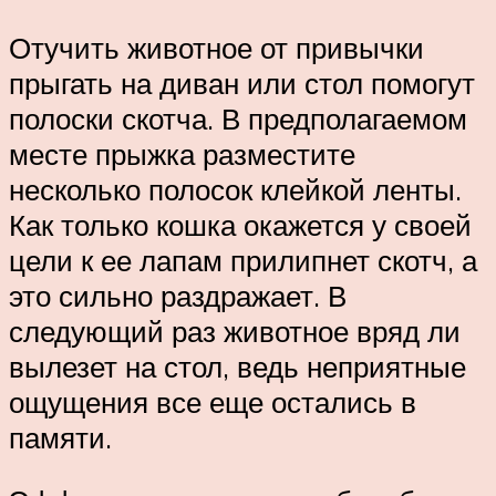
Отучить животное от привычки
прыгать на диван или стол помогут
полоски скотча. В предполагаемом
месте прыжка разместите
несколько полосок клейкой ленты.
Как только кошка окажется у своей
цели к ее лапам прилипнет скотч, а
это сильно раздражает. В
следующий раз животное вряд ли
вылезет на стол, ведь неприятные
ощущения все еще остались в
памяти.