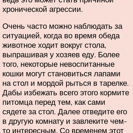
хронической агрессии.
Очень часто можно наблюдать за
ситуацией, когда во время обеда
животное ходит вокруг стола,
выпрашивая у хозяев еду. Более
того, некоторые невоспитанные
кошки могут становиться лапами
на стол и мордой рыться в тарелке.
Дабы избежать всего этого кормите
питомца перед тем, как сами
сядете за стол. Далее отведите его
в другую комнату и завлеките чем-
то интересным. Со временем этот