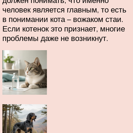
человек является главным, то есть
в понимании кота – вожаком стаи.
Если котенок это признает, многие
проблемы даже не возникнут.