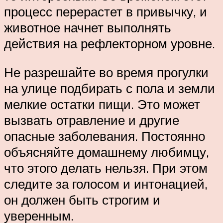
процесс перерастет в привычку, и
животное начнет выполнять
действия на рефлекторном уровне.
Не разрешайте во время прогулки
на улице подбирать с пола и земли
мелкие остатки пищи. Это может
вызвать отравление и другие
опасные заболевания. Постоянно
объясняйте домашнему любимцу,
что этого делать нельзя. При этом
следите за голосом и интонацией,
он должен быть строгим и
уверенным.