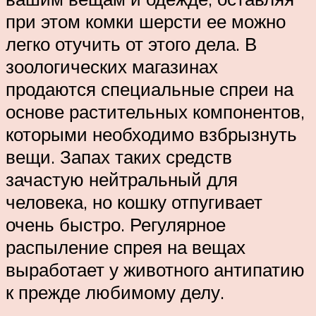
при этом комки шерсти ее можно
легко отучить от этого дела. В
зоологических магазинах
продаются специальные спреи на
основе растительных компонентов,
которыми необходимо взбрызнуть
вещи. Запах таких средств
зачастую нейтральный для
человека, но кошку отпугивает
очень быстро. Регулярное
распыление спрея на вещах
выработает у животного антипатию
к прежде любимому делу.