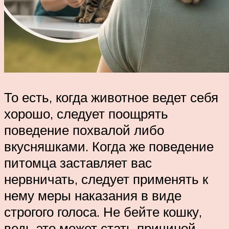
То есть, когда животное ведет себя
хорошо, следует поощрять
поведение похвалой либо
вкусняшками. Когда же поведение
питомца заставляет вас
нервничать, следует применять к
нему меры наказания в виде
строгого голоса. Не бейте кошку,
ведь это может стать причиной