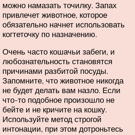
можно намазать точилку. Запах
привлечет животное, которое
обязательно начнет использовать
когтеточку по назначению.
Очень часто кошачьи забеги, и
любознательность становятся
причинами разбитой посуды.
Запомните, что животное никогда
не будет делать вам назло. Если
что-то подобное произошло не
бейте и не кричите на кошку.
Используйте метод строгой
интонации, при этом дотроньтесь