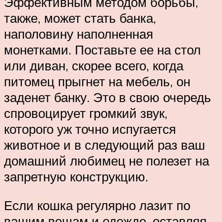
Эффективным методом борьбы,
также, может стать банка,
наполовину наполненная
монетками. Поставьте ее на стол
или диван, скорее всего, когда
питомец прыгнет на мебель, он
заденет банку. Это в свою очередь
спровоцирует громкий звук,
которого уж точно испугается
животное и в следующий раз ваш
домашний любимец не полезет на
запретную конструкцию.
Если кошка регулярно лазит по
вашим вещам и одежде, оставляя