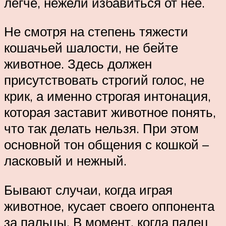
легче, нежели избавиться от нее.
Не смотря на степень тяжести
кошачьей шалости, не бейте
животное. Здесь должен
присутствовать строгий голос, не
крик, а именно строгая интонация,
которая заставит животное понять,
что так делать нельзя. При этом
основной тон общения с кошкой –
ласковый и нежный.
Бывают случаи, когда играя
животное, кусает своего оппонента
за пальцы. В момент, когда палец