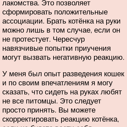
лакомства. Это позволяет
сформировать положительные
ассоциации. Брать котёнка на руки
можно лишь в том случае, если он
не протестует. Чересчур
навязчивые попытки приучения
могут вызвать негативную реакцию.
У меня был опыт разведения кошек
и по своим впечатлениям я могу
сказать, что сидеть на руках любят
не все питомцы. Это следует
просто принять. Вы можете
скорректировать реакцию котёнка,