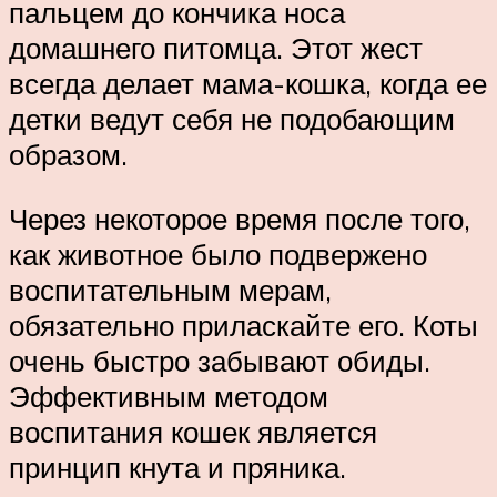
пальцем до кончика носа
домашнего питомца. Этот жест
всегда делает мама-кошка, когда ее
детки ведут себя не подобающим
образом.
Через некоторое время после того,
как животное было подвержено
воспитательным мерам,
обязательно приласкайте его. Коты
очень быстро забывают обиды.
Эффективным методом
воспитания кошек является
принцип кнута и пряника.