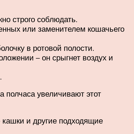
но строго соблюдать.
енных или заменителем кошачьего
олочку в ротовой полости.
ложении – он срыгнет воздух и
.
а полчаса увеличивают этот
 кашки и другие подходящие