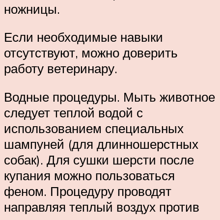
ножницы.
Если необходимые навыки
отсутствуют, можно доверить
работу ветеринару.
Водные процедуры. Мыть животное
следует теплой водой с
использованием специальных
шампуней (для длинношерстных
собак). Для сушки шерсти после
купания можно пользоваться
феном. Процедуру проводят
направляя теплый воздух против