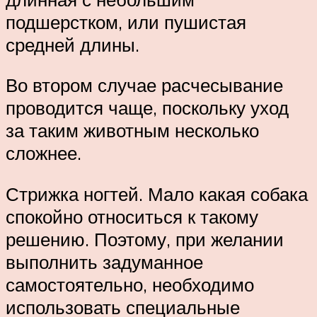
подшерстком, или пушистая
средней длины.
Во втором случае расчесывание
проводится чаще, поскольку уход
за таким животным несколько
сложнее.
Стрижка ногтей. Мало какая собака
спокойно относиться к такому
решению. Поэтому, при желании
выполнить задуманное
самостоятельно, необходимо
использовать специальные