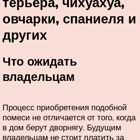
терьера, чихуахуа,
овчарки, спаниеля и
других
Что ожидать
владельцам
Процесс приобретения подобной
помеси не отличается от того, когда
в дом берут дворнягу. Будущим
владельцам не стоит платить за