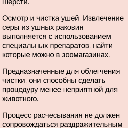
шерсти.
Осмотр и чистка ушей. Извлечение
серы из ушных раковин
выполняется с использованием
специальных препаратов, найти
которые можно в зоомагазинах.
Предназначенные для облегчения
чистки, они способны сделать
процедуру менее неприятной для
животного.
Процесс расчесывания не должен
сопровождаться раздражительным