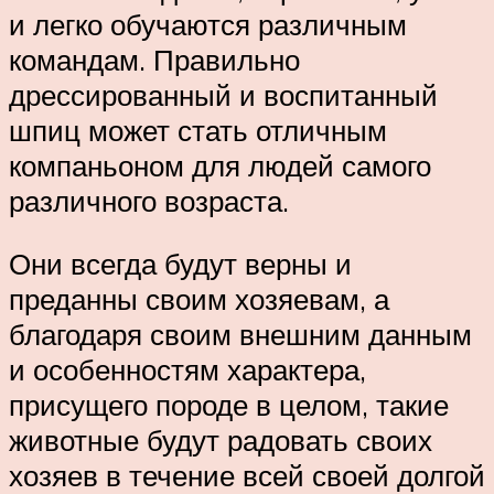
и легко обучаются различным
командам. Правильно
дрессированный и воспитанный
шпиц может стать отличным
компаньоном для людей самого
различного возраста.
Они всегда будут верны и
преданны своим хозяевам, а
благодаря своим внешним данным
и особенностям характера,
присущего породе в целом, такие
животные будут радовать своих
хозяев в течение всей своей долгой