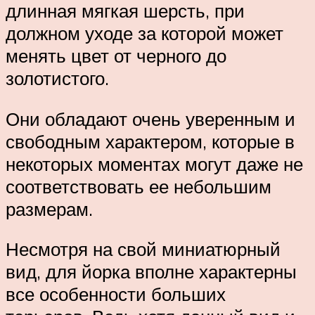
длинная мягкая шерсть, при
должном уходе за которой может
менять цвет от черного до
золотистого.
Они обладают очень уверенным и
свободным характером, которые в
некоторых моментах могут даже не
соответствовать ее небольшим
размерам.
Несмотря на свой миниатюрный
вид, для йорка вполне характерны
все особенности больших