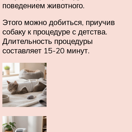
поведением животного.
Этого можно добиться, приучив
собаку к процедуре с детства.
Длительность процедуры
составляет 15-20 минут.