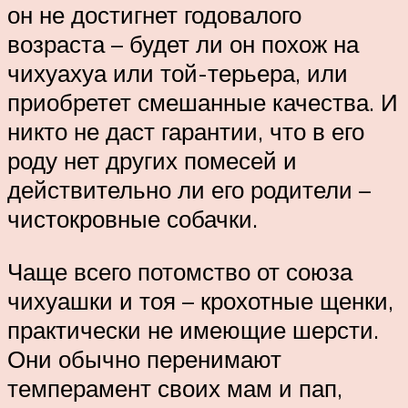
он не достигнет годовалого
возраста – будет ли он похож на
чихуахуа или той-терьера, или
приобретет смешанные качества. И
никто не даст гарантии, что в его
роду нет других помесей и
действительно ли его родители –
чистокровные собачки.
Чаще всего потомство от союза
чихуашки и тоя – крохотные щенки,
практически не имеющие шерсти.
Они обычно перенимают
темперамент своих мам и пап,