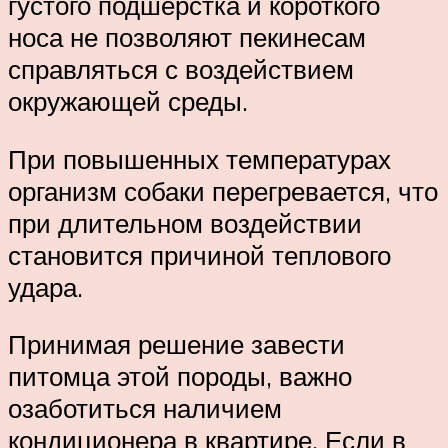
густого подшерстка и короткого
носа не позволяют пекинесам
справляться с воздействием
окружающей среды.
При повышенных температурах
организм собаки перегревается, что
при длительном воздействии
становится причиной теплового
удара.
Принимая решение завести
питомца этой породы, важно
озаботиться наличием
кондиционера в квартире. Если в