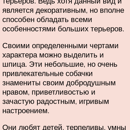
терьеров. Ведь хотя данный вид и
является декоративным, но вполне
способен обладать всеми
особенностями больших терьеров.
Своими определенными чертами
характера можно выделить и
шпица. Эти небольшие, но очень
привлекательные собачки
знамениты своим добродушным
нравом, приветливостью и
зачастую радостным, игривым
настроением.
Они любят детей, терпеливы, умны