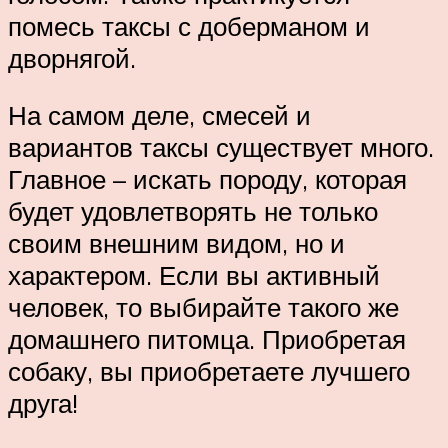
помесь таксы с доберманом и
дворнягой.
На самом деле, смесей и
вариантов таксы существует много.
Главное – искать породу, которая
будет удовлетворять не только
своим внешним видом, но и
характером. Если вы активный
человек, то выбирайте такого же
домашнего питомца. Приобретая
собаку, вы приобретаете лучшего
друга!