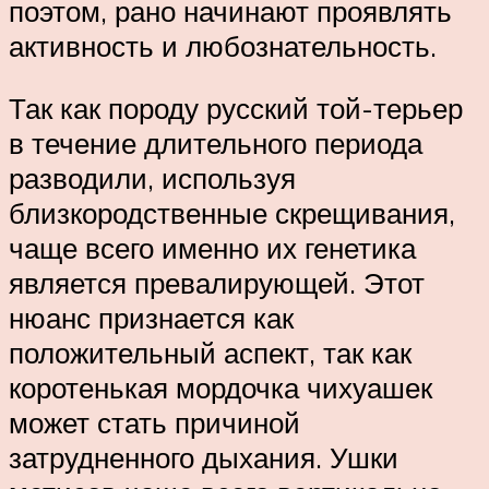
поэтом, рано начинают проявлять
активность и любознательность.
Так как породу русский той-терьер
в течение длительного периода
разводили, используя
близкородственные скрещивания,
чаще всего именно их генетика
является превалирующей. Этот
нюанс признается как
положительный аспект, так как
коротенькая мордочка чихуашек
может стать причиной
затрудненного дыхания. Ушки