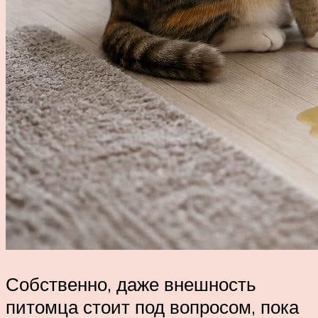
Собственно, даже внешность
питомца стоит под вопросом, пока