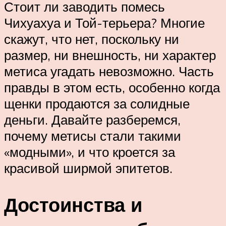
Стоит ли заводить помесь
Чихуахуа и Той-терьера? Многие
скажут, что нет, поскольку ни
размер, ни внешность, ни характер
метиса угадать невозможно. Часть
правды в этом есть, особенно когда
щенки продаются за солидные
деньги. Давайте разберемся,
почему метисы стали такими
«модными», и что кроется за
красивой ширмой эпитетов.
Достоинства и