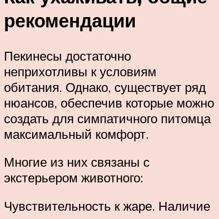
рекомендации
Пекинесы достаточно
неприхотливы к условиям
обитания. Однако, существует ряд
нюансов, обеспечив которые можно
создать для симпатичного питомца
максимальный комфорт.
Многие из них связаны с
экстерьером животного:
Чувствительность к жаре. Наличие