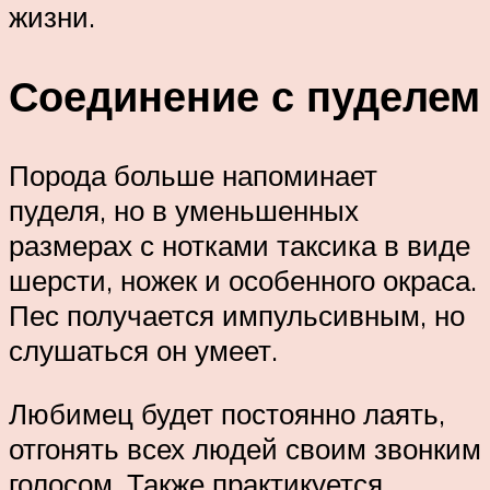
жизни.
Соединение с пуделем
Порода больше напоминает
пуделя, но в уменьшенных
размерах с нотками таксика в виде
шерсти, ножек и особенного окраса.
Пес получается импульсивным, но
слушаться он умеет.
Любимец будет постоянно лаять,
отгонять всех людей своим звонким
голосом. Также практикуется