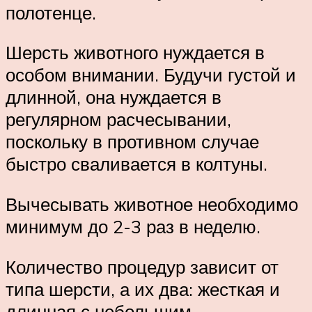
полотенце.
Шерсть животного нуждается в
особом внимании. Будучи густой и
длинной, она нуждается в
регулярном расчесывании,
поскольку в противном случае
быстро сваливается в колтуны.
Вычесывать животное необходимо
минимум до 2-3 раз в неделю.
Количество процедур зависит от
типа шерсти, а их два: жесткая и
длинная с небольшим