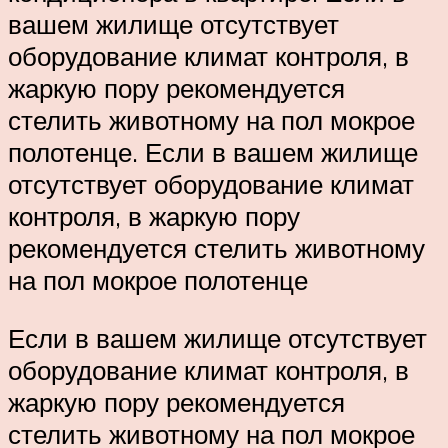
вашем жилище отсутствует
оборудование климат контроля, в
жаркую пору рекомендуется
стелить животному на пол мокрое
полотенце. Если в вашем жилище
отсутствует оборудование климат
контроля, в жаркую пору
рекомендуется стелить животному
на пол мокрое полотенце
Если в вашем жилище отсутствует
оборудование климат контроля, в
жаркую пору рекомендуется
стелить животному на пол мокрое