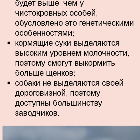
будет выше, чем у
чистокровных особей,
обусловлено это генетическими
особенностями;
кормящие суки выделяются
высоким уровнем молочности,
поэтому смогут выкормить
больше щенков;
собаки не выделяются своей
дороговизной, поэтому
доступны большинству
заводчиков.