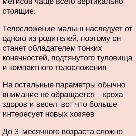
метисов чаще всего вертикально
стоящие.
Телосложение малыш наследует от
одного из родителей, поэтому он
станет обладателем тонких
конечностей, подтянутого туловища
и компактного телосложения
На остальные параметры обычно
внимание не обращается – кроха
здоров и весел, вот что больше
интересует новых хозяев
До 3-месячного возраста сложно