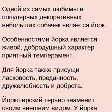
Одной из самых любимы и
популярных декоративных
небольших собачек является йорк.
Особенностями йорка является
живой, добродушный характер,
приятный темперамент.
Для йорка также присущи
ласковость, преданность,
дружелюбность и доброта.
Йоркширский терьер знаменит
своим внешним видом. У йорка