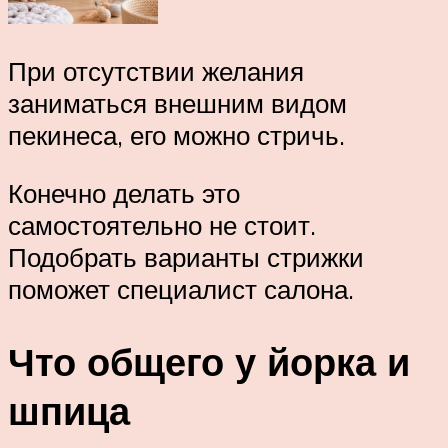
При отсутствии желания
заниматься внешним видом
пекинеса, его можно стричь.
Конечно делать это
самостоятельно не стоит.
Подобрать варианты стрижки
поможет специалист салона.
Что общего у йорка и
шпица