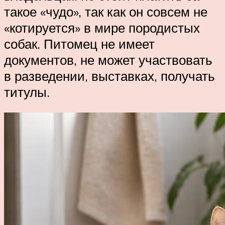
такое «чудо», так как он совсем не
«котируется» в мире породистых
собак. Питомец не имеет
документов, не может участвовать
в разведении, выставках, получать
титулы.