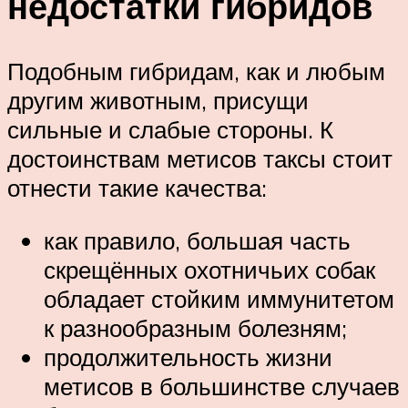
недостатки гибридов
Подобным гибридам, как и любым
другим животным, присущи
сильные и слабые стороны. К
достоинствам метисов таксы стоит
отнести такие качества:
как правило, большая часть
скрещённых охотничьих собак
обладает стойким иммунитетом
к разнообразным болезням;
продолжительность жизни
метисов в большинстве случаев