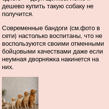
дешево купить такую собаку не
получится.
Современные бандоги (см.фото в
сети) настолько воспитаны, что не
воспользуются своими отменными
бойцовыми качествами даже если
неумная дворняжка накинется на
них.