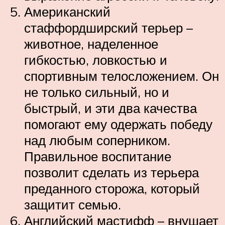
Американский
стаффордширский терьер –
животное, наделенное
гибкостью, ловкостью и
спортивным телосложением. Он
не только сильный, но и
быстрый, и эти два качества
помогают ему одержать победу
над любым соперником.
Правильное воспитание
позволит сделать из терьера
преданного сторожа, который
защитит семью.
Английский мастифф – внушает