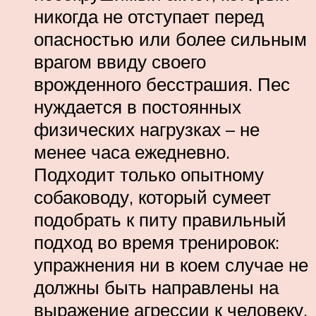
никогда не отступает перед
опасностью или более сильным
врагом ввиду своего
врожденного бесстрашия. Пес
нуждается в постоянных
физических нагрузках – не
менее часа ежедневно.
Подходит только опытному
собаководу, который сумеет
подобрать к питу правильный
подход во время тренировок:
упражнения ни в коем случае не
должны быть направлены на
выражение агрессии к человеку.