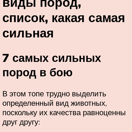
виды пород,
список, какая самая
сильная
7 самых сильных
пород в бою
В этом топе трудно выделить
определенный вид животных,
поскольку их качества равноценны
друг другу: