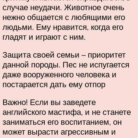
случае неудачи. Животное очень
нежно общается с любящими его
людьми. Ему нравится, когда его
гладят и играют с ним.
Защита своей семьи – приоритет
данной породы. Пес не испугается
даже вооруженного человека и
постарается дать ему отпор
Важно! Если вы заведете
английского мастифа, и не станете
заниматься его воспитанием, он
может вырасти агрессивным и