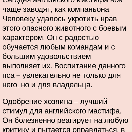
чаще заводят, как компаньона.
Человеку удалось укротить нрав
этого опасного животного с боевым
характером. Он с радостью
обучается любым командам и с
большим удовольствием
выполняет их. Воспитание данного
пса – увлекательно не только для
него, но и для владельца.
Одобрение хозяина – лучший
стимул для английского мастифа.
Он болезненно реагирует на любую
критику и пытается оправдаться, в