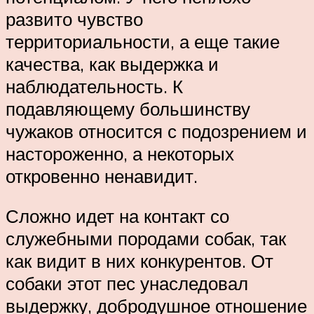
развито чувство
территориальности, а еще такие
качества, как выдержка и
наблюдательность. К
подавляющему большинству
чужаков относится с подозрением и
настороженно, а некоторых
откровенно ненавидит.
Сложно идет на контакт со
служебными породами собак, так
как видит в них конкурентов. От
собаки этот пес унаследовал
выдержку, добродушное отношение