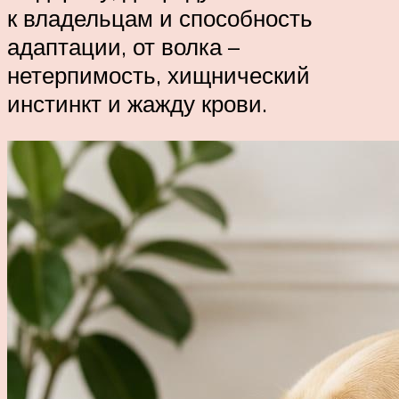
к владельцам и способность
адаптации, от волка –
нетерпимость, хищнический
инстинкт и жажду крови.