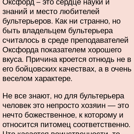
Оксфорд – это сердце науки и
знаний и место любителей
бультерьеров. Как ни странно, но
быть владельцем бультерьера
считалось в среде преподавателей
Оксфорда показателем хорошего
вкуса. Причина кроется отнюдь не в
его бойцовских качествах, а в очень
веселом характере.
Не все знают, но для бультерьера
человек это непросто хозяин — это
нечто божественное, к которому и
относится питомец соответственно.
Что касается воинственности, то