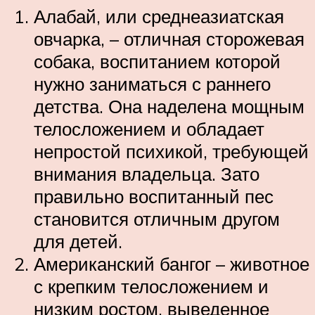
Алабай, или среднеазиатская
овчарка, – отличная сторожевая
собака, воспитанием которой
нужно заниматься с раннего
детства. Она наделена мощным
телосложением и обладает
непростой психикой, требующей
внимания владельца. Зато
правильно воспитанный пес
становится отличным другом
для детей.
Американский бангог – животное
с крепким телосложением и
низким ростом, выведенное