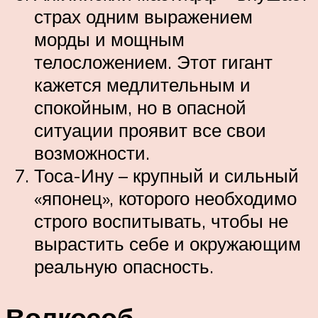
страх одним выражением
морды и мощным
телосложением. Этот гигант
кажется медлительным и
спокойным, но в опасной
ситуации проявит все свои
возможности.
Тоса-Ину – крупный и сильный
«японец», которого необходимо
строго воспитывать, чтобы не
вырастить себе и окружающим
реальную опасность.
Волкособ