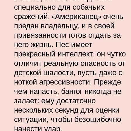
специально для собачьих
сражений. «Американец» очень
предан владельцу, и в своей
привязанности готов отдать за
него жизнь. Пес имеет
прекрасный интеллект: он чутко
отличит реальную опасность от
детской шалости, пусть даже с
ноткой агрессивности. Прежде
чем напасть, бангог никогда не
залает: ему достаточно
нескольких секунд для оценки
ситуации, чтобы безошибочно
нанести удар.