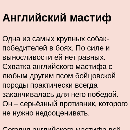
Английский мастиф
Одна из самых крупных собак-
победителей в боях. По силе и
выносливости ей нет равных.
Схватка английского мастифа с
любым другим псом бойцовской
породы практически всегда
заканчивалась для него победой.
Он – серьёзный противник, которого
не нужно недооценивать.
Сегодня английского мастифа всё