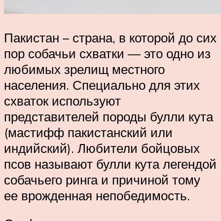
Пакистан – страна, в которой до сих
пор собачьи схватки — это одно из
любимых зрелищ местного
населения. Специально для этих
схваток используют
представителей породы булли кута
(мастифф пакистанский или
индийский). Любители бойцовых
псов называют булли кута легендой
собачьего ринга и причиной тому
ее врожденная непобедимость.