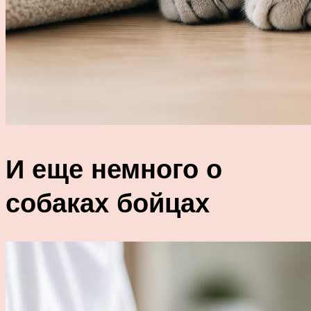
И еще немного о
собаках бойцах