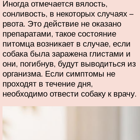
Иногда отмечается вялость,
сонливость, в некоторых случаях –
рвота. Это действие не оказано
препаратами, такое состояние
питомца возникает в случае, если
собака была заражена глистами и
они, погибнув, будут выводиться из
организма. Если симптомы не
проходят в течение дня,
необходимо отвести собаку к врачу.