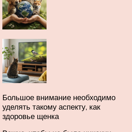
Большое внимание необходимо
уделять такому аспекту, как
здоровье щенка