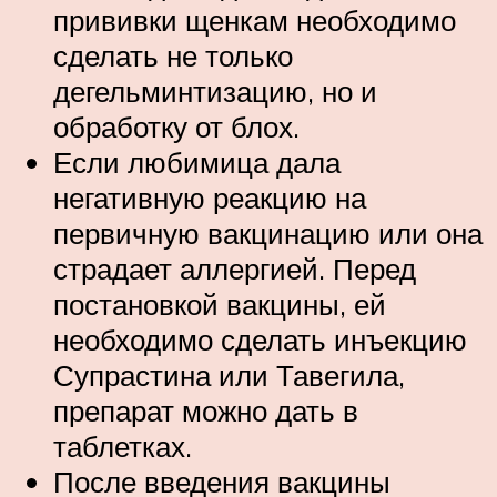
прививки щенкам необходимо
сделать не только
дегельминтизацию, но и
обработку от блох.
Если любимица дала
негативную реакцию на
первичную вакцинацию или она
страдает аллергией. Перед
постановкой вакцины, ей
необходимо сделать инъекцию
Супрастина или Тавегила,
препарат можно дать в
таблетках.
После введения вакцины