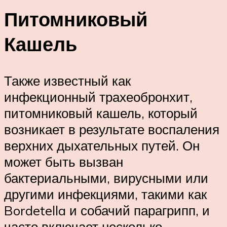
Питомниковый
Кашель
Также известный как
инфекционный трахеобронхит,
питомниковый кашель, который
возникает в результате воспаления
верхних дыхательных путей. Он
может быть вызван
бактериальными, вирусными или
другими инфекциями, такими как
Bordetella и собачий парагрипп, и
часто включает несколько