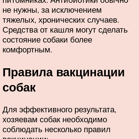
не нужны, за исключением
тяжелых, хронических случаев.
Средства от кашля могут сделать
состояние собаки более
комфортным.
Правила вакцинации
собак
Для эффективного результата,
хозяевам собак необходимо
соблюдать несколько правил