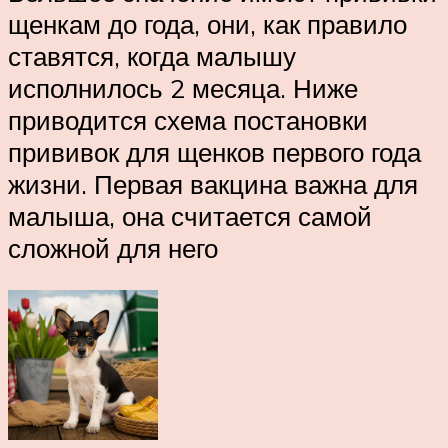
щенкам до года, они, как правило
ставятся, когда малышу
исполнилось 2 месяца. Ниже
приводится схема постановки
прививок для щенков первого года
жизни. Первая вакцина важна для
малыша, она считается самой
сложной для него