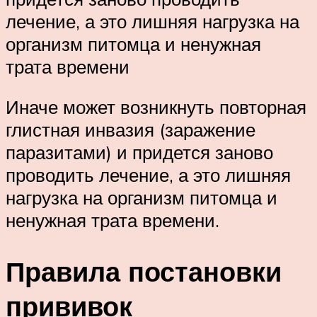
лечение, а это лишняя нагрузка на
организм питомца и ненужная
трата времени
Иначе может возникнуть повторная
глистная инвазия (заражение
паразитами) и придется заново
проводить лечение, а это лишняя
нагрузка на организм питомца и
ненужная трата времени.
Правила постановки
прививок