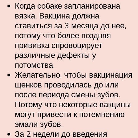
Когда собаке запланирована
вязка. Вакцина должна
ставиться за 3 месяца до нее,
потому что более поздняя
прививка спровоцирует
различные дефекты у
потомства.
Желательно, чтобы вакцинация
щенков проводилась до или
после периода смены зубов.
Потому что некоторые вакцины
могут привести к потемнению
эмали зубов.
За 2 недели до введения