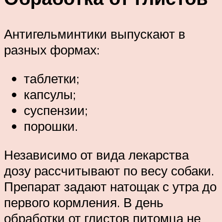
Антигельминтики выпускают в
разных формах:
таблетки;
капсулы;
суспензии;
порошки.
Независимо от вида лекарства
дозу рассчитывают по весу собаки.
Препарат задают натощак с утра до
первого кормления. В день
обработки от глистов питомца не