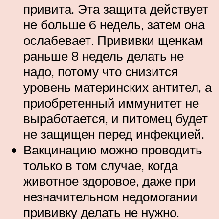
привита. Эта защита действует
не больше 6 недель, затем она
ослабевает. Прививки щенкам
раньше 8 недель делать не
надо, потому что снизится
уровень материнских антител, а
приобретенный иммунитет не
выработается, и питомец будет
не защищен перед инфекцией.
Вакцинацию можно проводить
только в том случае, когда
животное здоровое, даже при
незначительном недомогании
прививку делать не нужно.