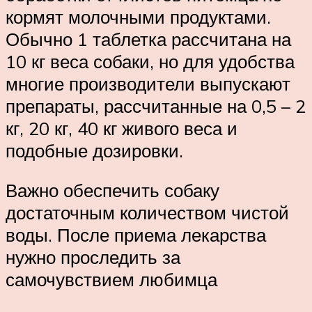
кормят молочными продуктами.
Обычно 1 таблетка рассчитана на
10 кг веса собаки, но для удобства
многие производители выпускают
препараты, рассчитанные на 0,5 – 2
кг, 20 кг, 40 кг живого веса и
подобные дозировки.
Важно обеспечить собаку
достаточным количеством чистой
воды. После приема лекарства
нужно проследить за
самочувствием любимца