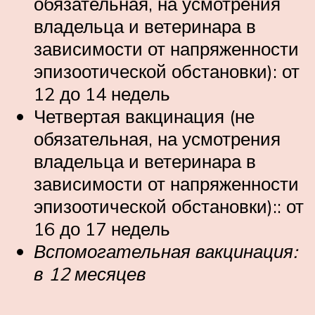
обязательная, на усмотрения
владельца и ветеринара в
зависимости от напряженности
эпизоотической обстановки): от
12 до 14 недель
Четвертая вакцинация (не
обязательная, на усмотрения
владельца и ветеринара в
зависимости от напряженности
эпизоотической обстановки):: от
16 до 17 недель
Вспомогательная вакцинация:
в 12 месяцев