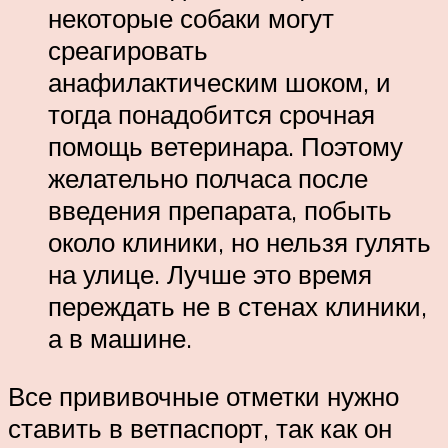
некоторые собаки могут
среагировать
анафилактическим шоком, и
тогда понадобится срочная
помощь ветеринара. Поэтому
желательно полчаса после
введения препарата, побыть
около клиники, но нельзя гулять
на улице. Лучше это время
переждать не в стенах клиники,
а в машине.
Все прививочные отметки нужно
ставить в ветпаспорт, так как он