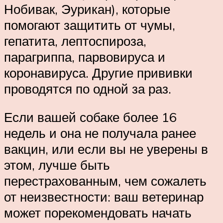
Нобивак, Эурикан), которые
помогают защитить от чумы,
гепатита, лептоспироза,
парагриппа, парвовируса и
коронавируса. Другие прививки
проводятся по одной за раз.
Если вашей собаке более 16
недель и она не получала ранее
вакцин, или если вы не уверены в
этом, лучше быть
перестрахованным, чем сожалеть
от неизвестности: ваш ветеринар
может порекомендовать начать