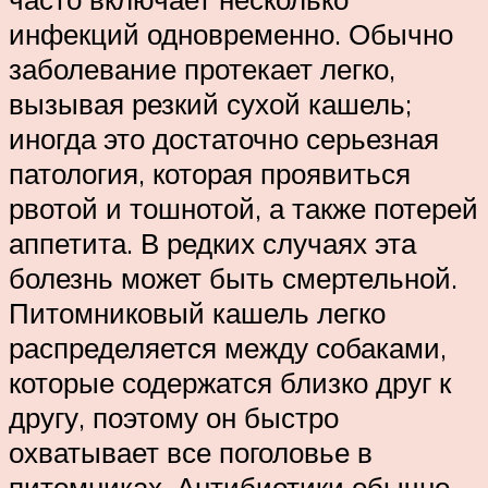
инфекций одновременно. Обычно
заболевание протекает легко,
вызывая резкий сухой кашель;
иногда это достаточно серьезная
патология, которая проявиться
рвотой и тошнотой, а также потерей
аппетита. В редких случаях эта
болезнь может быть смертельной.
Питомниковый кашель легко
распределяется между собаками,
которые содержатся близко друг к
другу, поэтому он быстро
охватывает все поголовье в
питомниках. Антибиотики обычно