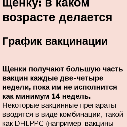
щенку: в каком
возрасте делается
График вакцинации
Щенки получают большую часть
вакцин каждые две-четыре
недели, пока им не исполнится
как минимум 14 недель.
Некоторые вакцинные препараты
вводятся в виде комбинации, такой
как DHLPPC (например, вакцины