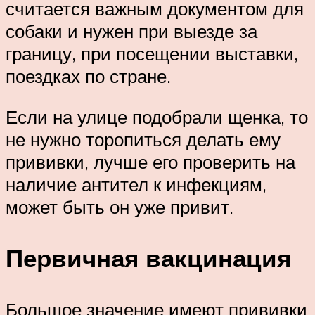
считается важным документом для
собаки и нужен при выезде за
границу, при посещении выставки,
поездках по стране.
Если на улице подобрали щенка, то
не нужно торопиться делать ему
прививки, лучше его проверить на
наличие антител к инфекциям,
может быть он уже привит.
Первичная вакцинация
Большое значение имеют прививки