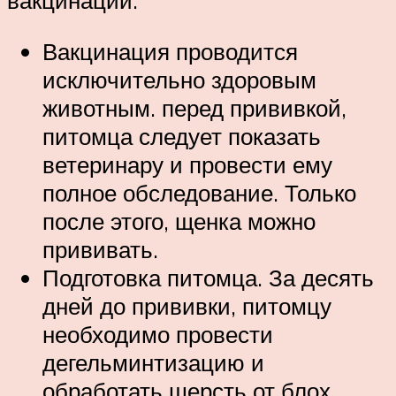
вакцинации:
Вакцинация проводится
исключительно здоровым
животным. перед прививкой,
питомца следует показать
ветеринару и провести ему
полное обследование. Только
после этого, щенка можно
прививать.
Подготовка питомца. За десять
дней до прививки, питомцу
необходимо провести
дегельминтизацию и
обработать шерсть от блох.