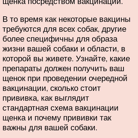
щенка посредством вакцинации.
В то время как некоторые вакцины
требуются для всех собак, другие
более специфичны для образа
жизни вашей собаки и области, в
которой вы живете. Узнайте, какие
препараты должен получить ваш
щенок при проведении очередной
вакцинации, сколько стоит
прививка, как выглядит
стандартная схема вакцинации
щенка и почему прививки так
важны для вашей собаки.