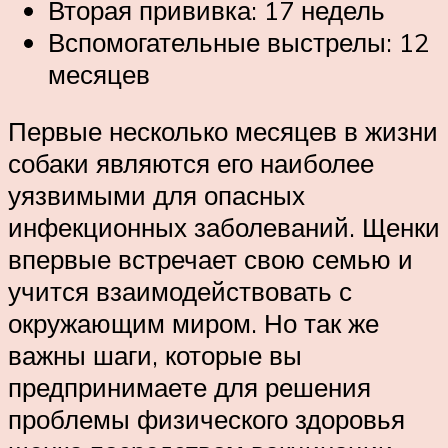
Вторая прививка: 17 недель
Вспомогательные выстрелы: 12
месяцев
Первые несколько месяцев в жизни
собаки являются его наиболее
уязвимыми для опасных
инфекционных заболеваний. Щенки
впервые встречает свою семью и
учится взаимодействовать с
окружающим миром. Но так же
важны шаги, которые вы
предпринимаете для решения
проблемы физического здоровья