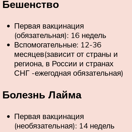
Бешенство
Первая вакцинация
(обязательная): 16 недель
Вспомогательные: 12-36
месяцев(зависит от страны и
региона, в России и странах
СНГ -ежегодная обязательная)
Болезнь Лайма
Первая вакцинация
(необязательная): 14 недель