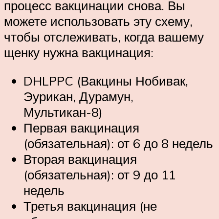
процесс вакцинации снова. Вы
можете использовать эту схему,
чтобы отслеживать, когда вашему
щенку нужна вакцинация:
DHLPPC (Вакцины Нобивак,
Эурикан, Дурамун,
Мультикан-8)
Первая вакцинация
(обязательная): от 6 до 8 недель
Вторая вакцинация
(обязательная): от 9 до 11
недель
Третья вакцинация (не