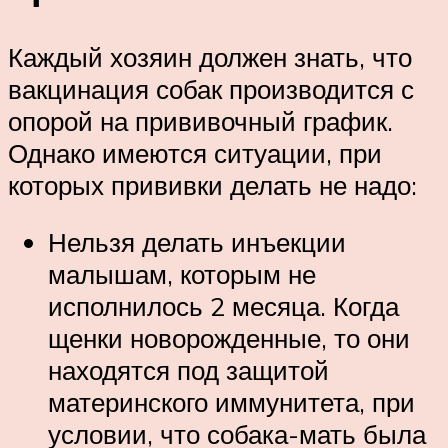
Каждый хозяин должен знать, что
вакцинация собак производится с
опорой на прививочный график.
Однако имеются ситуации, при
которых прививки делать не надо:
Нельзя делать инъекции
малышам, которым не
исполнилось 2 месяца. Когда
щенки новорожденные, то они
находятся под защитой
материнского иммунитета, при
условии, что собака-мать была