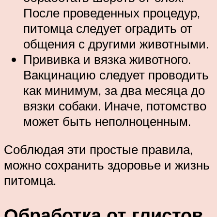
После проведенных процедур,
питомца следует оградить от
общения с другими животными.
Прививка и вязка животного.
Вакцинацию следует проводить
как минимум, за два месяца до
вязки собаки. Иначе, потомство
может быть неполноценным.
Соблюдая эти простые правила,
можно сохранить здоровье и жизнь
питомца.
Обработка от глистов