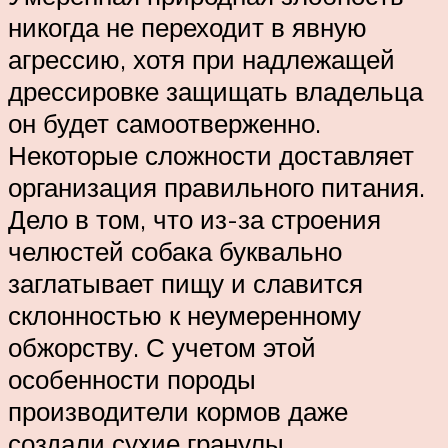
никогда не переходит в явную
агрессию, хотя при надлежащей
дрессировке защищать владельца
он будет самоотверженно.
Некоторые сложности доставляет
организация правильного питания.
Дело в том, что из-за строения
челюстей собака буквально
заглатывает пищу и славится
склонностью к неумеренному
обжорству. С учетом этой
особенности породы
производители кормов даже
создали сухие гранулы