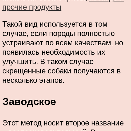
прочие продукты
Такой вид используется в том
случае, если породы полностью
устраивают по всем качествам, но
появилась необходимость их
улучшить. В таком случае
скрещенные собаки получаются в
несколько этапов.
Заводское
Этот метод носит второе название