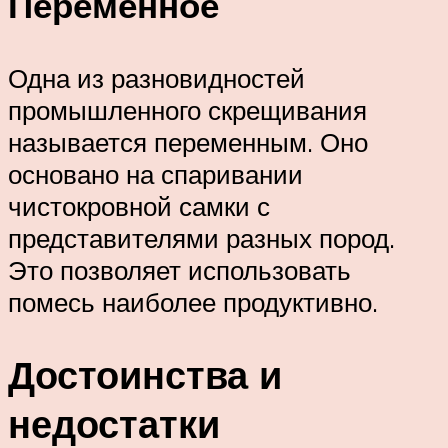
Переменное
Одна из разновидностей
промышленного скрещивания
называется переменным. Оно
основано на спаривании
чистокровной самки с
представителями разных пород.
Это позволяет использовать
помесь наиболее продуктивно.
Достоинства и
недостатки