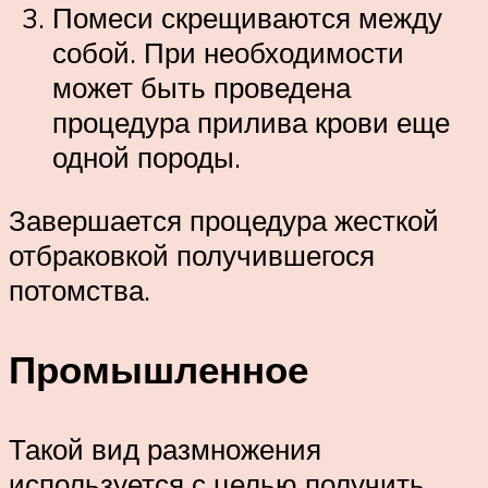
Помеси скрещиваются между
собой. При необходимости
может быть проведена
процедура прилива крови еще
одной породы.
Завершается процедура жесткой
отбраковкой получившегося
потомства.
Промышленное
Такой вид размножения
используется с целью получить