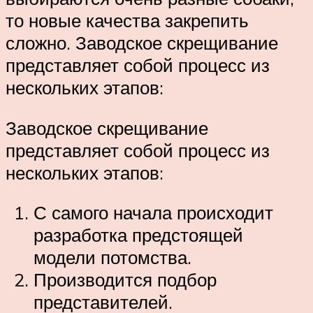
то новые качества закрепить
сложно. Заводское скрещивание
представляет собой процесс из
нескольких этапов:
Заводское скрещивание
представляет собой процесс из
нескольких этапов:
С самого начала происходит
разработка предстоящей
модели потомства.
Производится подбор
представителей.