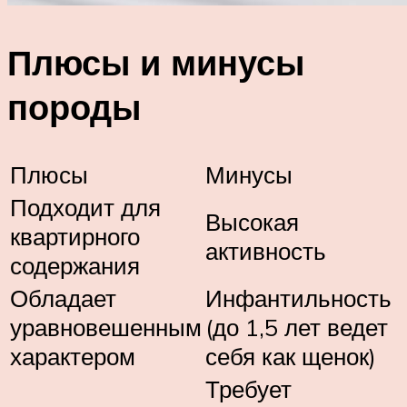
Плюсы и минусы
породы
Плюсы
Минусы
Подходит для
Высокая
квартирного
активность
содержания
Обладает
Инфантильность
уравновешенным
(до 1,5 лет ведет
характером
себя как щенок)
Требует