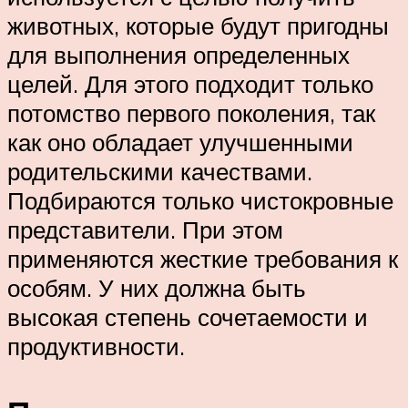
животных, которые будут пригодны
для выполнения определенных
целей. Для этого подходит только
потомство первого поколения, так
как оно обладает улучшенными
родительскими качествами.
Подбираются только чистокровные
представители. При этом
применяются жесткие требования к
особям. У них должна быть
высокая степень сочетаемости и
продуктивности.