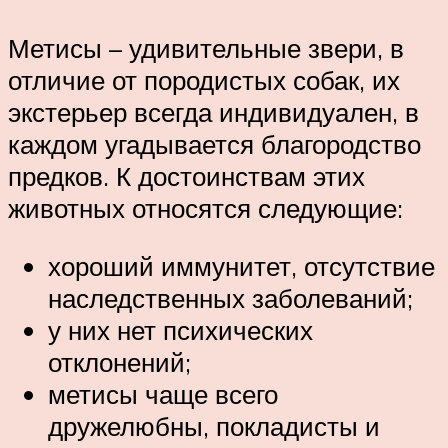
Метисы – удивительные звери, в
отличие от породистых собак, их
экстерьер всегда индивидуален, в
каждом угадывается благородство
предков. К достоинствам этих
животных относятся следующие:
хороший иммунитет, отсутствие
наследственных заболеваний;
у них нет психических
отклонений;
метисы чаще всего
дружелюбны, покладисты и