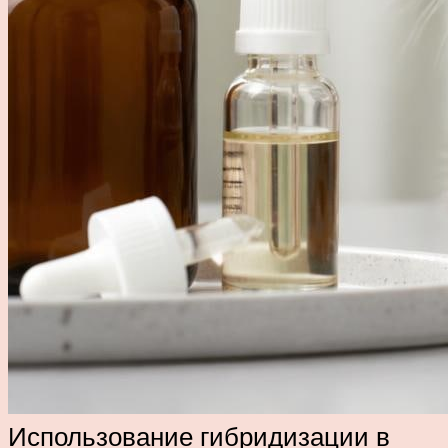
Использование гибридизации в