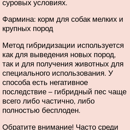
суровых условиях.
Фармина: корм для собак мелких и
крупных пород
Метод гибридизации используется
как для выведения новых пород,
так и для получения животных для
специального использования. У
способа есть негативное
последствие – гибридный пес чаще
всего либо частично, либо
полностью бесплоден.
Обратите внимание! Часто среди