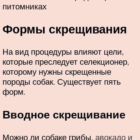
питомниках
Формы скрещивания
На вид процедуры влияют цели,
которые преследует селекционер,
которому нужны скрещенные
породы собак. Существует пять
форм.
Вводное скрещивание
Можно ли собаке грибы,
авокадо и