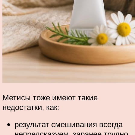
Метисы тоже имеют такие
недостатки, как:
результат смешивания всегда
непредсказуем, заранее трудно