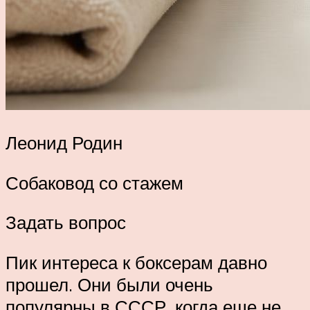
Леонид Родин
Собаковод со стажем
Задать вопрос
Пик интереса к боксерам давно
прошел. Они были очень
популярны в СССР, когда еще не