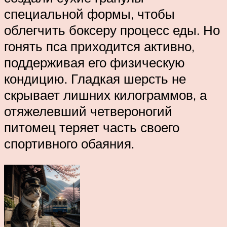
специальной формы, чтобы
облегчить боксеру процесс еды. Но
гонять пса приходится активно,
поддерживая его физическую
кондицию. Гладкая шерсть не
скрывает лишних килограммов, а
отяжелевший четвероногий
питомец теряет часть своего
спортивного обаяния.