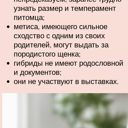
узнать размер и темперамент
питомца;
метиса, имеющего сильное
сходство с одним из своих
родителей, могут выдать за
породистого щенка;
гибриды не имеют родословной
и документов;
они не участвуют в выставках.