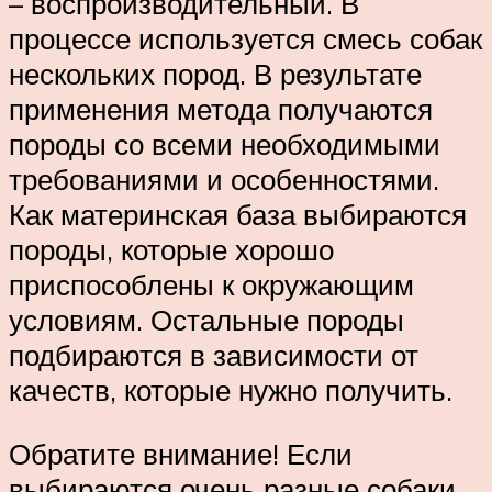
– воспроизводительный. В
процессе используется смесь собак
нескольких пород. В результате
применения метода получаются
породы со всеми необходимыми
требованиями и особенностями.
Как материнская база выбираются
породы, которые хорошо
приспособлены к окружающим
условиям. Остальные породы
подбираются в зависимости от
качеств, которые нужно получить.
Обратите внимание! Если
выбираются очень разные собаки,