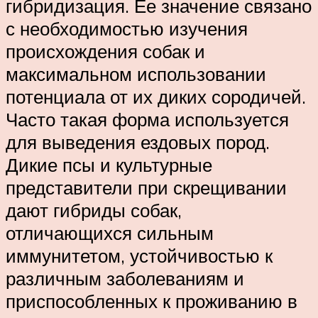
гибридизация. Ее значение связано
с необходимостью изучения
происхождения собак и
максимальном использовании
потенциала от их диких сородичей.
Часто такая форма используется
для выведения ездовых пород.
Дикие псы и культурные
представители при скрещивании
дают гибриды собак,
отличающихся сильным
иммунитетом, устойчивостью к
различным заболеваниям и
приспособленных к проживанию в