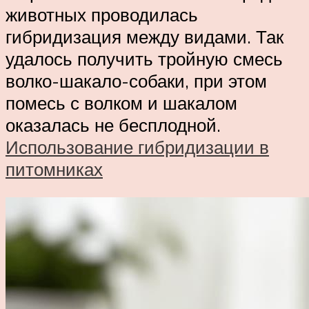
животных проводилась
гибридизация между видами. Так
удалось получить тройную смесь
волко-шакало-собаки, при этом
помесь с волком и шакалом
оказалась не бесплодной.
Использование гибридизации в
питомниках