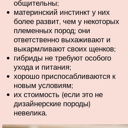
общительны;
материнский инстинкт у них
более развит, чем у некоторых
племенных пород; они
ответственно выхаживают и
выкармливают своих щенков;
гибриды не требуют особого
ухода и питания;
хорошо приспосабливаются к
новым условиям;
их стоимость (если это не
дизайнерские породы)
невелика.