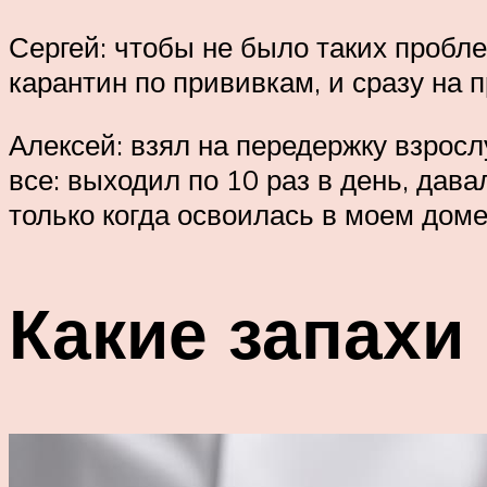
Сергей: чтобы не было таких пробле
карантин по прививкам, и сразу на п
Алексей: взял на передержку взросл
все: выходил по 10 раз в день, дава
только когда освоилась в моем доме
Какие запахи