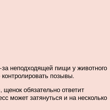
-за неподходящей пищи у животного
о контролировать позывы.
, щенок обязательно ответит
есс может затянуться и на несколько