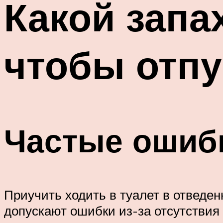
Какой запа
чтобы отпу
Частые ошиб
Приучить ходить в туалет в отведен
допускают ошибки из-за отсутствия