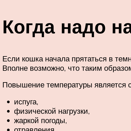
Когда надо н
Если кошка начала прятаться в тем
Вполне возможно, что таким образо
Повышение температуры является 
испуга,
физической нагрузки,
жаркой погоды,
отравления,