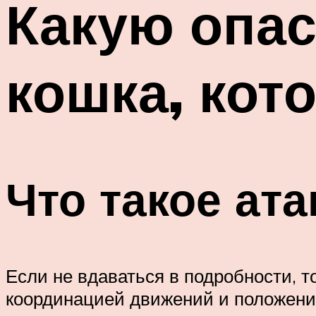
Какую опас
кошка, кот
Что такое ата
Если не вдаваться в подробности, 
координацией движений и положение