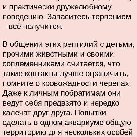
и практически дружелюбному
поведению. Запаситесь терпением
– всё получится.
В общении этих рептилий с детьми,
прочими животными и своими
соплеменниками считается, что
такие контакты лучше ограничить,
помните о кровожадности черепах.
Даже к личным побратимам они
ведут себя предвзято и нередко
калечат друг друга. Попытки
сделать в одном аквариуме общую
территорию для нескольких особей