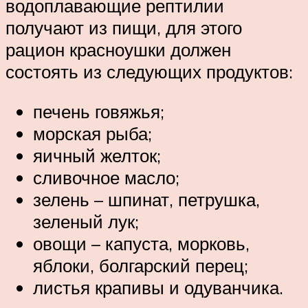
водоплавающие рептилии
получают из пищи, для этого
рацион красноушки должен
состоять из следующих продуктов:
печень говяжья;
морская рыба;
яичный желток;
сливочное масло;
зелень – шпинат, петрушка,
зеленый лук;
овощи – капуста, морковь,
яблоки, болгарский перец;
листья крапивы и одуванчика.