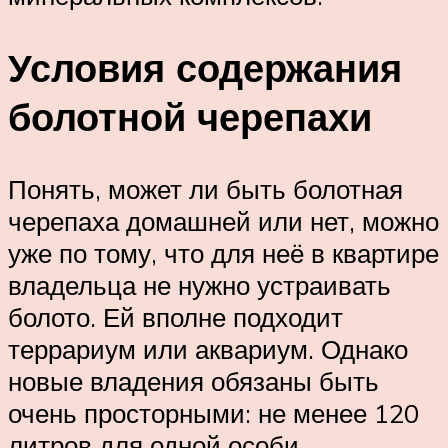
Условия содержания
болотной черепахи
Понять, может ли быть болотная
черепаха домашней или нет, можно
уже по тому, что для неё в квартире
владельца не нужно устраивать
болото. Ей вполне подходит
террариум или аквариум. Однако
новые владения обязаны быть
очень просторными: не менее 120
литров для одной особи.