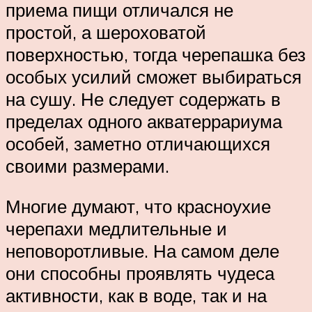
приема пищи отличался не
простой, а шероховатой
поверхностью, тогда черепашка без
особых усилий сможет выбираться
на сушу. Не следует содержать в
пределах одного акватеррариума
особей, заметно отличающихся
своими размерами.
Многие думают, что красноухие
черепахи медлительные и
неповоротливые. На самом деле
они способны проявлять чудеса
активности, как в воде, так и на