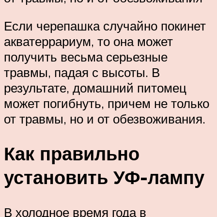
Если черепашка случайно покинет
акватеррариум, то она может
получить весьма серьезные
травмы, падая с высоты. В
результате, домашний питомец
может погибнуть, причем не только
от травмы, но и от обезвоживания.
Как правильно
установить УФ-лампу
В холодное время года в