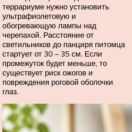
террариуме нужно установить
ультрафиолетовую и
обогревающую лампы над
черепахой. Расстояние от
светильников до панциря питомца
стартует от 30 – 35 см. Если
промежуток будет меньше, то
существует риск ожогов и
повреждения роговой оболочки
глаз.