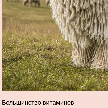
Большинство витаминов