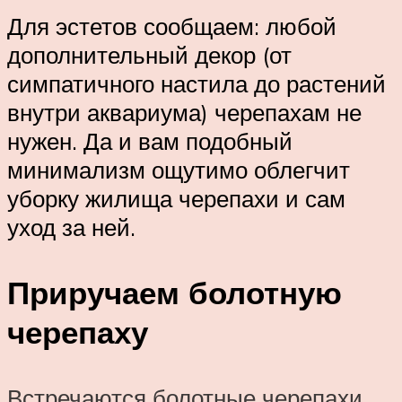
Для эстетов сообщаем: любой
дополнительный декор (от
симпатичного настила до растений
внутри аквариума) черепахам не
нужен. Да и вам подобный
минимализм ощутимо облегчит
уборку жилища черепахи и сам
уход за ней.
Приручаем болотную
черепаху
Встречаются болотные черепахи
,