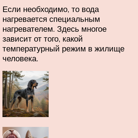
Если необходимо, то вода
нагревается специальным
нагревателем. Здесь многое
зависит от того, какой
температурный режим в жилище
человека.