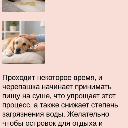
Проходит некоторое время, и
черепашка начинает принимать
пищу на суше, что упрощает этот
процесс, а также снижает степень
загрязнения воды. Желательно,
чтобы островок для отдыха и