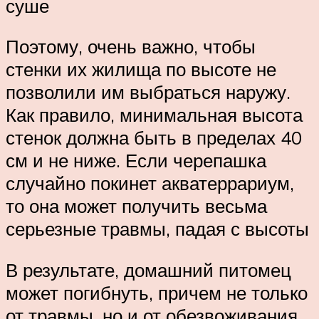
суше
Поэтому, очень важно, чтобы
стенки их жилища по высоте не
позволили им выбраться наружу.
Как правило, минимальная высота
стенок должна быть в пределах 40
см и не ниже. Если черепашка
случайно покинет акватеррариум,
то она может получить весьма
серьезные травмы, падая с высоты
В результате, домашний питомец
может погибнуть, причем не только
от травмы, но и от обезвоживания