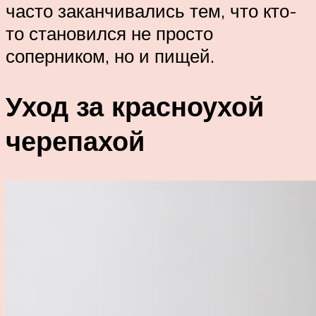
часто заканчивались тем, что кто-
то становился не просто
соперником, но и пищей.
Уход за красноухой
черепахой