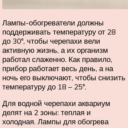
Лампы-обогреватели должны
поддерживать температуру от 28
до 30°, чтобы черепахи вели
активную жизнь, а их организм
работал слаженно. Как правило,
прибор работает весь день, а на
ночь его выключают, чтобы снизить
температуру до 18 – 25°.
Для водной черепахи аквариум
делят на 2 зоны: теплая и
холодная. Лампы для обогрева