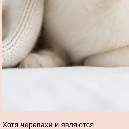
Хотя черепахи и являются