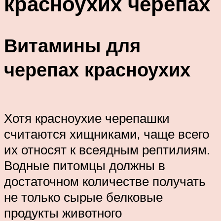
красноухих черепах
Витамины для
черепах красноухих
Хотя красноухие черепашки
считаются хищниками, чаще всего
их относят к всеядным рептилиям.
Водные питомцы должны в
достаточном количестве получать
не только сырые белковые
продукты животного