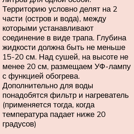
Территорию условно делят на 2
части (остров и вода), между
которыми устанавливают
соединение в виде трапа. Глубина
жидкости должна быть не меньше
15-20 см. Над сушей, на высоте не
менее 20 см, размещаем УФ-лампу
с функцией обогрева.
Дополнительно для воды
понадобятся фильтр и нагреватель
(применяется тогда, когда
температура падает ниже 20
градусов)