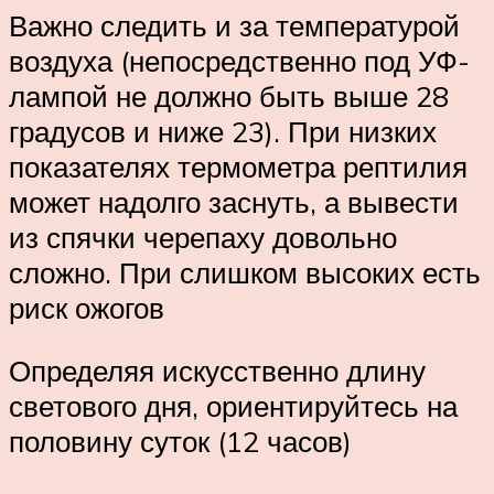
Важно следить и за температурой
воздуха (непосредственно под УФ-
лампой не должно быть выше 28
градусов и ниже 23). При низких
показателях термометра рептилия
может надолго заснуть, а вывести
из спячки черепаху довольно
сложно. При слишком высоких есть
риск ожогов
Определяя искусственно длину
светового дня, ориентируйтесь на
половину суток (12 часов)