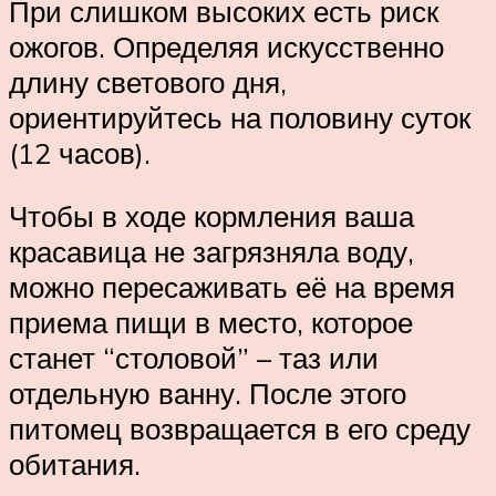
При слишком высоких есть риск
ожогов. Определяя искусственно
длину светового дня,
ориентируйтесь на половину суток
(12 часов).
Чтобы в ходе кормления ваша
красавица не загрязняла воду,
можно пересаживать её на время
приема пищи в место, которое
станет “столовой” – таз или
отдельную ванну. После этого
питомец возвращается в его среду
обитания.