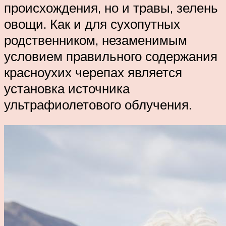
происхождения, но и травы, зелень
овощи. Как и для сухопутных
родственником, незаменимым
условием правильного содержания
красноухих черепах является
установка источника
ультрафиолетового облучения.