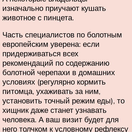
изначально приучают кушать
животное с пинцета.
Часть специалистов по болотным
европейским уверена: если
придерживаться всех
рекомендаций по содержанию
болотной черепахи в домашних
условиях (регулярно кормить
питомца, ухаживать за ним,
установить точный режим еды), то
хищник даже станет узнавать
человека. А ваш визит будет для
него толчком к условному рефлексу