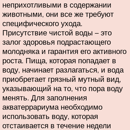
неприхотливыми в содержании
животными, они все же требуют
специфического ухода.
Присутствие чистой воды – это
залог здоровья подрастающего
молодняка и гарантия его активного
роста. Пища, которая попадает в
воду, начинает разлагаться, и вода
приобретает грязный мутный вид,
указывающий на то, что пора воду
менять. Для заполнения
акватеррариума необходимо
использовать воду, которая
отстаивается в течение недели