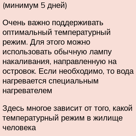
(минимум 5 дней)
Очень важно поддерживать
оптимальный температурный
режим. Для этого можно
использовать обычную лампу
накаливания, направленную на
островок. Если необходимо, то вода
нагревается специальным
нагревателем
Здесь многое зависит от того, какой
температурный режим в жилище
человека