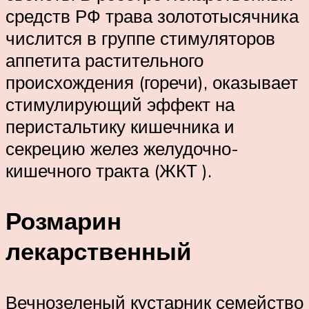
средств РФ трава золототысячника
числится в группе стимуляторов
аппетита растительного
происхождения (горечи), оказывает
стимулирующий эффект на
перистальтику кишечника и
секрецию желез желудочно-
кишечного тракта (ЖКТ ).
Розмарин
лекарственный
Вечнозеленый кустарник семейство