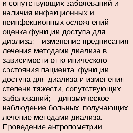
и сопутствующих заболеваний и
наличия инфекционных и
неинфекционных осложнений; –
оценка функции доступа для
диализа; – изменение предписания
лечения методами диализа в
зависимости от клинического
состояния пациента, функции
доступа для диализа и изменения
степени тяжести, сопутствующих
заболеваний; – динамическое
наблюдение больных, получающих
лечение методами диализа.
Проведение антропометрии,