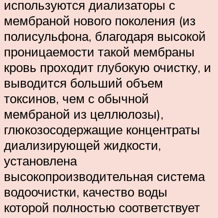
используются диализаторы с
мембраной нового поколения (из
полисульфона, благодаря высокой
проницаемости такой мембраны
кровь проходит глубокую очистку, и
выводится больший объем
токсинов, чем с обычной
мембраной из целлюлозы),
глюкозосодержащие концентраты
диализирующей жидкости,
установлена
высокопроизводительная система
водоочистки, качество воды
которой полностью соответствует