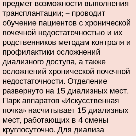
предмет возможности выполнения
трансплантации; – проводит
обучение пациентов с хронической
почечной недостаточностью и их
родственников методам контроля и
профилактики осложнений
диализного доступа, а также
осложнений хронической почечной
недостаточности. Отделение
развернуто на 15 ди­ализных мест.
Парк аппаратов «Искусственная
почка» насчитывает 15 диализных
мест, работающих в 4 смены
круглосуточно. Для диализа