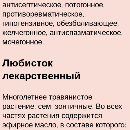
антисептическое, потогонное,
противоревматическое,
гипотензивное, обезболивающее,
желчегонное, антиспазматическое,
мочегонное.
Любисток
лекарственный
Многолетнее травянистое
растение, сем. зонтичные. Во всех
частях растения содержится
эфирное масло, в составе которого: