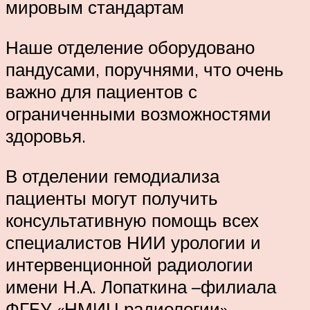
мировым стандартам
Наше отделение оборудовано
пандусами, поручнями, что очень
важно для пациентов с
ограниченными возможностями
здоровья.
В отделении гемодиализа
пациенты могут получить
консультативную помощь всех
специалистов НИИ урологии и
интервенционной радиологии
имени Н.А. Лопаткина –филиала
ФГБУ «НМИЦ радиологии»