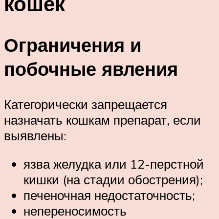
кошек
Ограничения и
побочные явления
Категорически запрещается
назначать кошкам препарат, если
выявлены:
язва желудка или 12-перстной
кишки (на стадии обострения);
печеночная недостаточность;
непереносимость