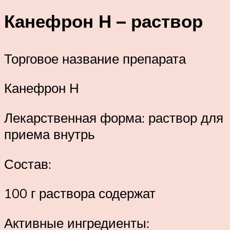
Канефрон Н – раствор
Торговое название препарата
Канефрон Н
Лекарственная форма: раствор для
приема внутрь
Состав:
100 г раствора содержат
Активные ингредиенты: