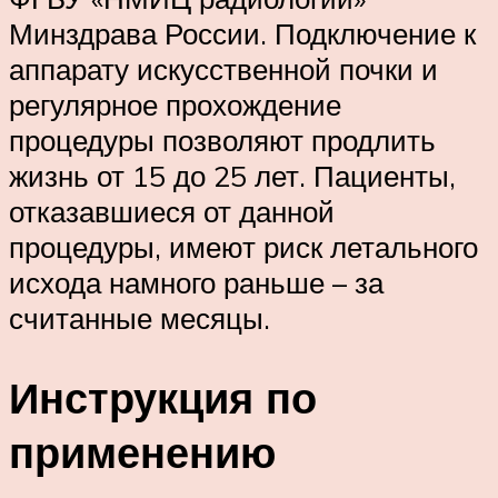
Минздрава России. Подключение к
аппарату искусственной почки и
регулярное прохождение
процедуры позволяют продлить
жизнь от 15 до 25 лет. Пациенты,
отказавшиеся от данной
процедуры, имеют риск летального
исхода намного раньше – за
считанные месяцы.
Инструкция по
применению