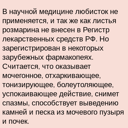
В научной медицине любисток не
применяется, и так же как листья
розмарина не внесен в Регистр
лекарственных средств РФ. Но
зарегистрирован в некоторых
зарубежных фармакопеях.
Считается, что оказывает
мочегонное, отхаркивающее,
тонизирующее, болеутоляющее,
успокаивающее действие, снимет
спазмы, способствует выведению
камней и песка из мочевого пузыря
и почек.