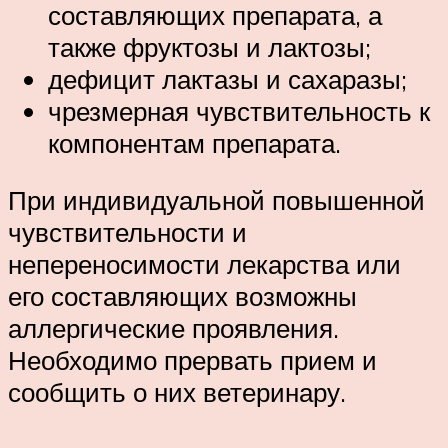
составляющих препарата, а
также фруктозы и лактозы;
дефицит лактазы и сахаразы;
чрезмерная чувствительность к
компонентам препарата.
При индивидуальной повышенной
чувствительности и
непереносимости лекарства или
его составляющих возможны
аллергические проявления.
Необходимо прервать прием и
сообщить о них ветеринару.