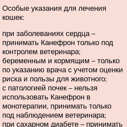
Особые указания для лечения
кошек:
при заболеваниях сердца –
принимать Канефрон только под
контролем ветеринара;
беременным и кормящим – только
по указанию врача с учетом оценки
риска и пользы для животного;
с патологией почек – нельзя
использовать Канефрон в
монотерапии, принимать только
под наблюдением ветеринара;
при сахарном диабете – принимать