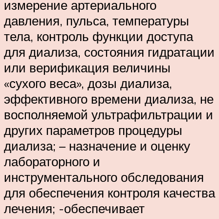
измерение артериального
давления, пульса, температуры
тела, контроль функции доступа
для диализа, состояния гидратации
или верификация величины
«сухого веса», дозы диализа,
эффективного времени диализа, не
восполняемой ультрафильтрации и
других параметров процедуры
диализа; – назначение и оценку
лабораторного и
инструментального обследования
для обеспечения контроля качества
лечения; -обеспечивает