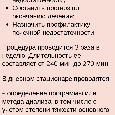
Составить прогноз по
окончанию лечения;
Назначить профилактику
почечной недостаточности.
Процедура проводится 3 раза в
неделю. Длительность ее
составляет от 240 мин до 270 мин.
В дневном стационаре проводятся:
– определение программы или
метода диализа, в том числе с
учетом степени тяжести основного