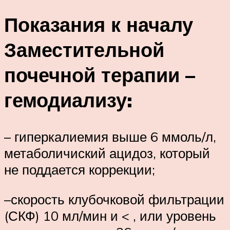
Показания к началу
Заместительной
почечной терапии –
гемодиализу:
– гиперкалиемия выше 6 ммоль/л,
метаболичиский ацидоз, который
не поддается коррекции;
–скорость клубочковой фильтрации
(СКФ) 10 мл/мин и < , или уровень