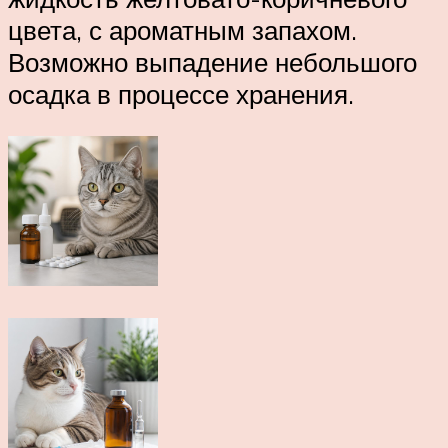
цвета, с ароматным запахом.
Возможно выпадение небольшого
осадка в процессе хранения.