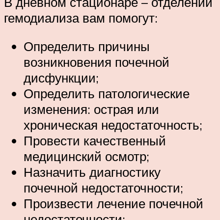
В дневном стационаре – отделении
гемодиализа вам помогут:
Определить причины
возникновения почечной
дисфункции;
Определить патологические
изменения: острая или
хроническая недостаточность;
Провести качественный
медицинский осмотр;
Назначить диагностику
почечной недостаточности;
Произвести лечение почечной
недостаточности;