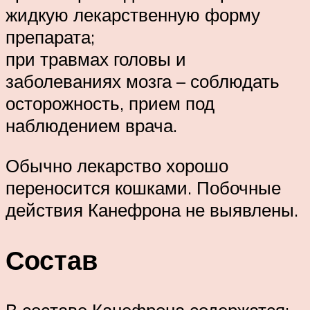
жидкую лекарственную форму
препарата;
при травмах головы и
заболеваниях мозга – соблюдать
осторожность, прием под
наблюдением врача.
Обычно лекарство хорошо
переносится кошками. Побочные
действия Канефрона не выявлены.
Состав
В составе Канефрона содержатся: