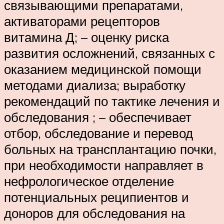
связывающими препаратами,
активаторами рецепторов
витамина Д; – оценку риска
развития осложнений, связанных с
оказанием медицинской помощи
методами диализа; выработку
рекомендаций по тактике лечения и
обследования ; – обеспечивает
отбор, обследование и перевод
больных на трансплантацию почки,
при необходимости направляет в
нефрологическое отделение
потенциальных реципиентов и
доноров для обследования на