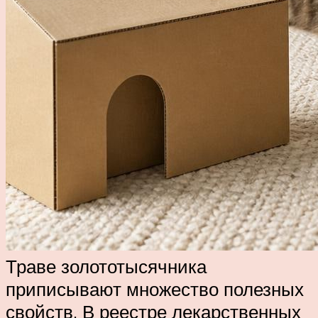
Траве золототысячника
приписывают множество полезных
свойств. В реестре лекарственных