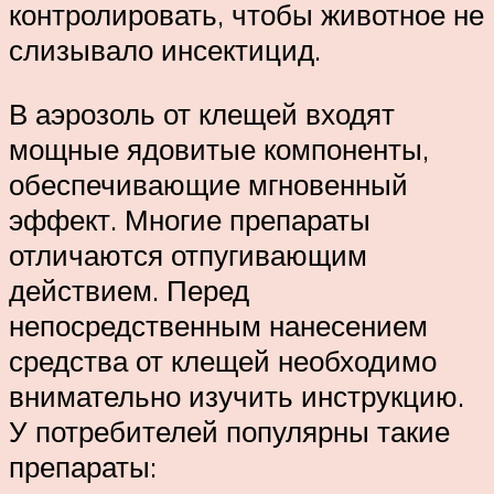
контролировать, чтобы животное не
слизывало инсектицид.
В аэрозоль от клещей входят
мощные ядовитые компоненты,
обеспечивающие мгновенный
эффект. Многие препараты
отличаются отпугивающим
действием. Перед
непосредственным нанесением
средства от клещей необходимо
внимательно изучить инструкцию.
У потребителей популярны такие
препараты: