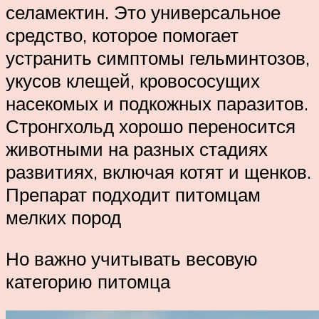
селамектин. Это универсальное
средство, которое помогает
устранить симптомы гельминтозов,
укусов клещей, кровососущих
насекомых и подкожных паразитов.
Стронгхольд хорошо переносится
животными на разных стадиях
развитиях, включая котят и щенков.
Препарат подходит питомцам
мелких пород
Но важно учитывать весовую
категорию питомца