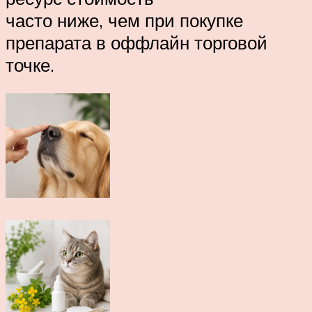
часто ниже, чем при покупке
препарата в оффлайн торговой
точке.