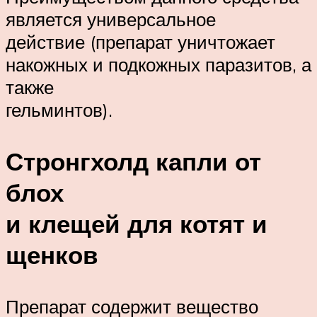
является универсальное
действие (препарат уничтожает
накожных и подкожных паразитов, а
также
гельминтов).
Стронгхолд капли от
блох
и клещей для котят и
щенков
Препарат содержит вещество