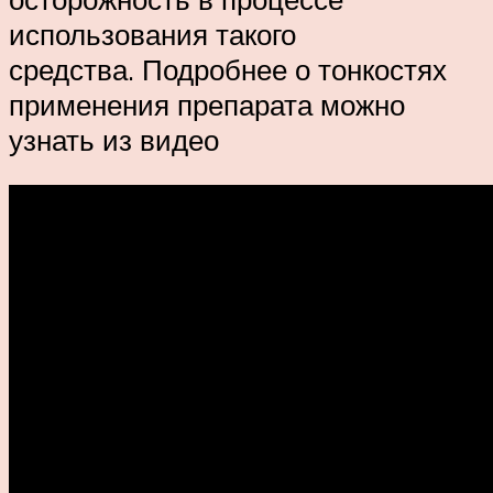
использования такого
средства. Подробнее о тонкостях
применения препарата можно
узнать из видео