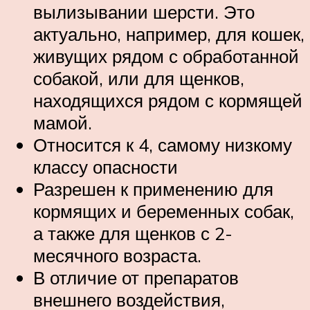
вылизывании шерсти. Это
актуально, например, для кошек,
живущих рядом с обработанной
собакой, или для щенков,
находящихся рядом с кормящей
мамой.
Относится к 4, самому низкому
классу опасности
Разрешен к применению для
кормящих и беременных собак,
а также для щенков с 2-
месячного возраста.
В отличие от препаратов
внешнего воздействия,