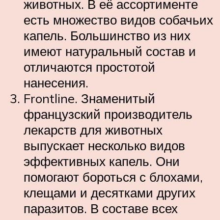
животных. В её ассортименте
есть множество видов собачьих
капель. Большинство из них
имеют натуральный состав и
отличаются простотой
нанесения.
Frontline. Знаменитый
французский производитель
лекарств для животных
выпускает несколько видов
эффективных капель. Они
помогают бороться с блохами,
клещами и десятками других
паразитов. В составе всех