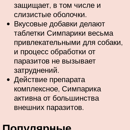
защищает, в том числе и
слизистые оболочки.
Вкусовые добавки делают
таблетки Симпарики весьма
привлекательными для собаки,
и процесс обработки от
паразитов не вызывает
затруднений.
Действие препарата
комплексное, Симпарика
активна от большинства
внешних паразитов.
Популярные