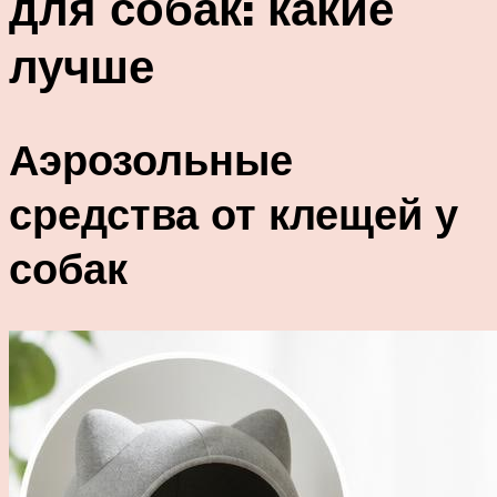
для собак: какие
лучше
Аэрозольные
средства от клещей у
собак