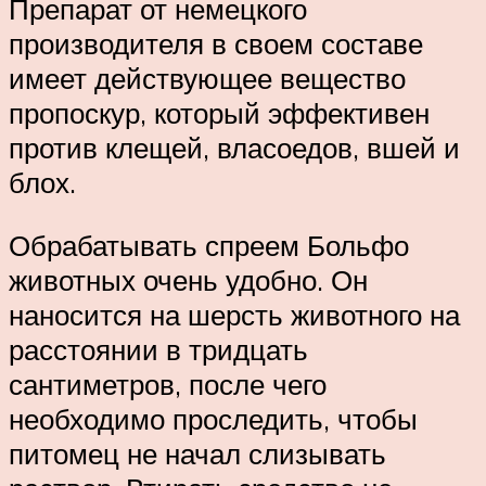
Препарат от немецкого
производителя в своем составе
имеет действующее вещество
пропоскур, который эффективен
против клещей, власоедов, вшей и
блох.
Обрабатывать спреем Больфо
животных очень удобно. Он
наносится на шерсть животного на
расстоянии в тридцать
сантиметров, после чего
необходимо проследить, чтобы
питомец не начал слизывать