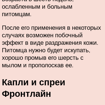
ослабленным и больным
питомцам.
После его применения в некоторых
случаях возможен побочный
эффект в виде раздражения кожи.
Питомца нужно будет искупать,
хорошо промыв его шерсть с
мылом и прополоскав ее.
Капли и спреи
Фронтлайн