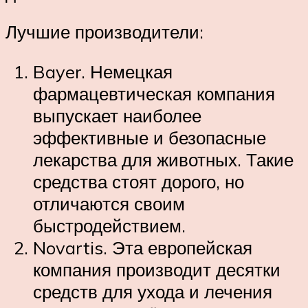
Лучшие производители:
Bayer. Немецкая
фармацевтическая компания
выпускает наиболее
эффективные и безопасные
лекарства для животных. Такие
средства стоят дорого, но
отличаются своим
быстродействием.
Novartis. Эта европейская
компания производит десятки
средств для ухода и лечения