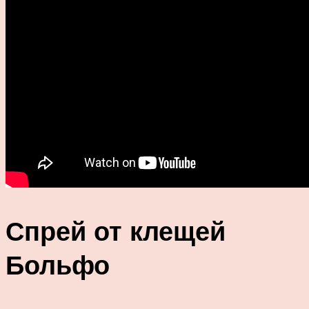
Спрей от клещей
Больфо