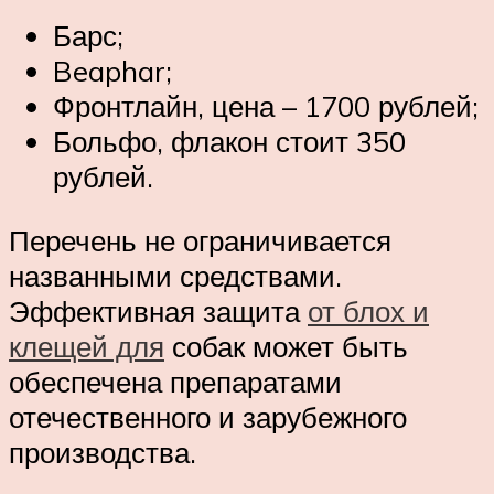
Барс;
Beaphar;
Фронтлайн, цена – 1700 рублей;
Больфо, флакон стоит 350
рублей.
Перечень не ограничивается
названными средствами.
Эффективная защита
от блох и
клещей для
собак может быть
обеспечена препаратами
отечественного и зарубежного
производства.