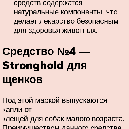
средств содержатся
натуральные компоненты, что
делает лекарство безопасным
для здоровья животных.
Средство №4 —
Stronghold для
щенков
Под этой маркой выпускаются
капли от
клещей для собак малого возраста.
Преимуществом данного средства