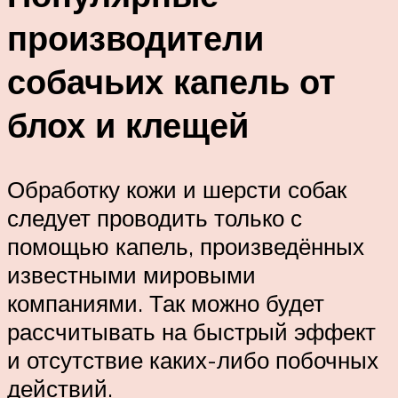
производители
собачьих капель от
блох и клещей
Обработку кожи и шерсти собак
следует проводить только с
помощью капель, произведённых
известными мировыми
компаниями. Так можно будет
рассчитывать на быстрый эффект
и отсутствие каких-либо побочных
действий.