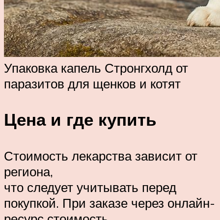
Упаковка капель Стронгхолд от
паразитов для щенков и котят
Цена и где купить
Стоимость лекарства зависит от
региона,
что следует учитывать перед
покупкой. При заказе через онлайн-
ресурс стоимость