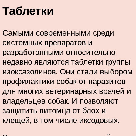
Таблетки
Самыми современными среди
системных препаратов и
разработанными относительно
недавно являются таблетки группы
изоксазолинов. Они стали выбором
профилактики собак от паразитов
для многих ветеринарных врачей и
владельцев собак. И позволяют
защитить питомца от блох и
клещей, в том числе иксодовых.