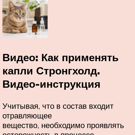
Видео: Как применять
капли Стронгхолд.
Видео-инструкция
Учитывая, что в состав входит
отравляющее
вещество, необходимо проявлять
осторожность в процессе