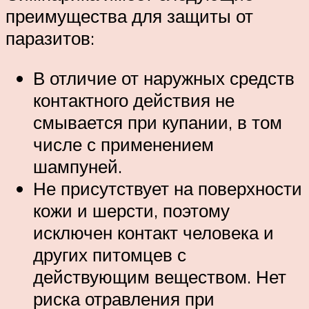
преимущества для защиты от
паразитов:
В отличие от наружных средств
контактного действия не
смывается при купании, в том
числе с применением
шампуней.
Не присутствует на поверхности
кожи и шерсти, поэтому
исключен контакт человека и
других питомцев с
действующим веществом. Нет
риска отравления при