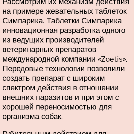
Рассмотрим их механизм действия
на примере жевательных таблеток
Симпарика. Таблетки Симпарика
инновационная разработка одного
из ведущих производителей
ветеринарных препаратов –
международной компании «Zoetis».
Передовые технологии позволили
создать препарат с широким
спектром действия в отношении
внешних паразитов и при этом с
хорошей переносимостью для
организма собак.
Губительным действием для