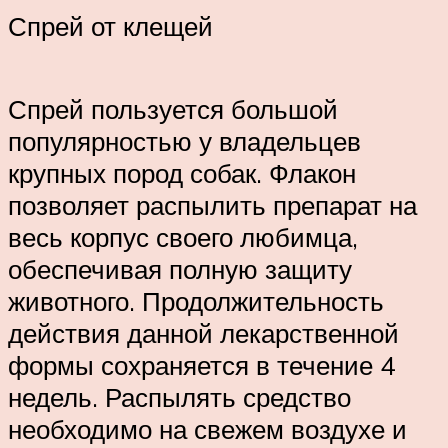
Спрей от клещей
Спрей пользуется большой
популярностью у владельцев
крупных пород собак. Флакон
позволяет распылить препарат на
весь корпус своего любимца,
обеспечивая полную защиту
животного. Продолжительность
действия данной лекарственной
формы сохраняется в течение 4
недель. Распылять средство
необходимо на свежем воздухе и