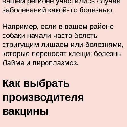
вашем регионе участились случаи
заболеваний какой-то болезнью.
Например, если в вашем районе
собаки начали часто болеть
стригущим лишаем или болезнями,
которые переносят клещи: болезнь
Лайма и пироплазмоз.
Как выбрать
производителя
вакцины