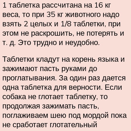
1 таблетка рассчитана на 16 кг
веса, то при 35 кг животного надо
взять 2 целых и 1/8 таблетки, при
этом не раскрошить, не потерять и
т. д. Это трудно и неудобно.
Таблетки кладут на корень языка и
зажимают пасть руками до
проглатывания. За один раз дается
одна таблетка для верности. Если
собака не глотает таблетку, то
продолжая зажимать пасть,
поглаживаем шею под мордой пока
не сработает глотательный