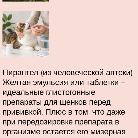
Пирантел (из человеческой аптеки).
Желтая эмульсия или таблетки –
идеальные глистогонные
препараты для щенков перед
прививкой. Плюс в том, что даже
при передозировке препарата в
организме остается его мизерная