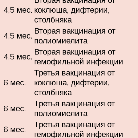
4,5 мес.
коклюша, дифтерии,
столбняка
Вторая вакцинация от
4,5 мес.
полиомиелита
Вторая вакцинация от
4,5 мес.
гемофильной инфекции
Третья вакцинация от
6 мес.
коклюша, дифтерии,
столбняка
Третья вакцинация от
6 мес.
полиомиелита
Третья вакцинация от
6 мес.
гемофильной инфекции