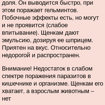
доля. Он выводится быстро, при
этом поражает гельминтов.
Побочные эффекты есть, но могут
и не проявится (слабое
впитывание). Щенкам дают
эмульсию, дозируя ее шприцем.
Приятен на вкус. Относительно
недорогой и распространен.
Внимание! Недостаток в слабом
спектре поражения паразитов в
кишечнике и организме. Щенкам его
хватает, а взрослым животным –
нет