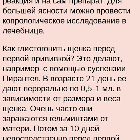
реакция и на сам препарат. Для
большей ясности можно провести
копрологическое исследование в
лечебнице.
Как глистогонить щенка перед
первой прививкой? Это делают,
например, с помощью суспензии
Пирантел. В возрасте 21 день ее
дают перорально по 0,5-1 мл. в
зависимости от размера и веса
щенка. Очень часто они
заражаются гельминтами от
матери. Потом за 10 дней
непосредственно перед первой