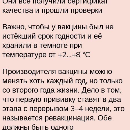
Они все получили сертификат
качества и прошли проверки
Важно, чтобы у вакцины был не
истёкший срок годности и её
хранили в темноте при
температуре от +2…+8 °С
Производителя вакцины можно
менять хоть каждый год, но только
со второго года жизни. Дело в том,
что первую прививку ставят в два
этапа с перерывом 3–4 недели, это
называется ревакцинация. Обе
должны быть одного