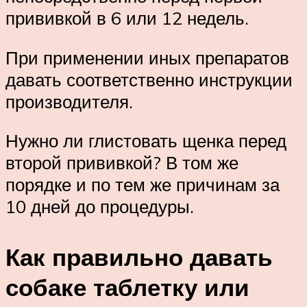
прививкой в 6 или 12 недель.
При применении иных препаратов
давать соответственно инструкции
производителя.
Нужно ли глистовать щенка перед
второй прививкой? В том же
порядке и по тем же причинам за
10 дней до процедуры.
Как правильно давать
собаке таблетку или