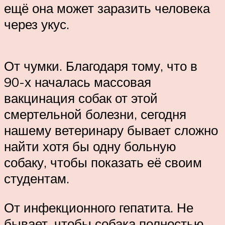
ещё она может заразить человека
через укус.
От чумки. Благодаря тому, что в
90-х началась массовая
вакцинация собак от этой
смертельной болезни, сегодня
нашему ветеринару бывает сложно
найти хотя бы одну больную
собаку, чтобы показать её своим
студентам.
От инфекционного гепатита. Не
бывает, чтобы собака полностью