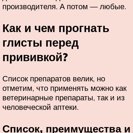
производителя. А потом — любые.
Как и чем прогнать
глисты перед
прививкой?
Список препаратов велик, но
отметим, что применять можно как
ветеринарные препараты, так и из
человеческой аптеки.
Список, преимущества и