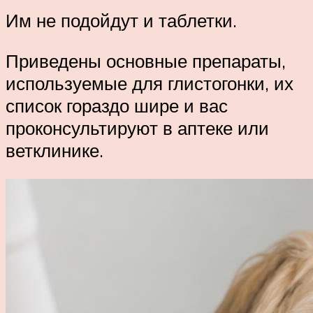
Им не подойдут и таблетки.
Приведены основные препараты,
используемые для глистогонки, их
список гораздо шире и вас
проконсультируют в аптеке или
ветклинике.