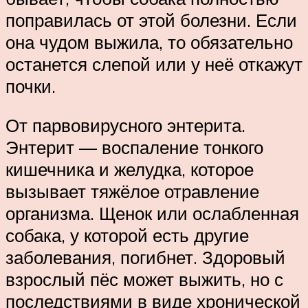
поправилась от этой болезни. Если
она чудом выжила, то обязательно
останется слепой или у неё откажут
почки.
От парвовирусного энтерита.
Энтерит — воспаление тонкого
кишечника и желудка, которое
вызывает тяжёлое отравление
организма. Щенок или ослабленная
собака, у которой есть другие
заболевания, погибнет. Здоровый
взрослый пёс может выжить, но с
последствиями в виде хронической