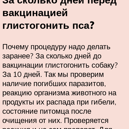
вакцинацией
глистогонить пса?
Почему процедуру надо делать
заранее? За сколько дней до
вакцинации глистогонить собаку?
За 10 дней. Так мы проверим
наличие погибших паразитов,
реакцию организма животного на
продукты их распада при гибели,
состояние питомца после
очищения от них. Проверяется