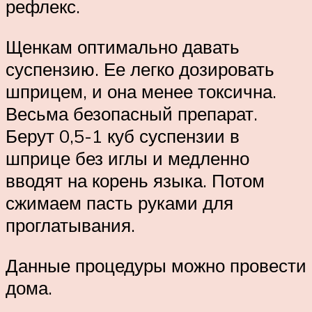
рефлекс.
Щенкам оптимально давать
суспензию. Ее легко дозировать
шприцем, и она менее токсична.
Весьма безопасный препарат.
Берут 0,5-1 куб суспензии в
шприце без иглы и медленно
вводят на корень языка. Потом
сжимаем пасть руками для
проглатывания.
Данные процедуры можно провести
дома.