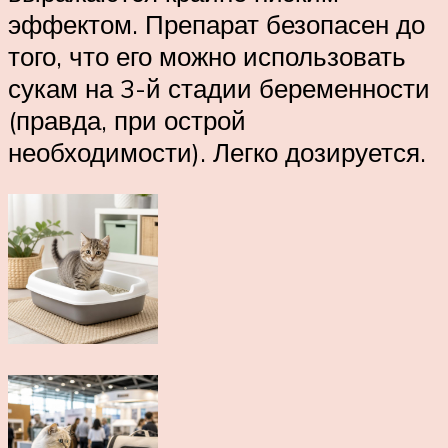
эффектом. Препарат безопасен до
того, что его можно использовать
сукам на 3-й стадии беременности
(правда, при острой
необходимости). Легко дозируется.