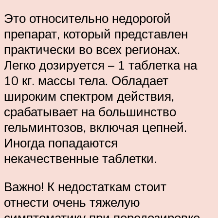
Это относительно недорогой
препарат, который представлен
практически во всех регионах.
Легко дозируется – 1 таблетка на
10 кг. массы тела. Обладает
широким спектром действия,
срабатывает на большинство
гельминтозов, включая цепней.
Иногда попадаются
некачественные таблетки.
Важно! К недостаткам стоит
отнести очень тяжелую
симптоматику при передозировке.