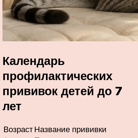
Календарь
профилактических
прививок детей до 7
лет
Возраст
Название прививки