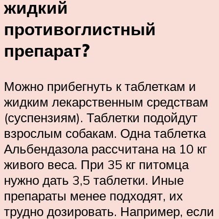
жидкий
противоглистный
препарат?
Можно прибегнуть к таблеткам и
жидким лекарственным средствам
(суспензиям). Таблетки подойдут
взрослым собакам. Одна таблетка
Альбендазола рассчитана на 10 кг
живого веса. При 35 кг питомца
нужно дать 3,5 таблетки. Иные
препараты менее подходят, их
трудно дозировать. Например, если