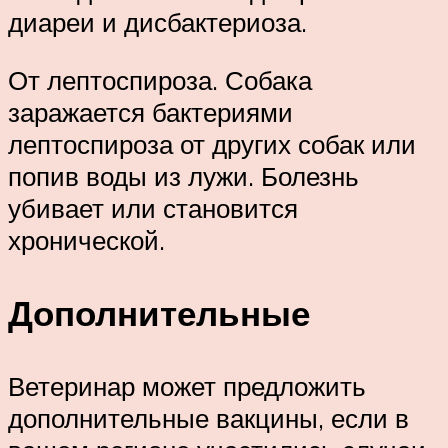
диареи и дисбактериоза.
От лептоспироза. Собака
заражается бактериями
лептоспироза от других собак или
попив воды из лужи. Болезнь
убивает или становится
хронической.
Дополнительные
Ветеринар может предложить
дополнительные вакцины, если в