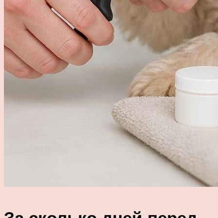
За сколько дней перед