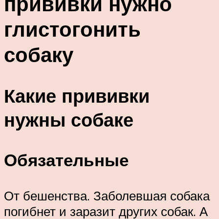
прививки нужно
глистогонить
собаку
Какие прививки
нужны собаке
Обязательные
От бешенства. Заболевшая собака
погибнет и заразит других собак. А