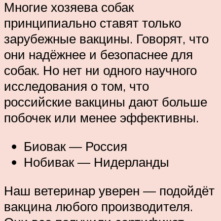
Многие хозяева собак
принципиально ставят только
зарубежные вакцины. Говорят, что
они надёжнее и безопаснее для
собак. Но нет ни одного научного
исследования о том, что
российские вакцины дают больше
побочек или менее эффективны.
Биовак — Россия
Нобивак — Нидерланды
Наш ветеринар уверен — подойдёт
вакцина любого производителя.