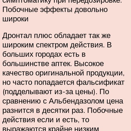
Побочные эффекты довольно
широки
Дронтал плюс обладает так же
широким спектром действия. В
больших городах есть в
большинстве аптек. Высокое
качество оригинальной продукции,
но часто попадается фальсификат
(подделывают из-за цены). По
сравнению с Альбендазолом цена
разнится в десятки раз. Побочные
действия если и есть, то
выражаются крайне низким