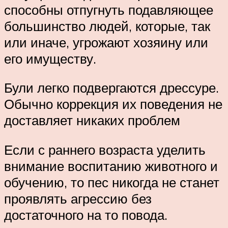
способны отпугнуть подавляющее
большинство людей, которые, так
или иначе, угрожают хозяину или
его имуществу.
Були легко подвергаются дрессуре.
Обычно коррекция их поведения не
доставляет никаких проблем
Если с раннего возраста уделить
внимание воспитанию животного и
обучению, то пес никогда не станет
проявлять агрессию без
достаточного на то повода.