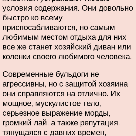
условия содержания. Они довольно
быстро ко всему
приспосабливаются, но самым
любимым местом отдыха для них
все же станет хозяйский диван или
коленки своего любимого человека.
Современные бульдоги не
агрессивны, но с защитой хозяина
они справляются на отлично. Их
мощное, мускулистое тело,
серьезное выражение морды,
громкий лай, а также репутация,
тянущаяся с давних времен,