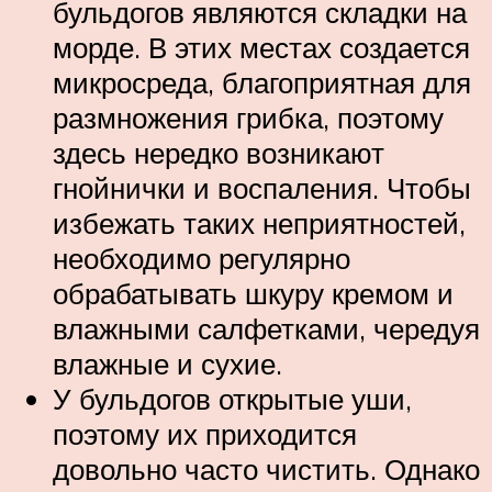
бульдогов являются складки на
морде. В этих местах создается
микросреда, благоприятная для
размножения грибка, поэтому
здесь нередко возникают
гнойнички и воспаления. Чтобы
избежать таких неприятностей,
необходимо регулярно
обрабатывать шкуру кремом и
влажными салфетками, чередуя
влажные и сухие.
У бульдогов открытые уши,
поэтому их приходится
довольно часто чистить. Однако