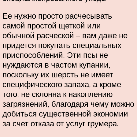
Ее нужно просто расчесывать
самой простой щеткой или
обычной расческой – вам даже не
придется покупать специальных
приспособлений. Эти псы не
нуждаются в частом купании,
поскольку их шерсть не имеет
специфического запаха, а кроме
того, не склонна к накоплению
загрязнений, благодаря чему можно
добиться существенной экономии
за счет отказа от услуг грумера.