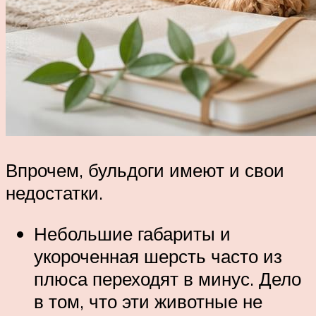
Впрочем, бульдоги имеют и свои
недостатки.
Небольшие габариты и
укороченная шерсть часто из
плюса переходят в минус. Дело
в том, что эти животные не