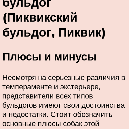
бульдог
(Пиквикский
бульдог, Пиквик)
Плюсы и минусы
Несмотря на серьезные различия в
темпераменте и экстерьере,
представители всех типов
бульдогов имеют свои достоинства
и недостатки. Стоит обозначить
основные плюсы собак этой