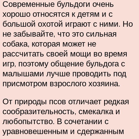
Современные бульдоги очень
хорошо относятся к детям и с
большой охотой играют с ними. Но
не забывайте, что это сильная
собака, которая может не
рассчитать своей мощи во время
игр, поэтому общение бульдога с
малышами лучше проводить под
присмотром взрослого хозяина.
От природы псов отличает редкая
сообразительность, смекалка и
любопытство. В сочетании с
уравновешенным и сдержанным