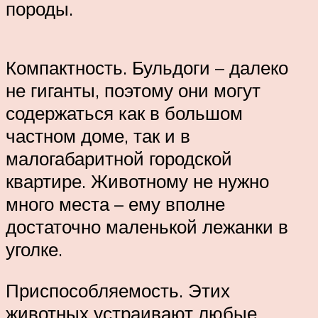
породы.
Компактность. Бульдоги – далеко
не гиганты, поэтому они могут
содержаться как в большом
частном доме, так и в
малогабаритной городской
квартире. Животному не нужно
много места – ему вполне
достаточно маленькой лежанки в
уголке.
Приспособляемость. Этих
животных устраивают любые