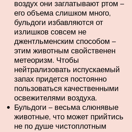
воздух они заглатывают ртом –
его объема слишком много,
бульдоги избавляются от
излишков совсем не
джентльменским способом –
этим животным свойственен
метеоризм. Чтобы
нейтрализовать испускаемый
запах придется постоянно
пользоваться качественными
освежителями воздуха.
Бульдоги – весьма слюнявые
животные, что может прийтись
не по душе чистоплотным