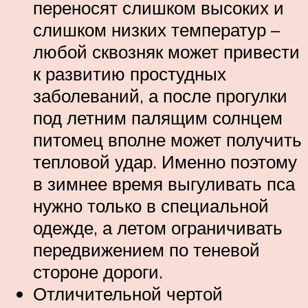
переносят слишком высоких и
слишком низких температур –
любой сквозняк может привести
к развитию простудных
заболеваний, а после прогулки
под летним палящим солнцем
питомец вполне может получить
тепловой удар. Именно поэтому
в зимнее время выгуливать пса
нужно только в специальной
одежде, а летом ограничивать
передвижением по теневой
стороне дороги.
Отличительной чертой