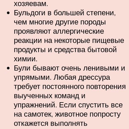
хозяевам.
Бульдоги в большей степени,
чем многие другие породы
проявляют аллергические
реакции на некоторые пищевые
продукты и средства бытовой
химии.
Були бывают очень ленивыми и
упрямыми. Любая дрессура
требует постоянного повторения
выученных команд и
упражнений. Если спустить все
на самотек, животное попросту
откажется выполнять