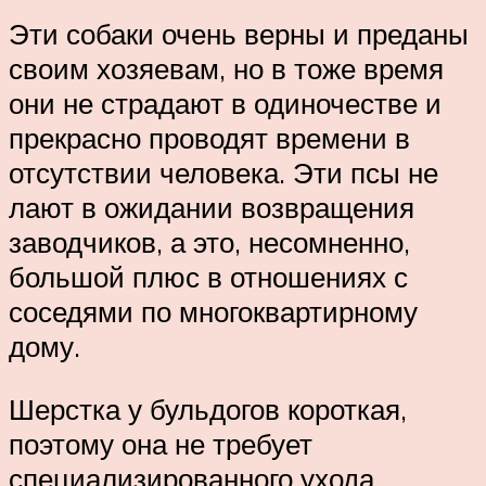
Эти собаки очень верны и преданы
своим хозяевам, но в тоже время
они не страдают в одиночестве и
прекрасно проводят времени в
отсутствии человека. Эти псы не
лают в ожидании возвращения
заводчиков, а это, несомненно,
большой плюс в отношениях с
соседями по многоквартирному
дому.
Шерстка у бульдогов короткая,
поэтому она не требует
специализированного ухода