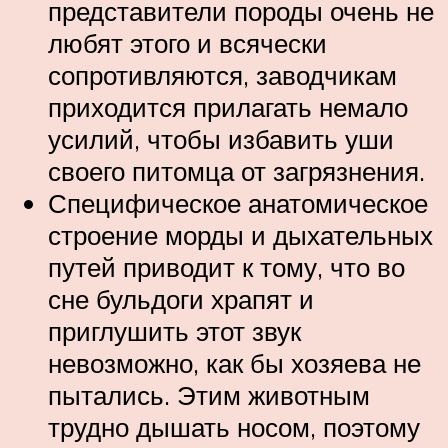
представители породы очень не
любят этого и всячески
сопротивляются, заводчикам
приходится прилагать немало
усилий, чтобы избавить уши
своего питомца от загрязнения.
Специфическое анатомическое
строение морды и дыхательных
путей приводит к тому, что во
сне бульдоги храпят и
приглушить этот звук
невозможно, как бы хозяева не
пытались. Этим животным
трудно дышать носом, поэтому