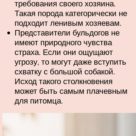
требования своего хозяина.
Такая порода категорически не
подходит ленивым хозяевам.
Представители бульдогов не
имеют природного чувства
страха. Если они ощущают
угрозу, то могут даже вступить
схватку с большой собакой.
Исход такого столкновения
может быть самым плачевным
для питомца.