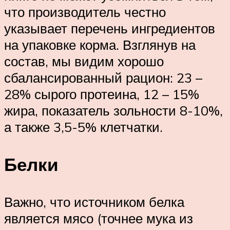
что производитель честно
указывает перечень ингредиентов
на упаковке корма. Взглянув на
состав, мы видим хорошо
сбалансированный рацион: 23 –
28% сырого протеина, 12 – 15%
жира, показатель зольности 8-10%,
а также 3,5-5% клетчатки.
Белки
Важно, что источником белка
является мясо (точнее мука из