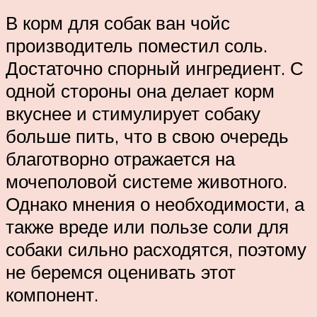
В корм для собак ван чойс
производитель поместил соль.
Достаточно спорный ингредиент. С
одной стороны она делает корм
вкуснее и стимулирует собаку
больше пить, что в свою очередь
благотворно отражается на
мочеполовой системе животного.
Однако мнения о необходимости, а
также вреде или пользе соли для
собаки сильно расходятся, поэтому
не беремся оценивать этот
компонент.