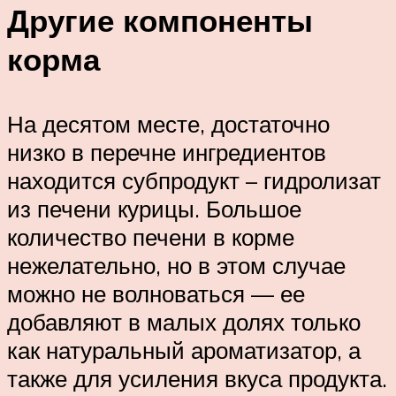
Другие компоненты
корма
На десятом месте, достаточно
низко в перечне ингредиентов
находится субпродукт – гидролизат
из печени курицы. Большое
количество печени в корме
нежелательно, но в этом случае
можно не волноваться — ее
добавляют в малых долях только
как натуральный ароматизатор, а
также для усиления вкуса продукта.