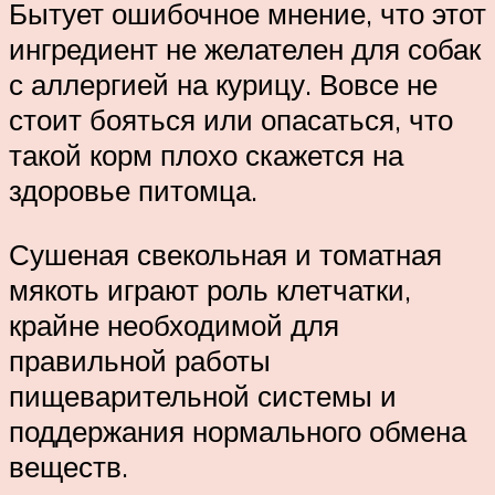
Бытует ошибочное мнение, что этот
ингредиент не желателен для собак
с аллергией на курицу. Вовсе не
стоит бояться или опасаться, что
такой корм плохо скажется на
здоровье питомца.
Сушеная свекольная и томатная
мякоть играют роль клетчатки,
крайне необходимой для
правильной работы
пищеварительной системы и
поддержания нормального обмена
веществ.