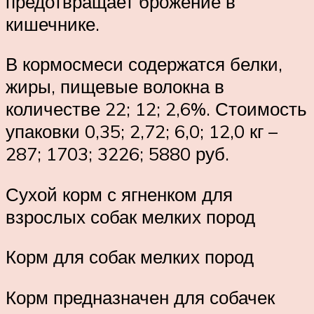
предотвращает брожение в
кишечнике.
В кормосмеси содержатся белки,
жиры, пищевые волокна в
количестве 22; 12; 2,6%. Стоимость
упаковки 0,35; 2,72; 6,0; 12,0 кг –
287; 1703; 3226; 5880 руб.
Сухой корм с ягненком для
взрослых собак мелких пород
Корм для собак мелких пород
Корм предназначен для собачек