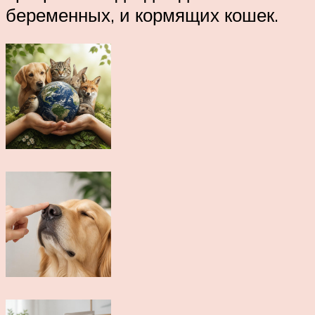
беременных, и кормящих кошек.