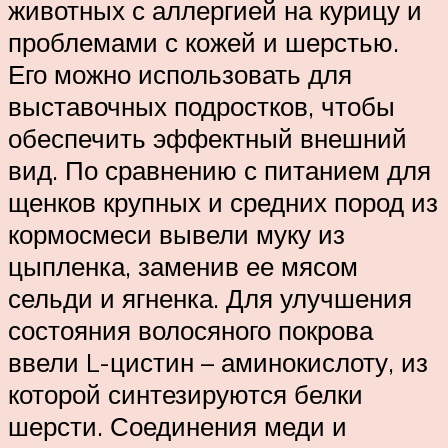
животных с аллергией на курицу и
проблемами с кожей и шерстью.
Его можно использовать для
выставочных подростков, чтобы
обеспечить эффектный внешний
вид. По сравнению с питанием для
щенков крупных и средних пород из
кормосмеси вывели муку из
цыпленка, заменив ее мясом
сельди и ягненка. Для улучшения
состояния волосяного покрова
ввели L-цистин – аминокислоту, из
которой синтезируются белки
шерсти. Соединения меди и