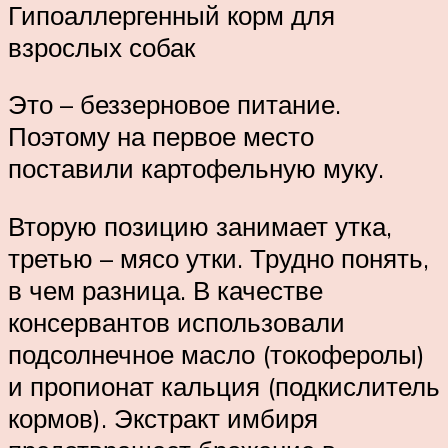
Гипоаллергенный корм для
взрослых собак
Это – беззерновое питание.
Поэтому на первое место
поставили картофельную муку.
Вторую позицию занимает утка,
третью – мясо утки. Трудно понять,
в чем разница. В качестве
консервантов использовали
подсолнечное масло (токоферолы)
и пропионат кальция (подкислитель
кормов). Экстракт имбиря