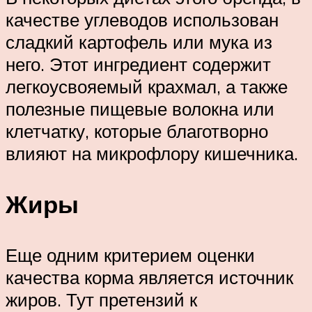
качестве углеводов использован
сладкий картофель или мука из
него. Этот ингредиент содержит
легкоусвояемый крахмал, а также
полезные пищевые волокна или
клетчатку, которые благотворно
влияют на микрофлору кишечника.
Жиры
Еще одним критерием оценки
качества корма является источник
жиров. Тут претензий к