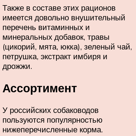
Также в составе этих рационов
имеется довольно внушительный
перечень витаминных и
минеральных добавок, травы
(цикорий, мята, юкка), зеленый чай,
петрушка, экстракт имбиря и
дрожжи.
Ассортимент
У российских собаководов
пользуются популярностью
нижеперечисленные корма.