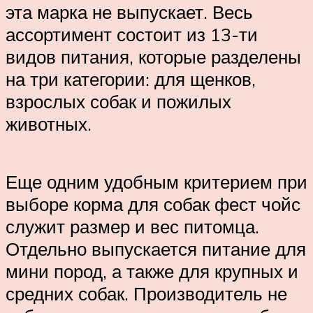
эта марка не выпускает. Весь
ассортимент состоит из 13-ти
видов питания, которые разделены
на три категории: для щенков,
взрослых собак и пожилых
животных.
Еще одним удобным критерием при
выборе корма для собак фест чойс
служит размер и вес питомца.
Отдельно выпускается питание для
мини пород, а также для крупных и
средних собак. Производитель не