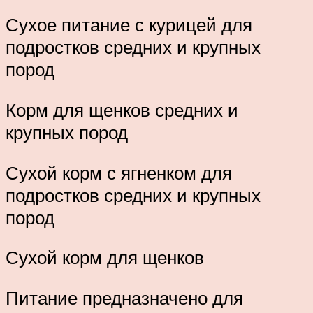
Сухое питание с курицей для
подростков средних и крупных
пород
Корм для щенков средних и
крупных пород
Сухой корм с ягненком для
подростков средних и крупных
пород
Сухой корм для щенков
Питание предназначено для