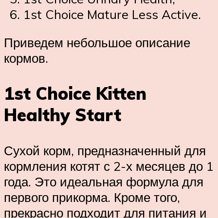
1st Choice Mature Less Active.
Приведем небольшое описание
кормов.
1st Choice Kitten
Healthy Start
Сухой корм, предназначенный для
кормления котят с 2-х месяцев до 1
года. Это идеальная формула для
первого прикорма. Кроме того,
прекрасно подходит для питания и