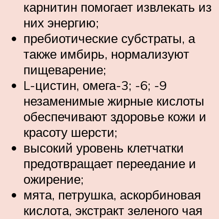
карнитин помогает извлекать из
них энергию;
пребиотические субстраты, а
также имбирь, нормализуют
пищеварение;
L-цистин, омега-3; -6; -9
незаменимые жирные кислоты
обеспечивают здоровье кожи и
красоту шерсти;
высокий уровень клетчатки
предотвращает переедание и
ожирение;
мята, петрушка, аскорбиновая
кислота, экстракт зеленого чая