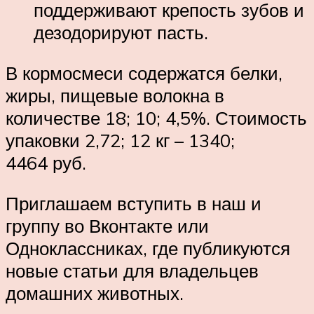
поддерживают крепость зубов и
дезодорируют пасть.
В кормосмеси содержатся белки,
жиры, пищевые волокна в
количестве 18; 10; 4,5%. Стоимость
упаковки 2,72; 12 кг – 1340;
4464 руб.
Приглашаем вступить в наш и
группу во Вконтакте или
Одноклассниках, где публикуются
новые статьи для владельцев
домашних животных.