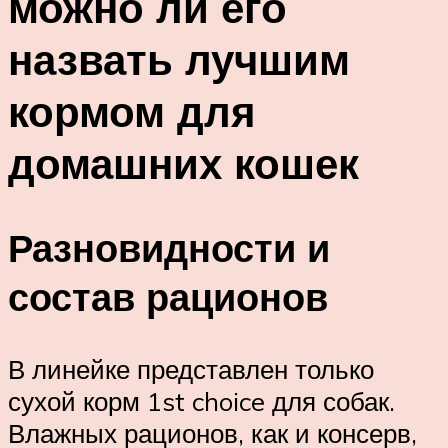
можно ли его
назвать лучшим
кормом для
домашних кошек
Разновидности и
состав рационов
В линейке представлен только
сухой корм 1st choice для собак.
Влажных рационов, как и консерв,