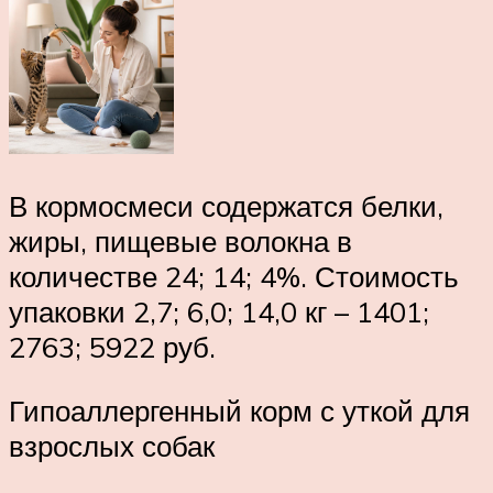
В кормосмеси содержатся белки,
жиры, пищевые волокна в
количестве 24; 14; 4%. Стоимость
упаковки 2,7; 6,0; 14,0 кг – 1401;
2763; 5922 руб.
Гипоаллергенный корм с уткой для
взрослых собак