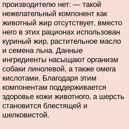
производителю нет: — такой
нежелательный компонент как
животный жир отсутствует, вместо
него в этих рационах использован
куриный жир, растительное масло
и семена льна. Данные
ингредиенты насыщают организм
собаки линолевой, а также омега
кислотами. Благодаря этим
компонентам поддерживается
здоровье кожи животного, а шерсть
становится блестящей и
шелковистой.