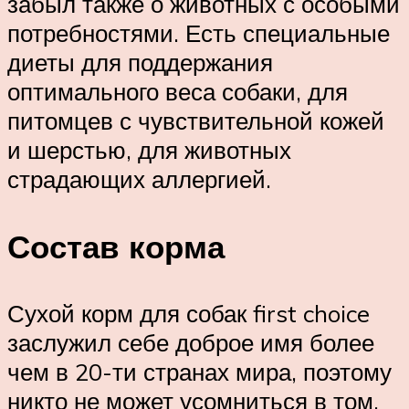
забыл также о животных с особыми
потребностями. Есть специальные
диеты для поддержания
оптимального веса собаки, для
питомцев с чувствительной кожей
и шерстью, для животных
страдающих аллергией.
Состав корма
Сухой корм для собак first choice
заслужил себе доброе имя более
чем в 20-ти странах мира, поэтому
никто не может усомниться в том,