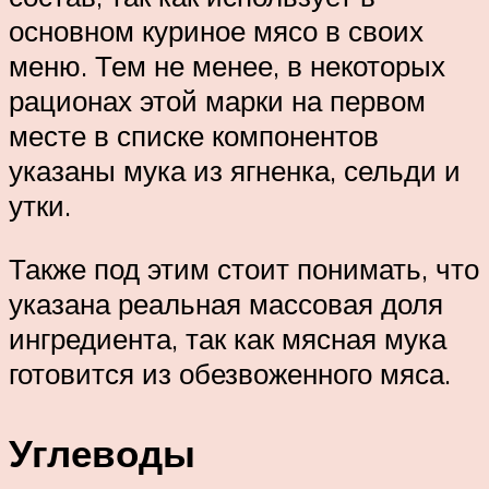
основном куриное мясо в своих
меню. Тем не менее, в некоторых
рационах этой марки на первом
месте в списке компонентов
указаны мука из ягненка, сельди и
утки.
Также под этим стоит понимать, что
указана реальная массовая доля
ингредиента, так как мясная мука
готовится из обезвоженного мяса.
Углеводы