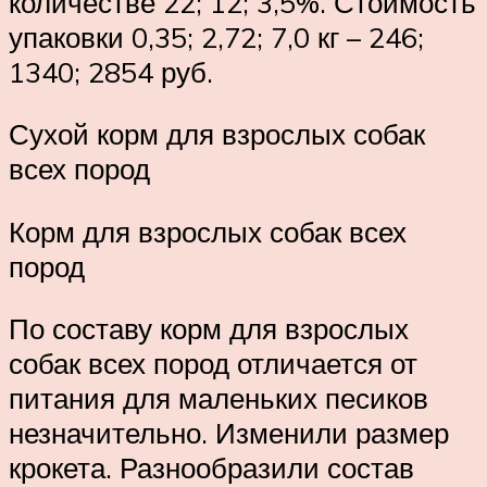
количестве 22; 12; 3,5%. Стоимость
упаковки 0,35; 2,72; 7,0 кг – 246;
1340; 2854 руб.
Сухой корм для взрослых собак
всех пород
Корм для взрослых собак всех
пород
По составу корм для взрослых
собак всех пород отличается от
питания для маленьких песиков
незначительно. Изменили размер
крокета. Разнообразили состав