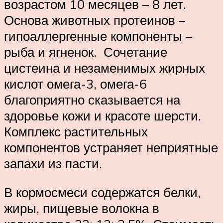
возрастом 10 месяцев – 8 лет.
Основа животных протеинов –
гипоаллергенные компоненты –
рыба и ягненок. Сочетание
цистеина и незаменимых жирных
кислот омега-3, омега-6
благоприятно сказывается на
здоровье кожи и красоте шерсти.
Комплекс растительных
компонентов устраняет неприятные
запахи из пасти.
В кормосмеси содержатся белки,
жиры, пищевые волокна в