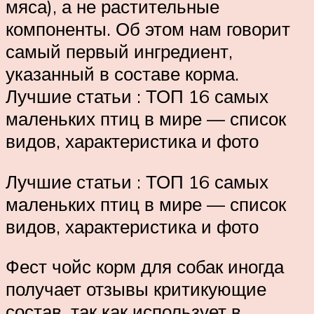
мяса), а не растительные
компоненты. Об этом нам говорит
самый первый ингредиент,
указанный в составе корма.
Лучшие статьи : ТОП 16 самых
маленьких птиц в мире — список
видов, характеристика и фото
Лучшие статьи : ТОП 16 самых
маленьких птиц в мире — список
видов, характеристика и фото
Фест чойс корм для собак иногда
получает отзывы критикующие
состав, так как использует в