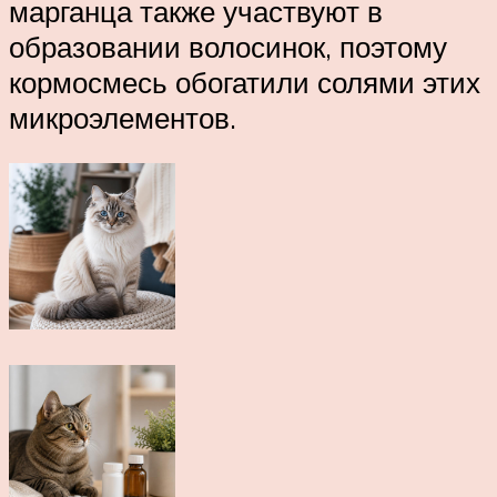
марганца также участвуют в
образовании волосинок, поэтому
кормосмесь обогатили солями этих
микроэлементов.