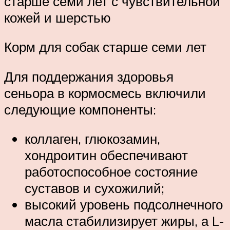
старше семи лет с чувствительной
кожей и шерстью
Корм для собак старше семи лет
Для поддержания здоровья
сеньора в кормосмесь включили
следующие компоненты:
коллаген, глюкозамин,
хондроитин обеспечивают
работоспособное состояние
суставов и сухожилий;
высокий уровень подсолнечного
масла стабилизирует жиры, а L-