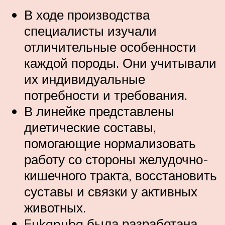
В ходе производства
специалисты изучали
отличительные особенности
каждой породы. Они учитывали
их индивидуальные
потребности и требования.
В линейке представлены
диетические составы,
помогающие нормализовать
работу со стороны желудочно-
кишечного тракта, восстановить
суставы и связки у активных
животных.
Eukanuba была разработана