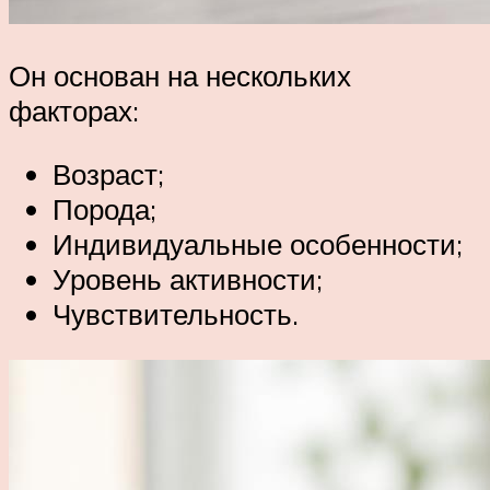
Он основан на нескольких
факторах:
Возраст;
Порода;
Индивидуальные особенности;
Уровень активности;
Чувствительность.