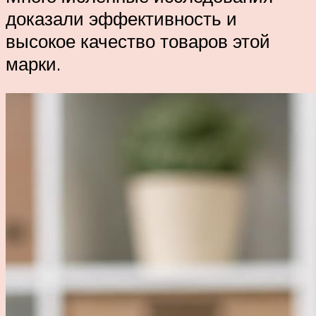
доказали эффективность и
высокое качество товаров этой
марки.