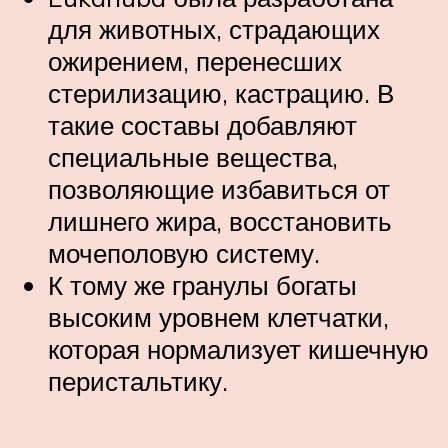
для животных, страдающих
ожирением, перенесших
стерилизацию, кастрацию. В
такие составы добавляют
специальные вещества,
позволяющие избавиться от
лишнего жира, восстановить
мочеполовую систему.
К тому же гранулы богаты
высоким уровнем клетчатки,
которая нормализует кишечную
перистальтику.