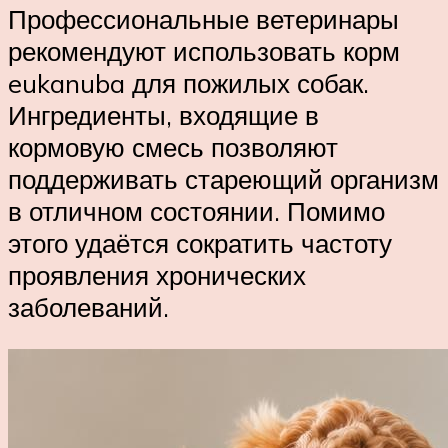
Профессиональные ветеринары
рекомендуют использовать корм
eukanuba для пожилых собак.
Ингредиенты, входящие в
кормовую смесь позволяют
поддерживать стареющий организм
в отличном состоянии. Помимо
этого удаётся сократить частоту
проявления хронических
заболеваний.