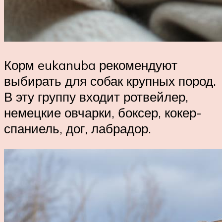
Корм eukanuba рекомендуют
выбирать для собак крупных пород.
В эту группу входит ротвейлер,
немецкие овчарки, боксер, кокер-
спаниель, дог, лабрадор.