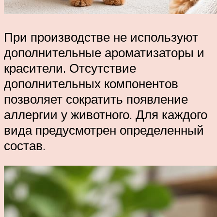
При производстве не используют
дополнительные ароматизаторы и
красители. Отсутствие
дополнительных компонентов
позволяет сократить появление
аллергии у животного. Для каждого
вида предусмотрен определенный
состав.