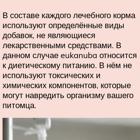
В составе каждого лечебного корма
используют определённые виды
добавок, не являющиеся
лекарственными средствами. В
данном случае eukanuba относится
к диетическому питанию. В нём не
используют токсических и
химических компонентов, которые
могут навредить организму вашего
питомца.