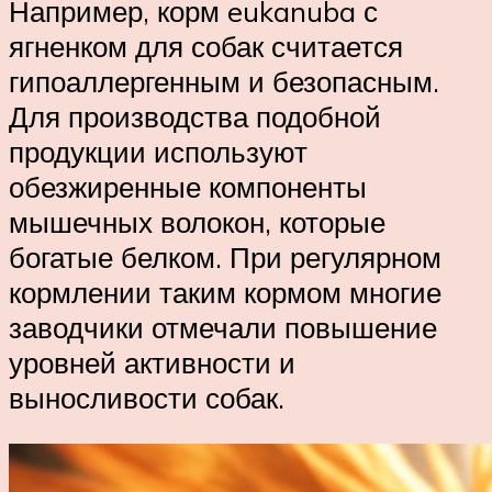
Например, корм eukanuba с
ягненком для собак считается
гипоаллергенным и безопасным.
Для производства подобной
продукции используют
обезжиренные компоненты
мышечных волокон, которые
богатые белком. При регулярном
кормлении таким кормом многие
заводчики отмечали повышение
уровней активности и
выносливости собак.