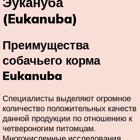
Эукануба
(Eukanuba)
Преимущества
собачьего корма
Eukanuba
Специалисты выделяют огромное
количество положительных качеств
данной продукции по отношению к
четвероногим питомцам.
Многочисленные исследования