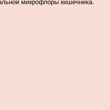
альной микрофлоры кишечника.