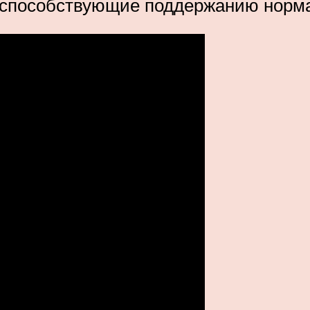
, способствующие поддержанию норм