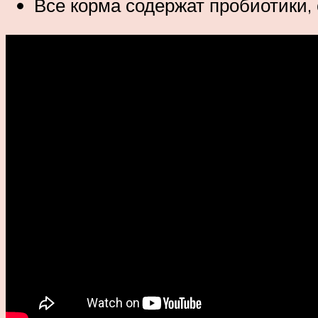
Все корма содержат пробиотики