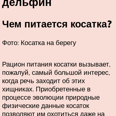
дельфин
Чем питается косатка?
Фото: Косатка на берегу
Рацион питания косатки вызывает,
пожалуй, самый большой интерес,
когда речь заходит об этих
хищниках. Приобретенные в
процессе эволюции природные
физические данные косаток
позволяют им охотиться даже на