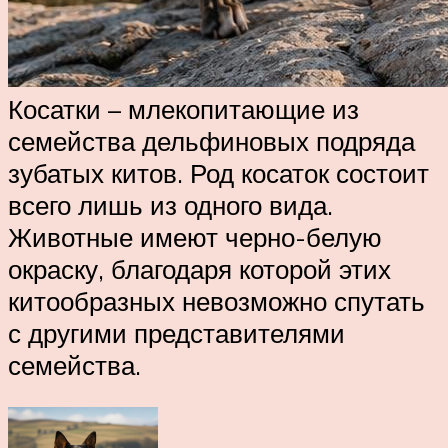
Косатки – млекопитающие из
семейства дельфиновых подряда
зубатых китов. Род косаток состоит
всего лишь из одного вида.
Животные имеют черно-белую
окраску, благодаря которой этих
китообразных невозможно спутать
с другими представителями
семейства.