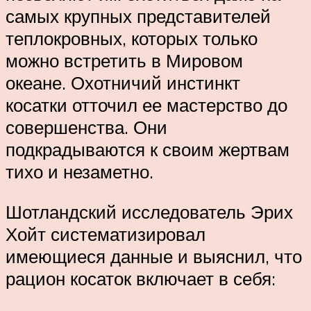
самых крупных представителей
теплокровных, которых только
можно встретить в Мировом
океане. Охотничий инстинкт
косатки отточил ее мастерство до
совершенства. Они
подкрадываются к своим жертвам
тихо и незаметно.
Шотландский исследователь Эрих
Хойт систематизировал
имеющиеся данные и выяснил, что
рацион косаток включает в себя: