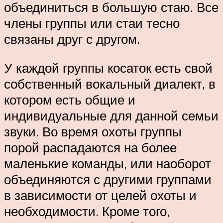
объединиться в большую стаю. Все
члены группы или стаи тесно
связаны друг с другом.
У каждой группы косаток есть свой
собственный вокальный диалект, в
котором есть общие и
индивидуальные для данной семьи
звуки. Во время охоты группы
порой распадаются на более
маленькие команды, или наоборот
объединяются с другими группами
в зависимости от целей охоты и
необходимости. Кроме того,