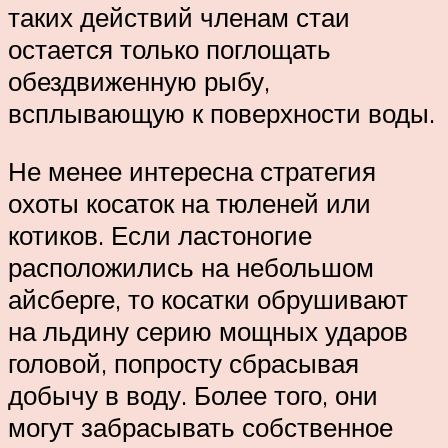
таких действий членам стаи
остается только поглощать
обездвиженную рыбу,
всплывающую к поверхности воды.
Не менее интересна стратегия
охоты косаток на тюленей или
котиков. Если ластоногие
расположились на небольшом
айсберге, то косатки обрушивают
на льдину серию мощных ударов
головой, попросту сбрасывая
добычу в воду. Более того, они
могут забрасывать собственное