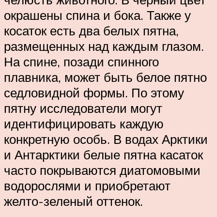
окрашены спина и бока. Также у
косаток есть два белых пятна,
размещенных над каждым глазом.
На спине, позади спинного
плавника, может быть белое пятно
седловидной формы. По этому
пятну исследователи могут
идентифицировать каждую
конкретную особь. В водах Арктики
и Антарктики белые пятна касаток
часто покрываются диатомовыми
водорослями и приобретают
желто-зеленый оттенок.