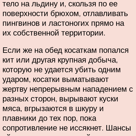
тело на льдину и, скользя по ее
поверхности брюхом, отлавливать
пингвинов и ластоногих прямо на
их собственной территории.
Если же на обед косаткам попался
кит или другая крупная добыча,
которую не удается убить одним
ударом, косатки выматывают
жертву непрерывным нападением с
разных сторон, вырывают куски
мяса, вгрызаются в шкуру и
плавники до тех пор, пока
сопротивление не иссякнет. Шансы