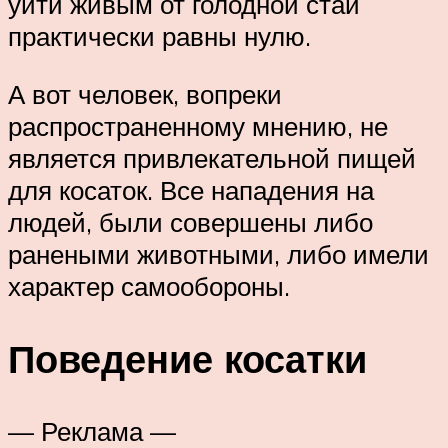
уйти живым от голодной стаи
практически равны нулю.
А вот человек, вопреки
распространенному мнению, не
является привлекательной пищей
для косаток. Все нападения на
людей, были совершены либо
ранеными животными, либо имели
характер самообороны.
Поведение косатки
— Реклама —