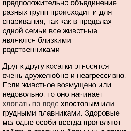
предположительно объединение
разных групп происходит и для
спаривания, так как в пределах
одной семьи все животные
являются близкими
родственниками.
Друг к другу косатки относятся
очень дружелюбно и неагрессивно.
Если животное возмущено или
недовольно, то оно начинает
хлопать по воде
хвостовым или
грудными плавниками. Здоровые
молодые особи всегда проявляют