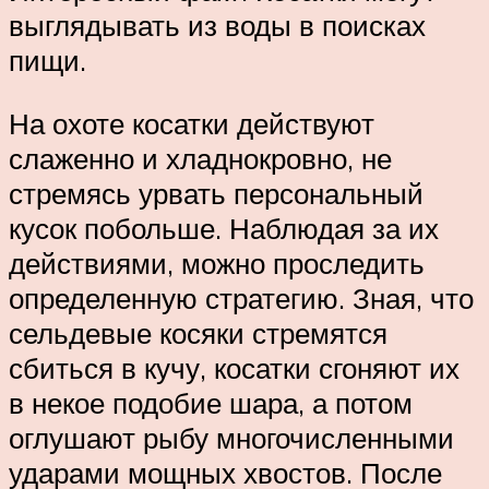
выглядывать из воды в поисках
пищи.
На охоте косатки действуют
слаженно и хладнокровно, не
стремясь урвать персональный
кусок побольше. Наблюдая за их
действиями, можно проследить
определенную стратегию. Зная, что
сельдевые косяки стремятся
сбиться в кучу, косатки сгоняют их
в некое подобие шара, а потом
оглушают рыбу многочисленными
ударами мощных хвостов. После