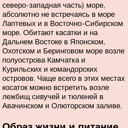
северо-западная часть) море,
абсолютно не встречаясь в море
Лаптевых и в Восточно-Сибирском
море. Обитают касатки и на
Дальнем Востоке в Японском,
Охотском и Беринговом море возле
полуострова Камчатка и
Курильских и командорских
островов. Чаще всего в этих местах
косаток можно встретить возле
лежбищ сивучей и тюленей в
Авачинском и Олюторском заливе.
Образ жизни и питание