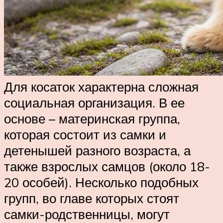
Для косаток характерна сложная
социальная организация. В ее
основе – материнская группа,
которая состоит из самки и
детенышей разного возраста, а
также взрослых самцов (около 18-
20 особей). Несколько подобных
групп, во главе которых стоят
самки-родственницы, могут