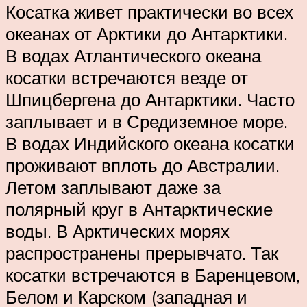
Косатка живет практически во всех
океанах от Арктики до Антарктики.
В водах Атлантического океана
косатки встречаются везде от
Шпицбергена до Антарктики. Часто
заплывает и в Средиземное море.
В водах Индийского океана косатки
проживают вплоть до Австралии.
Летом заплывают даже за
полярный круг в Антарктические
воды. В Арктических морях
распространены прерывчато. Так
косатки встречаются в Баренцевом,
Белом и Карском (западная и