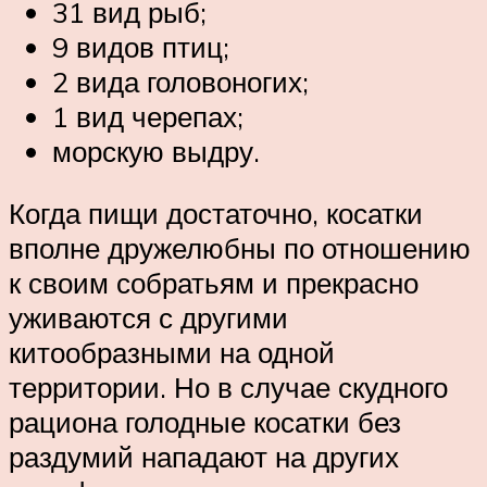
31 вид рыб;
9 видов птиц;
2 вида головоногих;
1 вид черепах;
морскую выдру.
Когда пищи достаточно, косатки
вполне дружелюбны по отношению
к своим собратьям и прекрасно
уживаются с другими
китообразными на одной
территории. Но в случае скудного
рациона голодные косатки без
раздумий нападают на других