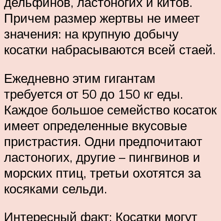
дельфинов, ластоногих и китов.
Причем размер жертвы не имеет
значения: на крупную добычу
косатки набрасываются всей стаей.
Ежедневно этим гигантам
требуется от 50 до 150 кг еды.
Каждое большое семейство косаток
имеет определенные вкусовые
пристрастия. Одни предпочитают
ластоногих, другие – пингвинов и
морских птиц, третьи охотятся за
косяками сельди.
Интересный факт: Косатки могут