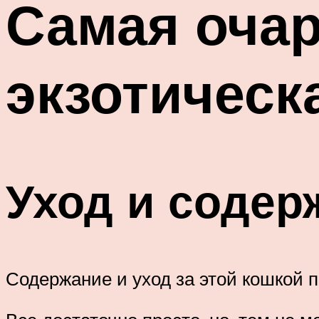
Самая очар
экзотическ
Уход и содер
Содержание и уход за этой кошкой 