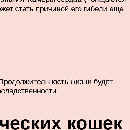
жет стать причиной его гибели еще
 Продолжительность жизни будет
аследственности.
ческих кошек