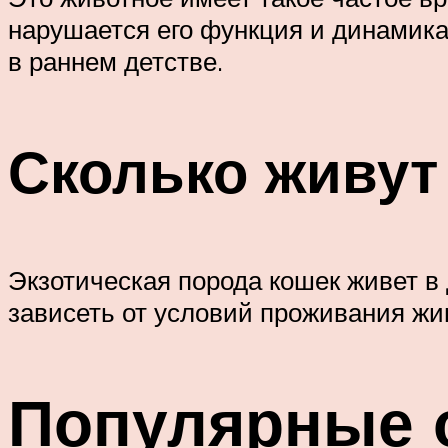
нарушается его функция и динамика
в раннем детстве.
Сколько живут
Экзотическая порода кошек живет в
зависеть от условий проживания жив
Популярные о