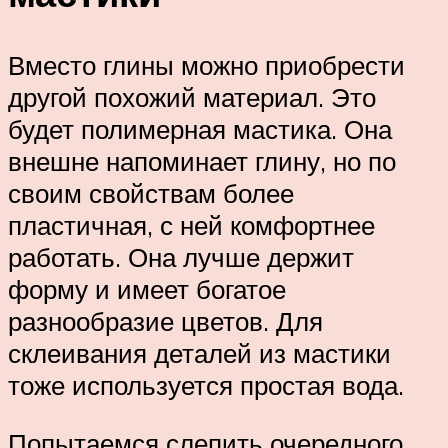
Вместо глины можно приобрести
другой похожий материал. Это
будет полимерная мастика. Она
внешне напоминает глину, но по
своим свойствам более
пластичная, с ней комфортнее
работать. Она лучше держит
форму и имеет богатое
разнообразие цветов. Для
склеивания деталей из мастики
тоже используется простая вода.
Попытаемся слепить очередного