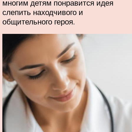
многим детям понравится идея
слепить находчивого и
общительного героя.