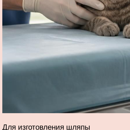
Для изготовления шляпы