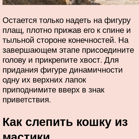
Остается только надеть на фигуру
плащ, плотно прижав его к спине и
тыльной стороне конечностей. На
завершающем этапе присоедините
голову и прикрепите хвост. Для
придания фигуре динамичности
одну их верхних лапок
приподнимите вверх в знак
приветствия.
Как слепить кошку из
мастики