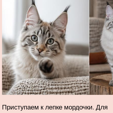
Приступаем к лепке мордочки. Для