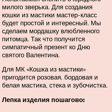
милого зверька. Для создания
кошки из мастики мастер-класс
будет простой и интересный. Мы
сделаем мордашку влюбленного
питомца. Так что получится
симпатичный презент ко Дню
святого Валентина.
Для МК «Кошка из мастики»
пригодится розовая, бордовая и
белая мастика, стека и зубочистка.
Лепка изделия пошагово: