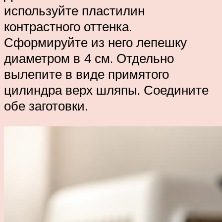
используйте пластилин
контрастного оттенка.
Сформируйте из него лепешку
диаметром в 4 см. Отдельно
вылепите в виде примятого
цилиндра верх шляпы. Соедините
обе заготовки.