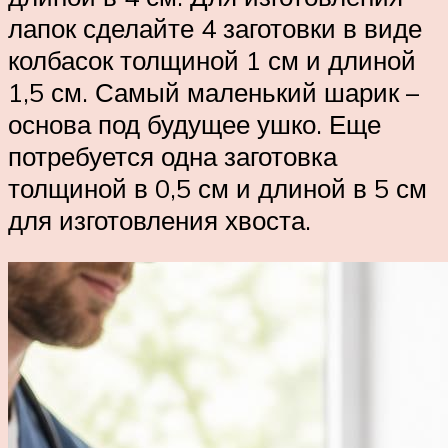
лапок сделайте 4 заготовки в виде
колбасок толщиной 1 см и длиной
1,5 см. Самый маленький шарик –
основа под будущее ушко. Еще
потребуется одна заготовка
толщиной в 0,5 см и длиной в 5 см
для изготовления хвоста.