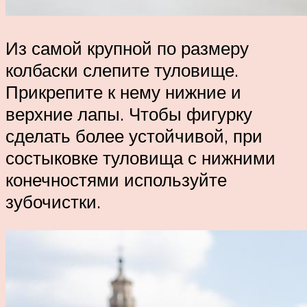
Из самой крупной по размеру
колбаски слепите туловище.
Прикрепите к нему нижние и
верхние лапы. Чтобы фигурку
сделать более устойчивой, при
состыковке туловища с нижними
конечностями используйте
зубочистки.