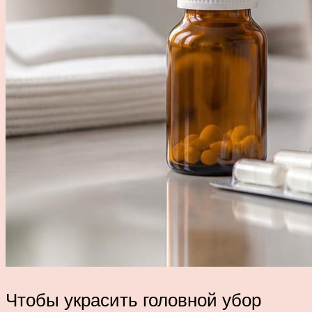
Чтобы украсить головной убор