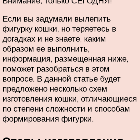
Внимание, только СЕГОДНЯ!
Если вы задумали вылепить
фигурку кошки, но теряетесь в
догадках и не знаете, каким
образом ее выполнить,
информация, размещенная ниже,
поможет разобраться в этом
вопросе. В данной статье будет
предложено несколько схем
изготовления кошки, отличающиеся
по степени сложности и способам
формирования фигурки.