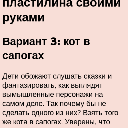
пластилина своими
руками
Вариант 3: кот в
сапогах
Дети обожают слушать сказки и
фантазировать, как выглядят
вымышленные персонажи на
самом деле. Так почему бы не
сделать одного из них? Взять того
же кота в сапогах. Уверены, что