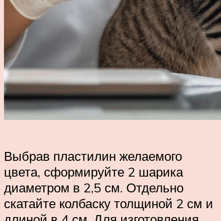
Выбрав пластилин желаемого
цвета, сформируйте 2 шарика
диаметром в 2,5 см. Отдельно
скатайте колбаску толщиной 2 см и
длиной в 4 см. Для изготовления