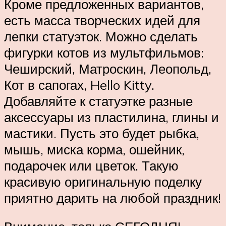
Кроме предложенных вариантов,
есть масса творческих идей для
лепки статуэток. Можно сделать
фигурки котов из мультфильмов:
Чеширский, Матроскин, Леопольд,
Кот в сапогах, Hello Kitty.
Добавляйте к статуэтке разные
аксессуары из пластилина, глины и
мастики. Пусть это будет рыбка,
мышь, миска корма, ошейник,
подарочек или цветок. Такую
красивую оригинальную поделку
приятно дарить на любой праздник!