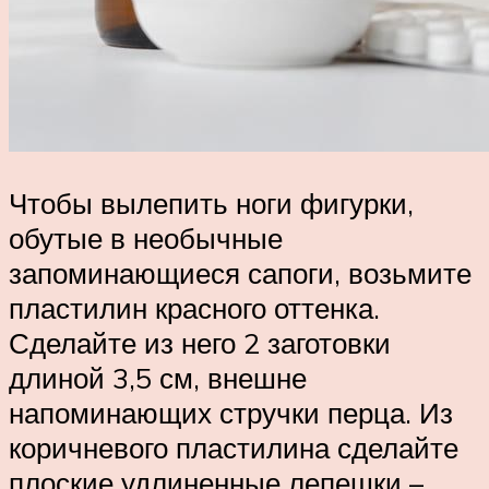
Чтобы вылепить ноги фигурки,
обутые в необычные
запоминающиеся сапоги, возьмите
пластилин красного оттенка.
Сделайте из него 2 заготовки
длиной 3,5 см, внешне
напоминающих стручки перца. Из
коричневого пластилина сделайте
плоские удлиненные лепешки –