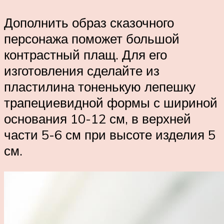
Дополнить образ сказочного
персонажа поможет большой
контрастный плащ. Для его
изготовления сделайте из
пластилина тоненькую лепешку
трапециевидной формы с шириной
основания 10-12 см, в верхней
части 5-6 см при высоте изделия 5
см.