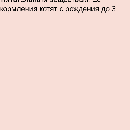
кормления котят с рождения до 3