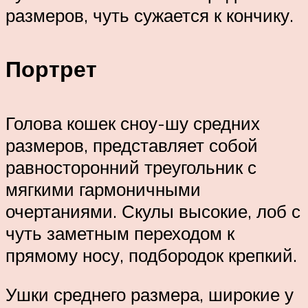
размеров, чуть сужается к кончику.
Портрет
Голова кошек сноу-шу средних
размеров, представляет собой
равносторонний треугольник с
мягкими гармоничными
очертаниями. Скулы высокие, лоб с
чуть заметным переходом к
прямому носу, подбородок крепкий.
Ушки среднего размера, широкие у