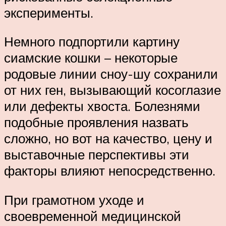
эксперименты.
Немного подпортили картину
сиамские кошки – некоторые
родовые линии сноу-шу сохранили
от них ген, вызывающий косоглазие
или дефекты хвоста. Болезнями
подобные проявления назвать
сложно, но вот на качество, цену и
выставочные перспективы эти
факторы влияют непосредственно.
При грамотном уходе и
своевременной медицинской