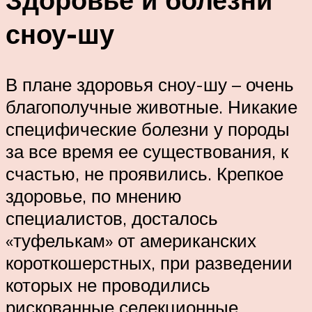
сноу-шу
В плане здоровья сноу-шу – очень
благополучные животные. Никакие
специфические болезни у породы
за все время ее существования, к
счастью, не проявились. Крепкое
здоровье, по мнению
специалистов, досталось
«туфелькам» от американских
короткошерстных, при разведении
которых не проводились
рискованные селекционные