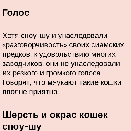
Голос
Хотя сноу-шу и унаследовали
«разговорчивость» своих сиамских
предков, к удовольствию многих
заводчиков, они не унаследовали
их резкого и громкого голоса.
Говорят, что мяукают такие кошки
вполне приятно.
Шерсть и окрас кошек
сноу-шу