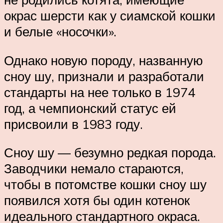
окрас шерсти как у сиамской кошки
и белые «носочки».
Однако новую породу, названную
сноу шу, признали и разработали
стандарты на нее только в 1974
год, а чемпионский статус ей
присвоили в 1983 году.
Сноу шу — безумно редкая порода.
Заводчики немало стараются,
чтобы в потомстве кошки сноу шу
появился хотя бы один котенок
идеального стандартного окраса.