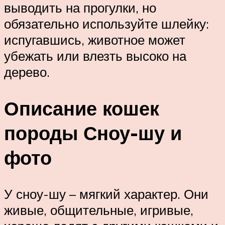
выводить на прогулки, но
обязательно используйте шлейку:
испугавшись, животное может
убежать или влезть высоко на
дерево.
Описание кошек
породы Сноу-шу и
фото
У сноу-шу – мягкий характер. Они
живые, общительные, игривые,