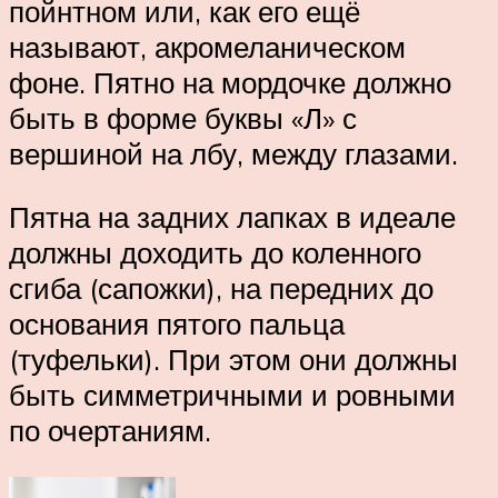
пойнтном или, как его ещё
называют, акромеланическом
фоне. Пятно на мордочке должно
быть в форме буквы «Л» с
вершиной на лбу, между глазами.
Пятна на задних лапках в идеале
должны доходить до коленного
сгиба (сапожки), на передних до
основания пятого пальца
(туфельки). При этом они должны
быть симметричными и ровными
по очертаниям.