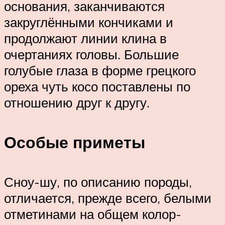
основания, заканчиваются
закруглёнными кончиками и
продолжают линии клина в
очертаниях головы. Большие
голубые глаза в форме грецкого
ореха чуть косо поставлены по
отношению друг к другу.
Особые приметы
Сноу-шу, по описанию породы,
отличается, прежде всего, белыми
отметинами на общем колор-