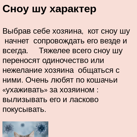
Сноу шу характер
Выбрав себе хозяина, кот сноу шу
начнет сопровождать его везде и
всегда. Тяжелее всего сноу шу
переносят одиночество или
нежелание хозяина общаться с
ними. Очень любят по кошачьи
«ухаживать» за хозяином :
вылизывать его и ласково
покусывать.