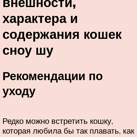
внешности,
характера и
содержания кошек
сноу шу
Рекомендации по
уходу
Редко можно встретить кошку,
которая любила бы так плавать, как