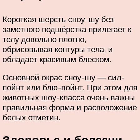
Короткая шерсть сноу-шу без
заметного подшёрстка прилегает к
телу довольно плотно,
обрисовывая контуры тела, и
обладает красивым блеском.
Основной окрас сноу-шу — сил-
пойнт или блю-пойнт. При этом для
животных шоу-класса очень важны
правильная форма и расположение
белых отметин.
Здоровье и болезни