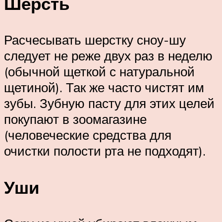
Шерсть
Расчесывать шерстку сноу-шу
следует не реже двух раз в неделю
(обычной щеткой с натуральной
щетиной). Так же часто чистят им
зубы. Зубную пасту для этих целей
покупают в зоомагазине
(человеческие средства для
очистки полости рта не подходят).
Уши