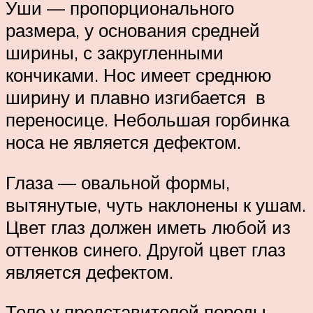
Уши — пропорционального
размера, у основания средней
ширины, с закругленными
кончиками. Нос имеет среднюю
ширину и плавно изгибается в
переносице. Небольшая горбинка
носа не является дефектом.
Глаза — овальной формы,
вытянутые, чуть наклонены к ушам.
Цвет глаз должен иметь любой из
оттенков синего. Другой цвет глаз
является дефектом.
Тело у представителей породы