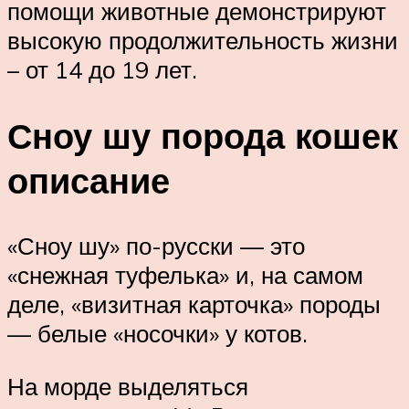
помощи животные демонстрируют
высокую продолжительность жизни
– от 14 до 19 лет.
Сноу шу порода кошек
описание
«Сноу шу» по-русски — это
«снежная туфелька» и, на самом
деле, «визитная карточка» породы
— белые «носочки» у котов.
На морде выделяться