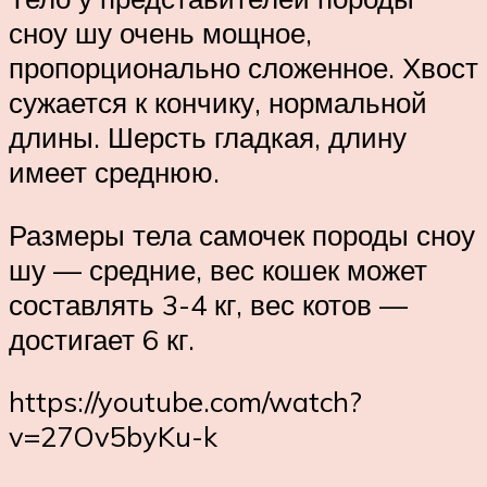
сноу шу очень мощное,
пропорционально сложенное. Хвост
сужается к кончику, нормальной
длины. Шерсть гладкая, длину
имеет среднюю.
Размеры тела самочек породы сноу
шу — средние, вес кошек может
составлять 3-4 кг, вес котов —
достигает 6 кг.
https://youtube.com/watch?
v=27Ov5byKu-k