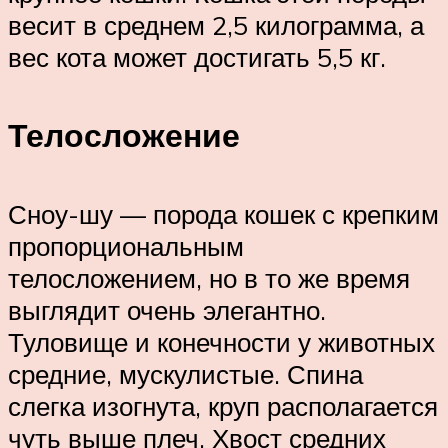
весит в среднем 2,5 килограмма, а
вес кота может достигать 5,5 кг.
Телосложение
Сноу-шу — порода кошек с крепким
пропорциональным
телосложением, но в то же время
выглядит очень элегантно.
Туловище и конечности у животных
средние, мускулистые. Спина
слегка изогнута, круп располагается
чуть выше плеч. Хвост средних