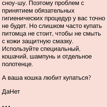
сноу-шу. Поэтому проблем с
принятием обязательных
гигиенических процедур у вас точно
не будет. Но слишком часто купать
питомца не стоит, чтобы не смыть
с кожи защитную смазку.
Используйте специальный,
кошачий, шампунь и отдельное
полотенце.
А ваша кошка любит купаться?
ДаНет