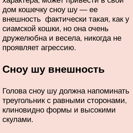
дом кошечку сноу шу — ее
внешность фактически такая, как у
сиамской кошки, но она очень
дружелюбна и весела, никогда не
проявляет агрессию.
Сноу шу внешность
Голова сноу шу должна напоминать
треугольник с равными сторонами,
клиновидно формы и высокими
скулами.