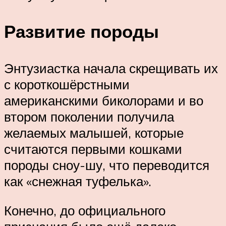
Развитие породы
Энтузиастка начала скрещивать их
с короткошёрстными
американскими биколорами и во
втором поколении получила
желаемых малышей, которые
считаются первыми кошками
породы сноу-шу, что переводится
как «снежная туфелька».
Конечно, до официального