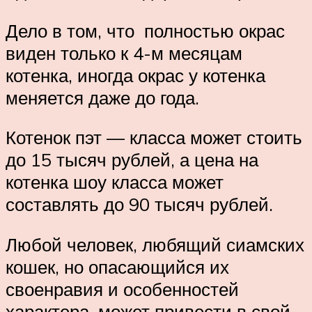
Дело в том, что полностью окрас
виден только к 4-м месяцам
котенка, иногда окрас у котенка
меняется даже до года.
Котенок пэт — класса может стоить
до 15 тысяч рублей, а цена на
котенка шоу класса может
составлять до 90 тысяч рублей.
Любой человек, любящий сиамских
кошек, но опасающийся их
своенравия и особенностей
характера, может привести в свой