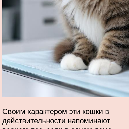
Своим характером эти кошки в
действительности напоминают