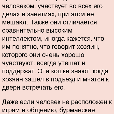
человеком, участвует во всех его
делах и занятиях, при этом не
мешают. Также они отличается
сравнительно высоким
интеллектом, иногда кажется, что
им понятно, что говорит хозяин,
которого они очень хорошо
чувствуют, всегда утешат и
поддержат. Эти кошки знают, когда
хозяин зашел в подъезд и мчатся к
двери встречать его.
Даже если человек не расположен к
играм и общению, бурманские