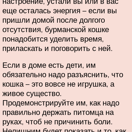
настроение, устали вы или в вас
еще осталась энергия – если вы
пришли домой после долгого
отсутствия, бурманской кошке
понадобится уделить время,
приласкать и поговорить с ней.
Если в доме есть дети, им
обязательно надо разъяснить, что
кошка – это вовсе не игрушка, а
живое существо.
Продемонстрируйте им, как надо
правильно держать питомца на
руках, чтоб не причинить боли.
Нелишним будет показать и то, как