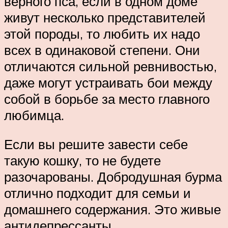
верного пса, если в одном доме
живут несколько представителей
этой породы, то любить их надо
всех в одинаковой степени. Они
отличаются сильной ревнивостью,
даже могут устраивать бои между
собой в борьбе за место главного
любимца.
Если вы решите завести себе
такую кошку, то не будете
разочарованы. Добродушная бурма
отлично подходит для семьи и
домашнего содержания. Это живые
антидепрессанты