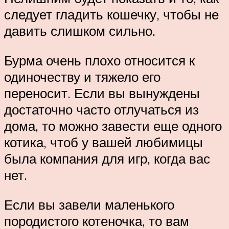
следует гладить кошечку, чтобы не
давить слишком сильно.
Бурма очень плохо относится к
одиночеству и тяжело его
переносит. Если вы вынуждены
достаточно часто отлучаться из
дома, то можно завести еще одного
котика, чтоб у вашей любимицы
была компания для игр, когда вас
нет.
Если вы завели маленького
породистого котеночка, то вам