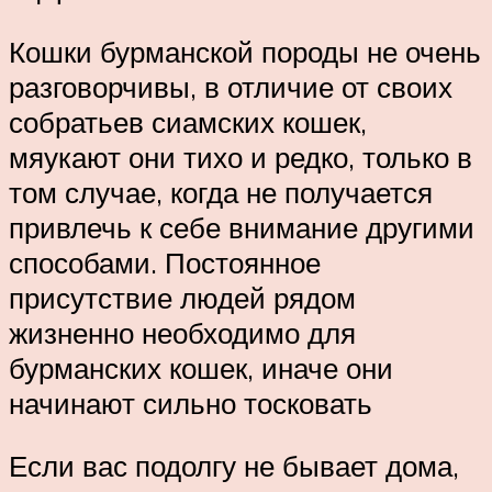
Кошки бурманской породы не очень
разговорчивы, в отличие от своих
собратьев сиамских кошек,
мяукают они тихо и редко, только в
том случае, когда не получается
привлечь к себе внимание другими
способами. Постоянное
присутствие людей рядом
жизненно необходимо для
бурманских кошек, иначе они
начинают сильно тосковать
Если вас подолгу не бывает дома,