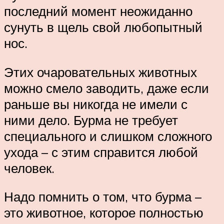
последний момент неожиданно
сунуть в щель свой любопытный
нос.
Этих очаровательных животных
можно смело заводить, даже если
раньше вы никогда не имели с
ними дело. Бурма не требует
специального и слишком сложного
ухода – с этим справится любой
человек.
Надо помнить о том, что бурма –
это животное, которое полностью