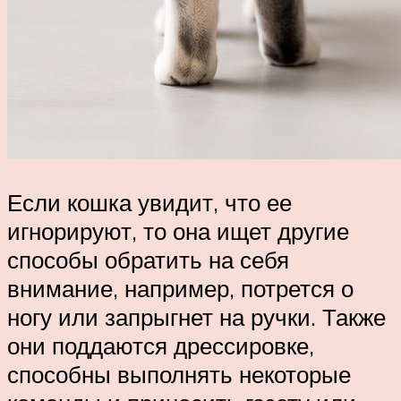
Если кошка увидит, что ее
игнорируют, то она ищет другие
способы обратить на себя
внимание, например, потрется о
ногу или запрыгнет на ручки. Также
они поддаются дрессировке,
способны выполнять некоторые