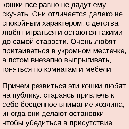
кошки все равно не дадут ему
скучать. Они отличается далеко не
спокойным характером, с детства
любят играться и остаются такими
до самой старости. Очень любят
притаиваться в укромном местечке,
а потом внезапно выпрыгивать,
гоняться по комнатам и мебели
Причем резвиться эти кошки любят
на публику, стараясь привлечь к
себе бесценное внимание хозяина,
иногда они делают остановки,
чтобы убедиться в присутствие