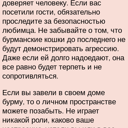
доверяет человеку. Если вас
посетили гости, обязательно
проследите за безопасностью
любимца. Не забывайте о том, что
бурманские кошки до последнего не
будут демонстрировать агрессию.
Даже если ей долго надоедают, она
все равно будет терпеть и не
сопротивляться.
Если вы завели в своем доме
бурму, то о личном пространстве
можете позабыть. Не играет
никакой роли, каково ваше