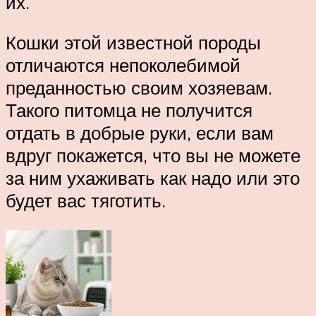
их.
Кошки этой известной породы
отличаются непоколебимой
преданностью своим хозяевам.
Такого питомца не получится
отдать в добрые руки, если вам
вдруг покажется, что вы не можете
за ним ухаживать как надо или это
будет вас тяготить.