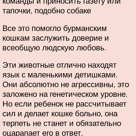
команды и приносить газету или
тапочки, подобно собаке
Все это помогло бурманским
кошкам заслужить доверие и
всеобщую людскую любовь.
Эти животные отлично находят
язык с маленькими детишками.
Они абсолютно не агрессивны, это
заложено на генетическом уровне.
Но если ребенок не рассчитывает
сил и делает кошке больно, она
терпеть не станет и обязательно
оцарапает его в ответ.