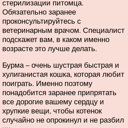
стерилизации питомца.
Обязательно заранее
проконсультируйтесь с
ветеринарным врачом. Специалист
подскажет вам, в каком именно
возрасте это лучше делать.
Бурма – очень шустрая быстрая и
хулиганистая кошка, которая любит
поиграть. Именно поэтому
понадобится заранее припрятать
все дорогие вашему сердцу и
хрупкие вещи, чтобы котенок
случайно не опрокинул и не разбил