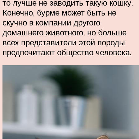
то лучше не заводить такую кошку.
Конечно, бурме может быть не
скучно в компании другого
домашнего животного, но больше
всех представители этой породы
предпочитают общество человека.