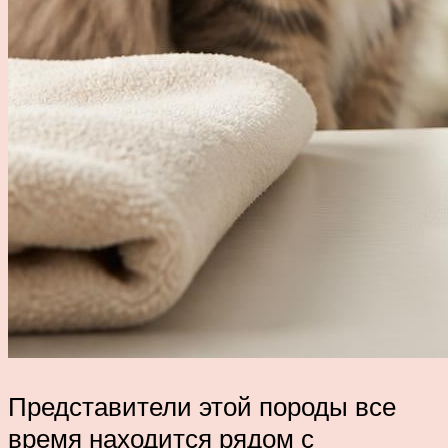
Представители этой породы все
время находится рядом с