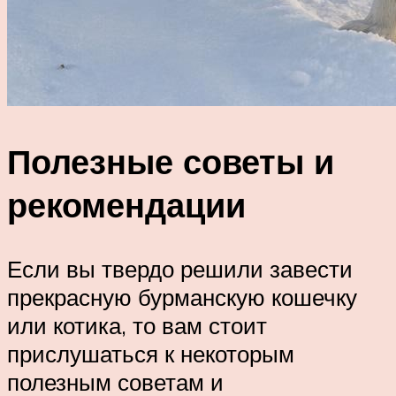
Полезные советы и
рекомендации
Если вы твердо решили завести
прекрасную бурманскую кошечку
или котика, то вам стоит
прислушаться к некоторым
полезным советам и