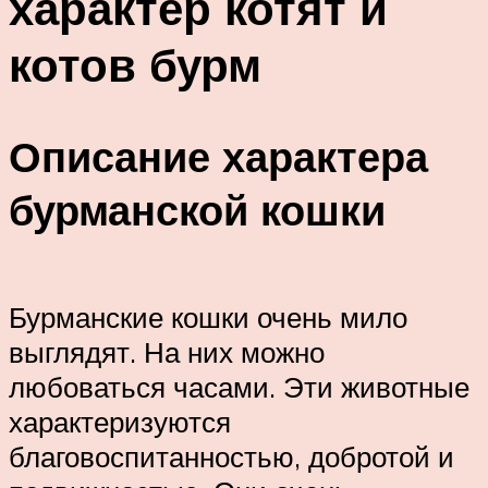
характер котят и
котов бурм
Описание характера
бурманской кошки
Бурманские кошки очень мило
выглядят. На них можно
любоваться часами. Эти животные
характеризуются
благовоспитанностью, добротой и