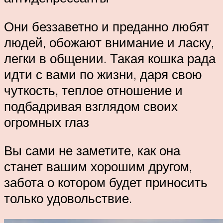
Они беззаветно и преданно любят
людей, обожают внимание и ласку,
легки в общении. Такая кошка рада
идти с вами по жизни, даря свою
чуткость, теплое отношение и
подбадривая взглядом своих
огромных глаз
Вы сами не заметите, как она
станет вашим хорошим другом,
забота о котором будет приносить
только удовольствие.