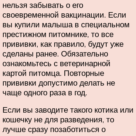
нельзя забывать о его
своевременной вакцинации. Если
вы купили малыша в специальном
престижном питомнике, то все
прививки, как правило, будут уже
сделаны ранее. Обязательно
ознакомьтесь с ветеринарной
картой питомца. Повторные
прививки допустимо делать не
чаще одного раза в год.
Если вы заводите такого котика или
кошечку не для разведения, то
лучше сразу позаботиться о