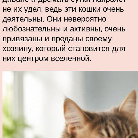
не их удел, ведь эти кошки очень
деятельны. Они невероятно
любознательны и активны, очень
привязаны и преданы своему
хозяину, который становится для
них центром вселенной.