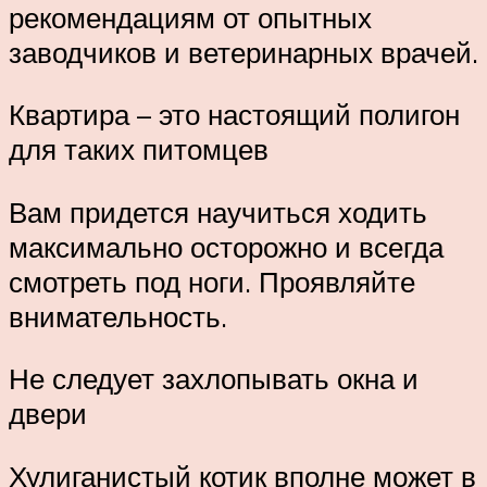
рекомендациям от опытных
заводчиков и ветеринарных врачей.
Квартира – это настоящий полигон
для таких питомцев
Вам придется научиться ходить
максимально осторожно и всегда
смотреть под ноги. Проявляйте
внимательность.
Не следует захлопывать окна и
двери
Хулиганистый котик вполне может в