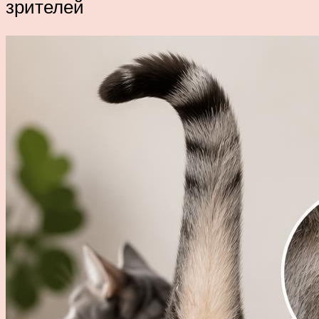
зрителей