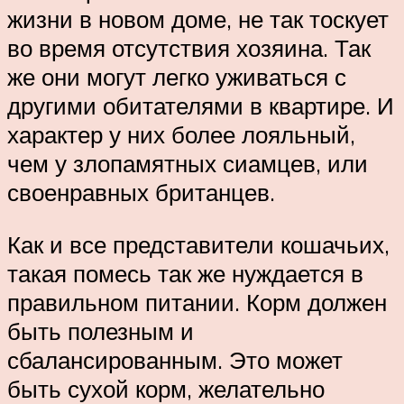
жизни в новом доме, не так тоскует
во время отсутствия хозяина. Так
же они могут легко уживаться с
другими обитателями в квартире. И
характер у них более лояльный,
чем у злопамятных сиамцев, или
своенравных британцев.
Как и все представители кошачьих,
такая помесь так же нуждается в
правильном питании. Корм должен
быть полезным и
сбалансированным. Это может
быть сухой корм, желательно