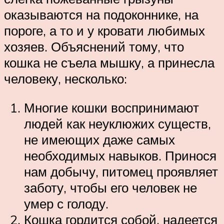
оказываются на подоконнике, на
пороге, а то и у кровати любимых
хозяев. Объяснений тому, что
кошка не съела мышку, а принесла
человеку, несколько:
Многие кошки воспринимают
людей как неуклюжих существ,
не имеющих даже самых
необходимых навыков. Принося
нам добычу, питомец проявляет
заботу, чтобы его человек не
умер с голоду.
Кошка гордится собой, надеется