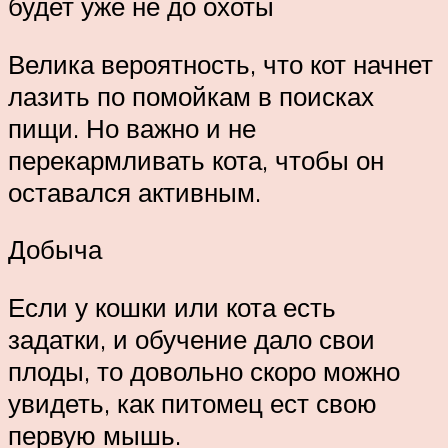
будет уже не до охоты
Велика вероятность, что кот начнет
лазить по помойкам в поисках
пищи. Но важно и не
перекармливать кота, чтобы он
оставался активным.
Добыча
Если у кошки или кота есть
задатки, и обучение дало свои
плоды, то довольно скоро можно
увидеть, как питомец ест свою
первую мышь.