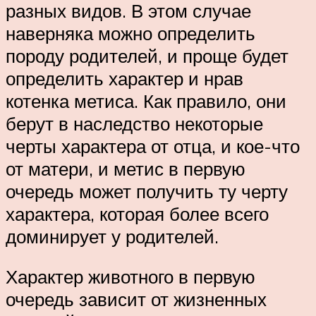
разных видов. В этом случае
наверняка можно определить
породу родителей, и проще будет
определить характер и нрав
котенка метиса. Как правило, они
берут в наследство некоторые
черты характера от отца, и кое-что
от матери, и метис в первую
очередь может получить ту черту
характера, которая более всего
доминирует у родителей.
Характер животного в первую
очередь зависит от жизненных