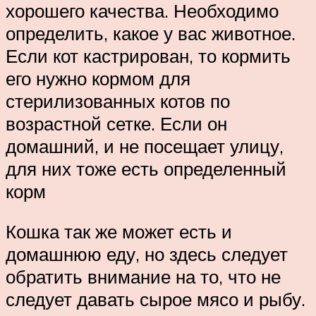
хорошего качества. Необходимо
определить, какое у вас животное.
Если кот кастрирован, то кормить
его нужно кормом для
стерилизованных котов по
возрастной сетке. Если он
домашний, и не посещает улицу,
для них тоже есть определенный
корм
Кошка так же может есть и
домашнюю еду, но здесь следует
обратить внимание на то, что не
следует давать сырое мясо и рыбу.