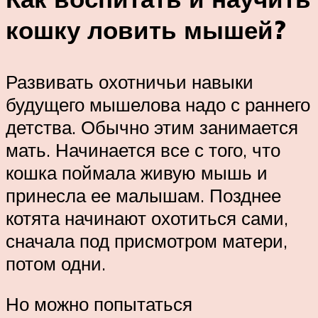
кошку ловить мышей?
Развивать охотничьи навыки
будущего мышелова надо с раннего
детства. Обычно этим занимается
мать. Начинается все с того, что
кошка поймала живую мышь и
принесла ее малышам. Позднее
котята начинают охотиться сами,
сначала под присмотром матери,
потом одни.
Но можно попытаться