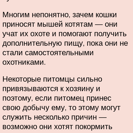
Многим непонятно, зачем кошки
приносят мышей котятам — они
учат их охоте и помогают получить
дополнительную пищу, пока они не
стали самостоятельными
охотниками.
Некоторые питомцы сильно
привязываются к хозяину и
поэтому, если питомец принес
свою добычу ему, то этому могут
служить несколько причин —
возможно они хотят покормить