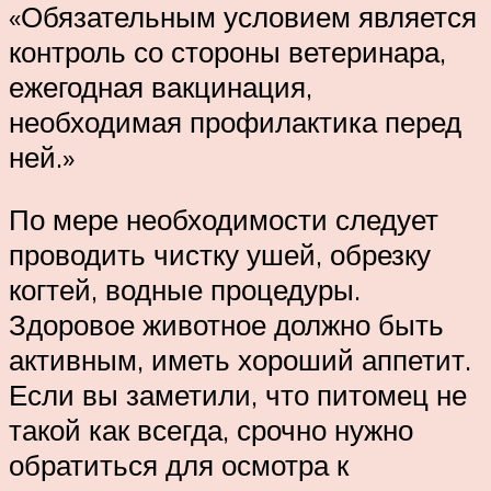
«Обязательным условием является
контроль со стороны ветеринара,
ежегодная вакцинация,
необходимая профилактика перед
ней.»
По мере необходимости следует
проводить чистку ушей, обрезку
когтей, водные процедуры.
Здоровое животное должно быть
активным, иметь хороший аппетит.
Если вы заметили, что питомец не
такой как всегда, срочно нужно
обратиться для осмотра к