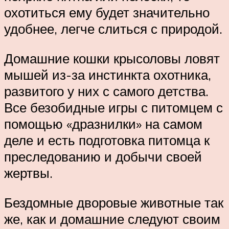
охотиться ему будет значительно
удобнее, легче слиться с природой.
Домашние кошки крысоловы ловят
мышей из-за инстинкта охотника,
развитого у них с самого детства.
Все безобидные игры с питомцем с
помощью «дразнилки» на самом
деле и есть подготовка питомца к
преследованию и добычи своей
жертвы.
Бездомные дворовые животные так
же, как и домашние следуют своим