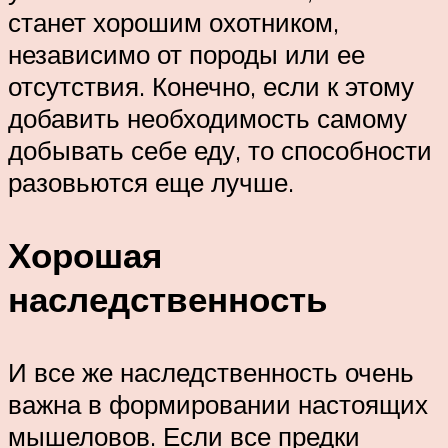
станет хорошим охотником,
независимо от породы или ее
отсутствия. Конечно, если к этому
добавить необходимость самому
добывать себе еду, то способности
разовьются еще лучше.
Хорошая
наследственность
И все же наследственность очень
важна в формировании настоящих
мышеловов. Если все предки