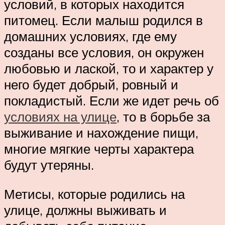
условий, в которых находится
питомец. Если малыш родился в
домашних условиях, где ему
созданы все условия, он окружен
любовью и лаской, то и характер у
него будет добрый, ровный и
покладистый. Если же идет речь об
условиях на улице
, то в борьбе за
выживание и нахождение пищи,
многие мягкие черты характера
будут утеряны.
Метисы, которые родились на
улице, должны выживать и