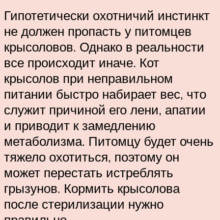
Гипотетически охотничий инстинкт
не должен пропасть у питомцев
крысоловов. Однако в реальности
все происходит иначе. Кот
крысолов при неправильном
питании быстро набирает вес, что
служит причиной его лени, апатии
и приводит к замедлению
метаболизма. Питомцу будет очень
тяжело охотиться, поэтому он
может перестать истреблять
грызунов. Кормить крысолова
после стерилизации нужно
правильно.