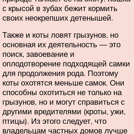
с крысой в зубах бежит кормить
своих неокрепших детенышей.
Также и коты ловят грызунов, но
основная их деятельность — это
поиск, завоевание и
оплодотворение подходящей самки
для продолжения рода. Поэтому
коты охотятся меньше самок. Они
способны охотиться не только на
грызунов, но и могут справиться с
другими вредителями (кроты, ужи,
птицы). Из этого следует, что
владельцам частных домов лучше