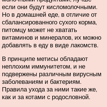
если они будут кисломолочными.
Но в домашней еде, в отличие от
сбалансированного сухого корма,
питомцу может не хватать
витаминов и минералов, их можно
добавлять в еду в виде лакомств.
В принципе метисы обладают
неплохим иммунитетом, и не
подвержены различным вирусным
заболеваниям и бактериям.
Правила ухода за ними такие же,
как и за котами с родословной.