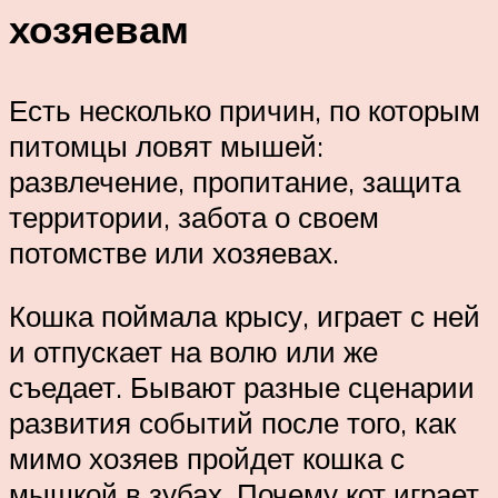
хозяевам
Есть несколько причин, по которым
питомцы ловят мышей:
развлечение, пропитание, защита
территории, забота о своем
потомстве или хозяевах.
Кошка поймала крысу, играет с ней
и отпускает на волю или же
съедает. Бывают разные сценарии
развития событий после того, как
мимо хозяев пройдет кошка с
мышкой в зубах. Почему кот играет