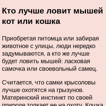
Кто лучше ловит мышей
кот или кошка
Приобретая питомца или забирая
животное с улицы, люди нередко
задумываются, а кто же лучше
будет ловить мышей: ласковая
самочка или своевольный самец.
Считается, что самки крысоловы
лучше охотятся на грызунов.
Материнский инстинкт по своей
природе толкает ее на охоту. Кошка