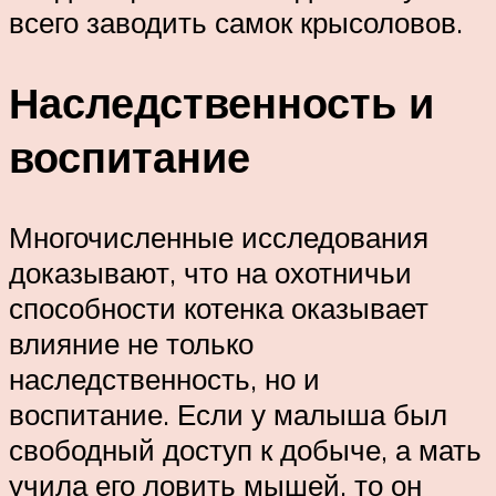
всего заводить самок крысоловов.
Наследственность и
воспитание
Многочисленные исследования
доказывают, что на охотничьи
способности котенка оказывает
влияние не только
наследственность, но и
воспитание. Если у малыша был
свободный доступ к добыче, а мать
учила его ловить мышей, то он