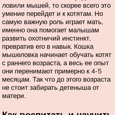
ловили мышей, то скорее всего это
умение перейдет и к котятам. Но
самую важную роль играет мать,
именно она помогает малышам
развить охотничий инстинкт,
превратив его в навык. Кошка
мышеловка начинает обучать котят
с раннего возраста, а весь ее опыт
они перенимают примерно к 4-5
месяцам. Так что до этого возраста
не стоит забирать детеныша от
матери.
Как воспитать и научить