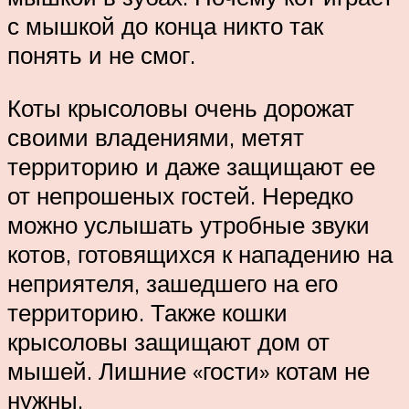
с мышкой до конца никто так
понять и не смог.
Коты крысоловы очень дорожат
своими владениями, метят
территорию и даже защищают ее
от непрошеных гостей. Нередко
можно услышать утробные звуки
котов, готовящихся к нападению на
неприятеля, зашедшего на его
территорию. Также кошки
крысоловы защищают дом от
мышей. Лишние «гости» котам не
нужны.