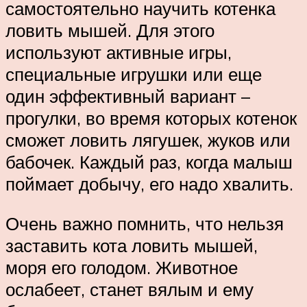
самостоятельно научить котенка
ловить мышей. Для этого
используют активные игры,
специальные игрушки или еще
один эффективный вариант –
прогулки, во время которых котенок
сможет ловить лягушек, жуков или
бабочек. Каждый раз, когда малыш
поймает добычу, его надо хвалить.
Очень важно помнить, что нельзя
заставить кота ловить мышей,
моря его голодом. Животное
ослабеет, станет вялым и ему