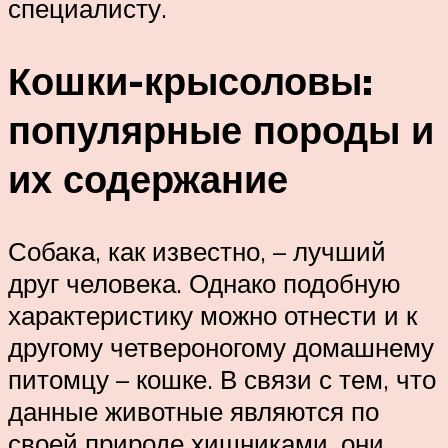
специалисту.
Кошки-крысоловы:
популярные породы и
их содержание
Собака, как известно, – лучший
друг человека. Однако подобную
характеристику можно отнести и к
другому четвероногому домашнему
питомцу – кошке. В связи с тем, что
данные животные являются по
своей природе хищниками, они