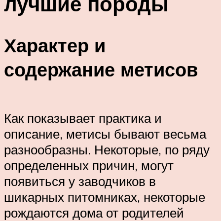
лучшие породы
Характер и
содержание метисов
Как показывает практика и
описание, метисы бывают весьма
разнообразны. Некоторые, по ряду
определенных причин, могут
появиться у заводчиков в
шикарных питомниках, некоторые
рождаются дома от родителей