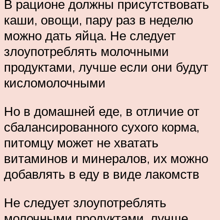
В рационе должны присутствовать
каши, овощи, пару раз в неделю
можно дать яйца. Не следует
злоупотреблять молочными
продуктами, лучше если они будут
кисломолочными
Но в домашней еде, в отличие от
сбалансированного сухого корма,
питомцу может не хватать
витаминов и минералов, их можно
добавлять в еду в виде лакомств
Не следует злоупотреблять
молочными продуктами, лучше