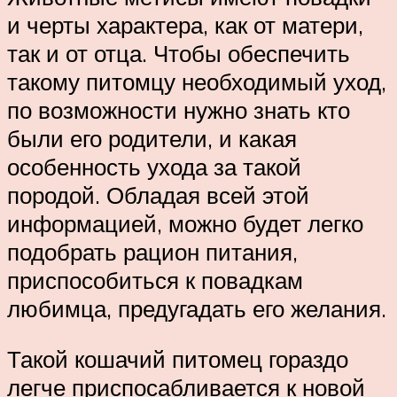
и черты характера, как от матери,
так и от отца. Чтобы обеспечить
такому питомцу необходимый уход,
по возможности нужно знать кто
были его родители, и какая
особенность ухода за такой
породой. Обладая всей этой
информацией, можно будет легко
подобрать рацион питания,
приспособиться к повадкам
любимца, предугадать его желания.
Такой кошачий питомец гораздо
легче приспосабливается к новой