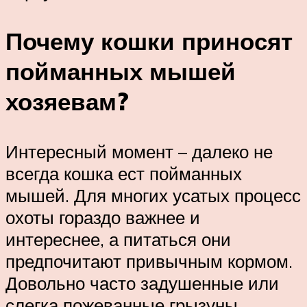
Почему кошки приносят
пойманных мышей
хозяевам?
Интересный момент – далеко не
всегда кошка ест пойманных
мышей. Для многих усатых процесс
охоты гораздо важнее и
интереснее, а питаться они
предпочитают привычным кормом.
Довольно часто задушенные или
слегка пожеванные грызуны