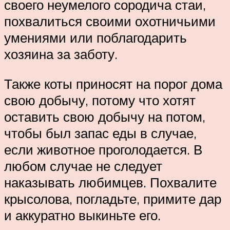
своего неумелого сородича стаи,
похвалиться своими охотничьими
умениями или поблагодарить
хозяина за заботу.
Также коты приносят на порог дома
свою добычу, потому что хотят
оставить свою добычу на потом,
чтобы был запас еды в случае,
если животное проголодается. В
любом случае не следует
наказывать любимцев. Похвалите
крысолова, погладьте, примите дар
и аккуратно выкиньте его.