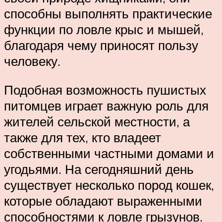
способны выполнять практические
функции по ловле крыс и мышей,
благодаря чему приносят пользу
человеку.
Подобная возможность пушистых
питомцев играет важную роль для
жителей сельской местности, а
также для тех, кто владеет
собственными частными домами и
угодьями. На сегодняшний день
существует несколько пород кошек,
которые обладают выраженными
способностями к ловле грызунов.