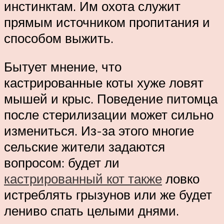
инстинктам. Им охота служит
прямым источником пропитания и
способом выжить.
Бытует мнение, что
кастрированные коты хуже ловят
мышей и крыс. Поведение питомца
после стерилизации может сильно
измениться. Из-за этого многие
сельские жители задаются
вопросом: будет ли
кастрированный кот также
ловко
истреблять грызунов или же будет
лениво спать целыми днями.