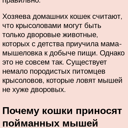
Хозяева домашних кошек считают,
что крысоловами могут быть
только дворовые животные,
которых с детства приучила мама-
мышеловка к добыче пищи. Однако
это не совсем так. Существует
немало породистых питомцев
крысоловов, которые ловят мышей
не хуже дворовых.
Почему кошки приносят
пойманных мышей