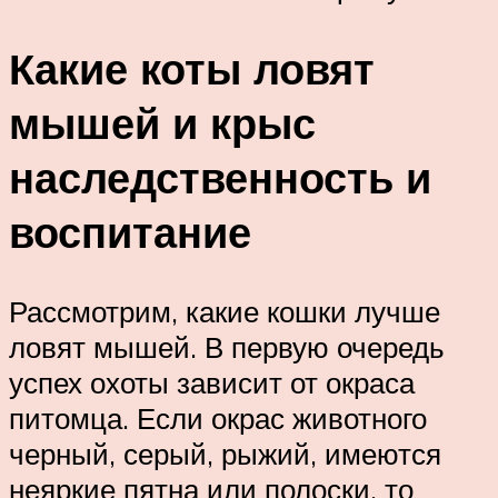
Какие коты ловят
мышей и крыс
наследственность и
воспитание
Рассмотрим, какие кошки лучше
ловят мышей. В первую очередь
успех охоты зависит от окраса
питомца. Если окрас животного
черный, серый, рыжий, имеются
неяркие пятна или полоски, то