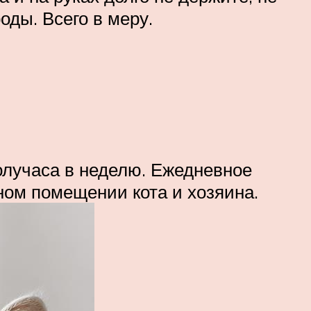
оды. Всего в меру.
олучаса в неделю. Ежедневное
ном помещении кота и хозяина.