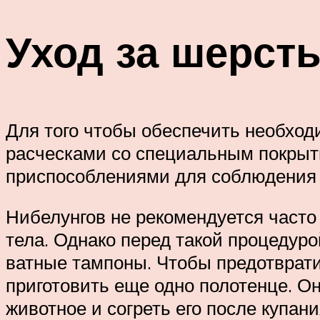
Уход за шерст
Для того чтобы обеспечить необход
расческами со специальным покрыт
приспособлениями для соблюдения 
Нибелунгов не рекомендуется часто 
тела. Однако перед такой процедуро
ватные тампоны. Чтобы предотврати
приготовить еще одно полотенце. Он
животное и согреть его после купани