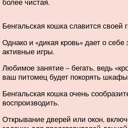
более чистая.
Бенгальская кошка славится своей 
Однако и «дикая кровь» дает о себе
активные игры.
Любимое занятие – бегать, ведь «кр
ваш питомец будет покорять шкафы,
Бенгальская кошка очень сообразите
воспроизводить.
Открывание дверей или окон, включ