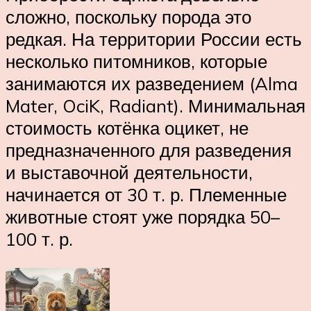
сложно, поскольку порода это
редкая. На территории России есть
несколько питомников, которые
занимаются их разведением (Alma
Mater, OciK, Radiant). Минимальная
стоимость котёнка оцикет, не
предназначенного для разведения
и выставочной деятельности,
начинается от 30 т. р. Племенные
животные стоят уже порядка 50–
100 т. р.