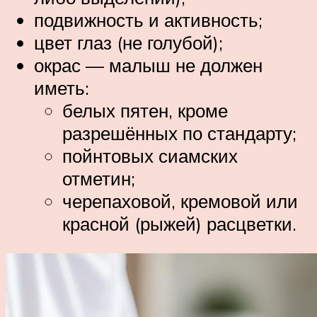
подвижность и активность;
цвет глаз (не голубой);
окрас — малыш не должен
иметь:
белых пятен, кроме
разрешённых по стандарту;
пойнтовых сиамских
отметин;
черепаховой, кремовой или
красной (рыжей) расцветки.