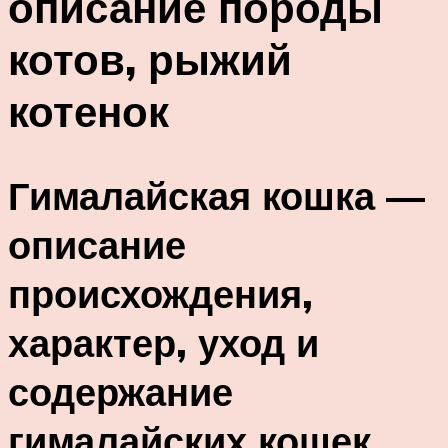
описание породы
котов, рыжий
котенок
Гималайская кошка —
описание
происхождения,
характер, уход и
содержание
гималайских кошек