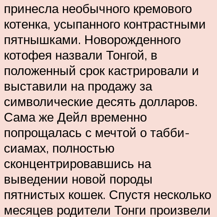
принесла необычного кремового
котенка, усыпанного контрастными
пятнышками. Новорожденного
котофея назвали Тонгой, в
положенный срок кастрировали и
выставили на продажу за
символические десять долларов.
Сама же Дейл временно
попрощалась с мечтой о табби-
сиамах, полностью
сконцентрировавшись на
выведении новой породы
пятнистых кошек. Спустя несколько
месяцев родители Тонги произвели