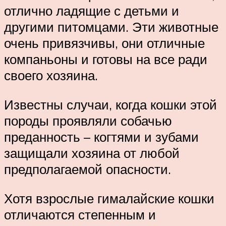
отлично ладящие с детьми и
другими питомцами. Эти животные
очень привязчивы, они отличные
компаньоны и готовы на все ради
своего хозяина.
Известны случаи, когда кошки этой
породы проявляли собачью
преданность – когтями и зубами
защищали хозяина от любой
предполагаемой опасности.
Хотя взрослые гималайские кошки
отличаются степенным и