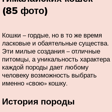
(85 фото)
Кошки – гордые, но в то же время
ласковые и обаятельные существа.
Эти милые создания – отличные
питомцы, а уникальность характера
каждой породы дает любому
человеку возможность выбрать
именно «свою» кошку.
История породы