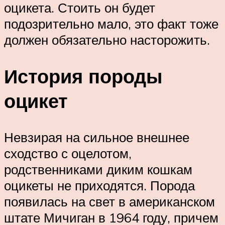
оцикета. Стоить он будет
подозрительно мало, это факт тоже
должен обязательно насторожить.
История породы
оцикет
Невзирая на сильное внешнее
сходство с оцелотом,
родственниками диким кошкам
оцикеты не приходятся. Порода
появилась на свет в американском
штате Мичиган в 1964 году, причем