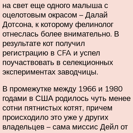
на свет еще одного малыша с
оцелотовым окрасом – Далай
Дотсона, к которому фелинолог
отнеслась более внимательно. В
результате кот получил
регистрацию в CFA и успел
поучаствовать в селекционных
экспериментах заводчицы.
В промежутке между 1966 и 1980
годами в США родилось чуть менее
сотни пятнистых котят, причем
происходило это уже у других
владельцев – сама миссис Дейл от