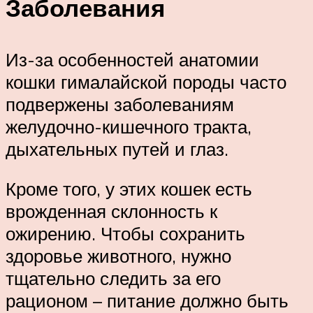
Заболевания
Из-за особенностей анатомии
кошки гималайской породы часто
подвержены заболеваниям
желудочно-кишечного тракта,
дыхательных путей и глаз.
Кроме того, у этих кошек есть
врожденная склонность к
ожирению. Чтобы сохранить
здоровье животного, нужно
тщательно следить за его
рационом – питание должно быть