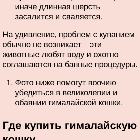
иначе длинная шерсть
засалится и сваляется.
На удивление, проблем с купанием
обычно не возникает – эти
животные любят воду и охотно
соглашаются на банные процедуры.
Фото ниже помогут воочию
убедиться в великолепии и
обаянии гималайской кошки.
Где купить гималайскую
кошку