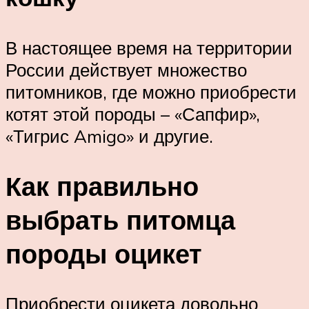
В настоящее время на территории
России действует множество
питомников, где можно приобрести
котят этой породы – «Сапфир»,
«Тигрис Amigo» и другие.
Как правильно
выбрать питомца
породы оцикет
Приобрести оцикета довольно