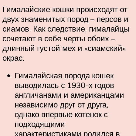
Гималайские кошки происходят от
двух знаменитых пород – персов и
сиамов. Как следствие, гималайцы
сочетают в себе черты обоих –
длинный густой мех и «сиамский»
окрас.
Гималайская порода кошек
выводилась с 1930-х годов
англичанами и американцами
независимо друг от друга,
однако впервые котенок с
подходящими
характеристиками родился в