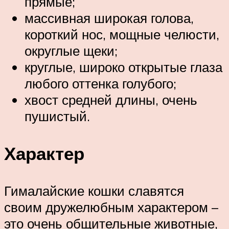
прямые;
массивная широкая голова,
короткий нос, мощные челюсти,
округлые щеки;
круглые, широко открытые глаза
любого оттенка голубого;
хвост средней длины, очень
пушистый.
Характер
Гималайские кошки славятся
своим дружелюбным характером –
это очень общительные животные,