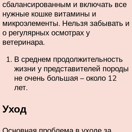
сбалансированным и включать все
нужные кошке витамины и
микроэлементы. Нельзя забывать и
о регулярных осмотрах у
ветеринара.
В среднем продолжительность
жизни у представителей породы
не очень большая – около 12
лет.
Уход
Основная проблема в уходе за