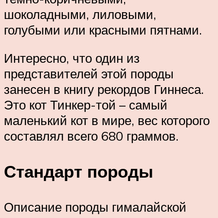
шоколадными, лиловыми,
голубыми или красными пятнами.
Интересно, что один из
представителей этой породы
занесен в книгу рекордов Гиннеса.
Это кот Тинкер-той – самый
маленький кот в мире, вес которого
составлял всего 680 граммов.
Стандарт породы
Описание породы гималайской