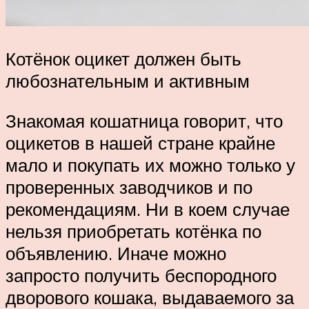
Котёнок оцикет должен быть
любознательным и активным
Знакомая кошатница говорит, что
оцикетов в нашей стране крайне
мало и покупать их можно только у
проверенных заводчиков и по
рекомендациям. Ни в коем случае
нельзя приобретать котёнка по
объявлению. Иначе можно
запросто получить беспородного
дворового кошака, выдаваемого за