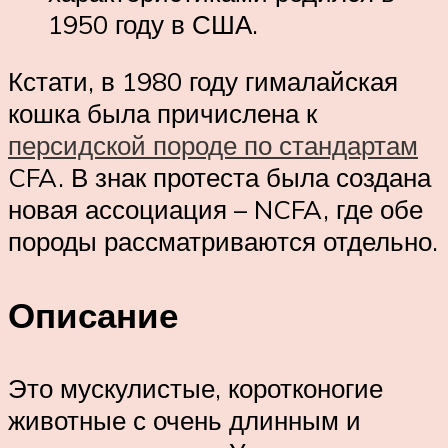
1950 году в США.
Кстати, в 1980 году гималайская
кошка была причислена к
персидской породе по стандартам
CFA. В знак протеста была создана
новая ассоциация – NCFA, где обе
породы рассматриваются отдельно.
Описание
Это мускулистые, коротконогие
животные с очень длинным и