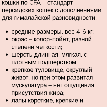
кошки по CFA – стандарт
персидских кошек с дополнениями
для гималайской разновидности:
средние размеры, вес 4-6 кг;
окрас – колор-пойнт, разной
степени четкости;
шерсть длинная, мягкая, с
плотным подшерстком;
крепкое туловище, округлый
живот, но при этом развитая
мускулатура – нет ощущения
присутствия жира;
лапы короткие, крепкие и