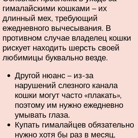
гималайскими кошками – их
длинный мех, требующий
ежедневного вычесывания. В
противном случае владелец кошки
рискует находить шерсть своей
любимицы буквально везде.
Другой нюанс – из-за
нарушений слезного канала
кошки могут часто «плакать»,
поэтому им нужно ежедневно
умывать глаза.
Купать гималайцев обязательно
нужно хотя бы раз в месяц,