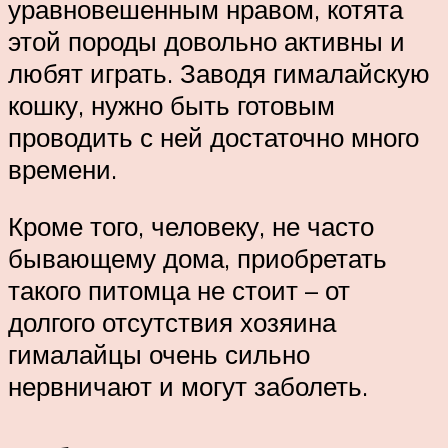
уравновешенным нравом, котята
этой породы довольно активны и
любят играть. Заводя гималайскую
кошку, нужно быть готовым
проводить с ней достаточно много
времени.
Кроме того, человеку, не часто
бывающему дома, приобретать
такого питомца не стоит – от
долгого отсутствия хозяина
гималайцы очень сильно
нервничают и могут заболеть.