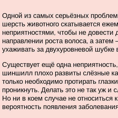
Одной из самых серьёзных проблем 
шерсть животного скатывается ежем
неприятностями, чтобы не довести 
направлении роста волоса, а затем
ухаживать за двухуровневой шубке 
Существует ещё одна неприятность, 
шиншилл плохо развиты слёзные кана
только необходимо протирать глазки
проникнуть. Делать это не так уж и
Но ни в коем случае не относиться
вероятность появления заболевания 