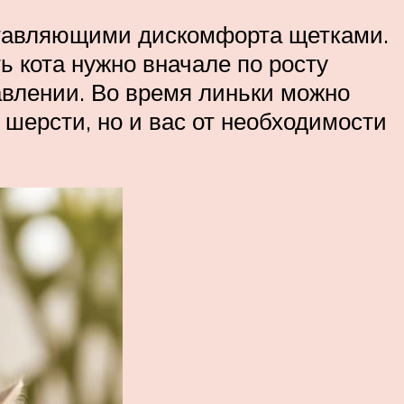
оставляющими дискомфорта щетками.
ь кота нужно вначале по росту
авлении. Во время линьки можно
шерсти, но и вас от необходимости