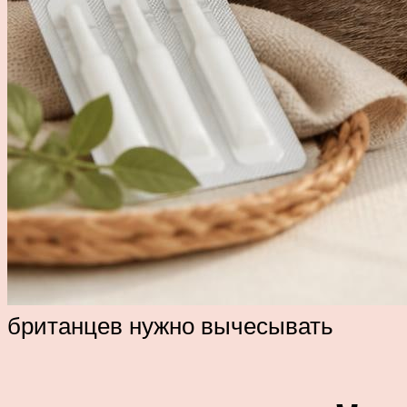
британцев нужно вычесывать