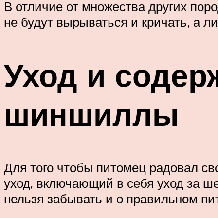
В отличие от множества других поро
не будут вырываться и кричать, а 
Уход и содер
шиншиллы
Для того чтобы питомец радовал св
уход, включающий в себя уход за шер
нельзя забывать и о правильном п