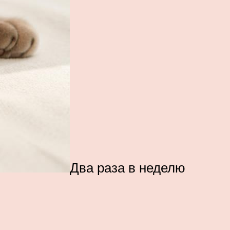
Два раза в неделю