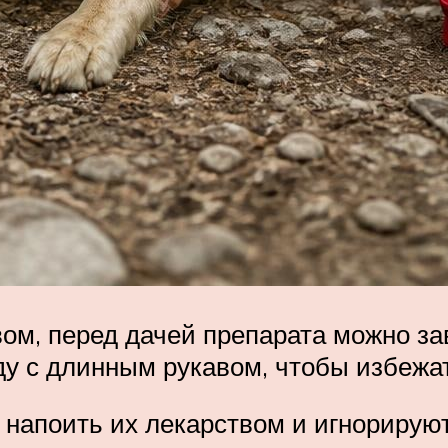
ом, перед дачей препарата можно за
ду с длинным рукавом, чтобы избежа
 напоить их лекарством и игнорирую