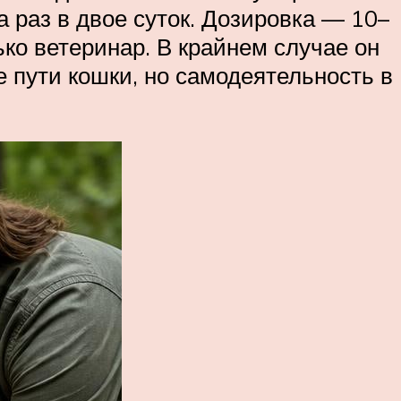
 раз в двое суток. Дозировка — 10–
ко ветеринар. В крайнем случае он
 пути кошки, но самодеятельность в