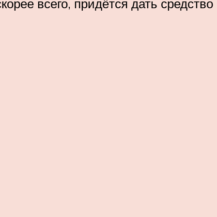
корее всего, придётся дать средство