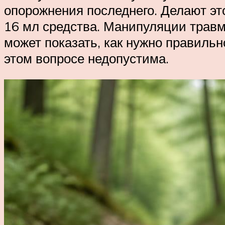
опорожнения последнего. Делают эт
16 мл средства. Манипуляции травм
может показать, как нужно правиль
этом вопросе недопустима.