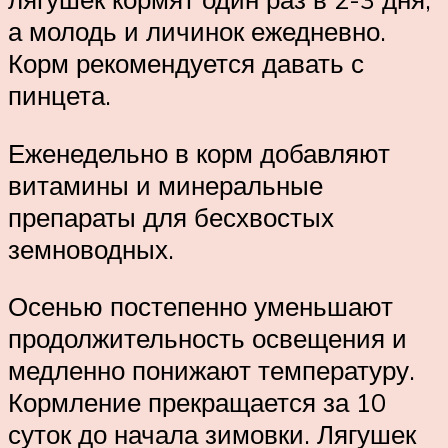
а молодь и личинок ежедневно.
Корм рекомендуется давать с
пинцета.
Еженедельно в корм добавляют
витамины и минеральные
препараты для бесхвостых
земноводных.
Осенью постепенно уменьшают
продолжительность освещения и
медленно понижают температуру.
Кормление прекращается за 10
суток до начала зимовки. Лягушек