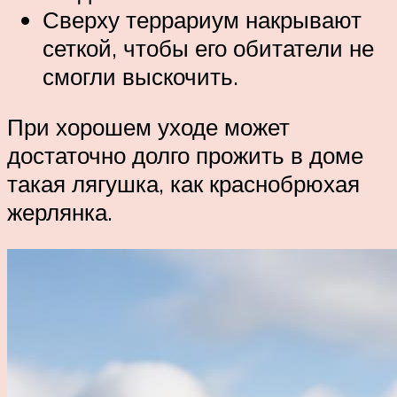
Сверху террариум накрывают
сеткой, чтобы его обитатели не
смогли выскочить.
При хорошем уходе может
достаточно долго прожить в доме
такая лягушка, как краснобрюхая
жерлянка.