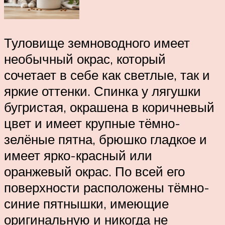
Туловище земноводного имеет
необычный окрас, который
сочетает в себе как светлые, так и
яркие оттенки. Спинка у лягушки
бугристая, окрашена в коричневый
цвет и имеет крупные тёмно-
зелёные пятна, брюшко гладкое и
имеет ярко-красный или
оранжевый окрас. По всей его
поверхности расположены тёмно-
синие пятнышки, имеющие
оригинальную и никогда не