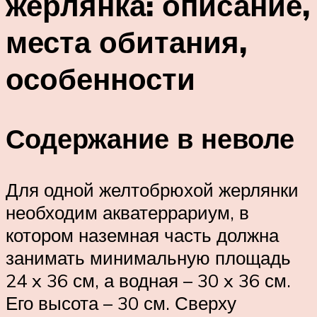
жерлянка: описание,
места обитания,
особенности
Содержание в неволе
Для одной желтобрюхой жерлянки
необходим акватеррариум, в
котором наземная часть должна
занимать минимальную площадь
24 x 36 см, а водная – 30 x 36 см.
Его высота – 30 см. Сверху