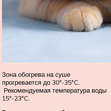
Зона обогрева на суше
прогревается до 30°-35°C.
Рекомендуемая температура воды
15°-23°C.