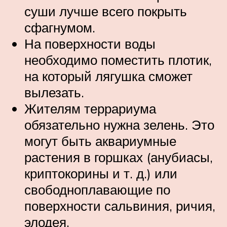
суши лучше всего покрыть
сфагнумом.
На поверхности воды
необходимо поместить плотик,
на который лягушка сможет
вылезать.
Жителям террариума
обязательно нужна зелень. Это
могут быть аквариумные
растения в горшках (анубиасы,
криптокорины и т. д.) или
свободноплавающие по
поверхности сальвиния, ричия,
элодея.