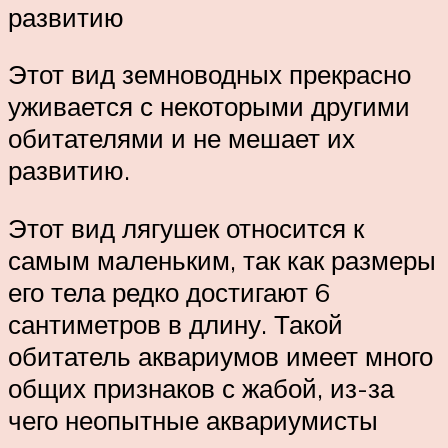
развитию
Этот вид земноводных прекрасно
уживается с некоторыми другими
обитателями и не мешает их
развитию.
Этот вид лягушек относится к
самым маленьким, так как размеры
его тела редко достигают 6
сантиметров в длину. Такой
обитатель аквариумов имеет много
общих признаков с жабой, из-за
чего неопытные аквариумисты