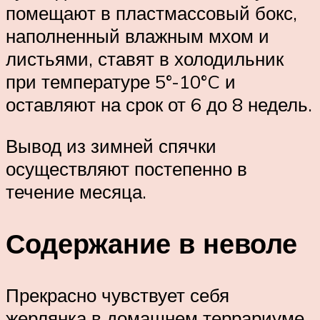
помещают в пластмассовый бокс,
наполненный влажным мхом и
листьями, ставят в холодильник
при температуре 5°-10°C и
оставляют на срок от 6 до 8 недель.
Вывод из зимней спячки
осуществляют постепенно в
течение месяца.
Содержание в неволе
Прекрасно чувствует себя
жерлянка в домашнем террариуме.