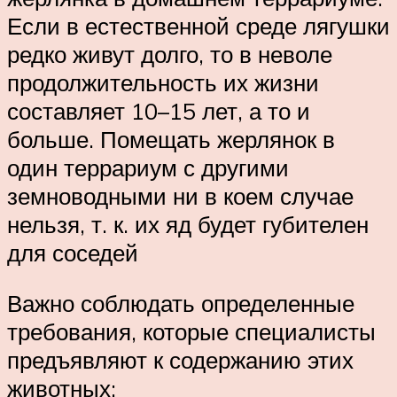
Если в естественной среде лягушки
редко живут долго, то в неволе
продолжительность их жизни
составляет 10–15 лет, а то и
больше. Помещать жерлянок в
один террариум с другими
земноводными ни в коем случае
нельзя, т. к. их яд будет губителен
для соседей
Важно соблюдать определенные
требования, которые специалисты
предъявляют к содержанию этих
животных: