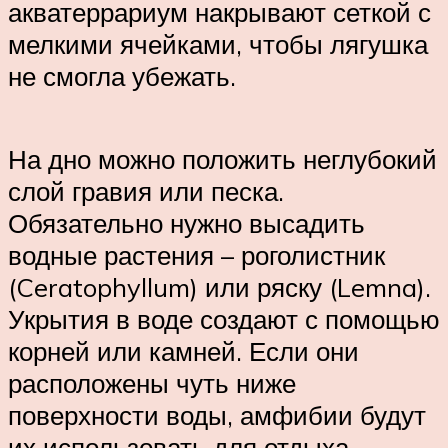
акватеррариум накрывают сеткой с
мелкими ячейками, чтобы лягушка
не смогла убежать.
На дно можно положить неглубокий
слой гравия или песка.
Обязательно нужно высадить
водные растения – роголистник
(Ceratophyllum) или ряску (Lemna).
Укрытия в воде создают с помощью
корней или камней. Если они
расположены чуть ниже
поверхности воды, амфибии будут
их использовать для отдыха.