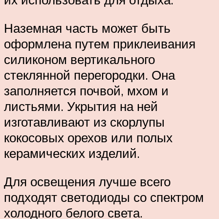
Наземная часть может быть
оформлена путем приклеивания
силиконом вертикального
стеклянной перегородки. Она
заполняется почвой, мхом и
листьями. Укрытия на ней
изготавливают из скорлупы
кокосовых орехов или полых
керамических изделий.
Для освещения лучше всего
подходят светодиоды со спектром
холодного белого света.