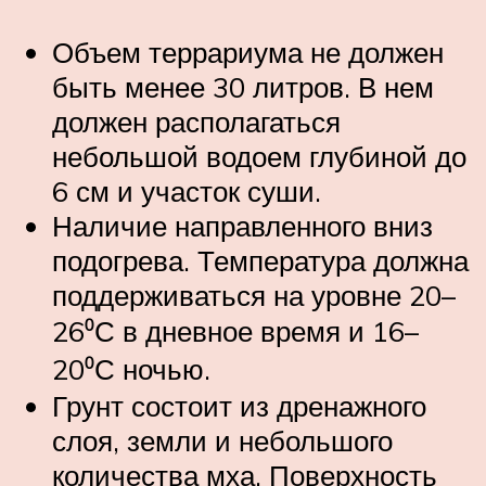
Объем террариума не должен
быть менее 30 литров. В нем
должен располагаться
небольшой водоем глубиной до
6 см и участок суши.
Наличие направленного вниз
подогрева. Температура должна
поддерживаться на уровне 20–
26⁰С в дневное время и 16–
20⁰С ночью.
Грунт состоит из дренажного
слоя, земли и небольшого
количества мха. Поверхность