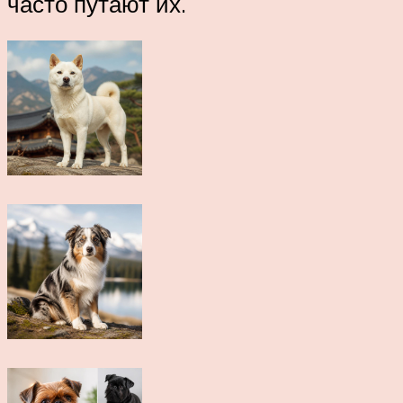
часто путают их.