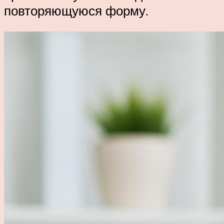
повторяющуюся форму.