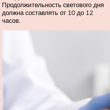
Продолжительность светового дня
должна составлять от 10 до 12
часов.