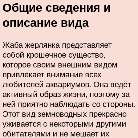
Общие сведения и
описание вида
Жаба жерлянка представляет
собой крошечное существо,
которое своим внешним видом
привлекает внимание всех
любителей аквариумов. Она ведёт
активный образ жизни, поэтому за
ней приятно наблюдать со стороны.
Этот вид земноводных прекрасно
уживается с некоторыми другими
обитателями и не мешает их