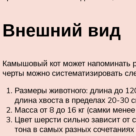
Внешний вид
Камышовый кот может напоминать ры
черты можно систематизировать сл
Размеры животного: длина до 120
длина хвоста в пределах 20-30 с
Масса от 8 до 16 кг (самки менее
Цвет шерсти сильно зависит от 
тона в самых разных сочетаниях