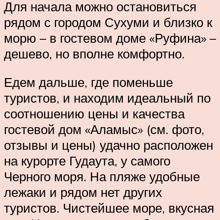
Для начала можно остановиться
рядом с городом Сухуми и близко к
морю – в гостевом доме «Руфина» –
дешево, но вполне комфортно.
Едем дальше, где поменьше
туристов, и находим идеальный по
соотношению цены и качества
гостевой дом «Аламыс» (см. фото,
отзывы и цены) удачно расположен
на курорте Гудаута, у самого
Черного моря. На пляже удобные
лежаки и рядом нет других
туристов. Чистейшее море, вкусная