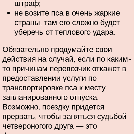
штраф;
не возите пса в очень жаркие
страны, там его сложно будет
уберечь от теплового удара.
Обязательно продумайте свои
действия на случай, если по каким-
то причинам перевозчик откажет в
предоставлении услуги по
транспортировке пса к месту
запланированного отпуска.
Возможно, поездку придется
прервать, чтобы заняться судьбой
четвероногого друга — это