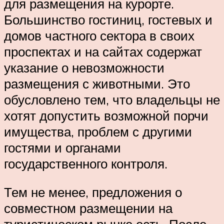
для размещения на курорте.
Большинство гостиниц, гостевых и
домов частного сектора в своих
проспектах и на сайтах содержат
указание о невозможности
размещения с животными. Это
обусловлено тем, что владельцы не
хотят допустить возможной порчи
имущества, проблем с другими
гостями и органами
государственного контроля.
Тем не менее, предложения о
совместном размещении на