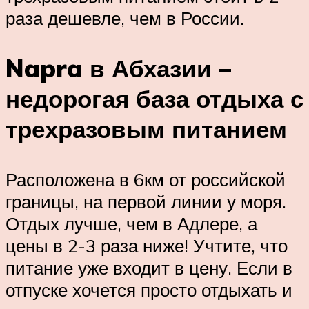
раза дешевле, чем в России.
Napra в Абхазии –
недорогая база отдыха с
трехразовым питанием
Расположена в 6км от российской
границы, на первой линии у моря.
Отдых лучше, чем в Адлере, а
цены в 2-3 раза ниже! Учтите, что
питание уже входит в цену. Если в
отпуске хочется просто отдыхать и