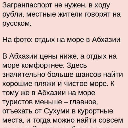
Загранпаспорт не нужен, в ходу
рубли, местные жители говорят на
русском.
На фото: отдых на море в Абхазии
В Абхазии цены ниже, а отдых на
море комфортнее. Здесь
значительно больше шансов найти
хорошие пляжи и чистое море. К
тому же в Абхазии на море
туристов меньше – главное,
отъехать от Сухуми в курортные
места, и тогда можно найти совсем