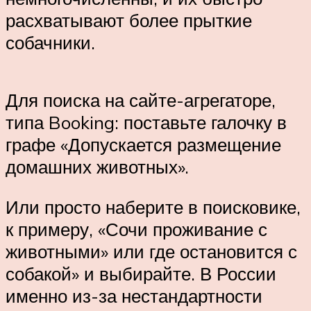
расхватывают более прыткие
собачники.
Для поиска на сайте-агрегаторе,
типа Booking: поставьте галочку в
графе «Допускается размещение
домашних животных».
Или просто наберите в поисковике,
к примеру, «Сочи проживание с
животными» или где остановится с
собакой» и выбирайте. В России
именно из-за нестандартности