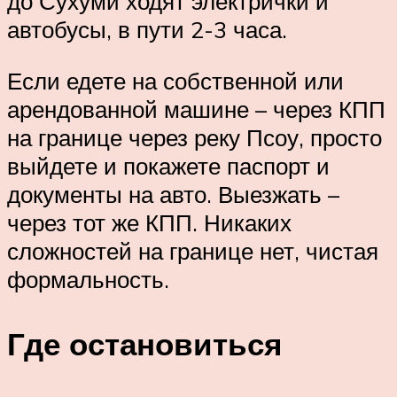
до Сухуми ходят электрички и
автобусы, в пути 2-3 часа.
Если едете на собственной или
арендованной машине – через КПП
на границе через реку Псоу, просто
выйдете и покажете паспорт и
документы на авто. Выезжать –
через тот же КПП. Никаких
сложностей на границе нет, чистая
формальность.
Где остановиться