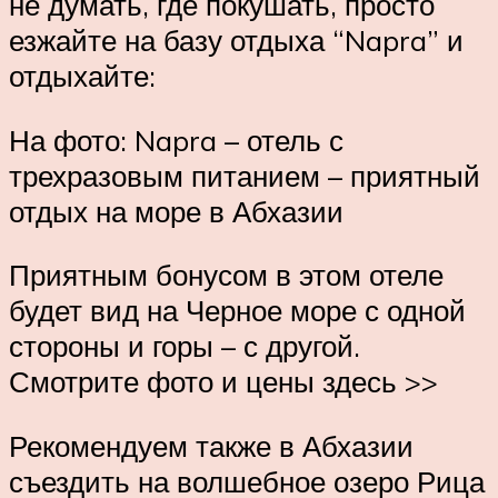
не думать, где покушать, просто
езжайте на базу отдыха “Napra” и
отдыхайте:
На фото: Napra – отель с
трехразовым питанием – приятный
отдых на море в Абхазии
Приятным бонусом в этом отеле
будет вид на Черное море с одной
стороны и горы – с другой.
Смотрите фото и цены здесь >>
Рекомендуем также в Абхазии
съездить на волшебное озеро Рица