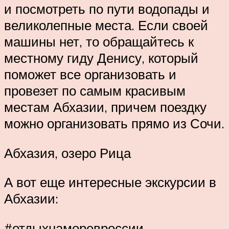
и посмотреть по пути водопады и
великолепные места. Если своей
машины нет, то обращайтесь к
местному гиду Денису, который
поможет все организовать и
провезет по самым красивым
местам Абхазии, причем поездку
можно организовать прямо из Сочи.
Абхазия, озеро Рица
А вот еще интересные экскурсии в
Абхазии:
#отдыхнаморевроссии