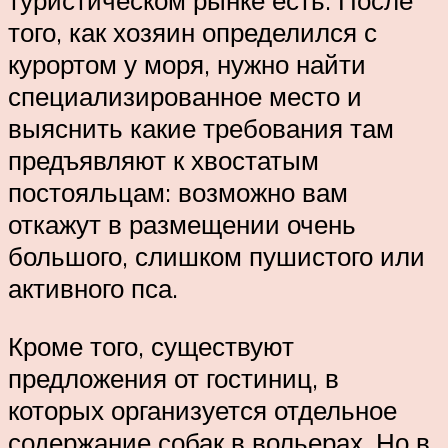
туристическом рынке есть. После
того, как хозяин определился с
курортом у моря, нужно найти
специализированное место и
выяснить какие требования там
предъявляют к хвостатым
постояльцам: возможно вам
откажут в размещении очень
большого, слишком пушистого или
активного пса.
Кроме того, существуют
предложения от гостиниц, в
которых организуется отдельное
содержание собак в вольерах. Но в