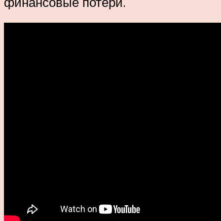
финансовые потери.