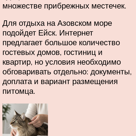
множестве прибрежных местечек.
Для отдыха на Азовском море
подойдет Ейск. Интернет
предлагает большое количество
гостевых домов, гостиниц и
квартир, но условия необходимо
обговаривать отдельно: документы,
доплата и вариант размещения
питомца.