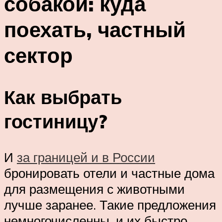
собакой: куда
поехать, частный
сектор
Как выбрать
гостиницу?
И
за границей и в России
бронировать отели и частные дома
для размещения с животными
лучше заранее. Такие предложения
немногочисленны, и их быстро