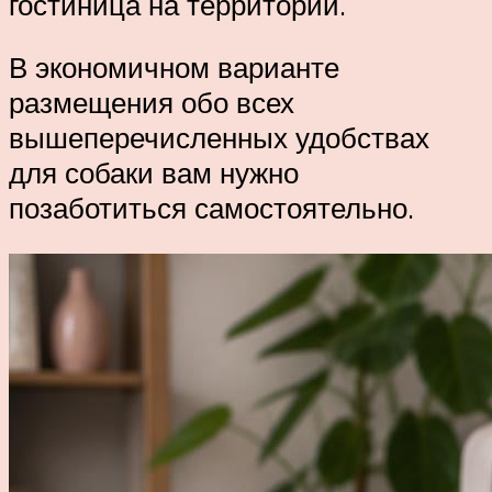
гостиница на территории.
В экономичном варианте
размещения обо всех
вышеперечисленных удобствах
для собаки вам нужно
позаботиться самостоятельно.