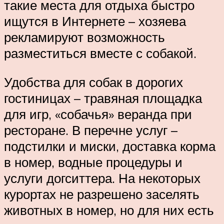
такие места для отдыха быстро
ищутся в Интернете – хозяева
рекламируют возможность
разместиться вместе с собакой.
Удобства для собак в дорогих
гостиницах – травяная площадка
для игр, «собачья» веранда при
ресторане. В перечне услуг –
подстилки и миски, доставка корма
в номер, водные процедуры и
услуги догситтера. На некоторых
курортах не разрешено заселять
животных в номер, но для них есть