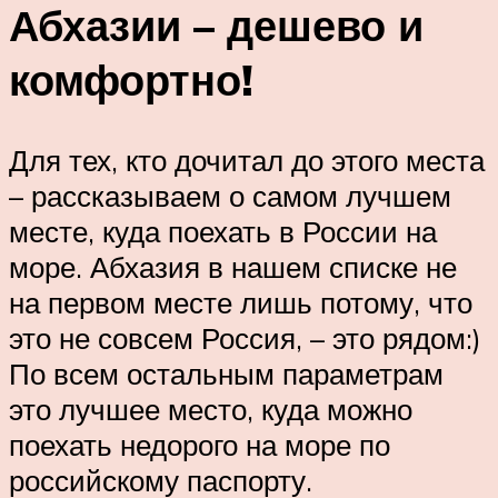
Абхазии – дешево и
комфортно!
Для тех, кто дочитал до этого места
– рассказываем о самом лучшем
месте, куда поехать в России на
море. Абхазия в нашем списке не
на первом месте лишь потому, что
это не совсем Россия, – это рядом:)
По всем остальным параметрам
это лучшее место, куда можно
поехать недорого на море по
российскому паспорту.