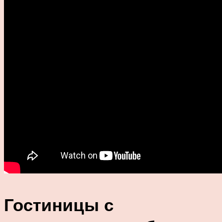
Гостиницы с