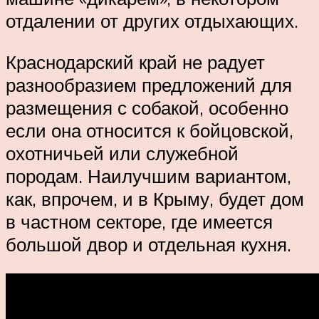
отдалении от других отдыхающих.
Краснодарский край не радует
разнообразием предложений для
размещения с собакой, особенно
если она относится к бойцовской,
охотничьей или служебной
породам. Наилучшим вариантом,
как, впрочем, и в Крыму, будет дом
в частном секторе, где имеется
большой двор и отдельная кухня.