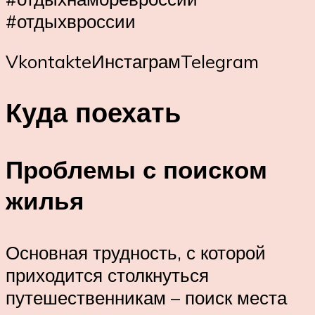
#отдыхвроссии
VkontakteИнстаграмTelegram
Куда поехать
Проблемы с поиском
жилья
Основная трудность, с которой
приходится столкнуться
путешественникам – поиск места