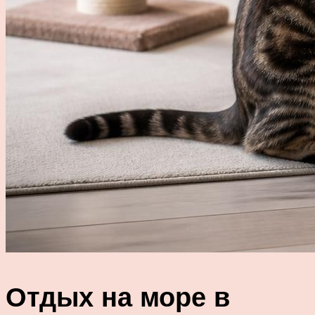
Отдых на море в