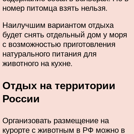
номер питомца взять нельзя.
Наилучшим вариантом отдыха
будет снять отдельный дом у моря
с возможностью приготовления
натурального питания для
животного на кухне.
Отдых на территории
России
Организовать размещение на
курорте с животным в РФ можно в