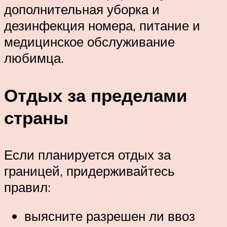
дополнительная уборка и
дезинфекция номера, питание и
медицинское обслуживание
любимца.
Отдых за пределами
страны
Если планируется отдых за
границей, придерживайтесь
правил:
выясните разрешен ли ввоз