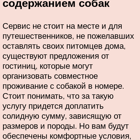
содержанием собак
Сервис не стоит на месте и для
путешественников, не пожелавших
оставлять своих питомцев дома,
существуют предложения от
гостиниц, которые могут
организовать совместное
проживание с собакой в номере.
Стоит понимать, что за такую
услугу придется доплатить
солидную сумму, зависящую от
размеров и породы. Но вам будут
обеспечены комфортные условия,