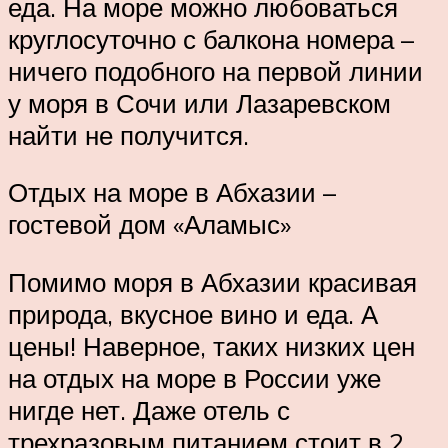
еда. На море можно любоваться
круглосуточно с балкона номера –
ничего подобного на первой линии
у моря в Сочи или Лазаревском
найти не получится.
Отдых на море в Абхазии –
гостевой дом «Аламыс»
Помимо моря в Абхазии красивая
природа, вкусное вино и еда. А
цены! Наверное, таких низких цен
на отдых на море в России уже
нигде нет. Даже отель с
трехразовым питанием стоит в 2