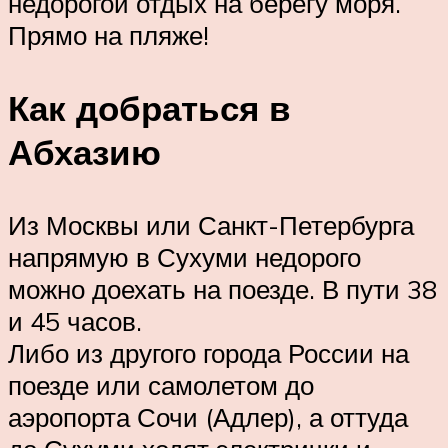
недорогой отдых на берегу моря.
Прямо на пляже!
Как добраться в
Абхазию
Из Москвы или Санкт-Петербурга
напрямую в Сухуми недорого
можно доехать на поезде. В пути 38
и 45 часов.
Либо из другого города России на
поезде или самолетом до
аэропорта Сочи (Адлер), а оттуда