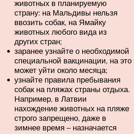
животных в планируемую
страну: на Мальдивы нельзя
ввозить собак, на Ямайку
животных любого вида из
других стран;
заранее узнайте о необходимой
специальной вакцинации, на это
может уйти около месяца;
узнайте правила пребывания
собак на пляжах страны отдыха.
Например, в Латвии
нахождение животных на пляже
строго запрещено, даже в
зимнее время – назначается