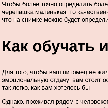
Чтобы более точно определить болез
черепашка маленькая, то качественно
что на снимке можно будет определ
Как обучать 
Для того, чтобы ваш питомец не жил
эмоциональную отдачу, вам стоит ос
так легко, как вам хотелось бы
Однако, проживая рядом с человеко