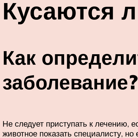
Кусаются л
Как определи
заболевание?
Не следует приступать к лечению, е
животное показать специалисту, но 