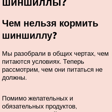
шиншиллы?
Чем нельзя кормить
шиншиллу?
Мы разобрали в общих чертах, чем
питаются условиях. Теперь
рассмотрим, чем они питаться не
должны.
Помимо желательных и
обязательных продуктов,