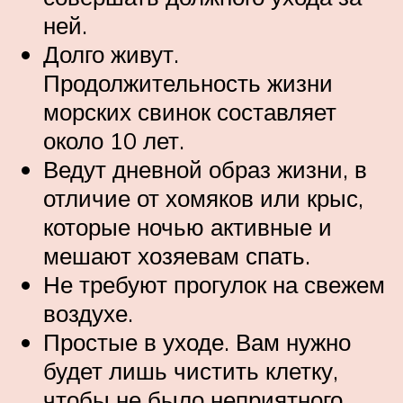
ней.
Долго живут.
Продолжительность жизни
морских свинок составляет
около 10 лет.
Ведут дневной образ жизни, в
отличие от хомяков или крыс,
которые ночью активные и
мешают хозяевам спать.
Не требуют прогулок на свежем
воздухе.
Простые в уходе. Вам нужно
будет лишь чистить клетку,
чтобы не было неприятного