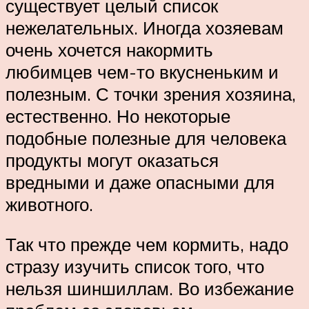
существует целый список
нежелательных. Иногда хозяевам
очень хочется накормить
любимцев чем-то вкусненьким и
полезным. С точки зрения хозяина,
естественно. Но некоторые
подобные полезные для человека
продукты могут оказаться
вредными и даже опасными для
животного.
Так что прежде чем кормить, надо
стразу изучить список того, что
нельзя шиншиллам. Во избежание