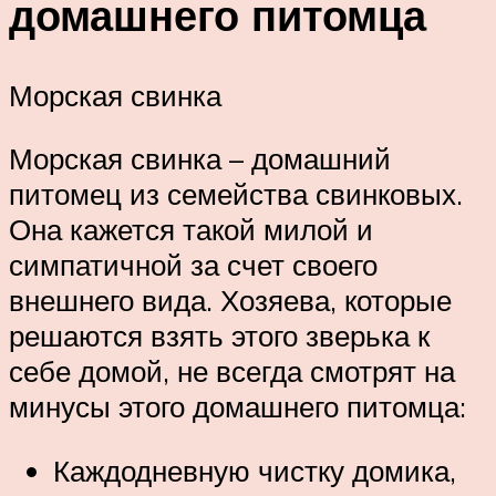
домашнего питомца
Морская свинка
Морская свинка – домашний
питомец из семейства свинковых.
Она кажется такой милой и
симпатичной за счет своего
внешнего вида. Хозяева, которые
решаются взять этого зверька к
себе домой, не всегда смотрят на
минусы этого домашнего питомца:
Каждодневную чистку домика,