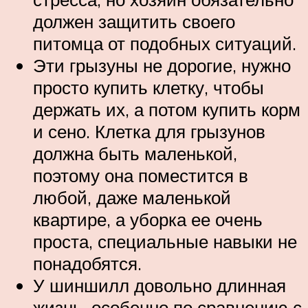
должен защитить своего
питомца от подобных ситуаций.
Эти грызуны не дорогие, нужно
просто купить клетку, чтобы
держать их, а потом купить корм
и сено. Клетка для грызунов
должна быть маленькой,
поэтому она поместится в
любой, даже маленькой
квартире, а уборка ее очень
проста, специальные навыки не
понадобятся.
У шиншилл довольно длинная
жизнь, особенно по сравнению с