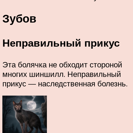
Зубов
Неправильный прикус
Эта болячка не обходит стороной
многих шиншилл. Неправильный
прикус — наследственная болезнь.