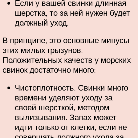
Если у вашей свинки длинная
шерстка, то за ней нужен будет
должный уход.
В принципе, это основные минусы
этих милых грызунов.
Положительных качеств у морских
свинок достаточно много:
Чистоплотность. Свинки много
времени уделяют уходу за
своей шерсткой, методом
вылизывания. Запах может
идти только от клетки, если не
совершать должного ухода за