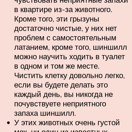
в квартире из-за животного.
Кроме того, эти грызуны
достаточно чистые, у них нет
проблем с самостоятельным
латанием, кроме того, шиншилл
можно научить ходить в туалет
в одном и том же месте.
Чистить клетку довольно легко,
если вы будете делать это
каждый день, вы никогда не
почувствуете неприятного
запаха шиншилл.
У этих животных очень густой
мех, ни один из известных