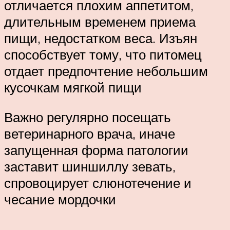
отличается плохим аппетитом,
длительным временем приема
пищи, недостатком веса. Изъян
способствует тому, что питомец
отдает предпочтение небольшим
кусочкам мягкой пищи
Важно регулярно посещать
ветеринарного врача, иначе
запущенная форма патологии
заставит шиншиллу зевать,
спровоцирует слюнотечение и
чесание мордочки