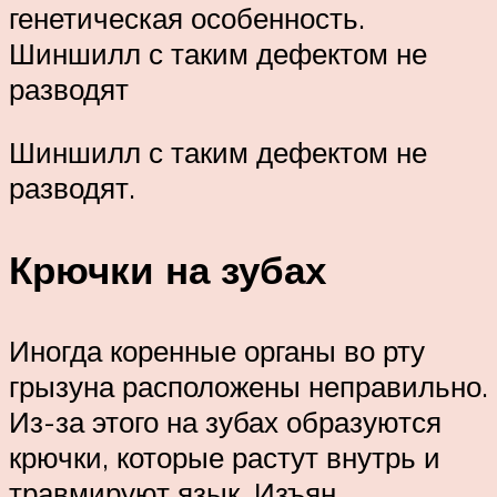
генетическая особенность.
Шиншилл с таким дефектом не
разводят
Шиншилл с таким дефектом не
разводят.
Крючки на зубах
Иногда коренные органы во рту
грызуна расположены неправильно.
Из-за этого на зубах образуются
крючки, которые растут внутрь и
травмируют язык. Изъян