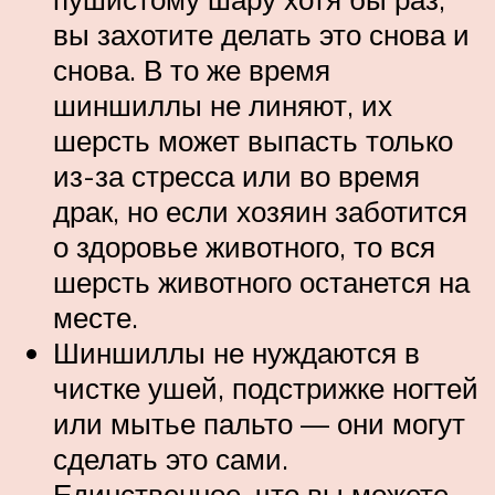
вы захотите делать это снова и
снова. В то же время
шиншиллы не линяют, их
шерсть может выпасть только
из-за стресса или во время
драк, но если хозяин заботится
о здоровье животного, то вся
шерсть животного останется на
месте.
Шиншиллы не нуждаются в
чистке ушей, подстрижке ногтей
или мытье пальто — они могут
сделать это сами.
Единственное, что вы можете