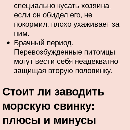
специально кусать хозяина,
если он обидел его, не
покормил, плохо ухаживает за
ним.
Брачный период.
Перевозбужденные питомцы
могут вести себя неадекватно,
защищая вторую половинку.
Стоит ли заводить
морскую свинку:
плюсы и минусы