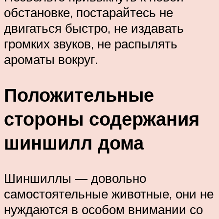
обстановке, постарайтесь не
двигаться быстро, не издавать
громких звуков, не распылять
ароматы вокруг.
Положительные
стороны содержания
шиншилл дома
Шиншиллы — довольно
самостоятельные животные, они не
нуждаются в особом внимании со