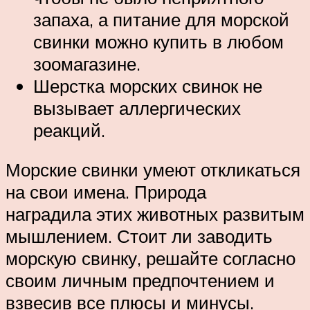
запаха, а питание для морской
свинки можно купить в любом
зоомагазине.
Шерстка морских свинок не
вызывает аллергических
реакций.
Морские свинки умеют откликаться
на свои имена. Природа
наградила этих животных развитым
мышлением. Стоит ли заводить
морскую свинку, решайте согласно
своим личным предпочтением и
взвесив все плюсы и минусы.