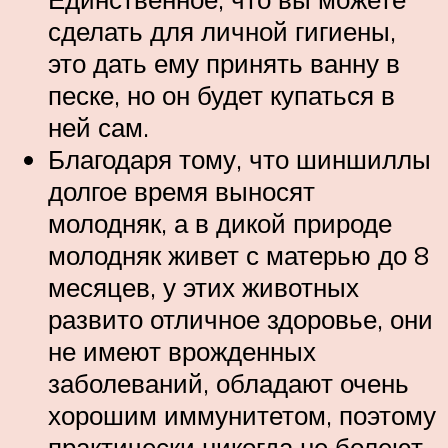
сделать для личной гигиены,
это дать ему принять ванну в
песке, но он будет купаться в
ней сам.
Благодаря тому, что шиншиллы
долгое время выносят
молодняк, а в дикой природе
молодняк живет с матерью до 8
месяцев, у этих животных
развито отличное здоровье, они
не имеют врожденных
заболеваний, обладают очень
хорошим иммунитетом, поэтому
практически никогда не болеют.