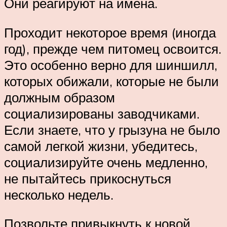
Они реагируют на имена.
Проходит некоторое время (иногда
год), прежде чем питомец освоится.
Это особенно верно для шиншилл,
которых обижали, которые не были
должным образом
социализированы заводчиками.
Если знаете, что у грызуна не было
самой легкой жизни, убедитесь,
социализируйте очень медленно,
не пытайтесь прикоснуться
несколько недель.
Позвольте привыкнуть к новой