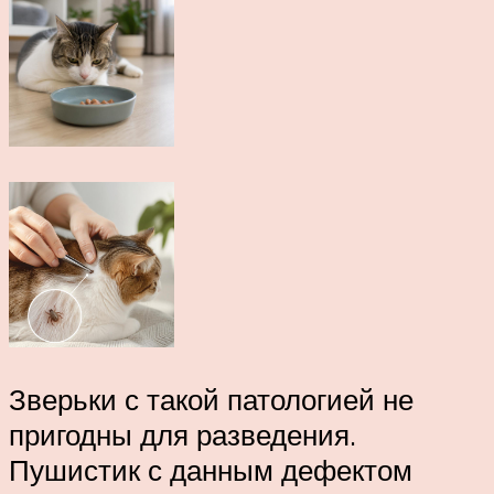
Зверьки с такой патологией не
пригодны для разведения.
Пушистик с данным дефектом