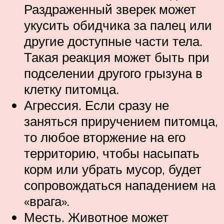
Раздраженный зверек может
укусить обидчика за палец или
другие доступные части тела.
Такая реакция может быть при
подселении другого грызуна в
клетку питомца.
Агрессия. Если сразу не
заняться приручением питомца,
то любое вторжение на его
территорию, чтобы насыпать
корм или убрать мусор, будет
сопровождаться нападением на
«врага».
Месть. Животное может