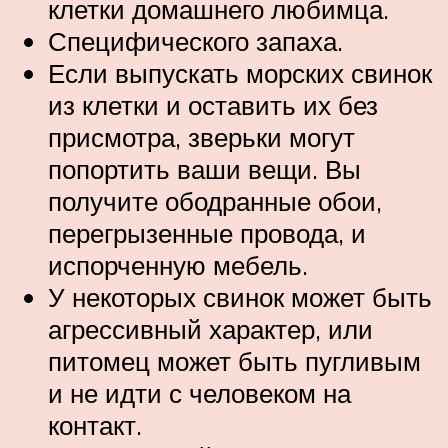
клетки домашнего любимца.
Специфического запаха.
Если выпускать морских свинок
из клетки и оставить их без
присмотра, зверьки могут
попортить ваши вещи. Вы
получите ободранные обои,
перегрызенные провода, и
испорченную мебель.
У некоторых свинок может быть
агрессивный характер, или
питомец может быть пугливым
и не идти с человеком на
контакт.