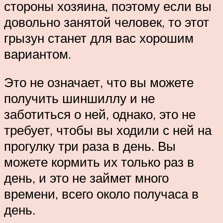
стороны хозяина, поэтому если вы
довольно занятой человек, то этот
грызун станет для вас хорошим
вариантом.
Это не означает, что вы можете
получить шиншиллу и не
заботиться о ней, однако, это не
требует, чтобы вы ходили с ней на
прогулку три раза в день. Вы
можете кормить их только раз в
день, и это не займет много
времени, всего около получаса в
день.