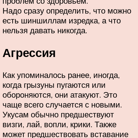
проблем со здоровьем.
Надо сразу определить, что можно
есть шиншиллам изредка, а что
нельзя давать никогда.
Агрессия
Как упоминалось ранее, иногда,
когда грызуны пугаются или
обороняются, они атакуют. Это
чаще всего случается с новыми.
Укусам обычно предшествуют
визги, лай, вопли, крики. Также
может предшествовать вставание