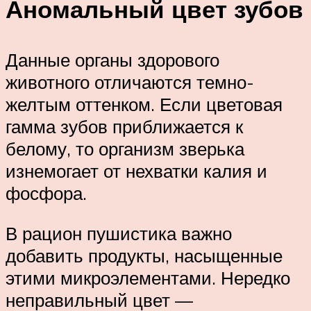
Аномальный цвет зубов
Данные органы здорового
животного отличаются темно-
желтым оттенком. Если цветовая
гамма зубов приближается к
белому, то организм зверька
изнемогает от нехватки калия и
фосфора.
В рацион пушистика важно
добавить продукты, насыщенные
этими микроэлементами. Нередко
неправильный цвет —