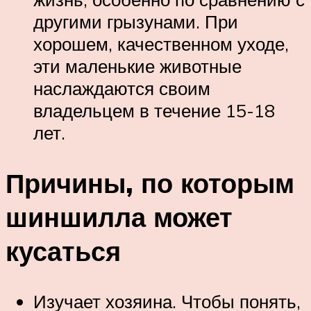
другими грызунами. При
хорошем, качественном уходе,
эти маленькие животные
наслаждаются своим
владельцем в течение 15-18
лет.
Причины, по которым
шиншилла может
кусаться
Изучает хозяина. Чтобы понять,