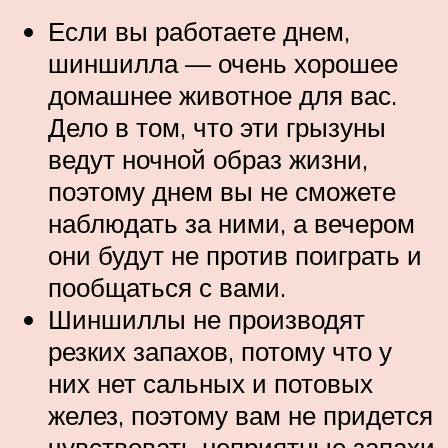
Если вы работаете днем,
шиншилла — очень хорошее
домашнее животное для вас.
Дело в том, что эти грызуны
ведут ночной образ жизни,
поэтому днем вы не сможете
наблюдать за ними, а вечером
они будут не против поиграть и
пообщаться с вами.
Шиншиллы не производят
резких запахов, потому что у
них нет сальных и потовых
желез, поэтому вам не придется
чувствовать неприятные запахи