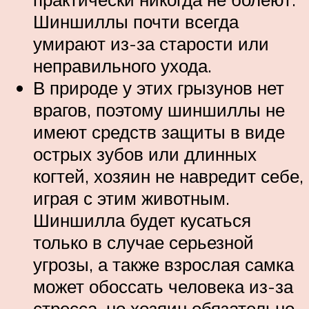
Шиншиллы почти всегда
умирают из-за старости или
неправильного ухода.
В природе у этих грызунов нет
врагов, поэтому шиншиллы не
имеют средств защиты в виде
острых зубов или длинных
когтей, хозяин не навредит себе,
играя с этим животным.
Шиншилла будет кусаться
только в случае серьезной
угрозы, а также взрослая самка
может обоссать человека из-за
стресса, но хозяин обязательно