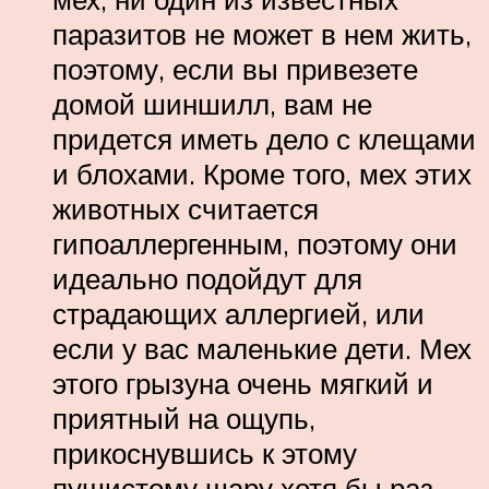
паразитов не может в нем жить,
поэтому, если вы привезете
домой шиншилл, вам не
придется иметь дело с клещами
и блохами. Кроме того, мех этих
животных считается
гипоаллергенным, поэтому они
идеально подойдут для
страдающих аллергией, или
если у вас маленькие дети. Мех
этого грызуна очень мягкий и
приятный на ощупь,
прикоснувшись к этому
пушистому шару хотя бы раз,