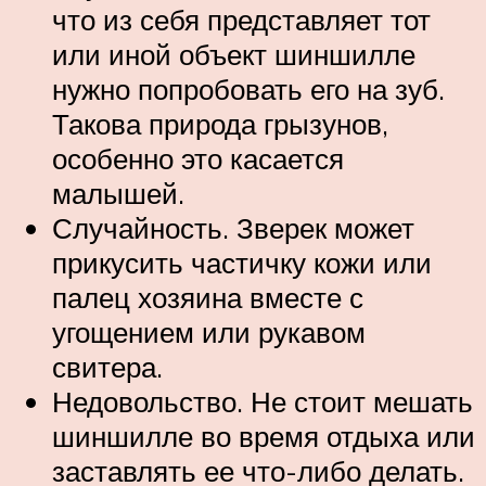
что из себя представляет тот
или иной объект шиншилле
нужно попробовать его на зуб.
Такова природа грызунов,
особенно это касается
малышей.
Случайность. Зверек может
прикусить частичку кожи или
палец хозяина вместе с
угощением или рукавом
свитера.
Недовольство. Не стоит мешать
шиншилле во время отдыха или
заставлять ее что-либо делать.