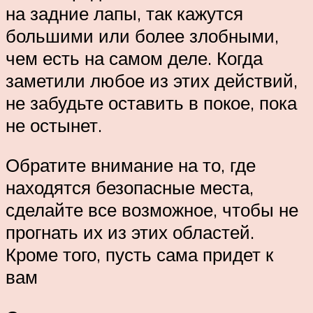
на задние лапы, так кажутся
большими или более злобными,
чем есть на самом деле. Когда
заметили любое из этих действий,
не забудьте оставить в покое, пока
не остынет.
Обратите внимание на то, где
находятся безопасные места,
сделайте все возможное, чтобы не
прогнать их из этих областей.
Кроме того, пусть сама придет к
вам